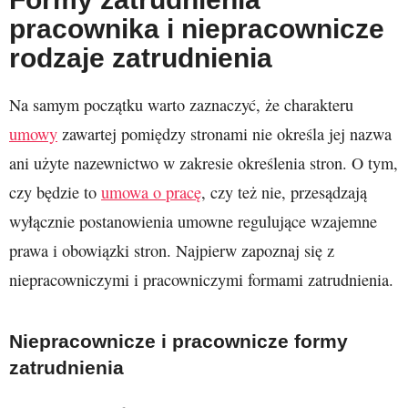
pracownika i niepracownicze
rodzaje zatrudnienia
Na samym początku warto zaznaczyć, że charakteru
umowy
zawartej pomiędzy stronami nie określa jej nazwa
ani użyte nazewnictwo w zakresie określenia stron. O tym,
czy będzie to
umowa o pracę
, czy też nie, przesądzają
wyłącznie postanowienia umowne regulujące wzajemne
prawa i obowiązki stron. Najpierw zapoznaj się z
niepracowniczymi i pracowniczymi formami zatrudnienia.
Niepracownicze i pracownicze formy
zatrudnienia