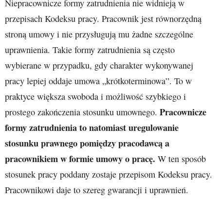
Niepracownicze formy zatrudnienia nie widnieją w
przepisach Kodeksu pracy. Pracownik jest równorzędną
stroną umowy i nie przysługują mu żadne szczególne
uprawnienia. Takie formy zatrudnienia są często
wybierane w przypadku, gdy charakter wykonywanej
pracy lepiej oddaje umowa „krótkoterminowa”. To w
praktyce większa swoboda i możliwość szybkiego i
Pracownicze
prostego zakończenia stosunku umownego.
formy zatrudnienia to natomiast uregulowanie
stosunku prawnego pomiędzy pracodawcą a
pracownikiem w formie umowy o pracę.
W ten sposób
stosunek pracy poddany zostaje przepisom Kodeksu pracy.
Pracownikowi daje to szereg gwarancji i uprawnień.