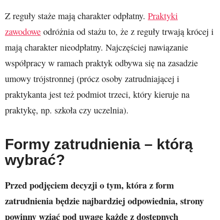
Z reguły staże mają charakter odpłatny.
Praktyki
zawodowe
odróżnia od stażu to, że z reguły trwają krócej i
mają charakter nieodpłatny. Najczęściej nawiązanie
współpracy w ramach praktyk odbywa się na zasadzie
umowy trójstronnej (prócz osoby zatrudniającej i
praktykanta jest też podmiot trzeci, który kieruje na
praktykę, np. szkoła czy uczelnia).
Formy zatrudnienia – którą
wybrać?
Przed podjęciem decyzji o tym, która z form
zatrudnienia będzie najbardziej odpowiednia, strony
powinny wziąć pod uwagę każde z dostępnych