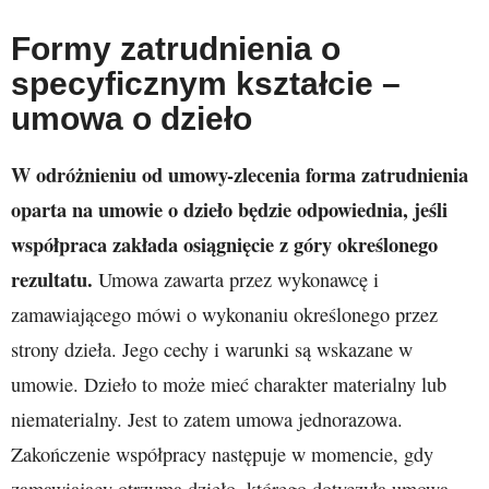
Formy zatrudnienia o
specyficznym kształcie –
umowa o dzieło
W odróżnieniu od umowy-zlecenia forma zatrudnienia
oparta na umowie o dzieło będzie odpowiednia, jeśli
współpraca zakłada osiągnięcie z góry określonego
rezultatu.
Umowa zawarta przez wykonawcę i
zamawiającego mówi o wykonaniu określonego przez
strony dzieła. Jego cechy i warunki są wskazane w
umowie. Dzieło to może mieć charakter materialny lub
niematerialny. Jest to zatem umowa jednorazowa.
Zakończenie współpracy następuje w momencie, gdy