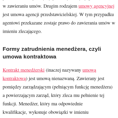
w zawieraniu umów. Drugim rodzajem
umowy agencyjnej
jest umowa agencji przedstawicielskiej. W tym przypadku
agentowi przekazane zostaje prawo do zawierania umów w
imieniu zlecającego.
Formy zatrudnienia menedżera, czyli
umowa kontraktowa
Kontrakt menedżerski
(inaczej nazywany
umową
kontraktową
) jest umową nienazwaną. Zawierany jest
pomiędzy zarządzającym (pełniącym funkcję menedżera)
a powierzającym zarząd, który zleca mu pełnienie tej
funkcji. Menedżer, który ma odpowiednie
kwalifikacje, wykonuje obowiązki w imieniu