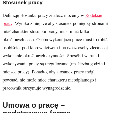
Stosunek pracy
Definicję stosunku pracy znaleźć możemy w
Kodeksie
pracy
. Wynika z niej, że aby stosunek pomiędzy stronami
miał charakter stosunku pracy, musi mieć kilka
określonych cech. Osoba wykonująca pracę musi to robić
osobiście, pod kierownictwem i na rzecz osoby zlecającej
wykonanie określonych czynności. Sposób i warunki
wykonywania pracy są uregulowane (np. liczba godzin i
miejsce pracy). Ponadto, aby stosunek pracy mógł
powstać, nie może mieć charakteru nieodpłatnego i
pracownik otrzymuje wynagrodzenie.
Umowa o pracę –