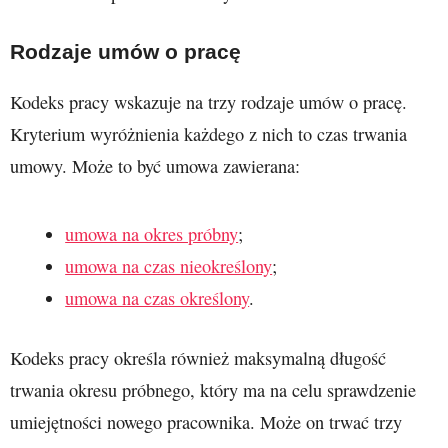
Rodzaje umów o pracę
Kodeks pracy wskazuje na trzy rodzaje umów o pracę.
Kryterium wyróżnienia każdego z nich to czas trwania
umowy. Może to być umowa zawierana:
umowa na okres próbny
;
umowa na czas nieokreślony
;
umowa na czas określony
.
Kodeks pracy określa również maksymalną długość
trwania okresu próbnego, który ma na celu sprawdzenie
umiejętności nowego pracownika. Może on trwać trzy