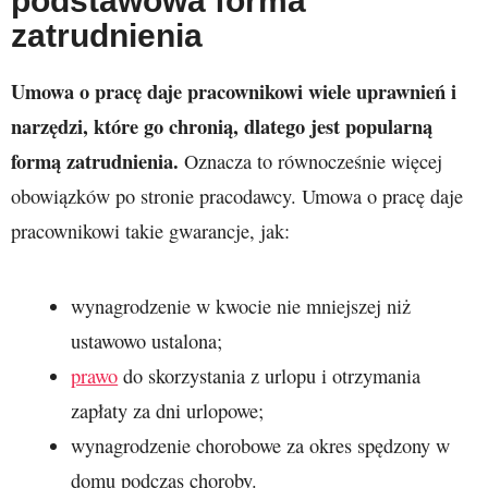
podstawowa forma
zatrudnienia
Umowa o pracę daje pracownikowi wiele uprawnień i
narzędzi, które go chronią, dlatego jest popularną
formą zatrudnienia.
Oznacza to równocześnie więcej
obowiązków po stronie pracodawcy. Umowa o pracę daje
pracownikowi takie gwarancje, jak:
wynagrodzenie w kwocie nie mniejszej niż
ustawowo ustalona;
prawo
do skorzystania z urlopu i otrzymania
zapłaty za dni urlopowe;
wynagrodzenie chorobowe za okres spędzony w
domu podczas choroby.