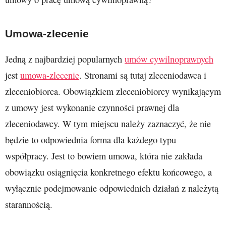
Umowa-zlecenie
Jedną z najbardziej popularnych
umów cywilnoprawnych
jest
umowa-zlecenie
. Stronami są tutaj zleceniodawca i
zleceniobiorca. Obowiązkiem zleceniobiorcy wynikającym
z umowy jest wykonanie czynności prawnej dla
zleceniodawcy. W tym miejscu należy zaznaczyć, że nie
będzie to odpowiednia forma dla każdego typu
współpracy. Jest to bowiem umowa, która nie zakłada
obowiązku osiągnięcia konkretnego efektu końcowego, a
wyłącznie podejmowanie odpowiednich działań z należytą
starannością.