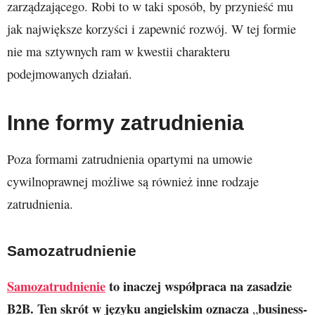
zarządzającego. Robi to w taki sposób, by przynieść mu
jak największe korzyści i zapewnić rozwój. W tej formie
nie ma sztywnych ram w kwestii charakteru
podejmowanych działań.
Inne formy zatrudnienia
Poza formami zatrudnienia opartymi na umowie
cywilnoprawnej możliwe są również inne rodzaje
zatrudnienia.
Samozatrudnienie
Samozatrudnienie
to inaczej współpraca na zasadzie
B2B. Ten skrót w języku angielskim oznacza
business-
„