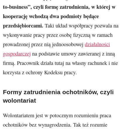
to-business”, czyli formę zatrudnienia, w której w
kooperację wchodzą dwa podmioty będące
przedsiębiorcami.
Taki układ współpracy pozwala na
wykonywanie pracy przez osobę fizyczną w ramach
prowadzonej przez nią jednoosobowej
działalności
gospodarczej
na podstawie umowy zawieranej z inną
firmą. Pracownik działa tutaj na własny rachunek i nie
korzysta z ochrony Kodeksu pracy.
Formy zatrudnienia ochotników, czyli
wolontariat
Wolontariatem jest w potocznym rozumieniu praca
ochotników bez wynagrodzenia. Tak też rozumie