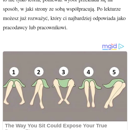
sposób, w jaki strony ze sobą współpracują. Po lekturze
możesz już rozważyć, który ci najbardziej odpowiada jako
pracodawcy lub pracownikowi.