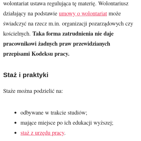
wolontariat ustawa regulująca tę materię. Wolontariusz
działający na podstawie
umowy o wolontariat
może
świadczyć na rzecz m.in. organizacji pozarządowych czy
Taka forma zatrudnienia nie daje
kościelnych.
pracownikowi żadnych praw przewidzianych
przepisami Kodeksu pracy.
Staż i praktyki
Staże można podzielić na:
odbywane w trakcie studiów;
mające miejsce po ich edukacji wyższej;
staż z urzędu pracy
.