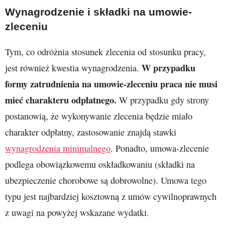
Wynagrodzenie i składki na umowie-
zleceniu
Tym, co odróżnia stosunek zlecenia od stosunku pracy,
W przypadku
jest również kwestia wynagrodzenia.
formy zatrudnienia na umowie-zleceniu praca nie musi
mieć charakteru odpłatnego.
W przypadku gdy strony
postanowią, że wykonywanie zlecenia będzie miało
charakter odpłatny, zastosowanie znajdą stawki
wynagrodzenia minimalnego
. Ponadto, umowa-zlecenie
podlega obowiązkowemu oskładkowaniu (składki na
ubezpieczenie chorobowe są dobrowolne). Umowa tego
typu jest najbardziej kosztowną z umów cywilnoprawnych
z uwagi na powyżej wskazane wydatki.