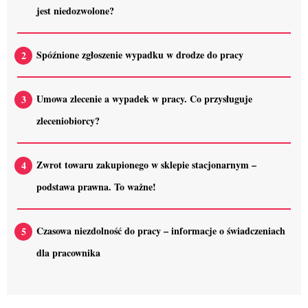
jest niedozwolone?
Spóźnione zgłoszenie wypadku w drodze do pracy
Umowa zlecenie a wypadek w pracy. Co przysługuje
zleceniobiorcy?
Zwrot towaru zakupionego w sklepie stacjonarnym –
podstawa prawna. To ważne!
Czasowa niezdolność do pracy – informacje o świadczeniach
dla pracownika