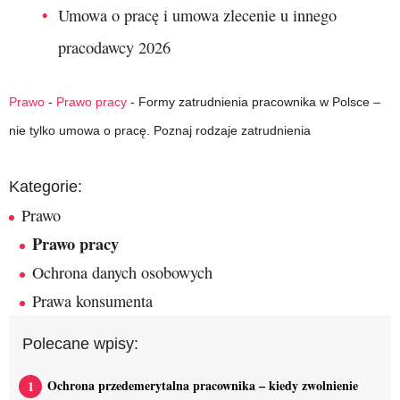
Umowa o pracę i umowa zlecenie u innego
pracodawcy 2026
Prawo
-
Prawo pracy
-
Formy zatrudnienia pracownika w Polsce –
nie tylko umowa o pracę. Poznaj rodzaje zatrudnienia
Kategorie:
Prawo
Prawo pracy
Ochrona danych osobowych
Prawa konsumenta
Polecane wpisy:
Ochrona przedemerytalna pracownika – kiedy zwolnienie