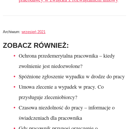
Archiwum:
wrzesień 2021
ZOBACZ RÓWNIEŻ:
Ochrona przedemerytalna pracownika – kiedy
zwolnienie jest niedozwolone?
Spóźnione zgłoszenie wypadku w drodze do pracy
Umowa zlecenie a wypadek w pracy. Co
przysługuje zleceniobiorcy?
Czasowa niezdolność do pracy – informacje o
świadczeniach dla pracownika
Gdy pracownik przynosi orzeczenie o