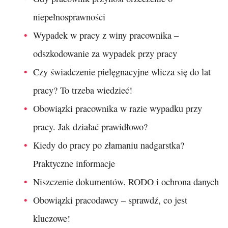
niepełnosprawności
Wypadek w pracy z winy pracownika –
odszkodowanie za wypadek przy pracy
Czy świadczenie pielęgnacyjne wlicza się do lat
pracy? To trzeba wiedzieć!
Obowiązki pracownika w razie wypadku przy
pracy. Jak działać prawidłowo?
Kiedy do pracy po złamaniu nadgarstka?
Praktyczne informacje
Niszczenie dokumentów. RODO i ochrona danych
Obowiązki pracodawcy – sprawdź, co jest
kluczowe!