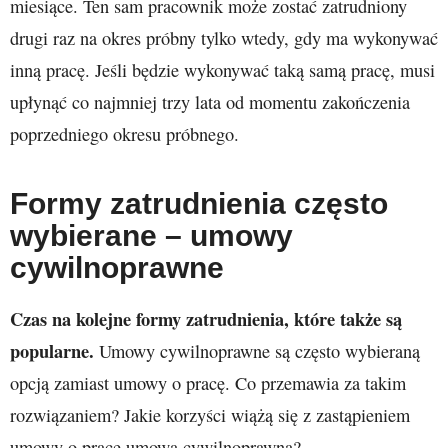
miesiące. Ten sam pracownik może zostać zatrudniony
drugi raz na okres próbny tylko wtedy, gdy ma wykonywać
inną pracę. Jeśli będzie wykonywać taką samą pracę, musi
upłynąć co najmniej trzy lata od momentu zakończenia
poprzedniego okresu próbnego.
Formy zatrudnienia często
wybierane – umowy
cywilnoprawne
Czas na kolejne formy zatrudnienia, które także są
popularne.
Umowy cywilnoprawne są często wybieraną
opcją zamiast umowy o pracę. Co przemawia za takim
rozwiązaniem? Jakie korzyści wiążą się z zastąpieniem
umowy o pracę umową cywilnoprawną?