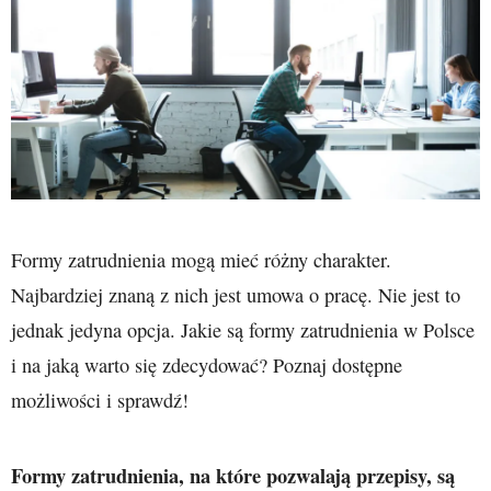
Formy zatrudnienia mogą mieć różny charakter.
Najbardziej znaną z nich jest umowa o pracę. Nie jest to
jednak jedyna opcja. Jakie są formy zatrudnienia w Polsce
i na jaką warto się zdecydować? Poznaj dostępne
możliwości i sprawdź!
Formy zatrudnienia, na które pozwalają przepisy, są