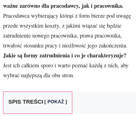
ważne zarówno dla pracodawcy, jak i pracownika.
Pracodawca wybierający którąś z form bierze pod uwagę
przede wszystkim koszty, z jakimi wiązać się będzie
zatrudnienie nowego pracownika, prawa pracownika,
trwałość stosunku pracy i możliwość jego zakończenia.
Jakie są formy zatrudnienia i co je charakteryzuje?
Jest ich całkiem sporo i warto poznać każdą z nich, aby
wybrać najlepszą dla obu stron.
SPIS TREŚCI
POKAŻ