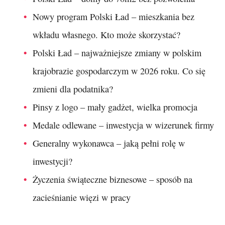
Nowy program Polski Ład – mieszkania bez
wkładu własnego. Kto może skorzystać?
Polski Ład – najważniejsze zmiany w polskim
krajobrazie gospodarczym w 2026 roku. Co się
zmieni dla podatnika?
Pinsy z logo – mały gadżet, wielka promocja
Medale odlewane – inwestycja w wizerunek firmy
Generalny wykonawca – jaką pełni rolę w
inwestycji?
Życzenia świąteczne biznesowe – sposób na
zacieśnianie więzi w pracy