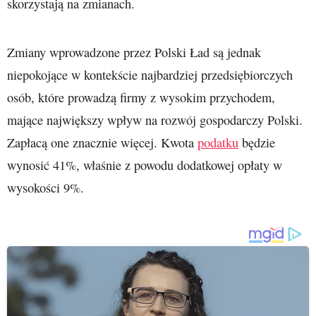
skorzystają na zmianach.
Zmiany wprowadzone przez Polski Ład są jednak
niepokojące w kontekście najbardziej przedsiębiorczych
osób, które prowadzą firmy z wysokim przychodem,
mające największy wpływ na rozwój gospodarczy Polski.
Zapłacą one znacznie więcej. Kwota
podatku
będzie
wynosić 41%, właśnie z powodu dodatkowej opłaty w
wysokości 9%.