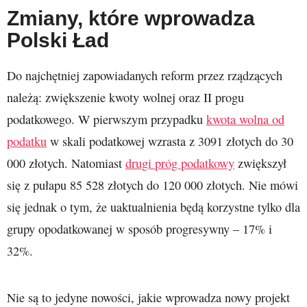
Zmiany, które wprowadza
Polski Ład
Do najchętniej zapowiadanych reform przez rządzących
należą: zwiększenie kwoty wolnej oraz II progu
podatkowego. W pierwszym przypadku
kwota wolna od
podatku
w skali podatkowej wzrasta z 3091 złotych do 30
000 złotych. Natomiast
drugi próg podatkowy
zwiększył
się z pułapu 85 528 złotych do 120 000 złotych. Nie mówi
się jednak o tym, że uaktualnienia będą korzystne tylko dla
grupy opodatkowanej w sposób progresywny – 17% i
32%.
Nie są to jedyne nowości, jakie wprowadza nowy projekt