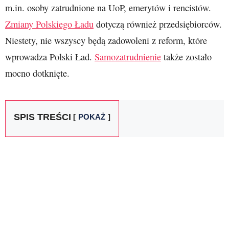
m.in. osoby zatrudnione na UoP, emerytów i rencistów.
Zmiany Polskiego Ładu
dotyczą również przedsiębiorców.
Niestety, nie wszyscy będą zadowoleni z reform, które
wprowadza Polski Ład.
Samozatrudnienie
także zostało
mocno dotknięte.
SPIS TREŚCI
POKAŻ