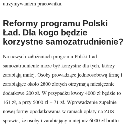
utrzymywaniem pracownika.
Reformy programu Polski
Ład. Dla kogo będzie
korzystne samozatrudnienie?
Na nowych założeniach programu Polski Ład
samozatrudnienie może być korzystne dla tych, którzy
zarabiają mniej. Osoby prowadzące jednoosobową firmę i
zarabiające około 2800 złotych otrzymają miesięcznie
dodatkowe 200 zł. W przypadku kwoty 4000 zł będzie to
161 zł, a przy 5000 zł – 71 zł. Wprowadzenie zupełnie
nowej formy opodatkowania w ramach opłaty na ZUS
sprawia, że osoby i zarabiający mniej niż 6000 zł brutto