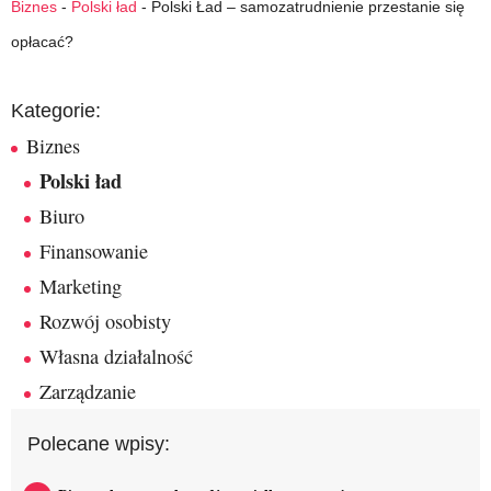
Biznes
-
Polski ład
-
Polski Ład – samozatrudnienie przestanie się
opłacać?
Kategorie:
Biznes
Polski ład
Biuro
Finansowanie
Marketing
Rozwój osobisty
Własna działalność
Zarządzanie
Polecane wpisy: