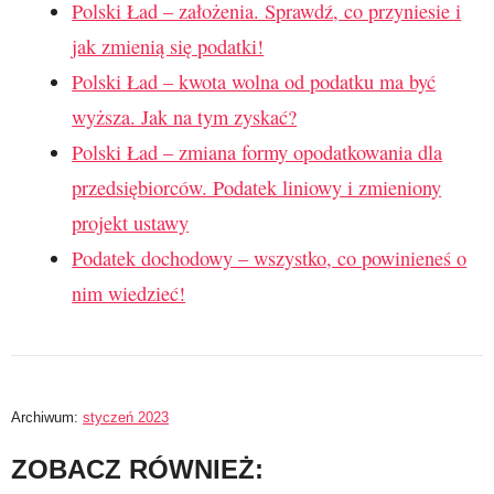
Polski Ład – założenia. Sprawdź, co przyniesie i
jak zmienią się podatki!
Polski Ład – kwota wolna od podatku ma być
wyższa. Jak na tym zyskać?
Polski Ład – zmiana formy opodatkowania dla
przedsiębiorców. Podatek liniowy i zmieniony
projekt ustawy
Podatek dochodowy – wszystko, co powinieneś o
nim wiedzieć!
Archiwum:
styczeń 2023
ZOBACZ RÓWNIEŻ: