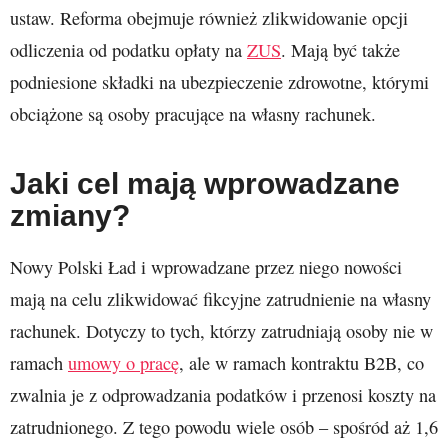
ustaw. Reforma obejmuje również zlikwidowanie opcji
odliczenia od podatku opłaty na
ZUS
. Mają być także
podniesione składki na ubezpieczenie zdrowotne, którymi
obciążone są osoby pracujące na własny rachunek.
Jaki cel mają wprowadzane
zmiany?
Nowy Polski Ład i wprowadzane przez niego nowości
mają na celu zlikwidować fikcyjne zatrudnienie na własny
rachunek. Dotyczy to tych, którzy zatrudniają osoby nie w
ramach
umowy o pracę
, ale w ramach kontraktu B2B, co
zwalnia je z odprowadzania podatków i przenosi koszty na
zatrudnionego. Z tego powodu wiele osób – spośród aż 1,6