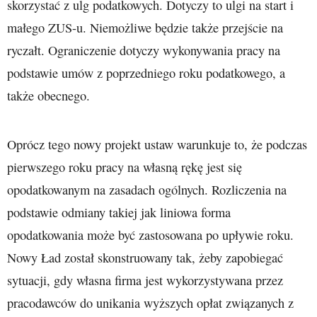
skorzystać z ulg podatkowych. Dotyczy to ulgi na start i
małego ZUS-u. Niemożliwe będzie także przejście na
ryczałt. Ograniczenie dotyczy wykonywania pracy na
podstawie umów z poprzedniego roku podatkowego, a
także obecnego.
Oprócz tego nowy projekt ustaw warunkuje to, że podczas
pierwszego roku pracy na własną rękę jest się
opodatkowanym na zasadach ogólnych. Rozliczenia na
podstawie odmiany takiej jak liniowa forma
opodatkowania może być zastosowana po upływie roku.
Nowy Ład został skonstruowany tak, żeby zapobiegać
sytuacji, gdy własna firma jest wykorzystywana przez
pracodawców do unikania wyższych opłat związanych z