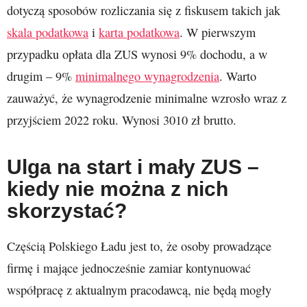
dotyczą sposobów rozliczania się z fiskusem takich jak
skala podatkowa
i
karta podatkowa
. W pierwszym
przypadku opłata dla ZUS wynosi 9% dochodu, a w
drugim – 9%
minimalnego wynagrodzenia
. Warto
zauważyć, że wynagrodzenie minimalne wzrosło wraz z
przyjściem 2022 roku. Wynosi 3010 zł brutto.
Ulga na start i mały ZUS –
kiedy nie można z nich
skorzystać?
Częścią Polskiego Ładu jest to, że osoby prowadzące
firmę i mające jednocześnie zamiar kontynuować
współpracę z aktualnym pracodawcą, nie będą mogły