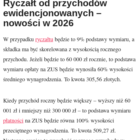
Ryczałt od przychodów
ewidencjonowanych –
nowości w 2026
W przypadku
ryczałtu
będzie to 9% podstawy wymiaru, a
składka ma być skorelowana z wysokością rocznego
przychodu. Jeżeli będzie to 60 000 zł rocznie, to podstawa
wymiaru opłaty na ZUS będzie wynosiła 60% wysokości
średniego wynagrodzenia. To kwota 305,56 złotych.
Kiedy przychód roczny będzie większy – wyższy niż 60
001 zł i mniejszy niż 300 000 zł – to podstawa wymiaru
płatności
na ZUS będzie równa 100% wysokości
przeciętnego wynagrodzenia. To kwota 509,27 zł.