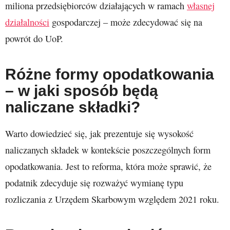
miliona przedsiębiorców działających w ramach
własnej
działalności
gospodarczej – może zdecydować się na
powrót do UoP.
Różne formy opodatkowania
– w jaki sposób będą
naliczane składki?
Warto dowiedzieć się, jak prezentuje się wysokość
naliczanych składek w kontekście poszczególnych form
opodatkowania. Jest to reforma, która może sprawić, że
podatnik zdecyduje się rozważyć wymianę typu
rozliczania z Urzędem Skarbowym względem 2021 roku.