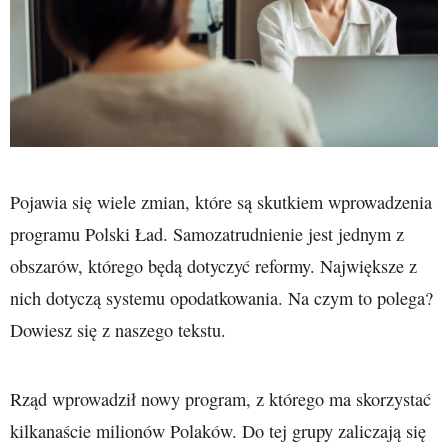
Pojawia się wiele zmian, które są skutkiem wprowadzenia
programu Polski Ład. Samozatrudnienie jest jednym z
obszarów, którego będą dotyczyć reformy. Największe z
nich dotyczą systemu opodatkowania. Na czym to polega?
Dowiesz się z naszego tekstu.
Rząd wprowadził nowy program, z którego ma skorzystać
kilkanaście milionów Polaków. Do tej grupy zaliczają się