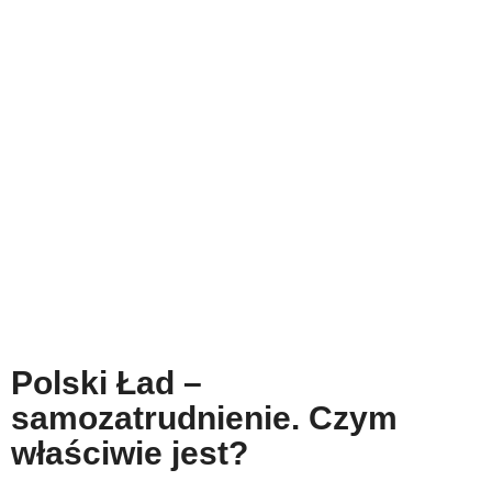
Polski Ład –
samozatrudnienie. Czym
właściwie jest?