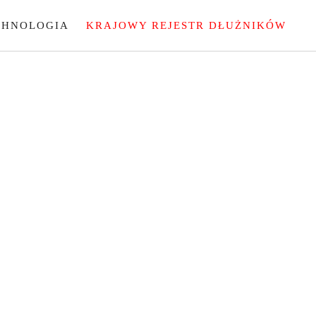
CHNOLOGIA
KRAJOWY REJESTR DŁUŻNIKÓW