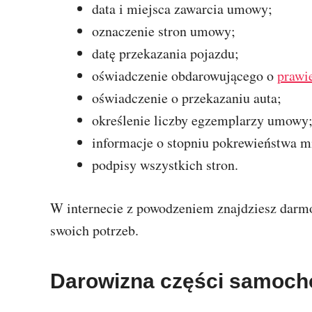
data i miejsca zawarcia umowy;
oznaczenie stron umowy;
datę przekazania pojazdu;
oświadczenie obdarowującego o
prawi
oświadczenie o przekazaniu auta;
określenie liczby egzemplarzy umowy
informacje o stopniu pokrewieństwa m
podpisy wszystkich stron.
W internecie z powodzeniem znajdziesz dar
swoich potrzeb.
Darowizna części samoch