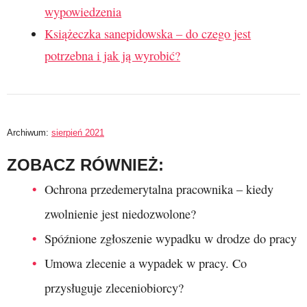
wypowiedzenia
Książeczka sanepidowska – do czego jest
potrzebna i jak ją wyrobić?
Archiwum:
sierpień 2021
ZOBACZ RÓWNIEŻ:
Ochrona przedemerytalna pracownika – kiedy
zwolnienie jest niedozwolone?
Spóźnione zgłoszenie wypadku w drodze do pracy
Umowa zlecenie a wypadek w pracy. Co
przysługuje zleceniobiorcy?