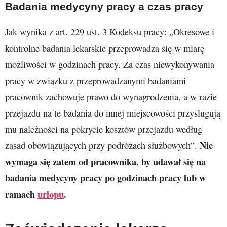
Badania medycyny pracy a czas pracy
Jak wynika z art. 229 ust. 3 Kodeksu pracy: „Okresowe i
kontrolne badania lekarskie przeprowadza się w miarę
możliwości w godzinach pracy. Za czas niewykonywania
pracy w związku z przeprowadzanymi badaniami
pracownik zachowuje prawo do wynagrodzenia, a w razie
przejazdu na te badania do innej miejscowości przysługują
mu należności na pokrycie kosztów przejazdu według
Nie
zasad obowiązujących przy podróżach służbowych”.
wymaga się zatem od pracownika, by udawał się na
badania medycyny pracy po godzinach pracy lub w
ramach
urlopu
.