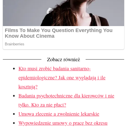
Zobacz również
Kto musi zrobić badania sanitarno-
epidemiologiczne? Jak one wyglądają i ile
kosztują?
Badania psychotechniczne dla kierowców i nie
tylko. Kto za nie płaci?
Umowa zlecenie a zwolnienie lekarskie
Wypowiedzenie umowy o pracę bez okresu