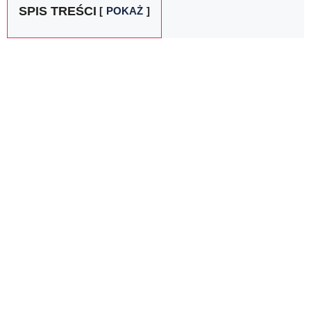
SPIS TREŚCI
POKAŻ