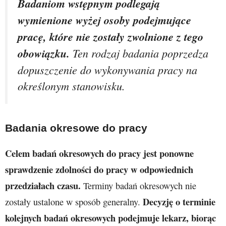
Badaniom wstępnym podlegają
wymienione wyżej osoby podejmujące
pracę, które nie zostały zwolnione z tego
obowiązku.
Ten rodzaj badania poprzedza
dopuszczenie do wykonywania pracy na
określonym stanowisku.
Badania okresowe do pracy
Celem badań okresowych do pracy jest ponowne
sprawdzenie zdolności do pracy w odpowiednich
przedziałach czasu.
Terminy badań okresowych nie
Decyzję o terminie
zostały ustalone w sposób generalny.
kolejnych badań okresowych podejmuje lekarz, biorąc