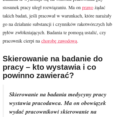
stosunek pracy uległ rozwiązaniu. Ma on
prawo
żądać
takich badań, jeśli pracował w warunkach, które narażały
go na działanie substancji i czynników rakotwórczych lub
pyłów zwłókniających. Badania te pomogą ustalić, czy
pracownik cierpi na
chorobę zawodową
.
Skierowanie na badanie do
pracy – kto wystawia i co
powinno zawierać?
Skierowanie na badania medycyny pracy
wystawia pracodawca. Ma on obowiązek
wydać pracownikowi skierowanie na