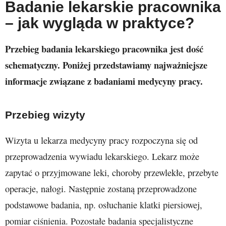
Badanie lekarskie pracownika
– jak wygląda w praktyce?
Przebieg badania lekarskiego pracownika jest dość
schematyczny. Poniżej przedstawiamy najważniejsze
informacje związane z badaniami medycyny pracy.
Przebieg wizyty
Wizyta u lekarza medycyny pracy rozpoczyna się od
przeprowadzenia wywiadu lekarskiego. Lekarz może
zapytać o przyjmowane leki, choroby przewlekłe, przebyte
operacje, nałogi. Następnie zostaną przeprowadzone
podstawowe badania, np. osłuchanie klatki piersiowej,
pomiar ciśnienia. Pozostałe badania specjalistyczne