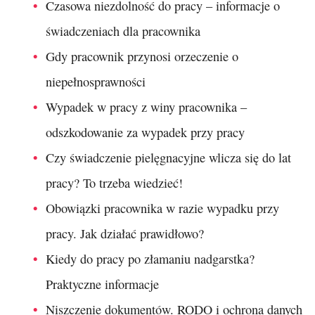
Czasowa niezdolność do pracy – informacje o
świadczeniach dla pracownika
Gdy pracownik przynosi orzeczenie o
niepełnosprawności
Wypadek w pracy z winy pracownika –
odszkodowanie za wypadek przy pracy
Czy świadczenie pielęgnacyjne wlicza się do lat
pracy? To trzeba wiedzieć!
Obowiązki pracownika w razie wypadku przy
pracy. Jak działać prawidłowo?
Kiedy do pracy po złamaniu nadgarstka?
Praktyczne informacje
Niszczenie dokumentów. RODO i ochrona danych