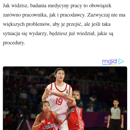
Jak widzisz, badania medycyny pracy to obowiązek
zarówno pracownika, jak i pracodawcy. Zazwyczaj nie ma
większych problemów, aby je przejść, ale jeśli taka
sytuacja się wydarzy, będziesz już wiedział, jakie są
procedury.