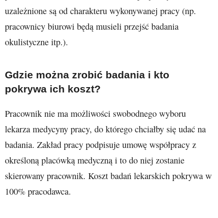
uzależnione są od charakteru wykonywanej pracy (np.
pracownicy biurowi będą musieli przejść badania
okulistyczne itp.).
Gdzie można zrobić badania i kto
pokrywa ich koszt?
Pracownik nie ma możliwości swobodnego wyboru
lekarza medycyny pracy, do którego chciałby się udać na
badania. Zakład pracy podpisuje umowę współpracy z
określoną placówką medyczną i to do niej zostanie
skierowany pracownik. Koszt badań lekarskich pokrywa w
100% pracodawca.