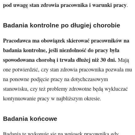
pod uwagę stan zdrowia pracownika i warunki pracy
.
Badania kontrolne po długiej chorobie
Pracodawca ma obowiązek skierować pracowników na
badania kontrolne, jeśli niezdolność do pracy była
spowodowana chorobą i trwała dłużej niż 30 dni.
Mają
one potwierdzić, czy stan zdrowia pracownika pozwala mu
na ponowne podjęcie pracy na dotychczasowym
stanowisku, czy też problemy zdrowotne będą wykluczać
kontynuowanie pracy w najbliższym okresie.
Badania końcowe
Badania te wykonuje się na wniosek pracownika gdy