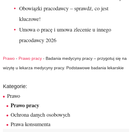
Obowiązki pracodawcy – sprawdź, co jest
kluczowe!
Umowa o pracę i umowa zlecenie u innego
pracodawcy 2026
Prawo
-
Prawo pracy
-
Badania medycyny pracy – przygotuj się na
wizytę u lekarza medycyny pracy. Podstawowe badania lekarskie
Kategorie:
Prawo
Prawo pracy
Ochrona danych osobowych
Prawa konsumenta