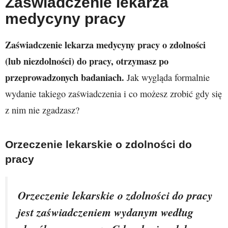
Zaświadczenie lekarza
medycyny pracy
Zaświadczenie lekarza medycyny pracy o zdolności
(lub niezdolności) do pracy, otrzymasz po
przeprowadzonych badaniach.
Jak wygląda formalnie
wydanie takiego zaświadczenia i co możesz zrobić gdy się
z nim nie zgadzasz?
Orzeczenie lekarskie o zdolności do
pracy
Orzeczenie lekarskie o zdolności do pracy
jest zaświadczeniem wyda­nym według