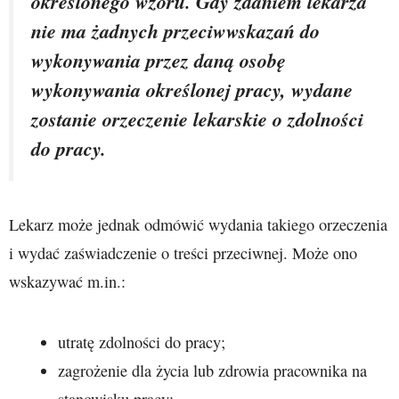
określonego wzoru. Gdy zdaniem lekarza
nie ma żadnych przeciwwskazań do
wykonywania przez daną osobę
wykonywania określonej pracy, wydane
zostanie orzeczenie lekarskie o zdolności
do pracy.
Lekarz może jednak odmówić wydania takiego orzeczenia
i wydać zaświadczenie o treści przeciwnej. Może ono
wskazywać m.in.:
utratę zdolności do pracy;
zagrożenie dla życia lub zdrowia pracownika na