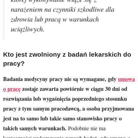
narażeniem na czynniki szkodliwe dla
zdrowia lub pracą w warunkach
uciążliwych.
Kto jest zwolniony z badań lekarskich do
pracy?
Badania medycyny pracy nie są wymagane, gdy
umowa
o pracę
zostaje zawarta powtórnie w ciągu 30 dni od
rozwiązania lub wygaśnięcia poprzedniego stosunku
pracy z tym samym pracodawcą, a osoba przyjmowana
jest na to samo lub takie samo stanowisko pracy o
takich samych warunkach.
Podobnie nie ma
konieczności wykonywania nowych badań, gdy umowa o