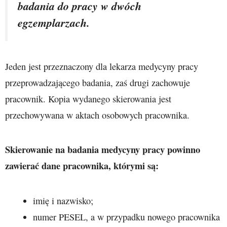
badania do pracy w dwóch
egzemplarzach.
Jeden jest przeznaczony dla lekarza medycyny pracy
przeprowadzającego badania, zaś drugi zachowuje
pracownik. Kopia wydanego skierowania jest
przechowywana w aktach osobowych pracownika.
Skierowanie na badania medycyny pracy powinno
zawierać dane pracownika, którymi są:
imię i nazwisko;
numer PESEL, a w przypadku nowego pracownika