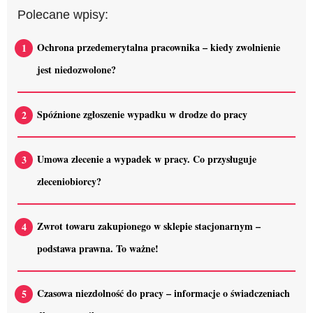
Polecane wpisy:
Ochrona przedemerytalna pracownika – kiedy zwolnienie
jest niedozwolone?
Spóźnione zgłoszenie wypadku w drodze do pracy
Umowa zlecenie a wypadek w pracy. Co przysługuje
zleceniobiorcy?
Zwrot towaru zakupionego w sklepie stacjonarnym –
podstawa prawna. To ważne!
Czasowa niezdolność do pracy – informacje o świadczeniach