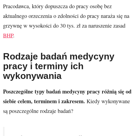
Pracodawca, który dopuszcza do pracy osobę bez
aktualnego orzeczenia o zdolności do pracy naraża się na
grzywnę w wysokości do 30 tys. zł za naruszenie zasad
BHP
.
Rodzaje badań medycyny
pracy i terminy ich
wykonywania
Poszczególne typy badań medycyny pracy różnią się od
siebie celem, terminem i zakresem.
Kiedy wykonywane
są poszczególne rodzaje badań?