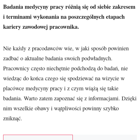
Badania medycyny pracy różnią się od siebie zakresem
i terminami wykonania na poszczególnych etapach
kariery zawodowej pracownika.
Nie każdy z pracodawców wie, w jaki sposób powinien
zadbać o aktualne badania swoich podwładnych.
Pracownicy często niechętnie podchodzą do badań, nie
wiedząc do końca czego się spodziewać na wizycie w
placówce medycyny pracy i z czym wiążą się takie
badania. Warto zatem zapoznać się z informacjami. Dzięki
nim wszelkie obawy i wątpliwości powinny szybko
zniknąć.