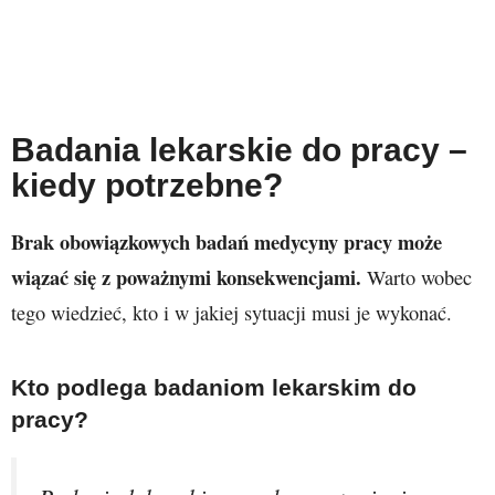
Badania lekarskie do pracy –
kiedy potrzebne?
Brak obowiązkowych badań medycyny pracy może
wiązać się z poważnymi konsekwencjami.
Warto wobec
tego wiedzieć, kto i w jakiej sytuacji musi je wykonać.
Kto podlega badaniom lekarskim do
pracy?