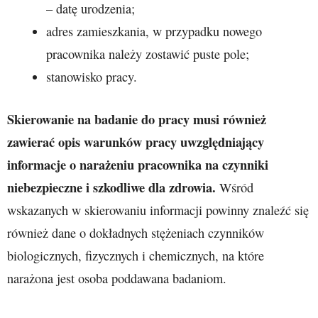
– datę urodzenia;
adres zamieszkania, w przypadku nowego
pracownika należy zostawić puste pole;
stanowisko pracy.
Skierowanie na badanie do pracy musi również
zawierać opis warunków pracy uwzględniający
informacje o narażeniu pracownika na czynniki
niebezpieczne i szkodliwe dla zdrowia.
Wśród
wskazanych w skierowaniu informacji powinny znaleźć się
również dane o dokładnych stężeniach czynników
biologicznych, fizycznych i chemicznych, na które
narażona jest osoba poddawana badaniom.