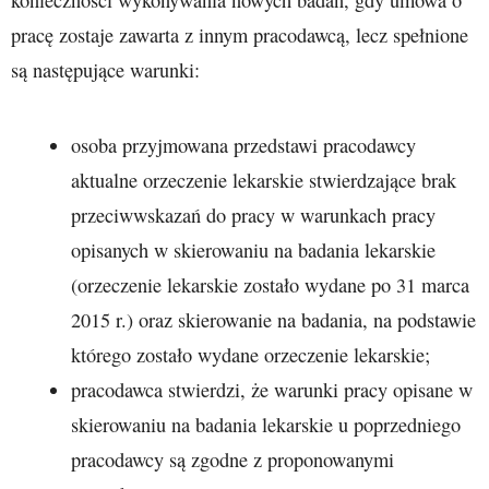
pracę zostaje zawarta z innym pracodawcą, lecz spełnione
są następujące warunki:
osoba przyjmowana przedstawi pracodawcy
aktualne orzeczenie lekarskie stwierdzające brak
przeciwwskazań do pracy w warunkach pracy
opisanych w skierowaniu na badania lekarskie
(orzeczenie lekarskie zostało wydane po 31 marca
2015 r.) oraz skierowanie na badania, na podstawie
którego zostało wydane orzeczenie lekarskie;
pracodawca stwierdzi, że warunki pracy opisane w
skierowaniu na badania lekarskie u poprzedniego
pracodawcy są zgodne z proponowanymi