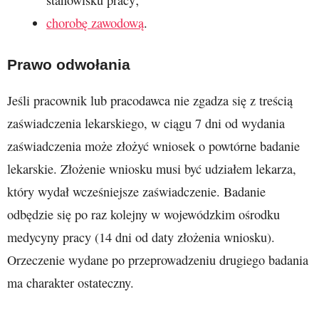
stanowisku pracy;
chorobę zawodową
.
Prawo odwołania
Jeśli pracownik lub pracodawca nie zgadza się z treścią
zaświadczenia lekarskiego, w ciągu 7 dni od wydania
zaświadczenia może złożyć wniosek o powtórne badanie
lekarskie. Złożenie wniosku musi być udziałem lekarza,
który wydał wcześniejsze zaświadczenie. Badanie
odbędzie się po raz kolejny w wojewódzkim ośrodku
medycyny pracy (14 dni od daty złożenia wniosku).
Orzeczenie wydane po przeprowadzeniu drugiego badania
ma charakter ostateczny.