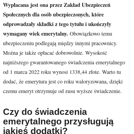
Wypłacana jest ona przez Zakład Ubezpieczeń
Społecznych dla osób ubezpieczonych, które
odprowadzały składki z tego tytułu i ukończyły
wymagany wiek emerytalny.
Obowiązkowo temu
ubezpieczeniu podlegają między innymi pracownicy.
Można je także opłacać dobrowolnie. Wysokość
najniższego gwarantowanego świadczenia emerytalnego
od 1 marca 2022 roku wynosi 1338,44 złote. Warto tu
dodać, że emerytura jest co roku waloryzowana, dzięki
czemu emeryt otrzymuje od zusu wyższe świadczenie.
Czy do świadczenia
emerytalnego przysługują
jakieś dodatki?