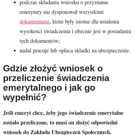
podczas składania wniosku o przyznanie
emerytury nie dysponował wszystkimi
dokumentami
, które były istotne dla ustalenia
wysokości świadczenia i obecnie jest w posiadaniu
tych dokumentów;
nadal pracuje lub opłaca składki na ubezpieczenie.
Gdzie złożyć wniosek o
przeliczenie świadczenia
emerytalnego i jak go
wypełnić?
Jeśli emeryt chce, żeby jego świadczenie emerytalne
zostało przeliczone, to musi on złożyć odpowiedni
wniosek do Zakładu Ubezpieczeń Społecznych.