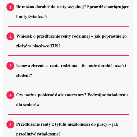
Ile można dorobić do renty socjalnej? Sprawdź obowiązujące
limity świadczeń
Wniosek o przedłużenie renty rodzinnej – jak poprawnie go
złożyć w placówce ZUS?
Umowa zlecenie a renta rodzinna – ile może dorobić uczeń i
student?
Czy można pobierać dwie emerytury? Podwójne świadczenie
dla seniorów
Przedłużenie renty z tytułu niezdolności do pracy – jak
przedłużyć świadczenie?