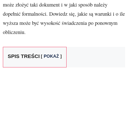
może złożyć taki dokument i w jaki sposób należy
dopełnić formalności. Dowiedz się, jakie są warunki i o ile
wyższa może być wysokość świadczenia po ponownym
obliczeniu.
SPIS TREŚCI
POKAŻ