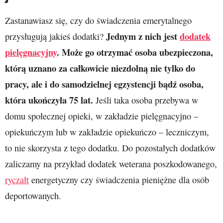
Zastanawiasz się, czy do świadczenia emerytalnego
Jednym z nich jest
dodatek
przysługują jakieś dodatki?
pielęgnacyjny
. Może go otrzymać osoba ubezpieczona,
którą uznano za całkowicie niezdolną nie tylko do
pracy, ale i do samodzielnej egzystencji bądź osoba,
która ukończyła 75 lat.
Jeśli taka osoba przebywa w
domu społecznej opieki, w zakładzie pielęgnacyjno –
opiekuńczym lub w zakładzie opiekuńczo – leczniczym,
to nie skorzysta z tego dodatku. Do pozostałych dodatków
zaliczamy na przykład dodatek weterana poszkodowanego,
ryczałt
energetyczny czy świadczenia pieniężne dla osób
deportowanych.