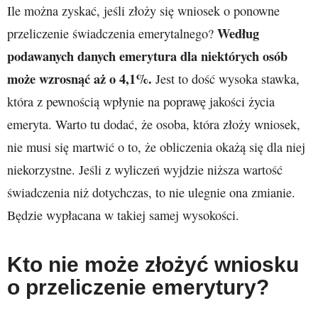
Ile można zyskać, jeśli złoży się wniosek o ponowne
Według
przeliczenie świadczenia emerytalnego?
podawanych danych emerytura dla niektórych osób
może wzrosnąć aż o 4,1%.
Jest to dość wysoka stawka,
która z pewnością wpłynie na poprawę jakości życia
emeryta. Warto tu dodać, że osoba, która złoży wniosek,
nie musi się martwić o to, że obliczenia okażą się dla niej
niekorzystne. Jeśli z wyliczeń wyjdzie niższa wartość
świadczenia niż dotychczas, to nie ulegnie ona zmianie.
Będzie wypłacana w takiej samej wysokości.
Kto nie może złożyć wniosku
o przeliczenie emerytury?