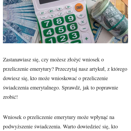
Zastanawiasz się, czy możesz złożyć wniosek o
przeliczenie emerytury? Przeczytaj nasz artykuł, z którego
dowiesz się, kto może wnioskować o przeliczenie
świadczenia emerytalnego. Sprawdź, jak to poprawnie
zrobić!
Wniosek o przeliczenie emerytury może wpłynąć na
podwyższenie świadczenia. Warto dowiedzieć się, kto