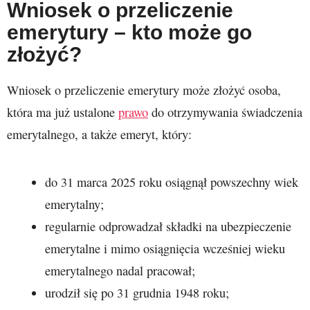
Wniosek o przeliczenie
emerytury – kto może go
złożyć?
Wniosek o przeliczenie emerytury może złożyć osoba,
która ma już ustalone
prawo
do otrzymywania świadczenia
emerytalnego, a także emeryt, który:
do 31 marca 2025 roku osiągnął powszechny wiek
emerytalny;
regularnie odprowadzał składki na ubezpieczenie
emerytalne i mimo osiągnięcia wcześniej wieku
emerytalnego nadal pracował;
urodził się po 31 grudnia 1948 roku;