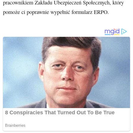
pracownikiem Zakładu Ubezpieczeń Społecznych, który
pomoże ci poprawnie wypełnić formularz ERPO.