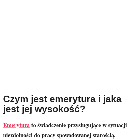
Czym jest emerytura i jaka
jest jej wysokość?
Emerytura
to świadczenie przysługujące w sytuacji
niezdolności do pracy spowodowanej starością.