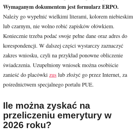
Wymaganym dokumentem jest formularz ERPO.
Należy go wypełnić wielkimi literami, kolorem niebieskim
lub czarnym, nie wolno robić zapisków ołówkiem.
Koniecznie trzeba podać swoje pełne dane oraz adres do
korespondencji. W dalszej części wystarczy zaznaczyć
zakres wniosku, czyli na przykład ponowne obliczenie
świadczenia. Uzupełniony wniosek można osobiście
zanieść do placówki
zus
lub złożyć go przez Internet, za
pośrednictwem specjalnego portalu PUE.
Ile można zyskać na
przeliczeniu emerytury w
2026 roku?