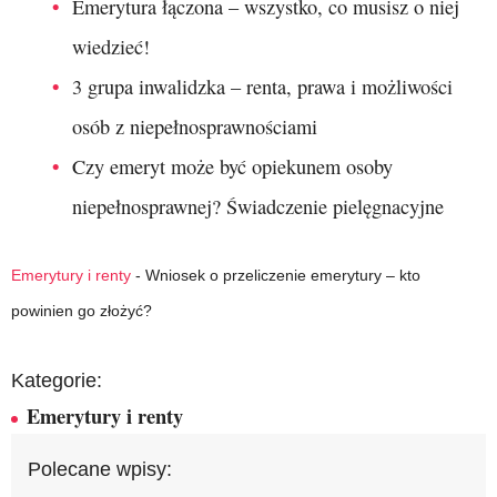
Emerytura łączona – wszystko, co musisz o niej
wiedzieć!
3 grupa inwalidzka – renta, prawa i możliwości
osób z niepełnosprawnościami
Czy emeryt może być opiekunem osoby
niepełnosprawnej? Świadczenie pielęgnacyjne
Emerytury i renty
-
Wniosek o przeliczenie emerytury – kto
powinien go złożyć?
Kategorie:
Emerytury i renty
Polecane wpisy: