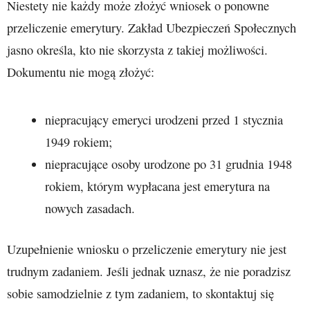
Niestety nie każdy może złożyć wniosek o ponowne
przeliczenie emerytury. Zakład Ubezpieczeń Społecznych
jasno określa, kto nie skorzysta z takiej możliwości.
Dokumentu nie mogą złożyć:
niepracujący emeryci urodzeni przed 1 stycznia
1949 rokiem;
niepracujące osoby urodzone po 31 grudnia 1948
rokiem, którym wypłacana jest emerytura na
nowych zasadach.
Uzupełnienie wniosku o przeliczenie emerytury nie jest
trudnym zadaniem. Jeśli jednak uznasz, że nie poradzisz
sobie samodzielnie z tym zadaniem, to skontaktuj się