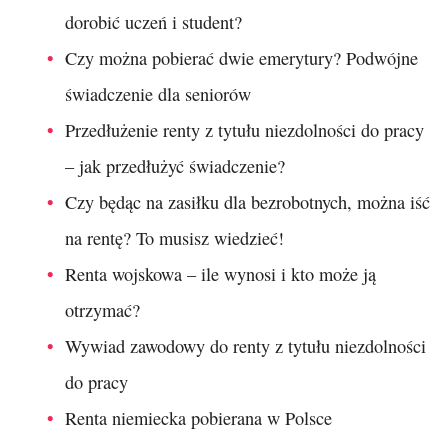
dorobić uczeń i student?
Czy można pobierać dwie emerytury? Podwójne
świadczenie dla seniorów
Przedłużenie renty z tytułu niezdolności do pracy
– jak przedłużyć świadczenie?
Czy będąc na zasiłku dla bezrobotnych, można iść
na rentę? To musisz wiedzieć!
Renta wojskowa – ile wynosi i kto może ją
otrzymać?
Wywiad zawodowy do renty z tytułu niezdolności
do pracy
Renta niemiecka pobierana w Polsce