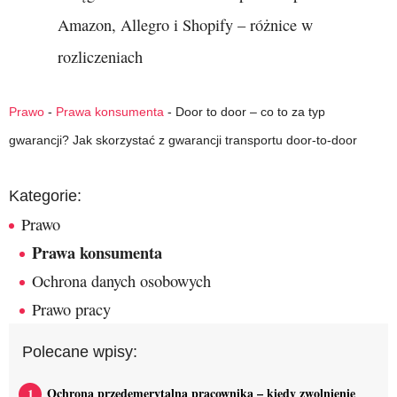
Amazon, Allegro i Shopify – różnice w
rozliczeniach
Prawo
-
Prawa konsumenta
-
Door to door – co to za typ
gwarancji? Jak skorzystać z gwarancji transportu door-to-door
Kategorie:
Prawo
Prawa konsumenta
Ochrona danych osobowych
Prawo pracy
Polecane wpisy:
Ochrona przedemerytalna pracownika – kiedy zwolnienie