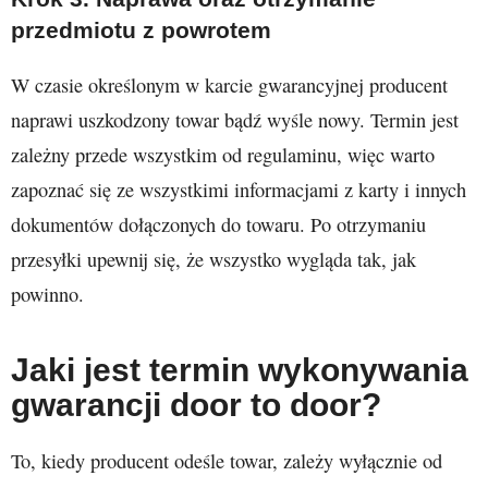
przedmiotu z powrotem
W czasie określonym w karcie gwarancyjnej producent
naprawi uszkodzony towar bądź wyśle nowy. Termin jest
zależny przede wszystkim od regulaminu, więc warto
zapoznać się ze wszystkimi informacjami z karty i innych
dokumentów dołączonych do towaru. Po otrzymaniu
przesyłki upewnij się, że wszystko wygląda tak, jak
powinno.
Jaki jest termin wykonywania
gwarancji door to door?
To, kiedy producent odeśle towar, zależy wyłącznie od