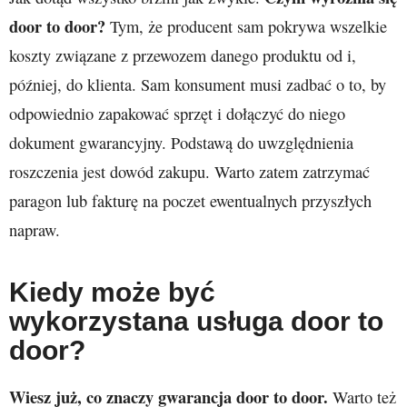
door to door?
Tym, że producent sam pokrywa wszelkie
koszty związane z przewozem danego produktu od i,
później, do klienta. Sam konsument musi zadbać o to, by
odpowiednio zapakować sprzęt i dołączyć do niego
dokument gwarancyjny. Podstawą do uwzględnienia
roszczenia jest dowód zakupu. Warto zatem zatrzymać
paragon lub fakturę na poczet ewentualnych przyszłych
napraw.
Kiedy może być
wykorzystana usługa door to
door?
Wiesz już, co znaczy gwarancja door to door.
Warto też