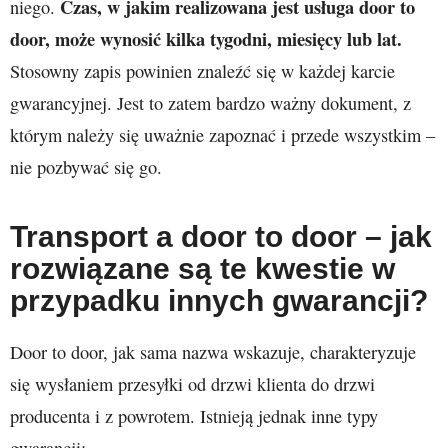
Czas, w jakim realizowana jest usługa door to
niego.
door, może wynosić kilka tygodni, miesięcy lub lat.
Stosowny zapis powinien znaleźć się w każdej karcie
gwarancyjnej. Jest to zatem bardzo ważny dokument, z
którym należy się uważnie zapoznać i przede wszystkim –
nie pozbywać się go.
Transport a door to door – jak
rozwiązane są te kwestie w
przypadku innych gwarancji?
Door to door, jak sama nazwa wskazuje, charakteryzuje
się wysłaniem przesyłki od drzwi klienta do drzwi
producenta i z powrotem. Istnieją jednak inne typy
gwarancji: