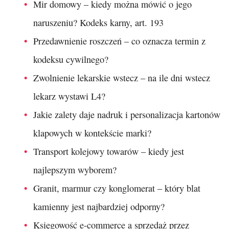
Mir domowy – kiedy można mówić o jego
naruszeniu? Kodeks karny, art. 193
Przedawnienie roszczeń – co oznacza termin z
kodeksu cywilnego?
Zwolnienie lekarskie wstecz – na ile dni wstecz
lekarz wystawi L4?
Jakie zalety daje nadruk i personalizacja kartonów
klapowych w kontekście marki?
Transport kolejowy towarów – kiedy jest
najlepszym wyborem?
Granit, marmur czy konglomerat – który blat
kamienny jest najbardziej odporny?
Księgowość e-commerce a sprzedaż przez