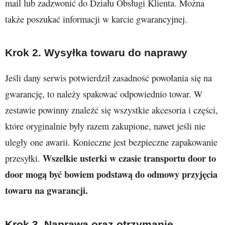
mail lub zadzwonić do Działu Obsługi Klienta. Można
także poszukać informacji w karcie gwarancyjnej.
Krok 2. Wysyłka towaru do naprawy
Jeśli dany serwis potwierdził zasadność powołania się na
gwarancję, to należy spakować odpowiednio towar. W
zestawie powinny znaleźć się wszystkie akcesoria i części,
które oryginalnie były razem zakupione, nawet jeśli nie
uległy one awarii. Konieczne jest bezpieczne zapakowanie
Wszelkie usterki w czasie transportu door to
przesyłki.
door mogą być bowiem podstawą do odmowy przyjęcia
towaru na gwarancji.
Krok 3. Naprawa oraz otrzymanie