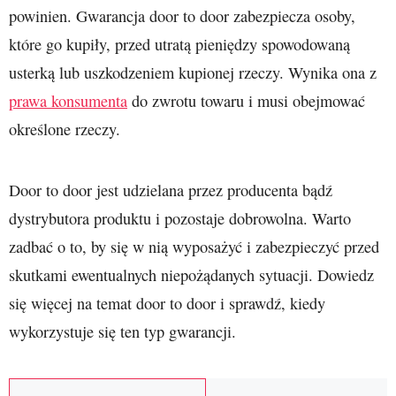
powinien. Gwarancja door to door zabezpiecza osoby,
które go kupiły, przed utratą pieniędzy spowodowaną
usterką lub uszkodzeniem kupionej rzeczy. Wynika ona z
prawa konsumenta
do zwrotu towaru i musi obejmować
określone rzeczy.
Door to door jest udzielana przez producenta bądź
dystrybutora produktu i pozostaje dobrowolna. Warto
zadbać o to, by się w nią wyposażyć i zabezpieczyć przed
skutkami ewentualnych niepożądanych sytuacji. Dowiedz
się więcej na temat door to door i sprawdź, kiedy
wykorzystuje się ten typ gwarancji.