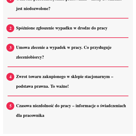
jest niedozwolone?
Spóźnione zgłoszenie wypadku w drodze do pracy
Umowa zlecenie a wypadek w pracy. Co przysługuje
zleceniobiorcy?
Zwrot towaru zakupionego w sklepie stacjonarnym –
podstawa prawna. To ważne!
Czasowa niezdolność do pracy – informacje o świadczeniach
dla pracownika