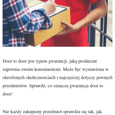
Door to door jest typem gwarancji, jaką producent
zapewnia swoim konsumentom. Może być wystawiona w
określonych okolicznościach i najczęściej dotyczy pewnych
przedmiotów. Sprawdź, co oznacza gwarancja door to
door!
Nie każdy zakupiony przedmiot sprawdza się tak, jak