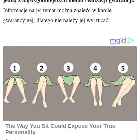
Informacje na jej temat można znaleźć w karcie
gwarancyjnej, dlatego nie należy jej wyrzucać.