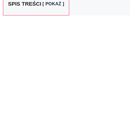
SPIS TREŚCI
POKAŻ