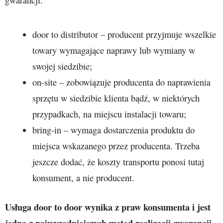
door to distributor – producent przyjmuje wszelkie
towary wymagające naprawy lub wymiany w
swojej siedzibie;
on-site – zobowiązuje producenta do naprawienia
sprzętu w siedzibie klienta bądź, w niektórych
przypadkach, na miejscu instalacji towaru;
bring-in – wymaga dostarczenia produktu do
miejsca wskazanego przez producenta. Trzeba
jeszcze dodać, że koszty transportu ponosi tutaj
konsument, a nie producent.
Usługa door to door wynika z praw konsumenta i jest
jedną z najwygodniejszych metod realizacji gwarancji.