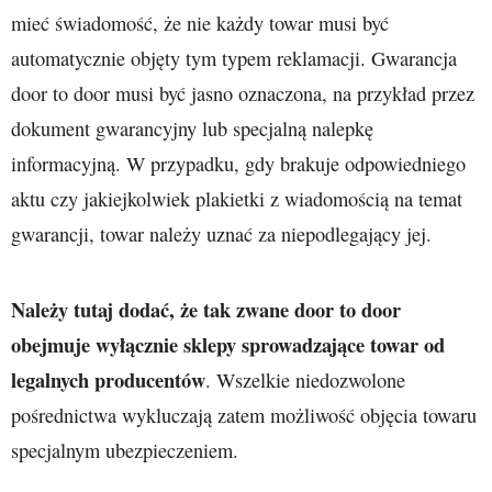
mieć świadomość, że nie każdy towar musi być
automatycznie objęty tym typem reklamacji. Gwarancja
door to door musi być jasno oznaczona, na przykład przez
dokument gwarancyjny lub specjalną nalepkę
informacyjną. W przypadku, gdy brakuje odpowiedniego
aktu czy jakiejkolwiek plakietki z wiadomością na temat
gwarancji, towar należy uznać za niepodlegający jej.
Należy tutaj dodać, że tak zwane door to door
obejmuje wyłącznie sklepy sprowadzające towar od
legalnych producentów
. Wszelkie niedozwolone
pośrednictwa wykluczają zatem możliwość objęcia towaru
specjalnym ubezpieczeniem.