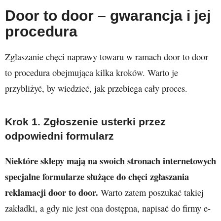
Door to door – gwarancja i jej
procedura
Zgłaszanie chęci naprawy towaru w ramach door to door
to procedura obejmująca kilka kroków. Warto je
przybliżyć, by wiedzieć, jak przebiega cały proces.
Krok 1. Zgłoszenie usterki przez
odpowiedni formularz
Niektóre sklepy mają na swoich stronach internetowych
specjalne formularze służące do chęci zgłaszania
reklamacji door to door.
Warto zatem poszukać takiej
zakładki, a gdy nie jest ona dostępna, napisać do firmy e-