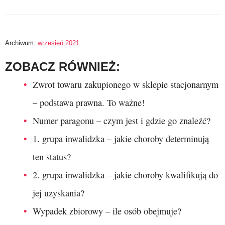
Archiwum:
wrzesień 2021
ZOBACZ RÓWNIEŻ:
Zwrot towaru zakupionego w sklepie stacjonarnym
– podstawa prawna. To ważne!
Numer paragonu – czym jest i gdzie go znaleźć?
1. grupa inwalidzka – jakie choroby determinują
ten status?
2. grupa inwalidzka – jakie choroby kwalifikują do
jej uzyskania?
Wypadek zbiorowy – ile osób obejmuje?