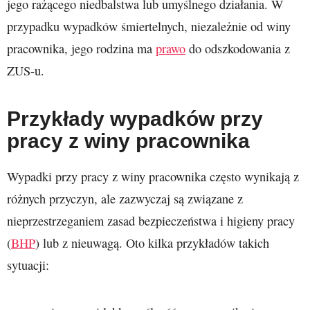
jego rażącego niedbalstwa lub umyślnego działania. W
przypadku wypadków śmiertelnych, niezależnie od winy
pracownika, jego rodzina ma
prawo
do odszkodowania z
ZUS-u.
Przykłady wypadków przy
pracy z winy pracownika
Wypadki przy pracy z winy pracownika często wynikają z
różnych przyczyn, ale zazwyczaj są związane z
nieprzestrzeganiem zasad bezpieczeństwa i higieny pracy
(
BHP
) lub z nieuwagą. Oto kilka przykładów takich
sytuacji: