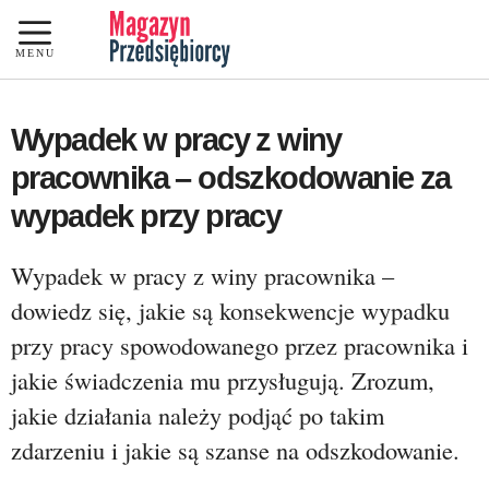
Przejdź
do
MENU
treści
Wypadek w pracy z winy
pracownika – odszkodowanie za
wypadek przy pracy
Wypadek w pracy z winy pracownika –
dowiedz się, jakie są konsekwencje wypadku
przy pracy spowodowanego przez pracownika i
jakie świadczenia mu przysługują. Zrozum,
jakie działania należy podjąć po takim
zdarzeniu i jakie są szanse na odszkodowanie.