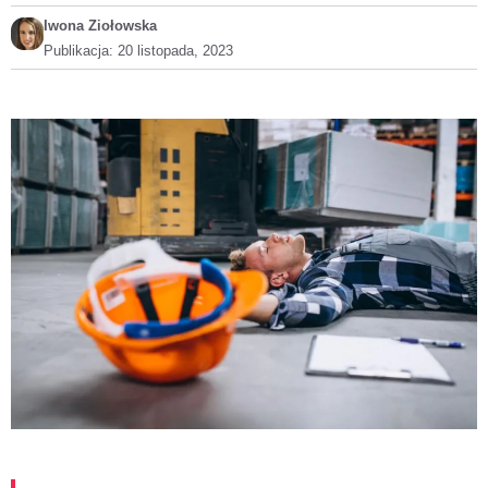
Iwona Ziołowska
Publikacja:
20 listopada, 2023