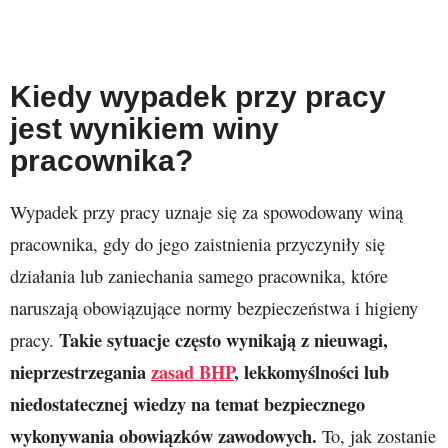
Kiedy wypadek przy pracy
jest wynikiem winy
pracownika?
Wypadek przy pracy uznaje się za spowodowany winą
pracownika, gdy do jego zaistnienia przyczyniły się
działania lub zaniechania samego pracownika, które
naruszają obowiązujące normy bezpieczeństwa i higieny
Takie sytuacje często wynikają z nieuwagi,
pracy.
nieprzestrzegania
zasad BHP
, lekkomyślności lub
niedostatecznej wiedzy na temat bezpiecznego
wykonywania obowiązków zawodowych.
To, jak zostanie