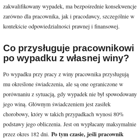
zakwalifikowany wypadek, ma bezpośrednie konsekwencje
zarówno dla pracownika, jak i pracodawcy, szczególnie w
kontekście odpowiedzialności prawnej i finansowej.
Co przysługuje pracownikowi
po wypadku z własnej winy?
Po wypadku przy pracy z winy pracownika przysługują
mu określone świadczenia, ale są one ograniczone w
porównaniu z sytuacją, gdy wypadek nie był spowodowany
jego winą. Głównym świadczeniem jest zasiłek
chorobowy, który w takich przypadkach wynosi 80%
podstawy jego obliczenia. Jest on wypłacany maksymalnie
Po tym czasie, jeśli pracownik
przez okres 182 dni.