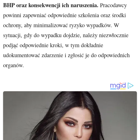
BHP oraz konsekwencji ich naruszenia.
Pracodawcy
powinni zapewniać odpowiednie szkolenia oraz środki
ochrony, aby minimalizować ryzyko wypadków. W
sytuacji, gdy do wypadku dojdzie, należy niezwłocznie
podjąć odpowiednie kroki, w tym dokładnie
udokumentować zdarzenie i zgłosić je do odpowiednich
organów.