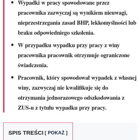
Wypadki w pracy spowodowane przez
pracownika zazwyczaj są wynikiem nieuwagi,
nieprzestrzegania zasad BHP, lekkomyślności lub
braku odpowiedniego szkolenia.
W przypadku wypadku przy pracy z winy
pracownika pracownik otrzymuje ograniczone
świadczenia.
Pracownik, który spowodował wypadek z własnej
winy, zazwyczaj nie kwalifikuje się do
otrzymania jednorazowego odszkodowania z
ZUS-u z tytułu wypadku przy pracy.
SPIS TREŚCI
POKAŻ