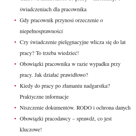
świadczeniach dla pracownika
Gdy pracownik przynosi orzeczenie o
niepełnosprawności
Czy świadczenie pielęgnacyjne wlicza się do lat
pracy? To trzeba wiedzieć!
Obowiązki pracownika w razie wypadku przy
pracy. Jak działać prawidłowo?
Kiedy do pracy po złamaniu nadgarstka?
Praktyczne informacje
Niszczenie dokumentów. RODO i ochrona danych
Obowiązki pracodawcy – sprawdź, co jest
kluczowe!