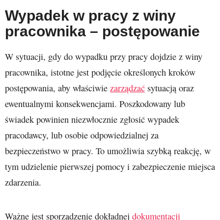
Wypadek w pracy z winy
pracownika – postępowanie
W sytuacji, gdy do wypadku przy pracy dojdzie z winy
pracownika, istotne jest podjęcie określonych kroków
postępowania, aby właściwie
zarządzać
sytuacją oraz
ewentualnymi konsekwencjami. Poszkodowany lub
świadek powinien niezwłocznie zgłosić wypadek
pracodawcy, lub osobie odpowiedzialnej za
bezpieczeństwo w pracy. To umożliwia szybką reakcję, w
tym udzielenie pierwszej pomocy i zabezpieczenie miejsca
zdarzenia.
Ważne jest sporządzenie dokładnej
dokumentacji