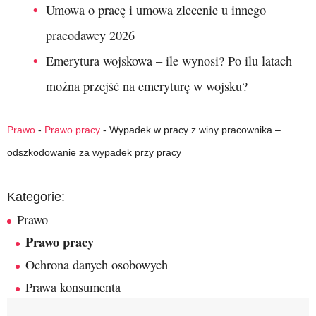
Umowa o pracę i umowa zlecenie u innego
pracodawcy 2026
Emerytura wojskowa – ile wynosi? Po ilu latach
można przejść na emeryturę w wojsku?
Prawo
-
Prawo pracy
-
Wypadek w pracy z winy pracownika –
odszkodowanie za wypadek przy pracy
Kategorie:
Prawo
Prawo pracy
Ochrona danych osobowych
Prawa konsumenta