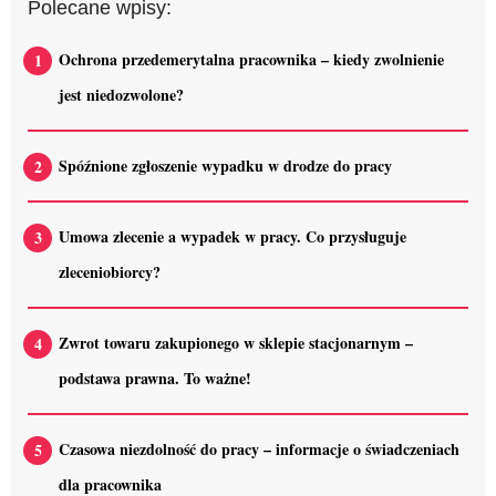
Polecane wpisy:
Ochrona przedemerytalna pracownika – kiedy zwolnienie
jest niedozwolone?
Spóźnione zgłoszenie wypadku w drodze do pracy
Umowa zlecenie a wypadek w pracy. Co przysługuje
zleceniobiorcy?
Zwrot towaru zakupionego w sklepie stacjonarnym –
podstawa prawna. To ważne!
Czasowa niezdolność do pracy – informacje o świadczeniach
dla pracownika