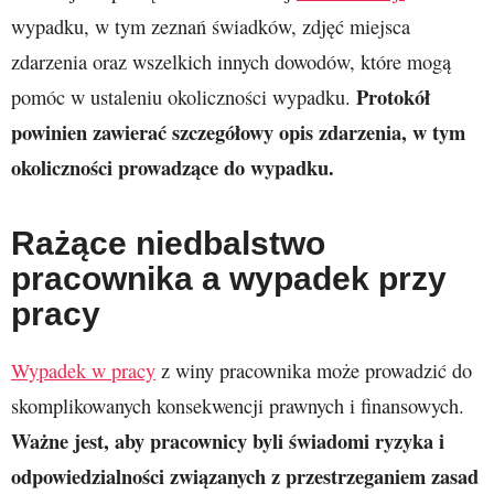
wypadku, w tym zeznań świadków, zdjęć miejsca
zdarzenia oraz wszelkich innych dowodów, które mogą
Protokół
pomóc w ustaleniu okoliczności wypadku.
powinien zawierać szczegółowy opis zdarzenia, w tym
okoliczności prowadzące do wypadku.
Rażące niedbalstwo
pracownika a wypadek przy
pracy
Wypadek w pracy
z winy pracownika może prowadzić do
skomplikowanych konsekwencji prawnych i finansowych.
Ważne jest, aby pracownicy byli świadomi ryzyka i
odpowiedzialności związanych z przestrzeganiem zasad