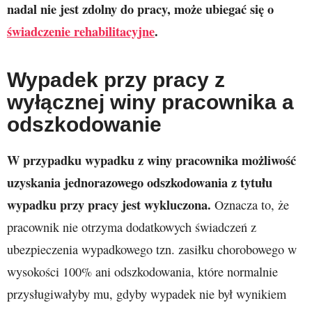
nadal nie jest zdolny do pracy, może ubiegać się o
świadczenie rehabilitacyjne
.
Wypadek przy pracy z
wyłącznej winy pracownika a
odszkodowanie
W przypadku wypadku z winy pracownika możliwość
uzyskania jednorazowego odszkodowania z tytułu
wypadku przy pracy jest wykluczona.
Oznacza to, że
pracownik nie otrzyma dodatkowych świadczeń z
ubezpieczenia wypadkowego tzn. zasiłku chorobowego w
wysokości 100% ani odszkodowania, które normalnie
przysługiwałyby mu, gdyby wypadek nie był wynikiem