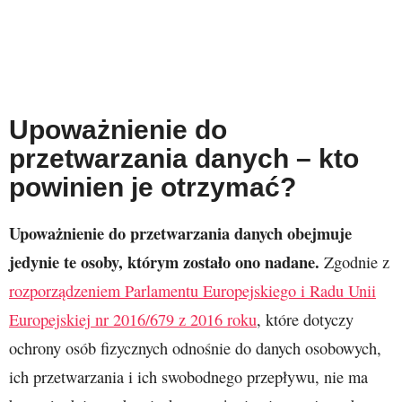
Upoważnienie do
przetwarzania danych – kto
powinien je otrzymać?
Upoważnienie do przetwarzania danych obejmuje
jedynie te osoby, którym zostało ono nadane.
Zgodnie z
rozporządzeniem Parlamentu Europejskiego i Radu Unii
Europejskiej nr 2016/679 z 2016 roku
, które dotyczy
ochrony osób fizycznych odnośnie do danych osobowych,
ich przetwarzania i ich swobodnego przepływu, nie ma