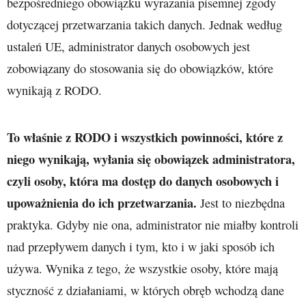
bezpośredniego obowiązku wyrażania pisemnej zgody
dotyczącej przetwarzania takich danych. Jednak według
ustaleń UE, administrator danych osobowych jest
zobowiązany do stosowania się do obowiązków, które
wynikają z RODO.
To właśnie z RODO i wszystkich powinności, które z
niego wynikają, wyłania się obowiązek administratora,
czyli osoby, która ma dostęp do danych osobowych i
upoważnienia do ich przetwarzania.
Jest to niezbędna
praktyka. Gdyby nie ona, administrator nie miałby kontroli
nad przepływem danych i tym, kto i w jaki sposób ich
używa. Wynika z tego, że wszystkie osoby, które mają
styczność z działaniami, w których obręb wchodzą dane