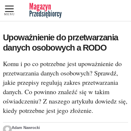
Przejdź
do
MENU
treści
Upoważnienie do przetwarzania
danych osobowych a RODO
Komu i po co potrzebne jest upoważnienie do
przetwarzania danych osobowych? Sprawdź,
jakie przepisy regulują zakres przetwarzania
danych. Co powinno znaleźć się w takim
oświadczeniu? Z naszego artykułu dowiedz się,
kiedy potrzebne jest jego złożenie.
Adam Nawrocki