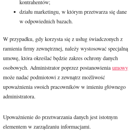
kontrahentów;
działu marketingu, w którym przetwarza się dane
w odpowiednich bazach.
W przypadku, gdy korzysta się z usług świadczonych z
ramienia firmy zewnętrznej, należy wystosować specjalną
umowę, która określać będzie zakres ochrony danych
osobowych. Administrator poprzez postanowienia
umowy
może nadać podmiotowi z zewnątrz możliwość
upoważnienia swoich pracowników w imieniu głównego
administratora.
Upoważnienie do przetwarzania danych jest istotnym
elementem w zarządzaniu informacjami.