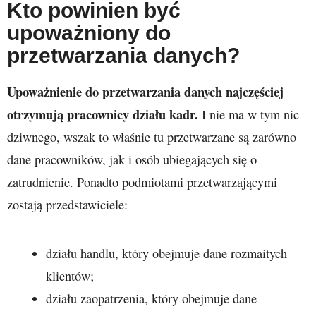
Kto powinien być
upoważniony do
przetwarzania danych?
Upoważnienie do przetwarzania danych najczęściej
otrzymują pracownicy
działu kadr.
I nie ma w tym nic
dziwnego, wszak to właśnie tu przetwarzane są zarówno
dane pracowników, jak i osób ubiegających się o
zatrudnienie. Ponadto podmiotami przetwarzającymi
zostają przedstawiciele:
działu handlu, który obejmuje dane rozmaitych
klientów;
działu zaopatrzenia, który obejmuje dane