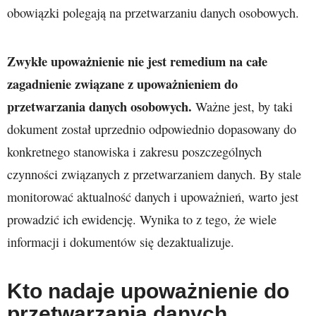
obowiązki polegają na przetwarzaniu danych osobowych.
Zwykłe upoważnienie nie jest remedium na całe
zagadnienie związane z upoważnieniem do
przetwarzania danych osobowych.
Ważne jest, by taki
dokument został uprzednio odpowiednio dopasowany do
konkretnego stanowiska i zakresu poszczególnych
czynności związanych z przetwarzaniem danych. By stale
monitorować aktualność danych i upoważnień, warto jest
prowadzić ich ewidencję. Wynika to z tego, że wiele
informacji i dokumentów się dezaktualizuje.
Kto nadaje upoważnienie do
przetwarzania danych