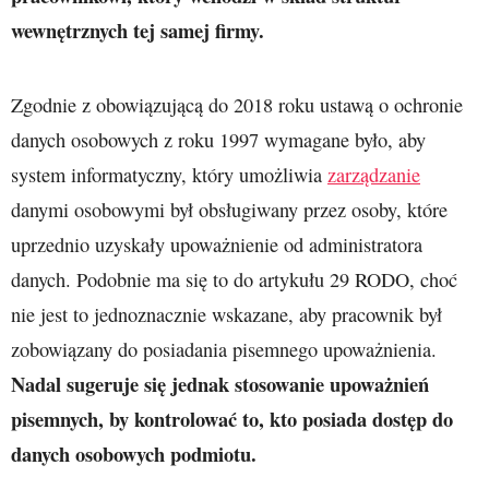
wewnętrznych tej samej firmy.
Zgodnie z obowiązującą do 2018 roku ustawą o ochronie
danych osobowych z roku 1997 wymagane było, aby
system informatyczny, który umożliwia
zarządzanie
danymi osobowymi był obsługiwany przez osoby, które
uprzednio uzyskały upoważnienie od administratora
danych. Podobnie ma się to do artykułu 29 RODO, choć
nie jest to jednoznacznie wskazane, aby pracownik był
zobowiązany do posiadania pisemnego upoważnienia.
Nadal sugeruje się jednak stosowanie upoważnień
pisemnych, by kontrolować to, kto posiada dostęp do
danych osobowych podmiotu.