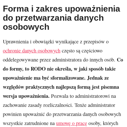
Forma i zakres upoważnienia
do przetwarzania danych
osobowych
Uprawnienia i obowiązki wynikające z przepisów o
ochronie danych osobowych
często są częściowo
Co
oddelegowywane przez administratora do innych osób.
do formy, to RODO nie określa, w jaki sposób takie
upoważnienie ma być sformalizowane.
Jednak ze
względów praktycznych najlepszą formą jest pisemna
wersja upoważnienia.
Pozwala to administratorowi na
zachowanie zasady rozliczalności. Tenże administrator
powinien upoważnić do przetwarzania danych osobowych
wszystkie zatrudnione na
umowę o pracę
osoby, których