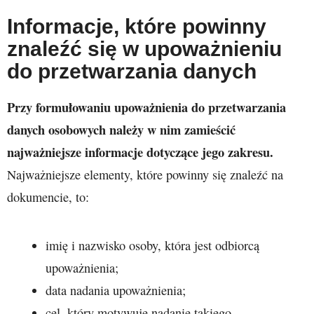
Informacje, które powinny
znaleźć się w upoważnieniu
do przetwarzania danych
Przy formułowaniu upoważnienia do przetwarzania
danych osobowych należy w nim zamieścić
najważniejsze informacje dotyczące jego zakresu.
Najważniejsze elementy, które powinny się znaleźć na
dokumencie, to:
imię i nazwisko osoby, która jest odbiorcą
upoważnienia;
data nadania upoważnienia;
cel, który motywuje nadanie takiego