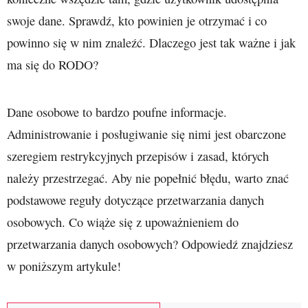
swoje dane. Sprawdź, kto powinien je otrzymać i co
powinno się w nim znaleźć. Dlaczego jest tak ważne i jak
ma się do RODO?
Dane osobowe to bardzo poufne informacje.
Administrowanie i posługiwanie się nimi jest obarczone
szeregiem restrykcyjnych przepisów i zasad, których
należy przestrzegać. Aby nie popełnić błędu, warto znać
podstawowe reguły dotyczące przetwarzania danych
osobowych. Co wiąże się z upoważnieniem do
przetwarzania danych osobowych? Odpowiedź znajdziesz
w poniższym artykule!