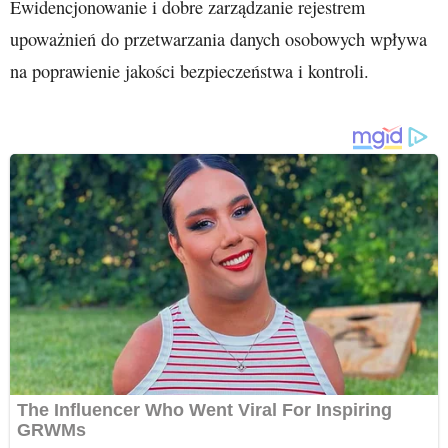
Ewidencjonowanie i dobre zarządzanie rejestrem
upoważnień do przetwarzania danych osobowych wpływa
na poprawienie jakości bezpieczeństwa i kontroli.