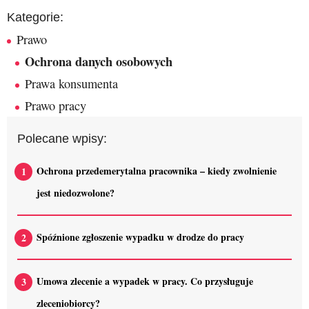
Kategorie:
Prawo
Ochrona danych osobowych
Prawa konsumenta
Prawo pracy
Polecane wpisy:
Ochrona przedemerytalna pracownika – kiedy zwolnienie
jest niedozwolone?
Spóźnione zgłoszenie wypadku w drodze do pracy
Umowa zlecenie a wypadek w pracy. Co przysługuje
zleceniobiorcy?