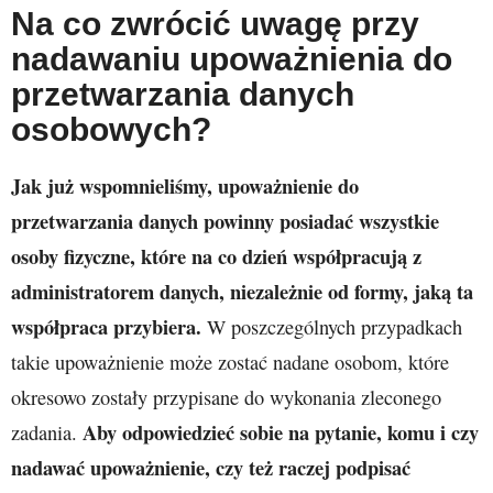
Na co zwrócić uwagę przy
nadawaniu upoważnienia do
przetwarzania danych
osobowych?
Jak już wspomnieliśmy, upoważnienie do
przetwarzania danych powinny posiadać wszystkie
osoby fizyczne, które na co dzień współpracują z
administratorem danych, niezależnie od formy, jaką ta
współpraca przybiera.
W poszczególnych przypadkach
takie upoważnienie może zostać nadane osobom, które
okresowo zostały przypisane do wykonania zleconego
Aby odpowiedzieć sobie na pytanie, komu i czy
zadania.
nadawać upoważnienie, czy też raczej podpisać