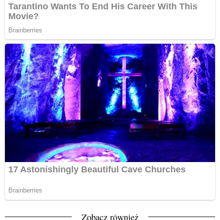
Zobacz również