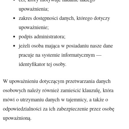
upoważnienia;
zakres dostępności danych, którego dotyczy
upoważnienie;
podpis administratora;
jeżeli osoba mająca w posiadaniu nasze dane
pracuje na systemie informatycznym —
identyfikator tej osoby.
W upoważnieniu dotyczącym przetwarzania danych
osobowych należy również zamieścić klauzulę, która
mówi o utrzymaniu danych w tajemnicy, a także o
odpowiedzialności za ich zabezpieczenie przez osobę
upoważnioną.