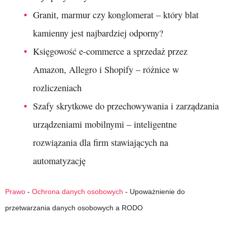
Granit, marmur czy konglomerat – który blat
kamienny jest najbardziej odporny?
Księgowość e-commerce a sprzedaż przez
Amazon, Allegro i Shopify – różnice w
rozliczeniach
Szafy skrytkowe do przechowywania i zarządzania
urządzeniami mobilnymi – inteligentne
rozwiązania dla firm stawiających na
automatyzację
Prawo
-
Ochrona danych osobowych
-
Upoważnienie do
przetwarzania danych osobowych a RODO