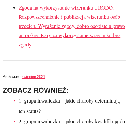
Zgoda na wykorzystanie wizerunku a RODO.
Rozpowszechnianie i publikacja wizerunku osób
trzecich. Wyrażenie zgody, dobro osobiste a prawo
autorskie. Kary za wykorzystanie wizerunku bez
zgody
Archiwum:
kwiecień 2021
ZOBACZ RÓWNIEŻ:
1. grupa inwalidzka – jakie choroby determinują
ten status?
2. grupa inwalidzka – jakie choroby kwalifikują do