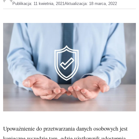
Publikacja:
11 kwietnia, 2021
Aktualizacja:
18 marca, 2022
Upoważnienie do przetwarzania danych osobowych jest
konieczne wszędzie tam, gdzie użytkownik udostępnia