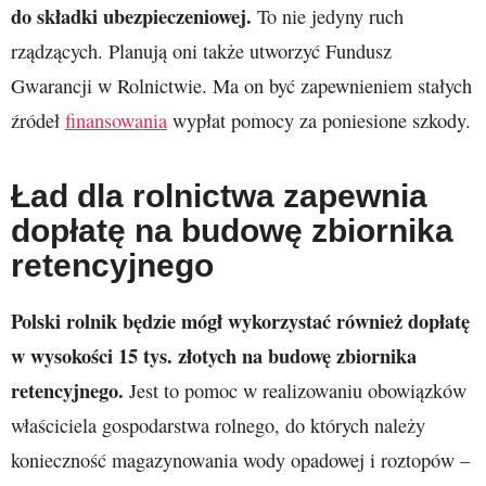
do składki ubezpieczeniowej.
To nie jedyny ruch
rządzących. Planują oni także utworzyć Fundusz
Gwarancji w Rolnictwie. Ma on być zapewnieniem stałych
źródeł
finansowania
wypłat pomocy za poniesione szkody.
Ład dla rolnictwa zapewnia
dopłatę na budowę zbiornika
retencyjnego
Polski rolnik będzie mógł wykorzystać również dopłatę
w wysokości 15 tys. złotych na budowę zbiornika
retencyjnego.
Jest to pomoc w realizowaniu obowiązków
właściciela gospodarstwa rolnego, do których należy
konieczność magazynowania wody opadowej i roztopów –