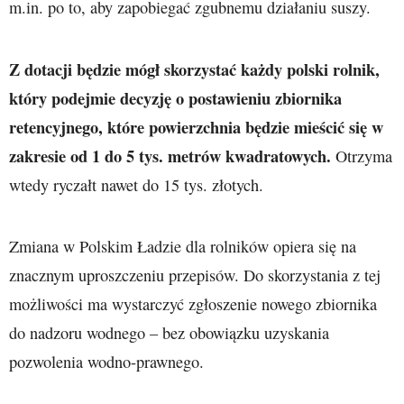
m.in. po to, aby zapobiegać zgubnemu działaniu suszy.
Z dotacji będzie mógł skorzystać każdy polski rolnik,
który podejmie decyzję o postawieniu zbiornika
retencyjnego, które powierzchnia będzie mieścić się w
zakresie od 1 do 5 tys. metrów kwadratowych.
Otrzyma
wtedy ryczałt nawet do 15 tys. złotych.
Zmiana w Polskim Ładzie dla rolników opiera się na
znacznym uproszczeniu przepisów. Do skorzystania z tej
możliwości ma wystarczyć zgłoszenie nowego zbiornika
do nadzoru wodnego – bez obowiązku uzyskania
pozwolenia wodno-prawnego.