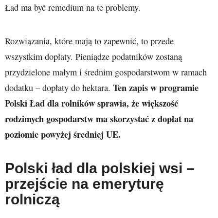
Ład ma być remedium na te problemy.
Rozwiązania, które mają to zapewnić, to przede
wszystkim dopłaty. Pieniądze podatników zostaną
przydzielone małym i średnim gospodarstwom w ramach
Ten zapis w programie
dodatku – dopłaty do hektara.
Polski Ład dla rolników sprawia, że większość
rodzimych gospodarstw ma skorzystać z dopłat na
poziomie powyżej średniej UE.
Polski ład dla polskiej wsi –
przejście na emeryturę
rolniczą