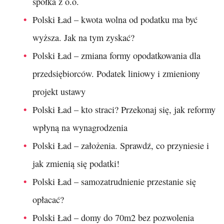
spółka z o.o.
Polski Ład – kwota wolna od podatku ma być
wyższa. Jak na tym zyskać?
Polski Ład – zmiana formy opodatkowania dla
przedsiębiorców. Podatek liniowy i zmieniony
projekt ustawy
Polski Ład – kto straci? Przekonaj się, jak reformy
wpłyną na wynagrodzenia
Polski Ład – założenia. Sprawdź, co przyniesie i
jak zmienią się podatki!
Polski Ład – samozatrudnienie przestanie się
opłacać?
Polski Ład – domy do 70m2 bez pozwolenia