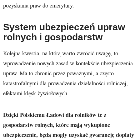
pozyskania praw do emerytury.
System ubezpieczeń upraw
rolnych i gospodarstw
Kolejna kwestia, na którą warto zwrócić uwagę, to
wprowadzenie nowych zasad w kontekście ubezpieczenia
upraw. Ma to chronić przez poważnymi, a często
katastrofalnymi dla prowadzenia działalności rolniczej,
efektami klęsk żywiołowych.
Dzięki Polskiemu Ładowi dla rolników te z
gospodarstw rolnych, które mają wykupione
ubezpieczenie, będą mogły uzyskać gwarancję dopłaty