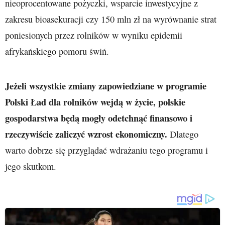
nieoprocentowane pożyczki, wsparcie inwestycyjne z
zakresu bioasekuracji czy 150 mln zł na wyrównanie strat
poniesionych przez rolników w wyniku epidemii
afrykańskiego pomoru świń.
Jeżeli wszystkie zmiany zapowiedziane w programie
Polski Ład dla rolników wejdą w życie, polskie
gospodarstwa będą mogły odetchnąć finansowo i
rzeczywiście zaliczyć wzrost ekonomiczny.
Dlatego
warto dobrze się przyglądać wdrażaniu tego programu i
jego skutkom.