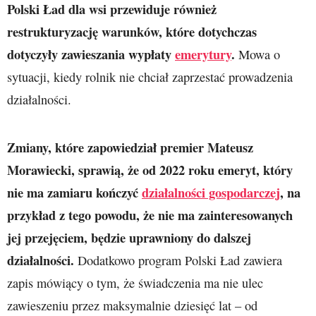
Polski Ład dla wsi przewiduje również
restrukturyzację warunków, które dotychczas
dotyczyły zawieszania wypłaty
emerytury
.
Mowa o
sytuacji, kiedy rolnik nie chciał zaprzestać prowadzenia
działalności.
Zmiany, które zapowiedział premier Mateusz
Morawiecki, sprawią, że od 2022 roku emeryt, który
nie ma zamiaru kończyć
działalności gospodarczej
, na
przykład z tego powodu, że nie ma zainteresowanych
jej przejęciem, będzie uprawniony do dalszej
działalności.
Dodatkowo program Polski Ład zawiera
zapis mówiący o tym, że świadczenia ma nie ulec
zawieszeniu przez maksymalnie dziesięć lat – od