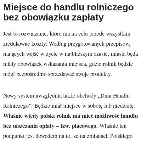
Miejsce do handlu rolniczego
bez obowiązku zapłaty
Jest to rozwiązanie, które ma na celu przede wszystkim
zredukować koszty. Według przygotowanych przepisów,
mających wejść w życie w najbliższym czasie, miasta będą
miały obowiązek wskazania miejsca, gdzie rolnik będzie
mógł bezpośrednio sprzedawać swoje produkty.
Nowy system uwzględnia także obchody „Dnia Handlu
Rolniczego”. Będzie miał miejsce w sobotę lub niedzielę.
Właśnie wtedy polski rolnik ma mieć możliwość handlu
bez uiszczania opłaty – tzw. placowego.
Właśnie ten
podpunkt jest dowodem na to, że na zmianach Polskiego