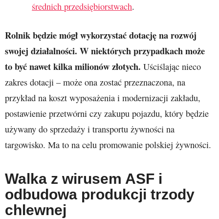
średnich przedsiębiorstwach
.
Rolnik będzie mógł wykorzystać dotację na rozwój
swojej działalności. W niektórych przypadkach może
to być nawet kilka milionów złotych.
Uściślając nieco
zakres dotacji – może ona zostać przeznaczona, na
przykład na koszt wyposażenia i modernizacji zakładu,
postawienie przetwórni czy zakupu pojazdu, który będzie
używany do sprzedaży i transportu żywności na
targowisko. Ma to na celu promowanie polskiej żywności.
Walka z wirusem ASF i
odbudowa produkcji trzody
chlewnej