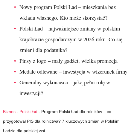
Nowy program Polski Ład – mieszkania bez
wkładu własnego. Kto może skorzystać?
Polski Ład – najważniejsze zmiany w polskim
krajobrazie gospodarczym w 2026 roku. Co się
zmieni dla podatnika?
Pinsy z logo – mały gadżet, wielka promocja
Medale odlewane – inwestycja w wizerunek firmy
Generalny wykonawca – jaką pełni rolę w
inwestycji?
Biznes
-
Polski ład
-
Program Polski Ład dla rolników – co
przygotował PIS dla rolnictwa? 7 kluczowych zmian w Polskim
Ładzie dla polskiej wsi