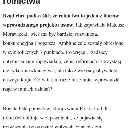
rolnictwa
Rząd chce podkreślić, że rolnictwo to jeden z filarów
wprowadzanego projektu ustaw.
Jak zapowiada Mateusz
Morawiecki, wieś ma być bardziej rozwinięta,
konkurencyjna i bogatsza. Ambitne cele zostały określone
w symbolicznych 7 punktach. Co więcej, rządzący
optymistycznie zapowiadają, że na reformach skorzystają
nie tylko mieszkańcy wsi, ale także wszyscy obywatele
naszego kraju. Co w takim razie ma zamiar wprowadzić
rząd w ramach działań?
Bogata lista pomysłów, którą zwiera Polski Ład dla
rolników obfituje w zapewnienia, że pojawią się
rozwiązania pozytywnie wpływające na system