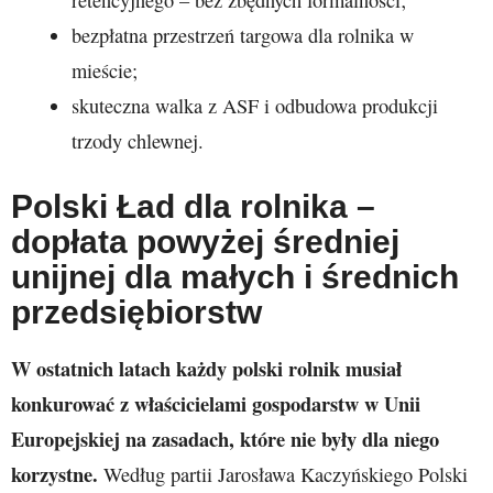
bezpłatna przestrzeń targowa dla rolnika w
mieście;
skuteczna walka z ASF i odbudowa produkcji
trzody chlewnej.
Polski Ład dla rolnika –
dopłata powyżej średniej
unijnej dla małych i średnich
przedsiębiorstw
W ostatnich latach każdy polski rolnik musiał
konkurować z właścicielami gospodarstw w Unii
Europejskiej na zasadach, które nie były dla niego
korzystne.
Według partii Jarosława Kaczyńskiego Polski