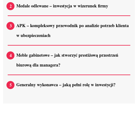
Medale odlewane – inwestycja w wizerunek firmy
APK – kompleksowy przewodnik po analizie potrzeb klienta
w ubezpieczeniach
Meble gabinetowe – jak stworzyć prestiżową przestrzeń
biurową dla managera?
Generalny wykonawca – jaką pełni rolę w inwestycji?