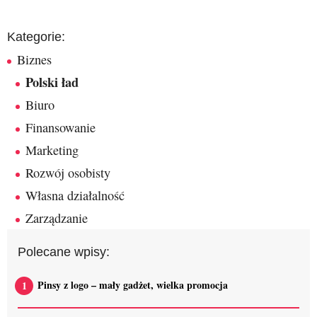
Kategorie:
Biznes
Polski ład
Biuro
Finansowanie
Marketing
Rozwój osobisty
Własna działalność
Zarządzanie
Polecane wpisy:
Pinsy z logo – mały gadżet, wielka promocja