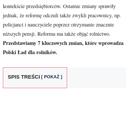
kontekście przedsiębiorców. Ostatnie zmiany sprawiły
jednak, że reformę odczuli także zwykli pracownicy, np.
policjanci i nauczyciele poprzez otrzymanie znacznie
niższych pensji. Reforma ma także objąć rolnictwo.
Przedstawiamy 7 kluczowych zmian, które wprowadza
Polski Ład dla rolników.
SPIS TREŚCI
POKAŻ