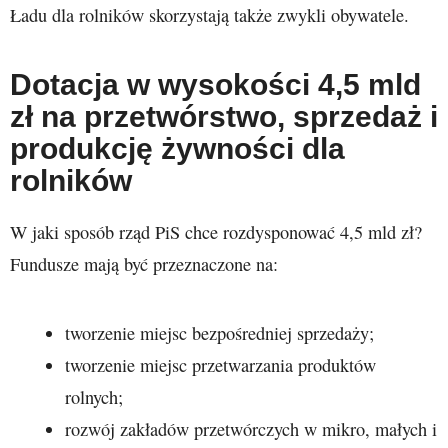
Ładu dla rolników skorzystają także zwykli obywatele.
Dotacja w wysokości 4,5 mld
zł na przetwórstwo, sprzedaż i
produkcję żywności dla
rolników
W jaki sposób rząd PiS chce rozdysponować 4,5 mld zł?
Fundusze mają być przeznaczone na:
tworzenie miejsc bezpośredniej sprzedaży;
tworzenie miejsc przetwarzania produktów
rolnych;
rozwój zakładów przetwórczych w mikro, małych i