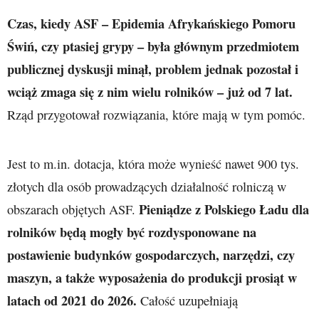
Czas, kiedy ASF – Epidemia Afrykańskiego Pomoru
Świń, czy ptasiej grypy – była głównym przedmiotem
publicznej dyskusji minął, problem jednak pozostał i
wciąż zmaga się z nim wielu rolników – już od 7 lat.
Rząd przygotował rozwiązania, które mają w tym pomóc.
Jest to m.in. dotacja, która może wynieść nawet 900 tys.
złotych dla osób prowadzących działalność rolniczą w
Pieniądze z Polskiego Ładu dla
obszarach objętych ASF.
rolników będą mogły być rozdysponowane na
postawienie budynków gospodarczych, narzędzi, czy
maszyn, a także wyposażenia do produkcji prosiąt w
latach od 2021 do 2026.
Całość uzupełniają