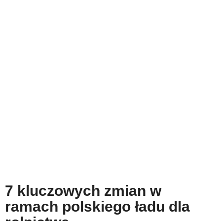
7 kluczowych zmian w
ramach polskiego ładu dla