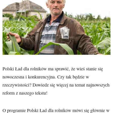
Polski Ład dla rolników ma sprawić, że wieś stanie się
nowoczesna i konkurencyjna. Czy tak będzie w
rzeczywistości? Dowiedz się więcej na temat najnowszych
reform z naszego tekstu!
O programie Polski Ład dla rolników mówi się głównie w