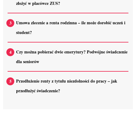
złożyć w placówce ZUS?
Umowa zlecenie a renta rodzinna – ile może dorobić uczeń i
student?
Czy można pobierać dwie emerytury? Podwójne świadczenie
dla seniorów
Przedłużenie renty z tytułu niezdolności do pracy – jak
przedłużyć świadczenie?