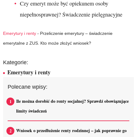
Czy emeryt może być opiekunem osoby
niepełnosprawnej? Świadczenie pielęgnacyjne
Emerytury i renty
-
Przeliczenie emerytury – świadczenie
emerytalne z ZUS. Kto może złożyć wniosek?
Kategorie:
Emerytury i renty
Polecane wpisy:
Ile można dorobić do renty socjalnej? Sprawdź obowiązujące
limity świadczeń
Wniosek o przedłużenie renty rodzinnej – jak poprawnie go