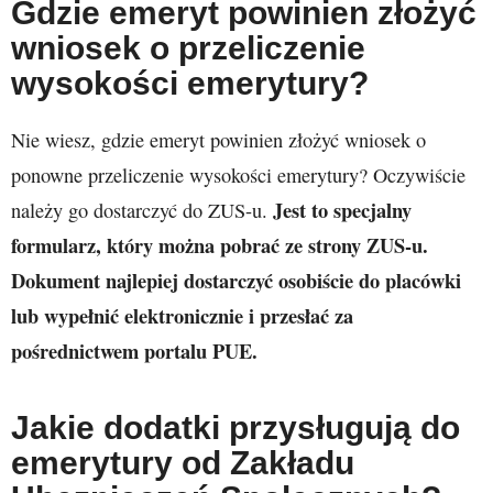
Gdzie emeryt powinien złożyć
wniosek o przeliczenie
wysokości emerytury?
Nie wiesz, gdzie emeryt powinien złożyć wniosek o
ponowne przeliczenie wysokości emerytury? Oczywiście
Jest to specjalny
należy go dostarczyć do ZUS-u.
formularz, który można pobrać ze strony ZUS-u.
Dokument najlepiej dostarczyć osobiście do placówki
lub wypełnić elektronicznie i przesłać za
pośrednictwem portalu PUE.
Jakie dodatki przysługują do
emerytury od Zakładu