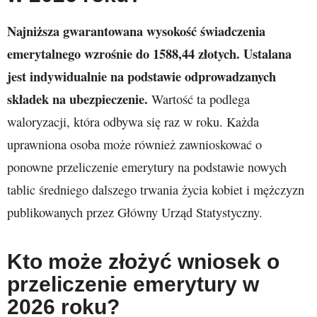
Najniższa gwarantowana wysokość świadczenia
emerytalnego wzrośnie do
1588,44
złotych. Ustalana
jest indywidualnie na podstawie odprowadzanych
składek na ubezpieczenie.
Wartość ta podlega
waloryzacji, która odbywa się raz w roku. Każda
uprawniona osoba może również zawnioskować o
ponowne przeliczenie emerytury na podstawie nowych
tablic średniego dalszego trwania życia kobiet i mężczyzn
publikowanych przez Główny Urząd Statystyczny.
Kto może złożyć wniosek o
przeliczenie emerytury w
2026 roku?