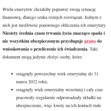
Wielu emerytów chciałoby poprawić swoją sytuację
finansową, dlatego szuka różnych rozwiązań. Jednym z
nich jest możliwość ponownego obliczenia ich emerytury.
Niestety średnia czasu trwania życia znacząco spada i
nie wszystkim ubezpieczonym przysługuje
prawo
do
wnioskowania o przeliczenie ich świadczenia.
Taki
dokument mogą jedynie złożyć osoby, które:
osiągnęły powszechny wiek emerytalny do 31
marca 2022 roku;
osiągnęły wiek emerytalny wcześniej i cały czas
pracowały (regularnie odprowadzały składki na
ubezpieczenie, więc kwoty na ich kontach stale