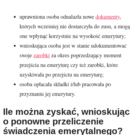
uprawniona osoba odnalazła nowe
dokumenty
,
których wcześniej nie dostarczyła do zusu, a mogą
one wpłynąć korzystnie na wysokość emerytury;
wnioskująca osoba jest w stanie udokumentować
swoje
zarobki
za okres poprzedzający moment
przejścia na emeryturę czy też zarobki, które
uzyskiwała po przejściu na emeryturę;
osoba opłacała składki i/lub pracowała po
przyznaniu jej emerytury.
Ile można zyskać, wnioskując
o ponowne przeliczenie
świadczenia emerytalnego?