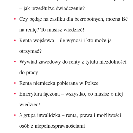
– jak przedłużyć świadczenie?
Czy będąc na zasiłku dla bezrobotnych, można iść
na rentę? To musisz wiedzieć!
Renta wojskowa – ile wynosi i kto może ją
otrzymać?
Wywiad zawodowy do renty z tytułu niezdolności
do pracy
Renta niemiecka pobierana w Polsce
Emerytura łączona – wszystko, co musisz o niej
wiedzieć!
3 grupa inwalidzka – renta, prawa i możliwości
osób z niepełnosprawnościami