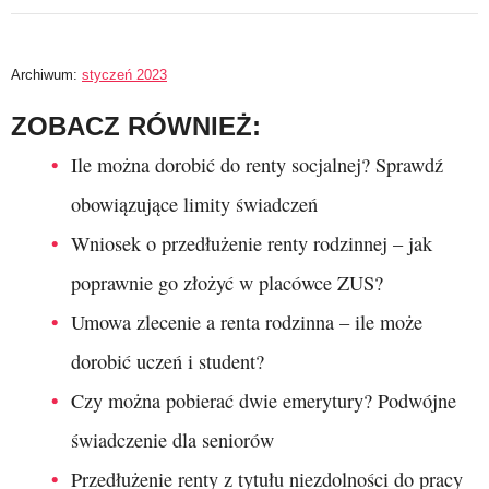
Archiwum:
styczeń 2023
ZOBACZ RÓWNIEŻ:
Ile można dorobić do renty socjalnej? Sprawdź
obowiązujące limity świadczeń
Wniosek o przedłużenie renty rodzinnej – jak
poprawnie go złożyć w placówce ZUS?
Umowa zlecenie a renta rodzinna – ile może
dorobić uczeń i student?
Czy można pobierać dwie emerytury? Podwójne
świadczenie dla seniorów
Przedłużenie renty z tytułu niezdolności do pracy