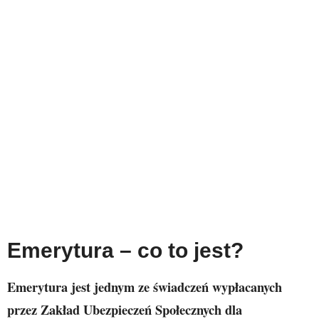
Emerytura – co to jest?
Emerytura jest jednym ze świadczeń wypłacanych
przez Zakład Ubezpieczeń Społecznych dla