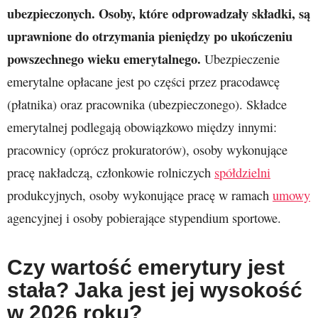
ubezpieczonych. Osoby, które odprowadzały składki, są
uprawnione do otrzymania pieniędzy po ukończeniu
powszechnego wieku emerytalnego.
Ubezpieczenie
emerytalne opłacane jest po części przez pracodawcę
(płatnika) oraz pracownika (ubezpieczonego). Składce
emerytalnej podlegają obowiązkowo między innymi:
pracownicy (oprócz prokuratorów), osoby wykonujące
pracę nakładczą, członkowie rolniczych
spółdzielni
produkcyjnych, osoby wykonujące pracę w ramach
umowy
agencyjnej i osoby pobierające stypendium sportowe.
Czy wartość emerytury jest
stała? Jaka jest jej wysokość
w 2026 roku?