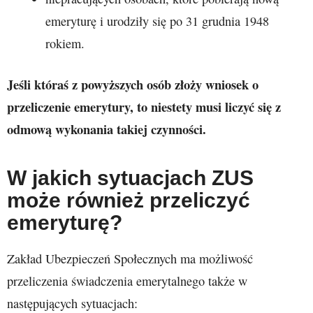
emeryturę i urodziły się po 31 grudnia 1948
rokiem.
Jeśli któraś z powyższych osób złoży wniosek o
przeliczenie emerytury, to niestety musi liczyć się z
odmową wykonania takiej czynności.
W jakich sytuacjach ZUS
może również przeliczyć
emeryturę?
Zakład Ubezpieczeń Społecznych ma możliwość
przeliczenia świadczenia emerytalnego także w
następujących sytuacjach: