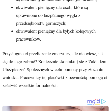
ekwiwalent pieniężny dla osób, które są
uprawnione do bezpłatnego węgla z
przedsiębiorstw górniczych;
ekwiwalent pieniężny dla byłych kolejowych
pracowników.
Przysługuje ci przeliczenie emerytury, ale nie wiesz, jak
się do tego zabrać? Koniecznie skontaktuj się z Zakładem
Ubezpieczeń Społecznych w celu pomocy przy złożeniu
wniosku. Pracownicy tej placówki z pewnością pomogą ci
załatwić wszelkie formalności.