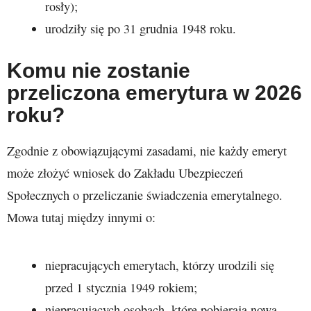
rosły);
urodziły się po 31 grudnia 1948 roku.
Komu nie zostanie
przeliczona emerytura w 2026
roku?
Zgodnie z obowiązującymi zasadami, nie każdy emeryt
może złożyć wniosek do Zakładu Ubezpieczeń
Społecznych o przeliczanie świadczenia emerytalnego.
Mowa tutaj między innymi o:
niepracujących emerytach, którzy urodzili się
przed 1 stycznia 1949 rokiem;
niepracujących osobach, które pobierają nową