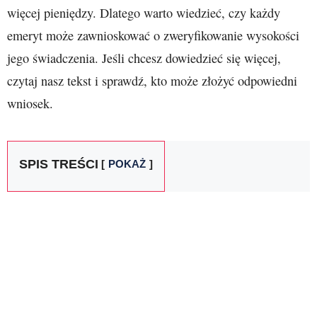
więcej pieniędzy. Dlatego warto wiedzieć, czy każdy
emeryt może zawnioskować o zweryfikowanie wysokości
jego świadczenia. Jeśli chcesz dowiedzieć się więcej,
czytaj nasz tekst i sprawdź, kto może złożyć odpowiedni
wniosek.
SPIS TREŚCI
POKAŻ