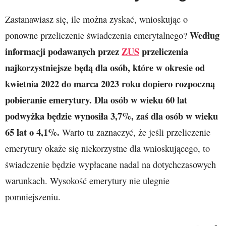
Zastanawiasz się, ile można zyskać, wnioskując o
Według
ponowne przeliczenie świadczenia emerytalnego?
informacji podawanych przez
ZUS
przeliczenia
najkorzystniejsze będą dla osób, które w okresie od
kwietnia 2022 do marca 2023 roku dopiero rozpoczną
pobieranie emerytury. Dla osób w wieku 60 lat
podwyżka będzie wynosiła 3,7%, zaś dla osób w wieku
65 lat o 4,1%.
Warto tu zaznaczyć, że jeśli przeliczenie
emerytury okaże się niekorzystne dla wnioskującego, to
świadczenie będzie wypłacane nadal na dotychczasowych
warunkach. Wysokość emerytury nie ulegnie
pomniejszeniu.