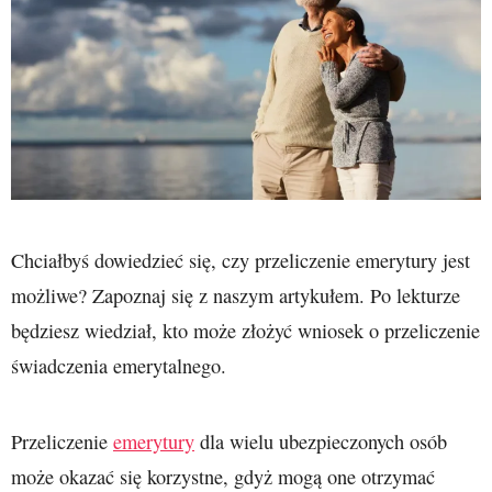
Chciałbyś dowiedzieć się, czy przeliczenie emerytury jest
możliwe? Zapoznaj się z naszym artykułem. Po lekturze
będziesz wiedział, kto może złożyć wniosek o przeliczenie
świadczenia emerytalnego.
Przeliczenie
emerytury
dla wielu ubezpieczonych osób
może okazać się korzystne, gdyż mogą one otrzymać