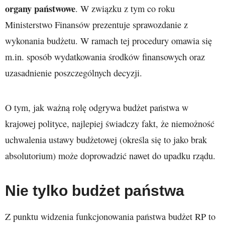
organy państwowe
. W związku z tym co roku
Ministerstwo Finansów prezentuje sprawozdanie z
wykonania budżetu. W ramach tej procedury omawia się
m.in. sposób wydatkowania środków finansowych oraz
uzasadnienie poszczególnych decyzji.
O tym, jak ważną rolę odgrywa budżet państwa w
krajowej polityce, najlepiej świadczy fakt, że niemożność
uchwalenia ustawy budżetowej (określa się to jako brak
absolutorium) może doprowadzić nawet do upadku rządu.
Nie tylko budżet państwa
Z punktu widzenia funkcjonowania państwa budżet RP to