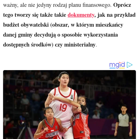
Oprócz
ważny, ale nie jedyny rodzaj planu finansowego.
tego tworzy się także takie
dokumenty
, jak na przykład
budżet obywatelski (obszar, w którym mieszkańcy
danej gminy decydują o sposobie wykorzystania
dostępnych środków) czy ministerialny
.