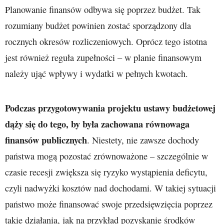
Planowanie finansów odbywa się poprzez budżet. Tak
rozumiany budżet powinien zostać sporządzony dla
rocznych okresów rozliczeniowych. Oprócz tego istotna
jest również reguła zupełności – w planie finansowym
należy ująć wpływy i wydatki w pełnych kwotach.
Podczas przygotowywania projektu ustawy budżetowej
dąży się do tego, by była zachowana równowaga
finansów publicznych
. Niestety, nie zawsze dochody
państwa mogą pozostać zrównoważone – szczególnie w
czasie recesji zwiększa się ryzyko wystąpienia deficytu,
czyli nadwyżki kosztów nad dochodami. W takiej sytuacji
państwo może finansować swoje przedsięwzięcia poprzez
takie działania, jak na przykład pozyskanie środków