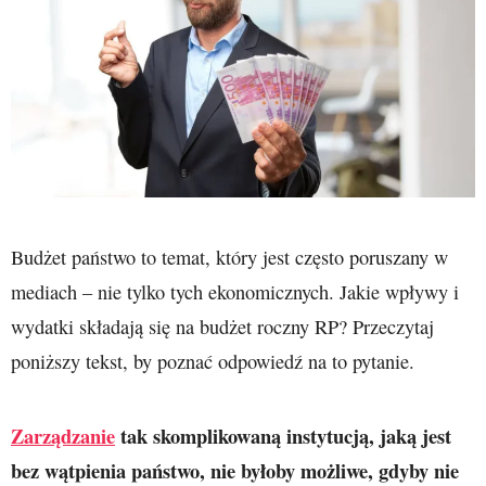
Budżet państwo to temat, który jest często poruszany w
mediach – nie tylko tych ekonomicznych. Jakie wpływy i
wydatki składają się na budżet roczny RP? Przeczytaj
poniższy tekst, by poznać odpowiedź na to pytanie.
Zarządzanie
tak skomplikowaną instytucją, jaką jest
bez wątpienia państwo, nie byłoby możliwe, gdyby nie