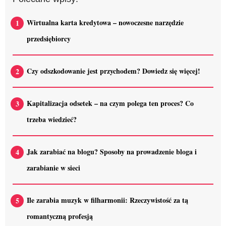
Wirtualna karta kredytowa – nowoczesne narzędzie
przedsiębiorcy
Czy odszkodowanie jest przychodem? Dowiedz się więcej!
Kapitalizacja odsetek – na czym polega ten proces? Co
trzeba wiedzieć?
Jak zarabiać na blogu? Sposoby na prowadzenie bloga i
zarabianie w sieci
Ile zarabia muzyk w filharmonii: Rzeczywistość za tą
romantyczną profesją