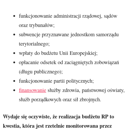
funkcjonowanie administracji rządowej, sądów
oraz trybunałów;
subwencje przyznawane jednostkom samorządu
terytorialnego;
wpłaty do budżetu Unii Europejskiej;
opłacanie odsetek od zaciągniętych zobowiązań
(długu publicznego);
funkcjonowanie partii politycznych;
finansowanie
służby zdrowia, państwowej oświaty,
służb porządkowych oraz sił zbrojnych.
Wydaje się oczywiste, że realizacja budżetu RP to
kwestia, która jest rzetelnie monitorowana przez