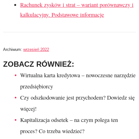
Rachunek zysków i strat – wariant porównawczy i
kalkulacyjny. Podstawowe informacje
Archiwum:
wrzesień 2022
ZOBACZ RÓWNIEŻ:
Wirtualna karta kredytowa – nowoczesne narzędzie
przedsiębiorcy
Czy odszkodowanie jest przychodem? Dowiedz się
więcej!
Kapitalizacja odsetek – na czym polega ten
proces? Co trzeba wiedzieć?