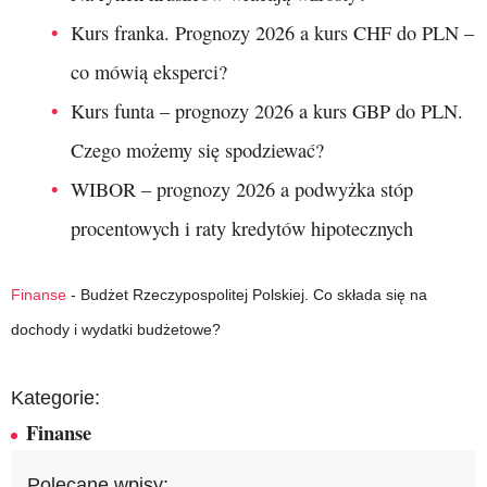
Kurs franka. Prognozy 2026 a kurs CHF do PLN –
co mówią eksperci?
Kurs funta – prognozy 2026 a kurs GBP do PLN.
Czego możemy się spodziewać?
WIBOR – prognozy 2026 a podwyżka stóp
procentowych i raty kredytów hipotecznych
Finanse
-
Budżet Rzeczypospolitej Polskiej. Co składa się na
dochody i wydatki budżetowe?
Kategorie:
Finanse
Polecane wpisy: