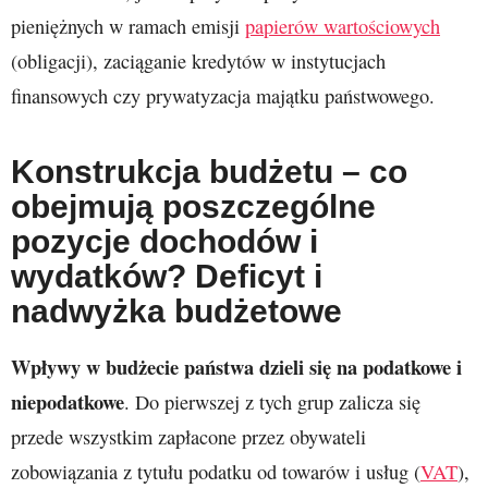
pieniężnych w ramach emisji
papierów wartościowych
(obligacji), zaciąganie kredytów w instytucjach
finansowych czy prywatyzacja majątku państwowego.
Konstrukcja budżetu – co
obejmują poszczególne
pozycje dochodów i
wydatków? Deficyt i
nadwyżka budżetowe
Wpływy w budżecie państwa dzieli się na podatkowe i
niepodatkowe
. Do pierwszej z tych grup zalicza się
przede wszystkim zapłacone przez obywateli
zobowiązania z tytułu podatku od towarów i usług (
VAT
),