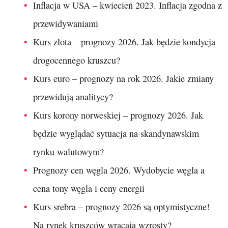
Inflacja w USA – kwiecień 2023. Inflacja zgodna z
przewidywaniami
Kurs złota – prognozy 2026. Jak będzie kondycja
drogocennego kruszcu?
Kurs euro – prognozy na rok 2026. Jakie zmiany
przewidują analitycy?
Kurs korony norweskiej – prognozy 2026. Jak
będzie wyglądać sytuacja na skandynawskim
rynku walutowym?
Prognozy cen węgla 2026. Wydobycie węgla a
cena tony węgla i ceny energii
Kurs srebra – prognozy 2026 są optymistyczne!
Na rynek kruszców wracają wzrosty?