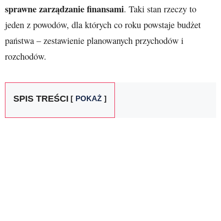
sprawne zarządzanie finansami
. Taki stan rzeczy to
jeden z powodów, dla których co roku powstaje budżet
państwa – zestawienie planowanych przychodów i
rozchodów.
SPIS TREŚCI
POKAŻ