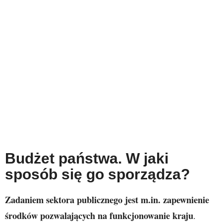
Budżet państwa. W jaki
sposób się go sporządza?
Zadaniem sektora publicznego jest m.in. zapewnienie
środków pozwalających na funkcjonowanie kraju
.