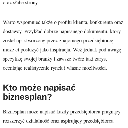
oraz słabe strony.
Warto wspomnieć także o profilu klienta, konkurenta oraz
dostawcy. Przykład dobrze napisanego dokumentu, który
został np. stworzony przez znajomego przedsiębiorcę,
może ci posłużyć jako inspiracja. Weź jednak pod uwagę
specyfikę swojej branży i zawsze twórz taki zarys,
oceniając realistycznie rynek i własne możliwości.
Kto może napisać
biznesplan?
Biznesplan może napisać każdy przedsiębiorca pragnący
rozszerzyć działalność oraz aspirujący przedsiębiorca