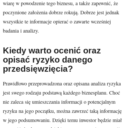
wiarę w powodzenie tego biznesu, a także zapewnić, że
poczynione założenia dobrze rokują. Dobrze jest jednak
wszystkie te informacje opierać o zawarte wcześniej
badania i analizy.
Kiedy warto ocenić oraz
opisać ryzyko danego
przedsięwzięcia?
Prawidłowo przeprowadzona oraz opisana analiza ryzyka
jest swego rodzaju podstawą każdego biznesplanu. Choć
nie zaleca się umieszczania informacji o potencjalnym
ryzyku na jego początku, można zawrzeć taką informację
w jego podsumowaniu. Dzięki temu inwestor będzie miał