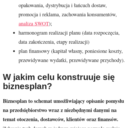
opakowania, dystrybucja i łańcuch dostaw,
promocja i reklama, zachowania konsumentów,
analiza SWOT
);
harmonogram realizacji planu (data rozpoczęcia,
data zakończenia, etapy realizacji)
plan finansowy (kapitał własny, poniesione koszty,
przewidywane wydatki, przewidywane przychody).
W jakim celu konstruuje się
biznesplan?
Biznesplan to schemat umożliwiający opisanie pomysłu
na przedsiębiorstwo wraz z niezbędnymi danymi na
temat otoczenia, dostawców, klientów oraz finansów.