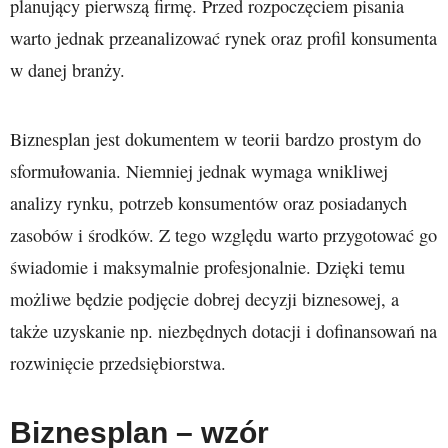
planujący pierwszą firmę. Przed rozpoczęciem pisania
warto jednak przeanalizować rynek oraz profil konsumenta
w danej branży.
Biznesplan jest dokumentem w teorii bardzo prostym do
sformułowania. Niemniej jednak wymaga wnikliwej
analizy rynku, potrzeb konsumentów oraz posiadanych
zasobów i środków. Z tego względu warto przygotować go
świadomie i maksymalnie profesjonalnie. Dzięki temu
możliwe będzie podjęcie dobrej decyzji biznesowej, a
także uzyskanie np. niezbędnych dotacji i dofinansowań na
rozwinięcie przedsiębiorstwa.
Biznesplan – wzór