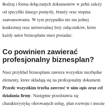
Rodzaj i forma dołączanych dokumentów w pełni zależy
od specyfiki danego pomysły, branży oraz stopnia
zaawansowania. W tym przypadku nie ma jednej
konkretnej oraz uniwersalnej listy załączników, które
każdy autor biznesplanu musi posiadać.
Co powinien zawierać
profesjonalny biznesplan?
Nasz przykład biznesplanu zawiera wszystkie niezbędne
elementy, które składają się na profesjonalny dokument.
Przede wszystkim trzeba zawrzeć w nim opis oraz cel
działania firmy
. Następnie przedstawia się
charakterystykę oferowanych usług, plan rozwoju i mocne