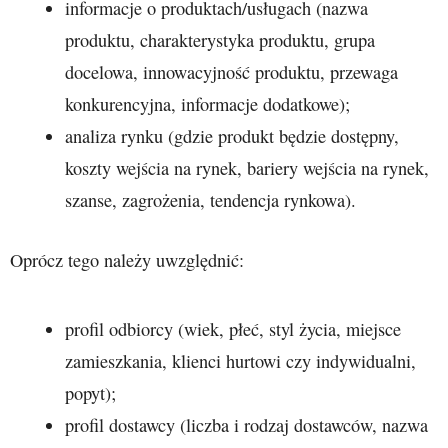
informacje o produktach/usługach (nazwa
produktu, charakterystyka produktu, grupa
docelowa, innowacyjność produktu, przewaga
konkurencyjna, informacje dodatkowe);
analiza rynku (gdzie produkt będzie dostępny,
koszty wejścia na rynek, bariery wejścia na rynek,
szanse, zagrożenia, tendencja rynkowa).
Oprócz tego należy uwzględnić:
profil odbiorcy (wiek, płeć, styl życia, miejsce
zamieszkania, klienci hurtowi czy indywidualni,
popyt);
profil dostawcy (liczba i rodzaj dostawców, nazwa