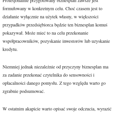
Profesjonalnie przygotowany biznesplan zawsze jest
formułowany w konkretnym celu. Choć czasem jest to
działanie wyłącznie na użytek własny, w większości
przypadków przedsiębiorca będzie ten biznesplan komuś
pokazywał. Może mieć to na celu przekonanie
współpracowników, pozyskanie inwestorów lub uzyskanie
kredytu.
Niemniej jednak niezależnie od przyczyny biznesplan ma
za zadanie przekonać czytelnika do sensowności i
opłacalności danego pomysłu. Z tego względu warto go
zgrabnie podsumować.
W ostatnim akapicie warto opisać swoje odczucia, wyrazić