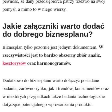
pewność, że dany przedsiębiorca patrzy trzeźwo na swój
pomysł, a mimo to w niego wierzy.
Jakie załączniki warto dodać
do dobrego biznesplanu?
W
Biznesplan tylko pozornie jest jednym dokumentem.
rzeczywistości jest to bardzo obszerny zbiór analiz,
kosztorysów
oraz harmonogramów.
Dodatkowo do biznesplanu warto dołączyć posiadane
badania, zarówno rynku, jak i trendów, konsumentów oraz
w niektórych przypadkach także badania technologiczne
dotyczące potencjalnego wprowadzenia produktu.