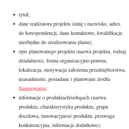
tytuł;
dane realizatora projektu (imię i nazwisko, adres
do korespondencji, dane kontaktowe, kwalifikacje
niezbędne do zrealizowania planu);
opis planowanego projektu (nazwa projektu, rodzaj
działalności, forma organizacyjno-prawna,
lokalizacja, motywacja założenia przedsiębiorstwa,
uzasadnienie, posiadane i planowane źródła
finansowania
:
informacje o produktach/usługach (nazwa
produktu, charakterystyka produktu, grupa
docelowa, innowacyjność produktu, przewaga
konkurencyjna, informacje dodatkowe);