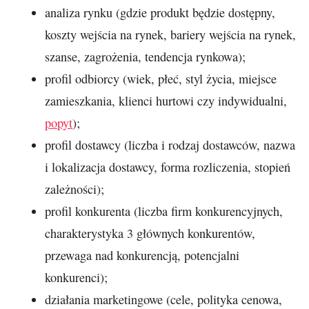
analiza rynku (gdzie produkt będzie dostępny,
koszty wejścia na rynek, bariery wejścia na rynek,
szanse, zagrożenia, tendencja rynkowa);
profil odbiorcy (wiek, płeć, styl życia, miejsce
zamieszkania, klienci hurtowi czy indywidualni,
popyt
);
profil dostawcy (liczba i rodzaj dostawców, nazwa
i lokalizacja dostawcy, forma rozliczenia, stopień
zależności);
profil konkurenta (liczba firm konkurencyjnych,
charakterystyka 3 głównych konkurentów,
przewaga nad konkurencją, potencjalni
konkurenci);
działania marketingowe (cele, polityka cenowa,