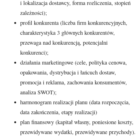
i lokalizacja dostawcy, forma rozliczenia, stopień
zależności);
profil konkurenta (liczba firm konkurencyjnych,
charakterystyka 3 głównych konkurentów,
przewaga nad konkurencją, potencjalni
konkurenci);
działania marketingowe (cele, polityka cenowa,
opakowania, dystrybucja i łańcuch dostaw,
promocja i reklama, zachowania konsumentów,
analiza SWOT);
harmonogram realizacji planu (data rozpoczęcia,
data zakończenia, etapy realizacji)
plan finansowy (kapitał własny, poniesione koszty,
przewidywane wydatki, przewidywane przychody).