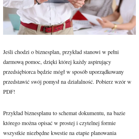
Jeśli chodzi o biznesplan, przykład stanowi w pełni
darmową pomoc, dzięki której każdy aspirujący
przedsiębiorca będzie mógł w sposób uporządkowany
przedstawić swój pomysł na działalność. Pobierz wzór w
PDF!
Przykład biznesplanu to schemat dokumentu, na bazie
którego można opisać w prostej i czytelnej formie
wszystkie niezbędne kwestie na etapie planowania