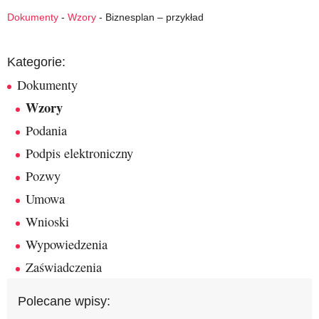
Dokumenty
-
Wzory
-
Biznesplan – przykład
Kategorie:
Dokumenty
Wzory
Podania
Podpis elektroniczny
Pozwy
Umowa
Wnioski
Wypowiedzenia
Zaświadczenia
Polecane wpisy: