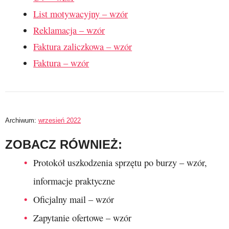
List motywacyjny – wzór
Reklamacja – wzór
Faktura zaliczkowa – wzór
Faktura – wzór
Archiwum:
wrzesień 2022
ZOBACZ RÓWNIEŻ:
Protokół uszkodzenia sprzętu po burzy – wzór,
informacje praktyczne
Oficjalny mail – wzór
Zapytanie ofertowe – wzór