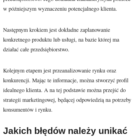
w późniejszym wyznaczeniu potencjalnego klienta.
Następnym krokiem jest dokładne zaplanowanie
konkretnego produktu lub usługi, na bazie której ma
działać całe przedsiębiorstwo.
Kolejnym etapem jest przeanalizowanie rynku oraz
konkurencji. Mając te informacje, można stworzyć profil
idealnego klienta. A na tej podstawie można przejść do
strategii marketingowej, będącej odpowiedzią na potrzeby
konsumentów i rynku.
Jakich błędów należy unikać