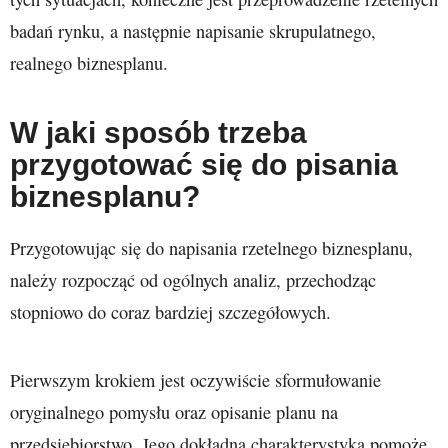
badań rynku, a następnie napisanie skrupulatnego,
realnego biznesplanu.
W jaki sposób trzeba
przygotować się do pisania
biznesplanu?
Przygotowując się do napisania rzetelnego biznesplanu,
należy rozpocząć od ogólnych analiz, przechodząc
stopniowo do coraz bardziej szczegółowych.
Pierwszym krokiem jest oczywiście sformułowanie
oryginalnego pomysłu oraz opisanie planu na
przedsiębiorstwo. Jego dokładna charakterystyka pomoże