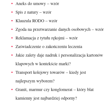
Aneks do umowy – wzór
Spis z natury – wzór
Klauzula RODO – wzór
Zgoda na przetwarzanie danych osobowych – wzór
Reklamacja z tytułu rękojmi – wzór
Zaświadczenie o zakończeniu leczenia
Jakie zalety daje nadruk i personalizacja kartonów
klapowych w kontekście marki?
Transport kolejowy towarów – kiedy jest
najlepszym wyborem?
Granit, marmur czy konglomerat – który blat
kamienny jest najbardziej odporny?