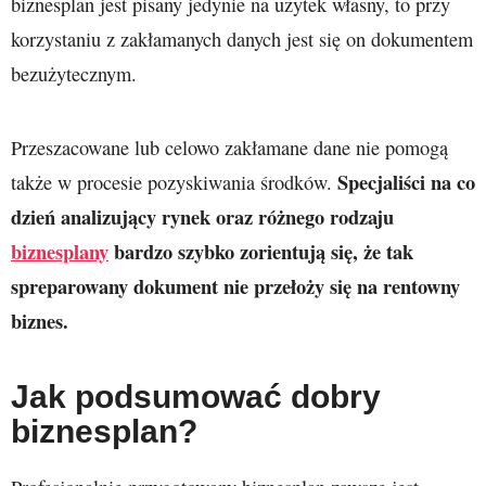
biznesplan jest pisany jedynie na użytek własny, to przy
korzystaniu z zakłamanych danych jest się on dokumentem
bezużytecznym.
Przeszacowane lub celowo zakłamane dane nie pomogą
Specjaliści na co
także w procesie pozyskiwania środków.
dzień analizujący rynek oraz różnego rodzaju
biznesplany
bardzo szybko zorientują się, że tak
spreparowany dokument nie przełoży się na rentowny
biznes.
Jak podsumować dobry
biznesplan?