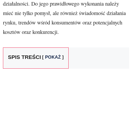
działalności. Do jego prawidłowego wykonania należy
mieć nie tylko pomysł, ale również świadomość działania
rynku, trendów wśród konsumentów oraz potencjalnych
kosztów oraz konkurencji.
SPIS TREŚCI
POKAŻ