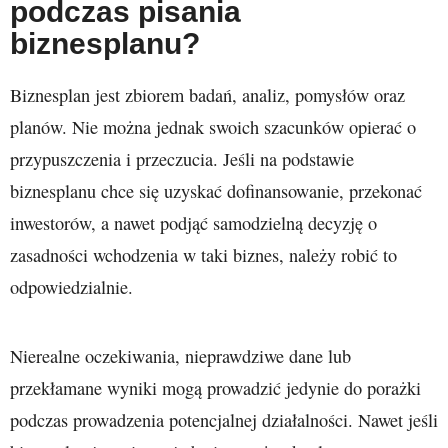
podczas pisania
biznesplanu?
Biznesplan jest zbiorem badań, analiz, pomysłów oraz
planów. Nie można jednak swoich szacunków opierać o
przypuszczenia i przeczucia. Jeśli na podstawie
biznesplanu chce się uzyskać dofinansowanie, przekonać
inwestorów, a nawet podjąć samodzielną decyzję o
zasadności wchodzenia w taki biznes, należy robić to
odpowiedzialnie.
Nierealne oczekiwania, nieprawdziwe dane lub
przekłamane wyniki mogą prowadzić jedynie do porażki
podczas prowadzenia potencjalnej działalności. Nawet jeśli