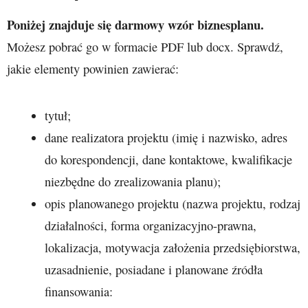
Poniżej znajduje się darmowy wzór biznesplanu.
Możesz pobrać go w formacie PDF lub docx. Sprawdź,
jakie elementy powinien zawierać:
tytuł;
dane realizatora projektu (imię i nazwisko, adres
do korespondencji, dane kontaktowe, kwalifikacje
niezbędne do zrealizowania planu);
opis planowanego projektu (nazwa projektu, rodzaj
działalności, forma organizacyjno-prawna,
lokalizacja, motywacja założenia przedsiębiorstwa,
uzasadnienie, posiadane i planowane źródła
finansowania: