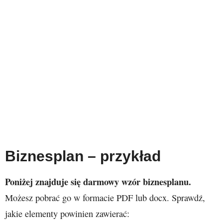
Biznesplan – przykład
Poniżej znajduje się darmowy wzór biznesplanu.
Możesz pobrać go w formacie PDF lub docx. Sprawdź,
jakie elementy powinien zawierać: