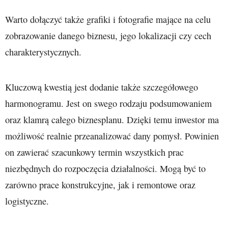
Warto dołączyć także grafiki i fotografie mające na celu
zobrazowanie danego biznesu, jego lokalizacji czy cech
charakterystycznych.
Kluczową kwestią jest dodanie także szczegółowego
harmonogramu. Jest on swego rodzaju podsumowaniem
oraz klamrą całego biznesplanu. Dzięki temu inwestor ma
możliwość realnie przeanalizować dany pomysł. Powinien
on zawierać szacunkowy termin wszystkich prac
niezbędnych do rozpoczęcia działalności. Mogą być to
zarówno prace konstrukcyjne, jak i remontowe oraz
logistyczne.