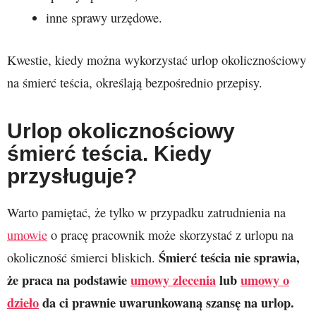
inne sprawy urzędowe.
Kwestie, kiedy można wykorzystać urlop okolicznościowy
na śmierć teścia, określają bezpośrednio przepisy.
Urlop okolicznościowy
śmierć teścia. Kiedy
przysługuje?
Warto pamiętać, że tylko w przypadku zatrudnienia na
umowie
o pracę pracownik może skorzystać z urlopu na
Śmierć teścia nie sprawia,
okoliczność śmierci bliskich.
że praca na podstawie
umowy zlecenia
lub
umowy o
dzieło
da ci prawnie uwarunkowaną szansę na urlop.