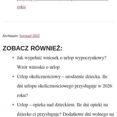
roku
Archiwum:
listopad 2022
ZOBACZ RÓWNIEŻ:
Jak wypełnić wniosek o urlop wypoczynkowy?
Wzór wniosku o urlop
Urlop okolicznościowy – urodzenie dziecka. Ile
dni urlopu okolicznościowego przysługuje w 2026
roku?
Urlop – opieka nad dzieckiem. Ile dni opieki na
dziecko ci przysługuje? Dodatkowe dni wolnego na