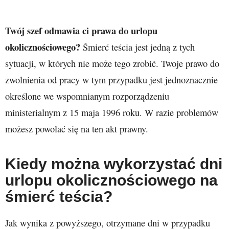
Twój szef odmawia ci prawa do urlopu
okolicznościowego?
Śmierć teścia jest jedną z tych
sytuacji, w których nie może tego zrobić. Twoje prawo do
zwolnienia od pracy w tym przypadku jest jednoznacznie
określone we wspomnianym rozporządzeniu
ministerialnym z 15 maja 1996 roku. W razie problemów
możesz powołać się na ten akt prawny.
Kiedy można wykorzystać dni
urlopu okolicznościowego na
śmierć teścia?
Jak wynika z powyższego, otrzymane dni w przypadku