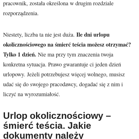
pracownik, została określona w drugim rozdziale
rozporządzenia.
Ile dni urlopu
Niestety, liczba ta nie jest duża.
okolicznościowego na śmierć teścia możesz otrzymać?
Tylko 1 dzień.
Nie ma przy tym znaczenia twoja
konkretna sytuacja. Prawo gwarantuje ci jeden dzień
urlopowy. Jeżeli potrzebujesz więcej wolnego, musisz
udać się do swojego pracodawcy, dogadać się z nim i
liczyć na wyrozumiałość.
Urlop okolicznościowy –
śmierć teścia. Jakie
dokumenty należy