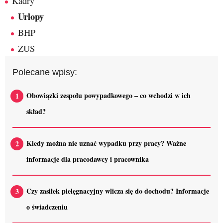
Kadry
Urlopy
BHP
ZUS
Polecane wpisy:
Obowiązki zespołu powypadkowego – co wchodzi w ich
skład?
Kiedy można nie uznać wypadku przy pracy? Ważne
informacje dla pracodawcy i pracownika
Czy zasiłek pielęgnacyjny wlicza się do dochodu? Informacje
o świadczeniu