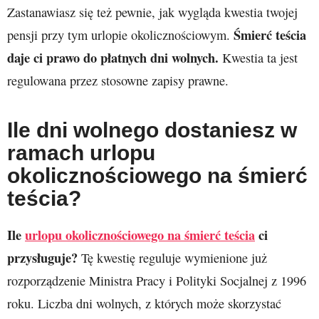
Zastanawiasz się też pewnie, jak wygląda kwestia twojej
Śmierć teścia
pensji przy tym urlopie okolicznościowym.
daje ci prawo do płatnych dni wolnych.
Kwestia ta jest
regulowana przez stosowne zapisy prawne.
Ile dni wolnego dostaniesz w
ramach urlopu
okolicznościowego na śmierć
teścia?
Ile
urlopu okolicznościowego na śmierć teścia
ci
przysługuje?
Tę kwestię reguluje wymienione już
rozporządzenie Ministra Pracy i Polityki Socjalnej z 1996
roku. Liczba dni wolnych, z których może skorzystać