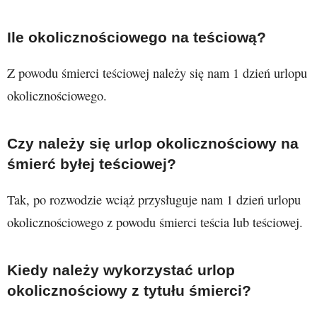
Ile okolicznościowego na teściową?
Z powodu śmierci teściowej należy się nam 1 dzień urlopu
okolicznościowego.
Czy należy się urlop okolicznościowy na
śmierć byłej teściowej?
Tak, po rozwodzie wciąż przysługuje nam 1 dzień urlopu
okolicznościowego z powodu śmierci teścia lub teściowej.
Kiedy należy wykorzystać urlop
okolicznościowy z tytułu śmierci?