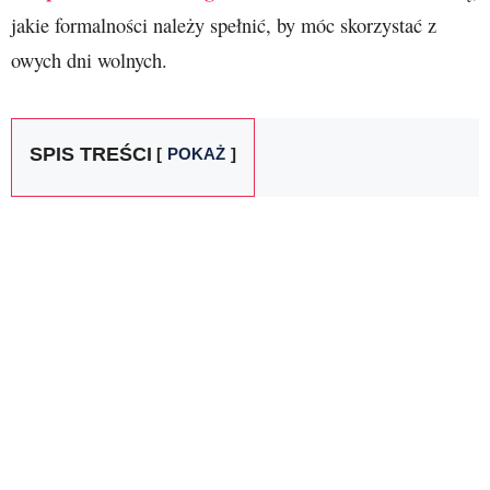
jakie formalności należy spełnić, by móc skorzystać z
owych dni wolnych.
SPIS TREŚCI
POKAŻ