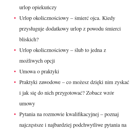
urlop opiekuńczy
Urlop okolicznościowy – śmierć ojca. Kiedy
przysługuje dodatkowy urlop z powodu śmierci
bliskich?
Urlop okolicznościowy – ślub to jedna z
możliwych opcji
Umowa o praktyki
Praktyki zawodowe – co możesz dzięki nim zyskać
i jak się do nich przygotować? Zobacz wzór
umowy
Pytania na rozmowie kwalifikacyjnej – poznaj
najczęstsze i najbardziej podchwytliwe pytania na