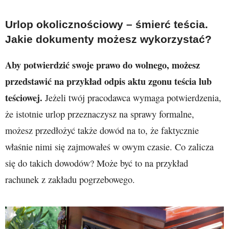
Urlop okolicznościowy – śmierć teścia.
Jakie dokumenty możesz wykorzystać?
Aby potwierdzić swoje prawo do wolnego, możesz
przedstawić na przykład odpis aktu zgonu teścia lub
teściowej.
Jeżeli twój pracodawca wymaga potwierdzenia,
że istotnie urlop przeznaczysz na sprawy formalne,
możesz przedłożyć także dowód na to, że faktycznie
właśnie nimi się zajmowałeś w owym czasie. Co zalicza
się do takich dowodów? Może być to na przykład
rachunek z zakładu pogrzebowego.