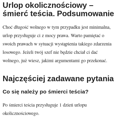
Urlop okolicznościowy –
śmierć teścia. Podsumowanie
Choć długość wolnego w tym przypadku jest minimalna,
urlop przysługuje ci z mocy prawa. Warto pamiętać o
swoich prawach w sytuacji wystąpienia takiego zdarzenia
losowego. Jeżeli twój szef nie będzie chciał ci dać
wolnego, już wiesz, jakimi argumentami go przekonać.
Najczęściej zadawane pytania
Co się należy po śmierci teścia?
Po śmierci teścia przysługuje 1 dzień urlopu
okolicznościowego.