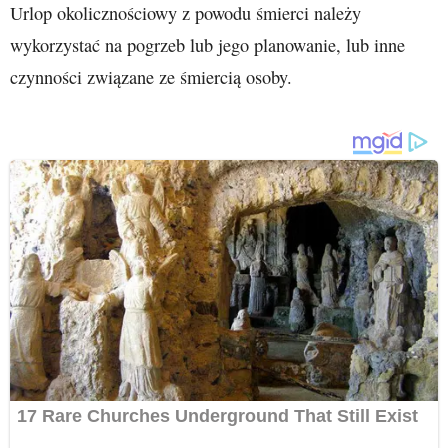
Urlop okolicznościowy z powodu śmierci należy
wykorzystać na pogrzeb lub jego planowanie, lub inne
czynności związane ze śmiercią osoby.