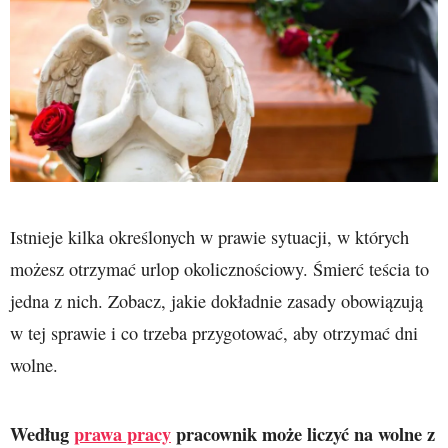
Istnieje kilka określonych w prawie sytuacji, w których
możesz otrzymać urlop okolicznościowy. Śmierć teścia to
jedna z nich. Zobacz, jakie dokładnie zasady obowiązują
w tej sprawie i co trzeba przygotować, aby otrzymać dni
wolne.
Według
prawa pracy
pracownik może liczyć na wolne z