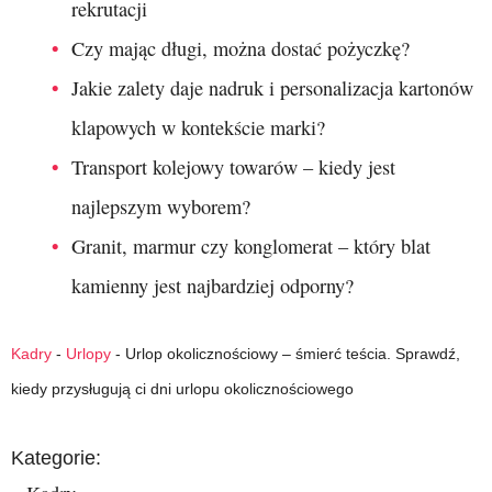
rekrutacji
Czy mając długi, można dostać pożyczkę?
Jakie zalety daje nadruk i personalizacja kartonów
klapowych w kontekście marki?
Transport kolejowy towarów – kiedy jest
najlepszym wyborem?
Granit, marmur czy konglomerat – który blat
kamienny jest najbardziej odporny?
Kadry
-
Urlopy
-
Urlop okolicznościowy – śmierć teścia. Sprawdź,
kiedy przysługują ci dni urlopu okolicznościowego
Kategorie: