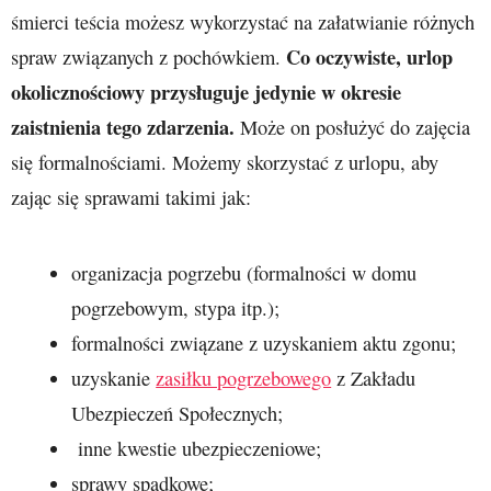
śmierci teścia możesz wykorzystać na załatwianie różnych
Co oczywiste, urlop
spraw związanych z pochówkiem.
okolicznościowy przysługuje jedynie w okresie
zaistnienia tego zdarzenia.
Może on posłużyć do zajęcia
się formalnościami. Możemy skorzystać z urlopu, aby
zając się sprawami takimi jak:
organizacja pogrzebu (formalności w domu
pogrzebowym, stypa itp.);
formalności związane z uzyskaniem aktu zgonu;
uzyskanie
zasiłku pogrzebowego
z Zakładu
Ubezpieczeń Społecznych;
inne kwestie ubezpieczeniowe;
sprawy spadkowe;