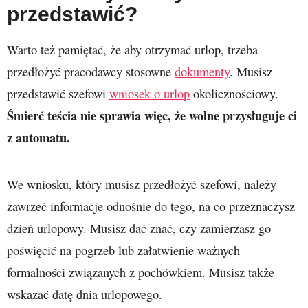
przedstawić?
Warto też pamiętać, że aby otrzymać urlop, trzeba
przedłożyć pracodawcy stosowne
dokumenty
. Musisz
przedstawić szefowi
wniosek o urlop
okolicznościowy.
Śmierć teścia nie sprawia więc, że wolne przysługuje ci
z automatu.
We wniosku, który musisz przedłożyć szefowi, należy
zawrzeć informacje odnośnie do tego, na co przeznaczysz
dzień urlopowy. Musisz dać znać, czy zamierzasz go
poświęcić na pogrzeb lub załatwienie ważnych
formalności związanych z pochówkiem. Musisz także
wskazać datę dnia urlopowego.