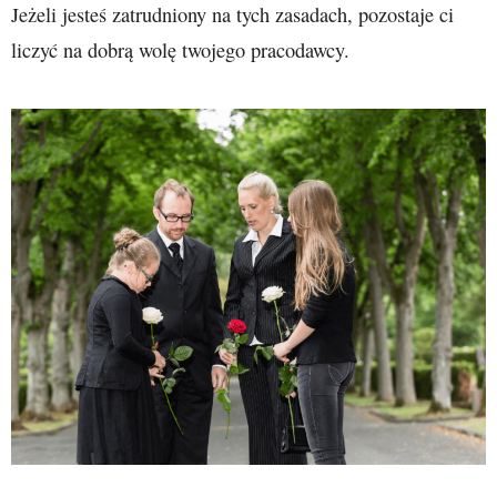
Jeżeli jesteś zatrudniony na tych zasadach, pozostaje ci
liczyć na dobrą wolę twojego pracodawcy.