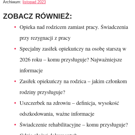
Archiwum:
listopad 2023
ZOBACZ RÓWNIEŻ:
Opieka nad rodzicem zamiast pracy. Świadczenia
przy rezygnacji z pracy
Specjalny zasiłek opiekuńczy na osobę starszą w
2026 roku – komu przysługuje? Najważniejsze
informacje
Zasiłek opiekuńczy na rodzica – jakim członkom
rodziny przysługuje?
Uszczerbek na zdrowiu – definicja, wysokość
odszkodowania, ważne informacje
Świadczenie rehabilitacyjne – komu przysługuje?