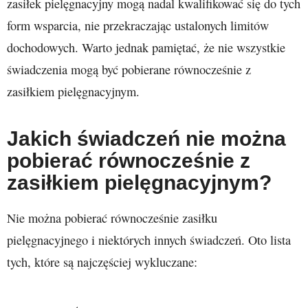
zasiłek pielęgnacyjny mogą nadal kwalifikować się do tych
form wsparcia, nie przekraczając ustalonych limitów
dochodowych. Warto jednak pamiętać, że nie wszystkie
świadczenia mogą być pobierane równocześnie z
zasiłkiem pielęgnacyjnym.
Jakich świadczeń nie można
pobierać równocześnie z
zasiłkiem pielęgnacyjnym?
Nie można pobierać równocześnie zasiłku
pielęgnacyjnego i niektórych innych świadczeń. Oto lista
tych, które są najczęściej wykluczane: