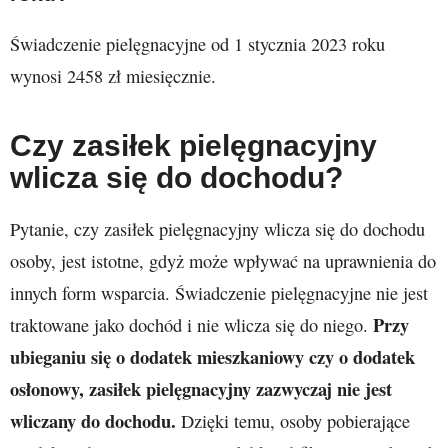
Świadczenie pielęgnacyjne od 1 stycznia 2023 roku
wynosi 2458 zł miesięcznie.
Czy zasiłek pielęgnacyjny
wlicza się do dochodu?
Pytanie, czy zasiłek pielęgnacyjny wlicza się do dochodu
osoby, jest istotne, gdyż może wpływać na uprawnienia do
innych form wsparcia. Świadczenie pielęgnacyjne nie jest
Przy
traktowane jako dochód i nie wlicza się do niego.
ubieganiu się o dodatek mieszkaniowy czy o dodatek
osłonowy, zasiłek pielęgnacyjny zazwyczaj nie jest
wliczany do dochodu.
Dzięki temu, osoby pobierające