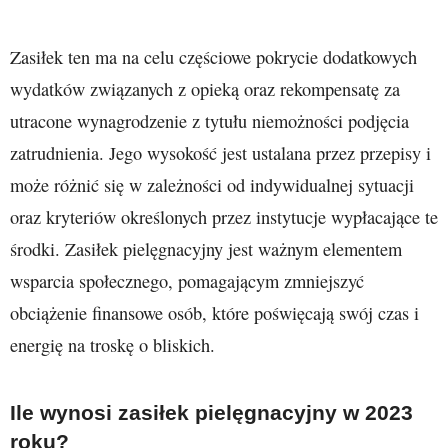
Zasiłek ten ma na celu częściowe pokrycie dodatkowych
wydatków związanych z opieką oraz rekompensatę za
utracone wynagrodzenie z tytułu niemożności podjęcia
zatrudnienia. Jego wysokość jest ustalana przez przepisy i
może różnić się w zależności od indywidualnej sytuacji
oraz kryteriów określonych przez instytucje wypłacające te
środki. Zasiłek pielęgnacyjny jest ważnym elementem
wsparcia społecznego, pomagającym zmniejszyć
obciążenie finansowe osób, które poświęcają swój czas i
energię na troskę o bliskich.
Ile wynosi zasiłek pielęgnacyjny w 2023
roku?