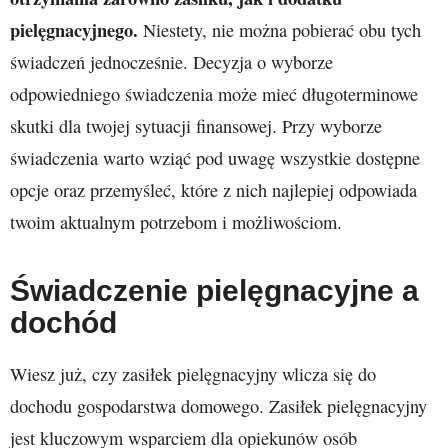
pielęgnacyjnego.
Niestety, nie można pobierać obu tych
świadczeń jednocześnie. Decyzja o wyborze
odpowiedniego świadczenia może mieć długoterminowe
skutki dla twojej sytuacji finansowej. Przy wyborze
świadczenia warto wziąć pod uwagę wszystkie dostępne
opcje oraz przemyśleć, które z nich najlepiej odpowiada
twoim aktualnym potrzebom i możliwościom.
Świadczenie pielęgnacyjne a
dochód
Wiesz już, czy zasiłek pielęgnacyjny wlicza się do
dochodu gospodarstwa domowego. Zasiłek pielęgnacyjny
jest kluczowym wsparciem dla opiekunów osób