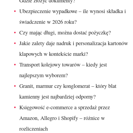
Gdzie złożyć dokumenty?
Ubezpieczenie wypadkowe – ile wynosi składka i
świadczenie w 2026 roku?
Czy mając długi, można dostać pożyczkę?
Jakie zalety daje nadruk i personalizacja kartonów
klapowych w kontekście marki?
Transport kolejowy towarów – kiedy jest
najlepszym wyborem?
Granit, marmur czy konglomerat – który blat
kamienny jest najbardziej odporny?
Księgowość e-commerce a sprzedaż przez
Amazon, Allegro i Shopify – różnice w
rozliczeniach