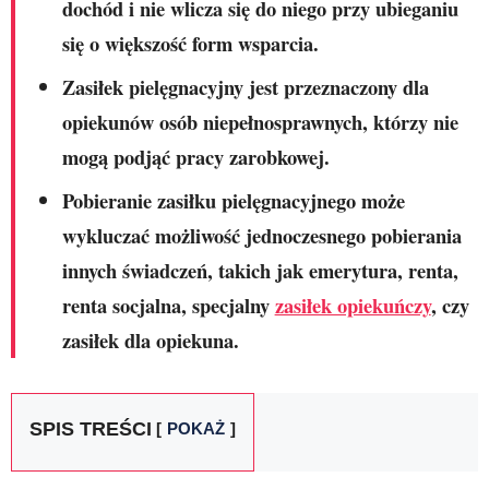
dochód i nie wlicza się do niego przy ubieganiu
się o większość form wsparcia.
Zasiłek pielęgnacyjny jest przeznaczony dla
opiekunów osób niepełnosprawnych, którzy nie
mogą podjąć pracy zarobkowej.
Pobieranie zasiłku pielęgnacyjnego może
wykluczać możliwość jednoczesnego pobierania
innych świadczeń, takich jak emerytura, renta,
renta socjalna, specjalny
zasiłek opiekuńczy
, czy
zasiłek dla opiekuna.
SPIS TREŚCI
POKAŻ