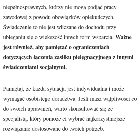
niepełnosprawnych, którzy nie mogą podjąć pracy
zawodowej z powodu obowiązków opiekuńczych.
Świadczenie to nie jest wliczane do dochodu przy
Ważne
ubieganiu się o większość innych form wsparcia.
jest również, aby pamiętać o ograniczeniach
dotyczących łączenia zasiłku pielęgnacyjnego z innymi
świadczeniami socjalnymi.
Pamiętaj, że każda sytuacja jest indywidualna i może
wymagać osobistego doradztwa. Jeśli masz wątpliwości co
do swoich uprawnień, warto skonsultować się ze
specjalistą, który pomoże ci wybrać najkorzystniejsze
rozwiązanie dostosowane do twoich potrzeb.