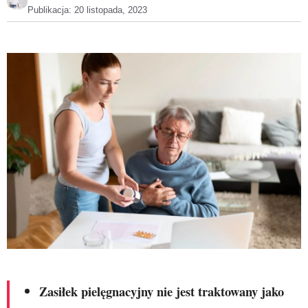
Publikacja:
20 listopada, 2023
Zasiłek pielęgnacyjny nie jest traktowany jako