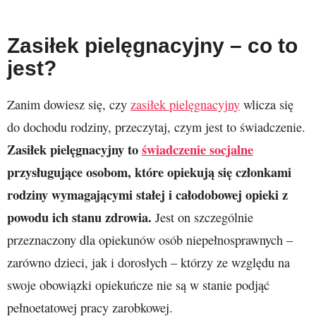
Zasiłek pielęgnacyjny – co to
jest?
Zanim dowiesz się, czy
zasiłek pielęgnacyjny
wlicza się
do dochodu rodziny, przeczytaj, czym jest to świadczenie.
Zasiłek pielęgnacyjny to
świadczenie socjalne
przysługujące osobom, które opiekują się członkami
rodziny wymagającymi stałej i całodobowej opieki z
powodu ich stanu zdrowia.
Jest on szczególnie
przeznaczony dla opiekunów osób niepełnosprawnych –
zarówno dzieci, jak i dorosłych – którzy ze względu na
swoje obowiązki opiekuńcze nie są w stanie podjąć
pełnoetatowej pracy zarobkowej.