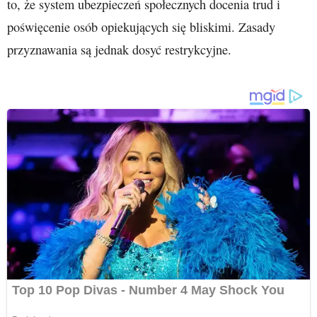
to, że system ubezpieczeń społecznych docenia trud i
poświęcenie osób opiekujących się bliskimi. Zasady
przyznawania są jednak dosyć restrykcyjne.