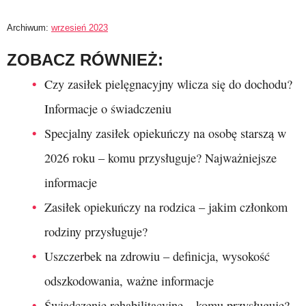
Archiwum:
wrzesień 2023
ZOBACZ RÓWNIEŻ:
Czy zasiłek pielęgnacyjny wlicza się do dochodu?
Informacje o świadczeniu
Specjalny zasiłek opiekuńczy na osobę starszą w
2026 roku – komu przysługuje? Najważniejsze
informacje
Zasiłek opiekuńczy na rodzica – jakim członkom
rodziny przysługuje?
Uszczerbek na zdrowiu – definicja, wysokość
odszkodowania, ważne informacje
Świadczenie rehabilitacyjne – komu przysługuje?