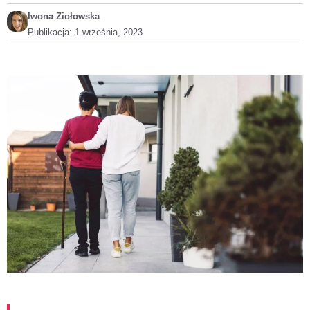
Iwona Ziołowska
Publikacja:
1 września, 2023