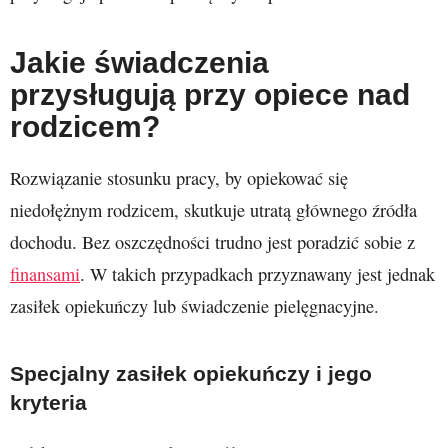
Jakie świadczenia
przysługują przy opiece nad
rodzicem?
Rozwiązanie stosunku pracy, by opiekować się
niedołężnym rodzicem, skutkuje utratą głównego źródła
dochodu. Bez oszczędności trudno jest poradzić sobie z
finansami
. W takich przypadkach przyznawany jest jednak
zasiłek opiekuńczy lub świadczenie pielęgnacyjne.
Specjalny zasiłek opiekuńczy i jego
kryteria