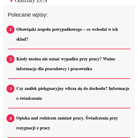
Polecane wpisy:
Obowiązki zespołu powypadkowego – co wchodzi w ich
skład?
Kiedy można nie uznać wypadku przy pracy? Ważne
informacje dla pracodawcy i pracownika
Czy zasiłek pielęgnacyjny wlicza się do dochodu? Informacje
o świadczeniu
Opieka nad rodzicem zamiast pracy. Świadczenia przy
rezygnacji z pracy