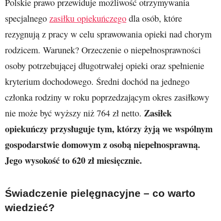
Polskie prawo przewiduje możliwość otrzymywania
specjalnego
zasiłku opiekuńczego
dla osób, które
rezygnują z pracy w celu sprawowania opieki nad chorym
rodzicem. Warunek? Orzeczenie o niepełnosprawności
osoby potrzebującej długotrwałej opieki oraz spełnienie
kryterium dochodowego. Średni dochód na jednego
członka rodziny w roku poprzedzającym okres zasiłkowy
Zasiłek
nie może być wyższy niż 764 zł netto.
opiekuńczy przysługuje tym, którzy żyją we wspólnym
gospodarstwie domowym z osobą niepełnosprawną.
Jego wysokość to 620 zł miesięcznie.
Świadczenie pielęgnacyjne – co warto
wiedzieć?