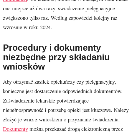
ona miejsce aż dwa razy, świadczenie pielęgnacyjne
zwiększono tylko raz. Według zapowiedzi kolejny raz
wzrośnie w roku 2024.
Procedury i dokumenty
niezbędne przy składaniu
wniosków
Aby otrzymać zasiłek opiekuńczy czy pielęgnacyjny,
konieczne jest dostarczenie odpowiednich dokumentów.
Zaświadczenie lekarskie potwierdzające
niepełnosprawność i potrzebę opieki jest kluczowe. Należy
złożyć je wraz z wnioskiem o przyznanie świadczenia.
Dokumenty
można przekazać drogą elektroniczną przez