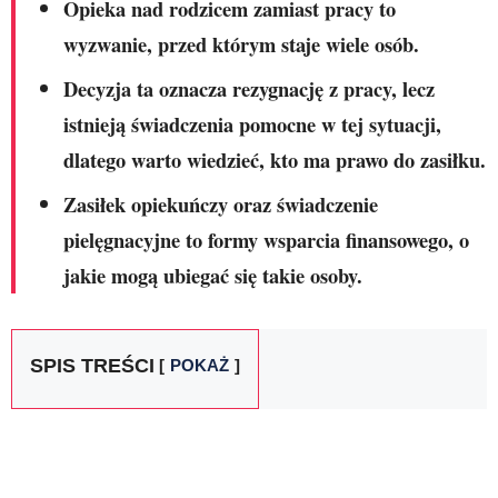
Opieka nad rodzicem zamiast pracy to
wyzwanie, przed którym staje wiele osób.
Decyzja ta oznacza rezygnację z pracy, lecz
istnieją świadczenia pomocne w tej sytuacji,
dlatego warto wiedzieć, kto ma prawo do zasiłku.
Zasiłek opiekuńczy oraz świadczenie
pielęgnacyjne to formy wsparcia finansowego, o
jakie mogą ubiegać się takie osoby.
SPIS TREŚCI
POKAŻ