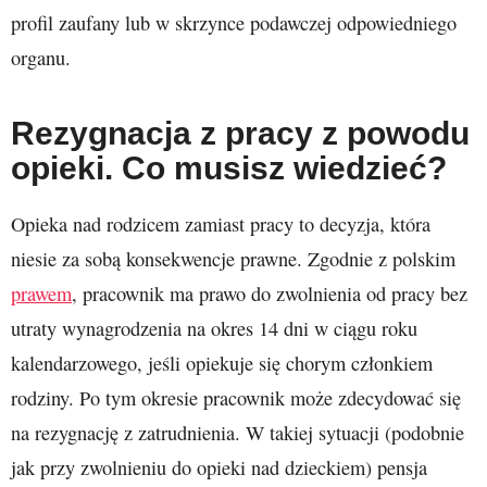
profil zaufany lub w skrzynce podawczej odpowiedniego
organu.
Rezygnacja z pracy z powodu
opieki. Co musisz wiedzieć?
Opieka nad rodzicem zamiast pracy to decyzja, która
niesie za sobą konsekwencje prawne. Zgodnie z polskim
prawem
, pracownik ma prawo do zwolnienia od pracy bez
utraty wynagrodzenia na okres 14 dni w ciągu roku
kalendarzowego, jeśli opiekuje się chorym członkiem
rodziny. Po tym okresie pracownik może zdecydować się
na rezygnację z zatrudnienia. W takiej sytuacji (podobnie
jak przy zwolnieniu do opieki nad dzieckiem) pensja