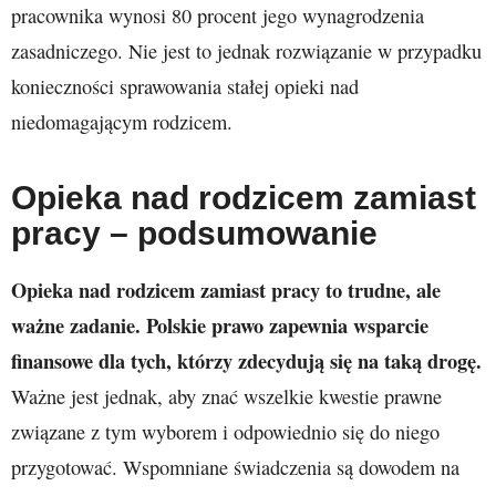
pracownika wynosi 80 procent jego wynagrodzenia
zasadniczego. Nie jest to jednak rozwiązanie w przypadku
konieczności sprawowania stałej opieki nad
niedomagającym rodzicem.
Opieka nad rodzicem zamiast
pracy – podsumowanie
Opieka nad rodzicem zamiast pracy to trudne, ale
ważne zadanie. Polskie prawo zapewnia wsparcie
finansowe dla tych, którzy zdecydują się na taką drogę.
Ważne jest jednak, aby znać wszelkie kwestie prawne
związane z tym wyborem i odpowiednio się do niego
przygotować. Wspomniane świadczenia są dowodem na