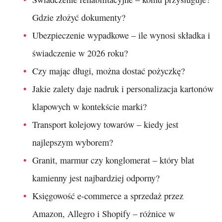
Gdzie złożyć dokumenty?
Ubezpieczenie wypadkowe – ile wynosi składka i
świadczenie w 2026 roku?
Czy mając długi, można dostać pożyczkę?
Jakie zalety daje nadruk i personalizacja kartonów
klapowych w kontekście marki?
Transport kolejowy towarów – kiedy jest
najlepszym wyborem?
Granit, marmur czy konglomerat – który blat
kamienny jest najbardziej odporny?
Księgowość e-commerce a sprzedaż przez
Amazon, Allegro i Shopify – różnice w