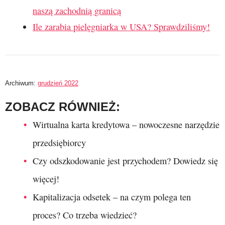
naszą zachodnią granicą
Ile zarabia pielęgniarka w USA? Sprawdziliśmy!
Archiwum:
grudzień 2022
ZOBACZ RÓWNIEŻ:
Wirtualna karta kredytowa – nowoczesne narzędzie
przedsiębiorcy
Czy odszkodowanie jest przychodem? Dowiedz się
więcej!
Kapitalizacja odsetek – na czym polega ten
proces? Co trzeba wiedzieć?