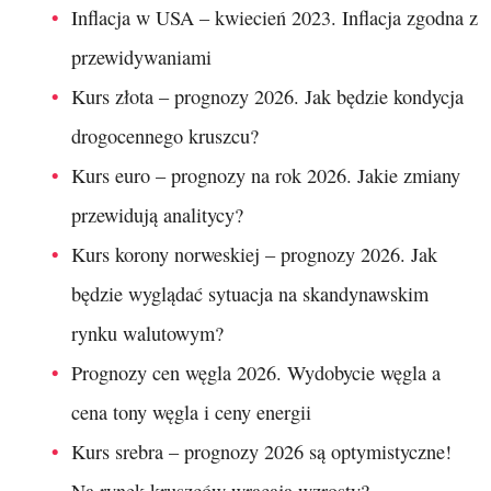
Inflacja w USA – kwiecień 2023. Inflacja zgodna z
przewidywaniami
Kurs złota – prognozy 2026. Jak będzie kondycja
drogocennego kruszcu?
Kurs euro – prognozy na rok 2026. Jakie zmiany
przewidują analitycy?
Kurs korony norweskiej – prognozy 2026. Jak
będzie wyglądać sytuacja na skandynawskim
rynku walutowym?
Prognozy cen węgla 2026. Wydobycie węgla a
cena tony węgla i ceny energii
Kurs srebra – prognozy 2026 są optymistyczne!