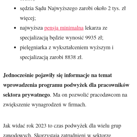
sędzia Sądu Najwyższego zarobi około 2 tys. zł
więcej;
najwyższa
pensja minimalna
lekarza ze
specjalizacją będzie wynosić 9935 zł;
pielęgniarka z wykształceniem wyższym i
specjalizacją zarobi 8838 zł.
Jednocześnie pojawiły się informacje na temat
wprowadzenia programu podwyżek dla pracowników
sektora prywatnego
. Ma on pozwolić pracodawcom na
zwiększenie wynagrodzeń w firmach.
Jak widać rok 2023 to czas podwyżek dla wielu grup
zawodowych. Skorzystają zatrudnieni w sektorze