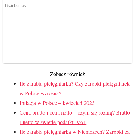
Zobacz również
Ile zarabia pielęgniarka? Czy zarobki pielęgniarek
w Polsce wzrosną?
Inflacja w Polsce – kwiecień 2023
Cena brutto i cena netto – czym się różnią? Brutto
i netto w świetle podatku VAT
Ile zarabia pielęgniarka w Niemczech? Zarobki za