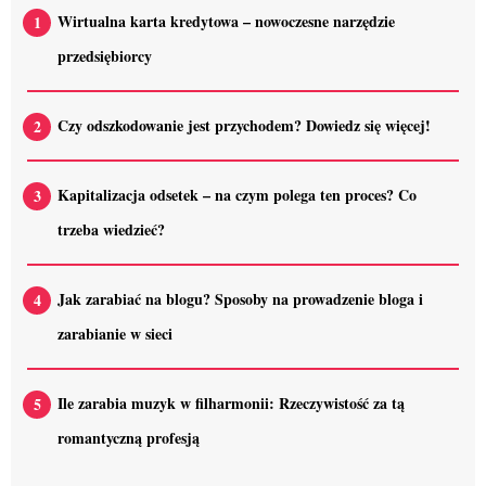
Wirtualna karta kredytowa – nowoczesne narzędzie
przedsiębiorcy
Czy odszkodowanie jest przychodem? Dowiedz się więcej!
Kapitalizacja odsetek – na czym polega ten proces? Co
trzeba wiedzieć?
Jak zarabiać na blogu? Sposoby na prowadzenie bloga i
zarabianie w sieci
Ile zarabia muzyk w filharmonii: Rzeczywistość za tą
romantyczną profesją