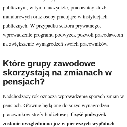
publicznym, w tym nauczyciele, pracownicy służb
mundurowych oraz osoby pracujące w instytucjach
publicznych. W przypadku sektora prywatnego,
wprowadzenie programu podwyżek pozwoli pracodawcom
na zwiększenie wynagrodzeń swoich pracowników.
Które grupy zawodowe
skorzystają na zmianach w
pensjach?
Nadchodzący rok oznacza wprowadzenie sporych zmian w
pensjach. Głównie będą one dotyczyć wynagrodzeń
Część podwyżek
pracowników strefy budżetowej.
zostanie uwzględniona już w pierwszych wypłatach