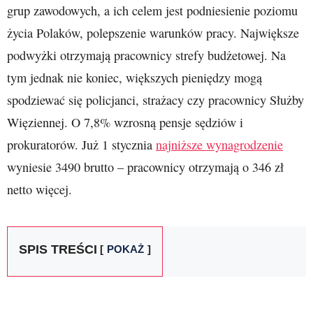
grup zawodowych, a ich celem jest podniesienie poziomu
życia Polaków, polepszenie warunków pracy. Największe
podwyżki otrzymają pracownicy strefy budżetowej. Na
tym jednak nie koniec, większych pieniędzy mogą
spodziewać się policjanci, strażacy czy pracownicy Służby
Więziennej. O 7,8% wzrosną pensje sędziów i
prokuratorów. Już 1 stycznia
najniższe wynagrodzenie
wyniesie 3490 brutto – pracownicy otrzymają o 346 zł
netto więcej.
SPIS TREŚCI
POKAŻ