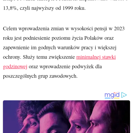
13,8%, czyli najwyższy od 1999 roku.
Celem wprowadzenia zmian w wysokości pensji w 2023
roku jest podniesienie poziomu życia Polaków oraz
zapewnienie im godnych warunków pracy i większej
ochrony. Służy temu zwiększenie
minimalnej stawki
godzinowej
oraz wprowadzenie podwyżek dla
poszczególnych grup zawodowych.