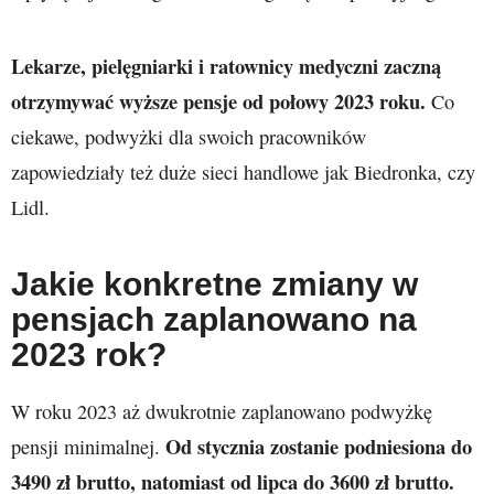
Lekarze, pielęgniarki i ratownicy medyczni zaczną
otrzymywać wyższe pensje od połowy 2023 roku.
Co
ciekawe, podwyżki dla swoich pracowników
zapowiedziały też duże sieci handlowe jak Biedronka, czy
Lidl.
Jakie konkretne zmiany w
pensjach zaplanowano na
2023 rok?
W roku 2023 aż dwukrotnie zaplanowano podwyżkę
Od stycznia zostanie podniesiona do
pensji minimalnej.
3490 zł brutto, natomiast od lipca do 3600 zł brutto.