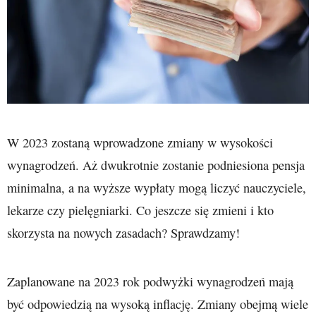
W 2023 zostaną wprowadzone zmiany w wysokości
wynagrodzeń. Aż dwukrotnie zostanie podniesiona pensja
minimalna, a na wyższe wypłaty mogą liczyć nauczyciele,
lekarze czy pielęgniarki. Co jeszcze się zmieni i kto
skorzysta na nowych zasadach? Sprawdzamy!
Zaplanowane na 2023 rok podwyżki wynagrodzeń mają
być odpowiedzią na wysoką inflację. Zmiany obejmą wiele