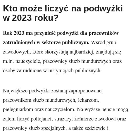
Kto może liczyć na podwyżki
w 2023 roku?
Rok 2023 ma przynieść podwyżki dla pracowników
zatrudnionych w sektorze publicznym.
Wśród grup
zawodowych, które skorzystają najbardziej, znajdują się
m.in. nauczyciele, pracownicy służb mundurowych oraz
osoby zatrudnione w instytucjach publicznych.
Największe podwyżki zostaną zaproponowane
pracownikom służb mundurowych, lekarzom,
pielęgniarkom oraz nauczycielom. Na wyższe pensje mogą
zatem liczyć policjanci, strażacy, żołnierze zawodowi oraz
pracownicy służb specjalnych, a także sędziowie i