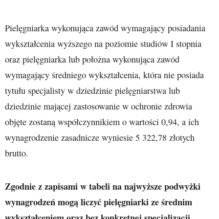
Pielęgniarka wykonująca zawód wymagający posiadania
wykształcenia wyższego na poziomie studiów I stopnia
oraz pielęgniarka lub położna wykonująca zawód
wymagający średniego wykształcenia, która nie posiada
tytułu specjalisty w dziedzinie pielęgniarstwa lub
dziedzinie mającej zastosowanie w ochronie zdrowia
objęte zostaną współczynnikiem o wartości 0,94, a ich
wynagrodzenie zasadnicze wyniesie 5 322,78 złotych
brutto.
Zgodnie z zapisami w tabeli na najwyższe podwyżki
wynagrodzeń mogą liczyć pielęgniarki ze średnim
wykształceniem oraz bez konkretnej specjalizacji.