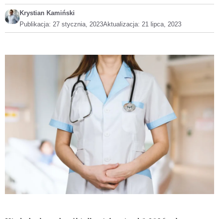
Krystian Kamiński
Publikacja:
27 stycznia, 2023
Aktualizacja:
21 lipca, 2023