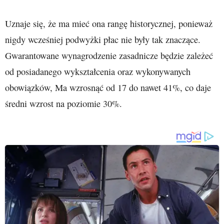
Uznaje się, że ma mieć ona rangę historycznej, ponieważ
nigdy wcześniej podwyżki płac nie były tak znaczące.
Gwarantowane wynagrodzenie zasadnicze będzie zależeć
od posiadanego wykształcenia oraz wykonywanych
obowiązków, Ma wzrosnąć od 17 do nawet 41%, co daje
średni wzrost na poziomie 30%.