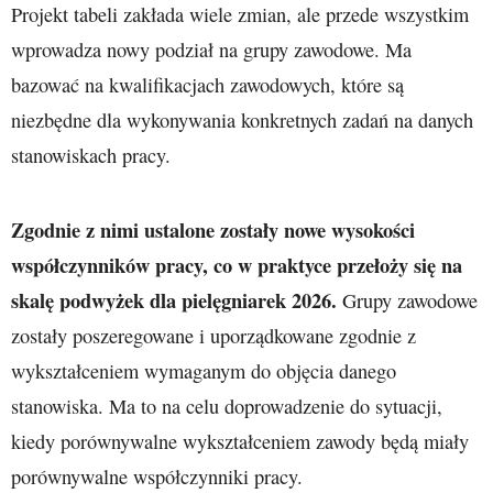
Projekt tabeli zakłada wiele zmian, ale przede wszystkim
wprowadza nowy podział na grupy zawodowe. Ma
bazować na kwalifikacjach zawodowych, które są
niezbędne dla wykonywania konkretnych zadań na danych
stanowiskach pracy.
Zgodnie z nimi ustalone zostały nowe wysokości
współczynników pracy, co w praktyce przełoży się na
skalę podwyżek dla pielęgniarek 2026.
Grupy zawodowe
zostały poszeregowane i uporządkowane zgodnie z
wykształceniem wymaganym do objęcia danego
stanowiska. Ma to na celu doprowadzenie do sytuacji,
kiedy porównywalne wykształceniem zawody będą miały
porównywalne współczynniki pracy.