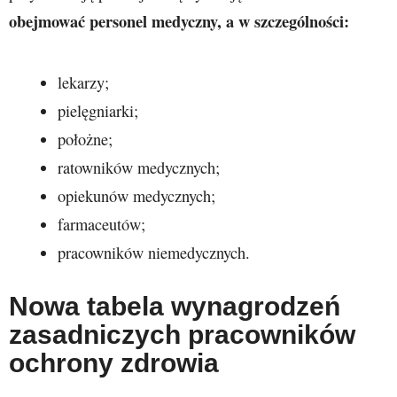
obejmować personel medyczny, a w szczególności:
lekarzy;
pielęgniarki;
położne;
ratowników medycznych;
opiekunów medycznych;
farmaceutów;
pracowników niemedycznych.
Nowa tabela wynagrodzeń
zasadniczych pracowników
ochrony zdrowia