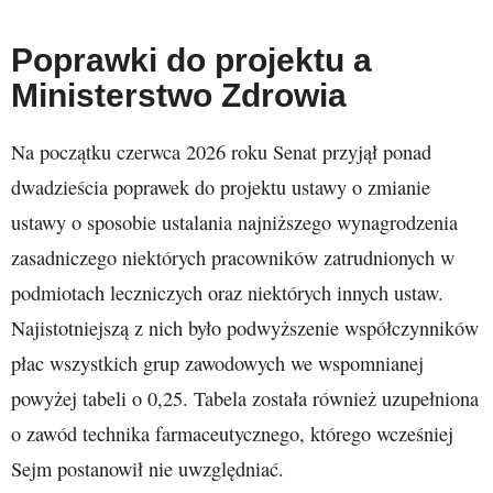
Poprawki do projektu a
Ministerstwo Zdrowia
Na początku czerwca 2026 roku Senat przyjął ponad
dwadzieścia poprawek do projektu ustawy o zmianie
ustawy o sposobie ustalania najniższego wynagrodzenia
zasadniczego niektórych pracowników zatrudnionych w
podmiotach leczniczych oraz niektórych innych ustaw.
Najistotniejszą z nich było podwyższenie współczynników
płac wszystkich grup zawodowych we wspomnianej
powyżej tabeli o 0,25. Tabela została również uzupełniona
o zawód technika farmaceutycznego, którego wcześniej
Sejm postanowił nie uwzględniać.