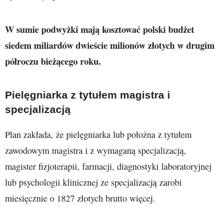
W sumie podwyżki mają kosztować polski budżet
siedem miliardów dwieście milionów złotych w drugim
półroczu bieżącego roku.
Pielęgniarka z tytułem magistra i
specjalizacją
Plan zakłada, że pielęgniarka lub położna z tytułem
zawodowym magistra i z wymaganą specjalizacją,
magister fizjoterapii, farmacji, diagnostyki laboratoryjnej
lub psychologii klinicznej ze specjalizacją zarobi
miesięcznie o 1827 złotych brutto więcej.