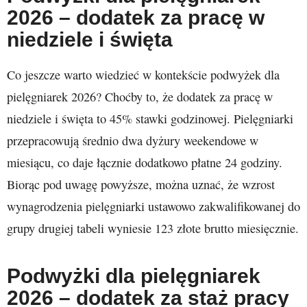
2026 – dodatek za pracę w
niedziele i święta
Co jeszcze warto wiedzieć w kontekście podwyżek dla
pielęgniarek 2026? Choćby to, że dodatek za pracę w
niedziele i święta to 45% stawki godzinowej. Pielęgniarki
przepracowują średnio dwa dyżury weekendowe w
miesiącu, co daje łącznie dodatkowo płatne 24 godziny.
Biorąc pod uwagę powyższe, można uznać, że wzrost
wynagrodzenia pielęgniarki ustawowo zakwalifikowanej do
grupy drugiej tabeli wyniesie 123 złote brutto miesięcznie.
Podwyżki dla pielęgniarek
2026 – dodatek za staż pracy