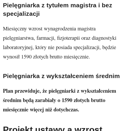
Pielęgniarka z tytułem magistra i bez
specjalizacji
Miesięczny wzrost wynagrodzenia magistra
pielęgniarstwa, farmacji, fizjoterapii oraz diagnostyki
laboratoryjnej, który nie posiada specjalizacji, będzie
wynosił 1590 złotych brutto miesięcznie.
Pielęgniarka z wykształceniem średnim
Plan przewiduje, że pielęgniarki z wykształceniem
średnim będą zarabiały o 1590 złotych brutto
miesięcznie więcej niż dotychczas.
Projekt ustawy a wzrost