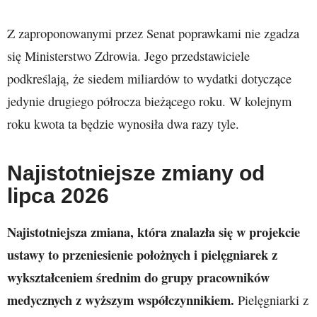
Z zaproponowanymi przez Senat poprawkami nie zgadza
się Ministerstwo Zdrowia. Jego przedstawiciele
podkreślają, że siedem miliardów to wydatki dotyczące
jedynie drugiego półrocza bieżącego roku. W kolejnym
roku kwota ta będzie wynosiła dwa razy tyle.
Najistotniejsze zmiany od
lipca 2026
Najistotniejsza zmiana, która znalazła się w projekcie
ustawy to przeniesienie położnych i pielęgniarek z
wykształceniem średnim do grupy pracowników
medycznych z wyższym współczynnikiem.
Pielęgniarki z