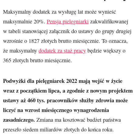
Maksymalny dodatek za wysługę lat może wynieść
maksymalnie 20%.
Pensja pielęgniarki
zakwalifikowanej
w tabeli stanowiącej załącznik do ustawy do grupy drugiej
wzrośnie o 1827 złotych brutto miesięcznie. To oznacza,
że maksymalny
dodatek za staż pracy
będzie większy o
365 złotych brutto miesięcznie.
Podwyżki dla pielęgniarek 2022 mają wejść w życie
wraz z początkiem lipca, a zgodnie z nowym projektem
ustawy aż 460 tys. pracowników służby zdrowia może
liczyć na wzrost miesięcznego wynagrodzenia
zasadniczego.
Zmiana ma kosztować budżet państwa
przeszło siedem miliardów złotych do końca roku.