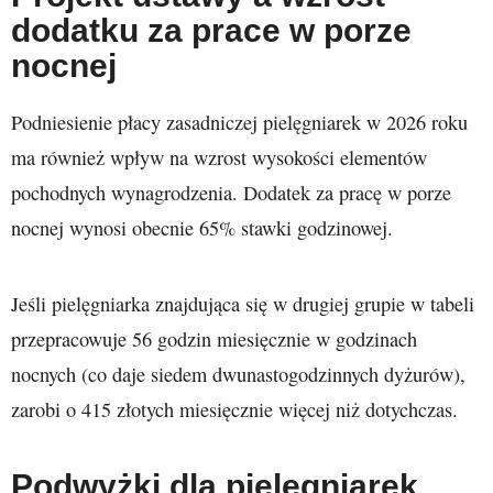
dodatku za prace w porze
nocnej
Podniesienie płacy zasadniczej pielęgniarek w 2026 roku
ma również wpływ na wzrost wysokości elementów
pochodnych wynagrodzenia. Dodatek za pracę w porze
nocnej wynosi obecnie 65% stawki godzinowej.
Jeśli pielęgniarka znajdująca się w drugiej grupie w tabeli
przepracowuje 56 godzin miesięcznie w godzinach
nocnych (co daje siedem dwunastogodzinnych dyżurów),
zarobi o 415 złotych miesięcznie więcej niż dotychczas.
Podwyżki dla pielęgniarek