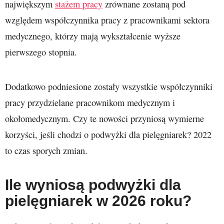
największym
stażem pracy
zrównane zostaną pod
względem współczynnika pracy z pracownikami sektora
medycznego, którzy mają wykształcenie wyższe
pierwszego stopnia.
Dodatkowo podniesione zostały wszystkie współczynniki
pracy przydzielane pracownikom medycznym i
okołomedycznym. Czy te nowości przyniosą wymierne
korzyści, jeśli chodzi o podwyżki dla pielęgniarek? 2022
to czas sporych zmian.
Ile wyniosą podwyżki dla
pielęgniarek w 2026 roku?