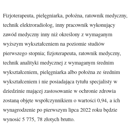
Fizjoterapeuta, pielęgniarka, położna, ratownik medyczny,
technik elektroradiolog, inny pracownik wykonujący
zawód medyczny inny niż określony z wymaganym
wyższym wykształceniem na poziomie studiów
pierwszego stopnia; fizjoterapeuta, ratownik medyczny,
technik analityki medycznej z wymaganym średnim
wykształceniem, pielęgniarka albo położna ze średnim
wykształceniem i nie posiadająca tytułu specjalisty w
dziedzinie mającej zastosowanie w ochronie zdrowia
zostaną objęte współczynnikiem o wartości 0,94, a ich
wynagrodzenie po pierwszym lipca 2022 roku będzie
wynosić 5 775, 78 złotych brutto.