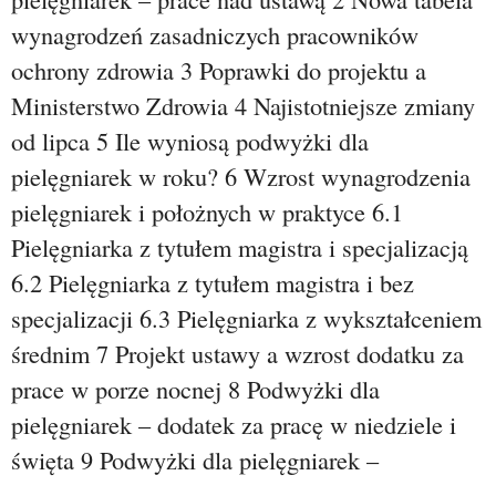
wynagrodzeń zasadniczych pracowników
ochrony zdrowia 3 Poprawki do projektu a
Ministerstwo Zdrowia 4 Najistotniejsze zmiany
od lipca 5 Ile wyniosą podwyżki dla
pielęgniarek w roku? 6 Wzrost wynagrodzenia
pielęgniarek i położnych w praktyce 6.1
Pielęgniarka z tytułem magistra i specjalizacją
6.2 Pielęgniarka z tytułem magistra i bez
specjalizacji 6.3 Pielęgniarka z wykształceniem
średnim 7 Projekt ustawy a wzrost dodatku za
prace w porze nocnej 8 Podwyżki dla
pielęgniarek – dodatek za pracę w niedziele i
święta 9 Podwyżki dla pielęgniarek –