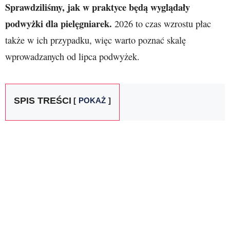
Sprawdziliśmy, jak w praktyce będą wyglądały
podwyżki dla pielęgniarek.
2026 to czas wzrostu płac
także w ich przypadku, więc warto poznać skalę
wprowadzanych od lipca podwyżek.
SPIS TREŚCI
POKAŻ