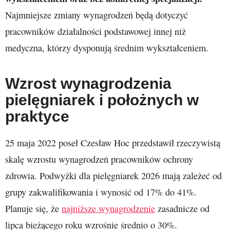
Najmniejsze zmiany wynagrodzeń będą dotyczyć
pracowników działalności podstawowej innej niż
medyczna, którzy dysponują średnim wykształceniem.
Wzrost wynagrodzenia
pielęgniarek i położnych w
praktyce
25 maja 2022 poseł Czesław Hoc przedstawił rzeczywistą
skalę wzrostu wynagrodzeń pracowników ochrony
zdrowia. Podwyżki dla pielęgniarek 2026 mają zależeć od
grupy zakwalifikowania i wynosić od 17% do 41%.
Planuje się, że
najniższe wynagrodzenie
zasadnicze od
lipca bieżącego roku wzrośnie średnio o 30%.