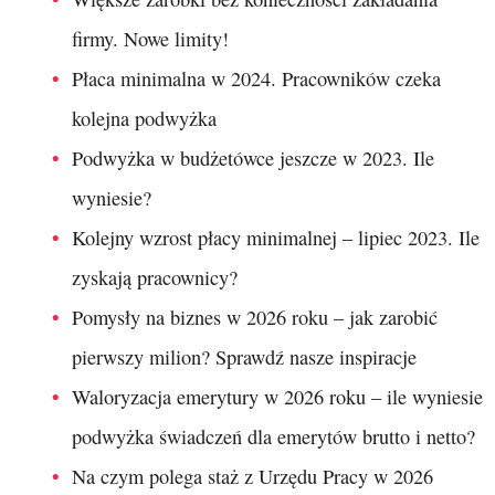
firmy. Nowe limity!
Płaca minimalna w 2024. Pracowników czeka
kolejna podwyżka
Podwyżka w budżetówce jeszcze w 2023. Ile
wyniesie?
Kolejny wzrost płacy minimalnej – lipiec 2023. Ile
zyskają pracownicy?
Pomysły na biznes w 2026 roku – jak zarobić
pierwszy milion? Sprawdź nasze inspiracje
Waloryzacja emerytury w 2026 roku – ile wyniesie
podwyżka świadczeń dla emerytów brutto i netto?
Na czym polega staż z Urzędu Pracy w 2026