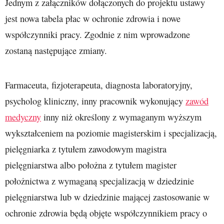
Jednym z załączników dołączonych do projektu ustawy
jest nowa tabela płac w ochronie zdrowia i nowe
współczynniki pracy. Zgodnie z nim wprowadzone
zostaną następujące zmiany.
Farmaceuta, fizjoterapeuta, diagnosta laboratoryjny,
psycholog kliniczny, inny pracownik wykonujący
zawód
medyczny
inny niż określony z wymaganym wyższym
wykształceniem na poziomie magisterskim i specjalizacją,
pielęgniarka z tytułem zawodowym magistra
pielęgniarstwa albo położna z tytułem magister
położnictwa z wymaganą specjalizacją w dziedzinie
pielęgniarstwa lub w dziedzinie mającej zastosowanie w
ochronie zdrowia będą objęte współczynnikiem pracy o