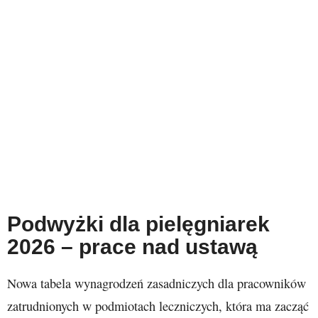
Podwyżki dla pielęgniarek
2026 – prace nad ustawą
Nowa tabela wynagrodzeń zasadniczych dla pracowników
zatrudnionych w podmiotach leczniczych, która ma zacząć