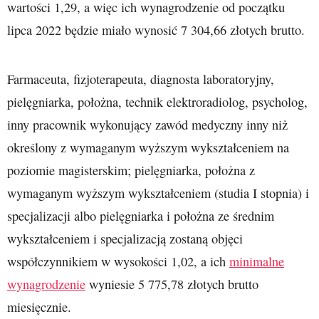
wartości 1,29, a więc ich wynagrodzenie od początku
lipca 2022 będzie miało wynosić 7 304,66 złotych brutto.
Farmaceuta, fizjoterapeuta, diagnosta laboratoryjny,
pielęgniarka, położna, technik elektroradiolog, psycholog,
inny pracownik wykonujący zawód medyczny inny niż
określony z wymaganym wyższym wykształceniem na
poziomie magisterskim; pielęgniarka, położna z
wymaganym wyższym wykształceniem (studia I stopnia) i
specjalizacji albo pielęgniarka i położna ze średnim
wykształceniem i specjalizacją zostaną objęci
współczynnikiem w wysokości 1,02, a ich
minimalne
wynagrodzenie
wyniesie 5 775,78 złotych brutto
miesięcznie.