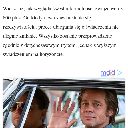
Wiesz już, jak wygląda kwestia formalności związanych z
800 plus. Od kiedy nowa stawka stanie się
rzeczywistością, proces ubiegania się o świadczenia nie
ulegnie zmianie. Wszystko zostanie przeprowadzone
zgodnie z dotychczasowym trybem, jednak z wyższym
świadczeniem na horyzoncie.