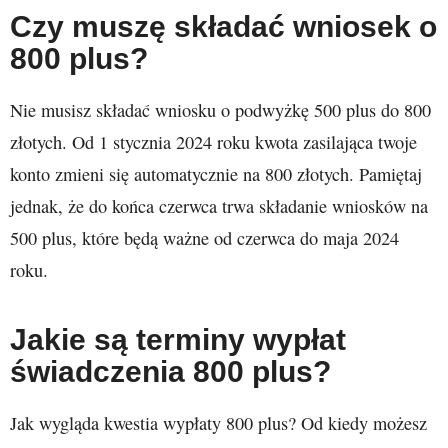
Czy muszę składać wniosek o
800 plus?
Nie musisz składać wniosku o podwyżkę 500 plus do 800
złotych. Od 1 stycznia 2024 roku kwota zasilająca twoje
konto zmieni się automatycznie na 800 złotych. Pamiętaj
jednak, że do końca czerwca trwa składanie wniosków na
500 plus, które będą ważne od czerwca do maja 2024
roku.
Jakie są terminy wypłat
świadczenia 800 plus?
Jak wygląda kwestia wypłaty 800 plus? Od kiedy możesz