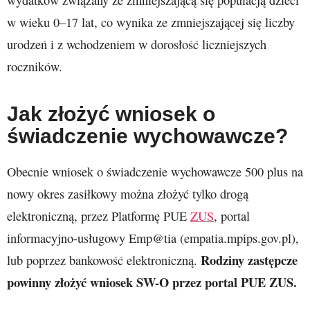
w wieku 0–17 lat, co wynika ze zmniejszającej się liczby
urodzeń i z wchodzeniem w dorosłość liczniejszych
roczników.
Jak złożyć wniosek o
świadczenie wychowawcze?
Obecnie wniosek o świadczenie wychowawcze 500 plus na
nowy okres zasiłkowy można złożyć tylko drogą
elektroniczną, przez Platformę PUE
ZUS
, portal
informacyjno-usługowy Emp@tia (empatia.mpips.gov.pl),
Rodziny zastępcze
lub poprzez bankowość elektroniczną.
powinny złożyć wniosek SW-O przez portal PUE ZUS.