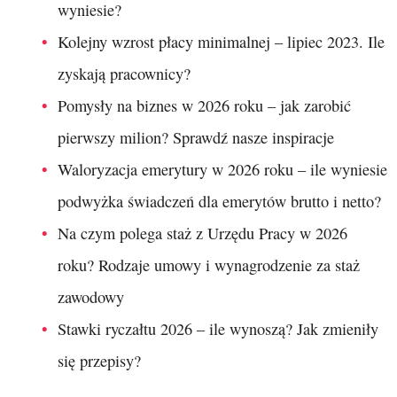
wyniesie?
Kolejny wzrost płacy minimalnej – lipiec 2023. Ile
zyskają pracownicy?
Pomysły na biznes w 2026 roku – jak zarobić
pierwszy milion? Sprawdź nasze inspiracje
Waloryzacja emerytury w 2026 roku – ile wyniesie
podwyżka świadczeń dla emerytów brutto i netto?
Na czym polega staż z Urzędu Pracy w 2026
roku? Rodzaje umowy i wynagrodzenie za staż
zawodowy
Stawki ryczałtu 2026 – ile wynoszą? Jak zmieniły
się przepisy?