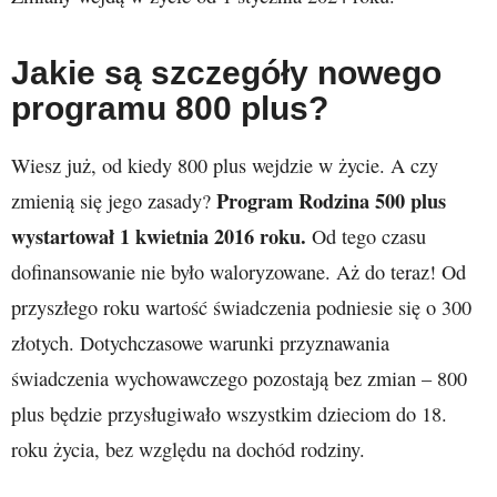
Jakie są szczegóły nowego
programu 800 plus?
Wiesz już, od kiedy 800 plus wejdzie w życie. A czy
Program Rodzina 500 plus
zmienią się jego zasady?
wystartował 1 kwietnia 2016 roku.
Od tego czasu
dofinansowanie nie było waloryzowane. Aż do teraz! Od
przyszłego roku wartość świadczenia podniesie się o 300
złotych. Dotychczasowe warunki przyznawania
świadczenia wychowawczego pozostają bez zmian – 800
plus będzie przysługiwało wszystkim dzieciom do 18.
roku życia, bez względu na dochód rodziny.