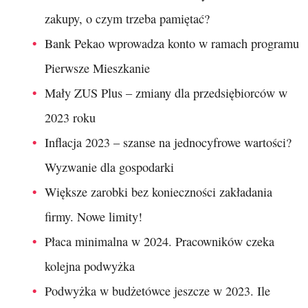
zakupy, o czym trzeba pamiętać?
Bank Pekao wprowadza konto w ramach programu
Pierwsze Mieszkanie
Mały ZUS Plus – zmiany dla przedsiębiorców w
2023 roku
Inflacja 2023 – szanse na jednocyfrowe wartości?
Wyzwanie dla gospodarki
Większe zarobki bez konieczności zakładania
firmy. Nowe limity!
Płaca minimalna w 2024. Pracowników czeka
kolejna podwyżka
Podwyżka w budżetówce jeszcze w 2023. Ile