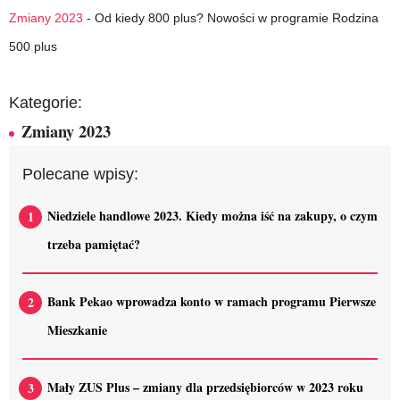
Zmiany 2023
-
Od kiedy 800 plus? Nowości w programie Rodzina
500 plus
Kategorie:
Zmiany 2023
Polecane wpisy:
Niedziele handlowe 2023. Kiedy można iść na zakupy, o czym
trzeba pamiętać?
Bank Pekao wprowadza konto w ramach programu Pierwsze
Mieszkanie
Mały ZUS Plus – zmiany dla przedsiębiorców w 2023 roku