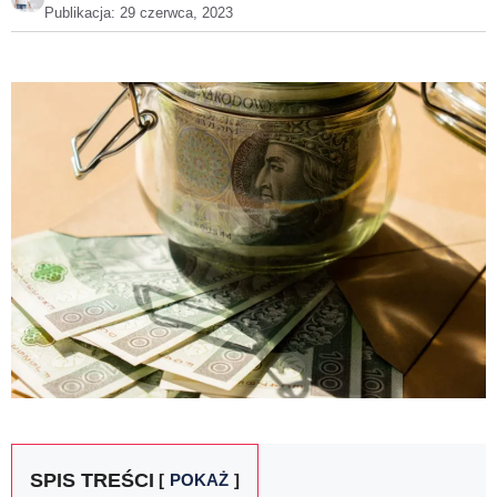
Publikacja:
29 czerwca, 2023
SPIS TREŚCI
POKAŻ