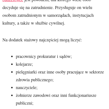
decyduje się na zatrudnienie. Przysługuje on wielu
osobom zatrudnionym w samorządach, instytucjach
kultury, a także w służbie cywilnej.
Na dodatek stażowy najczęściej mogą liczyć:
pracownicy prokuratur i sądów;
kolejarze;
pielęgniarki oraz inne osoby pracujące w sektorze
zdrowia publicznego;
nauczyciele;
żołnierze zawodowi oraz inni funkcjonariusze
publiczni;