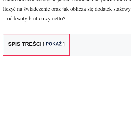
liczyć na świadczenie oraz jak oblicza się dodatek stażowy
– od kwoty brutto czy netto?
SPIS TREŚCI
POKAŻ