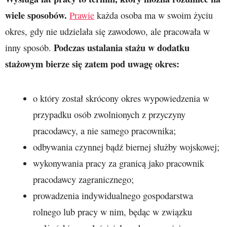
wiele sposobów.
Prawie
każda osoba ma w swoim życiu
okres, gdy nie udzielała się zawodowo, ale pracowała w
Podczas ustalania stażu w dodatku
inny sposób.
stażowym bierze się zatem pod uwagę okres:
o który został skrócony okres wypowiedzenia w
przypadku osób zwolnionych z przyczyny
pracodawcy, a nie samego pracownika;
odbywania czynnej bądź biernej służby wojskowej;
wykonywania pracy za granicą jako pracownik
pracodawcy zagranicznego;
prowadzenia indywidualnego gospodarstwa
rolnego lub pracy w nim, będąc w związku