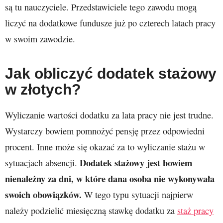
są tu nauczyciele. Przedstawiciele tego zawodu mogą
liczyć na dodatkowe fundusze już po czterech latach pracy
w swoim zawodzie.
Jak obliczyć dodatek stażowy
w złotych?
Wyliczanie wartości dodatku za lata pracy nie jest trudne.
Wystarczy bowiem pomnożyć pensję przez odpowiedni
procent. Inne może się okazać za to wyliczanie stażu w
Dodatek stażowy jest bowiem
sytuacjach absencji.
nienależny za dni, w które dana osoba nie wykonywała
swoich obowiązków.
W tego typu sytuacji najpierw
należy podzielić miesięczną stawkę dodatku za
staż pracy