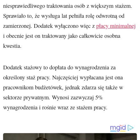
niesprawiedliwego traktowania osób z większym stażem.
Sprawiało to, że wysługa lat pełniła rolę odwrotną od
zamierzonej. Dodatek wyłączono więc z
płacy minimalnej
i obecnie jest on traktowany jako całkowicie osobna
kwestia.
Dodatek stażowy to dopłata do wynagrodzenia za
określony staż pracy. Najczęściej wypłacana jest ona
pracownikom budżetówek, jednak zdarza się także w
sektorze prywatnym. Wynosi zazwyczaj 5%
wynagrodzenia i rośnie wraz ze stażem pracy.