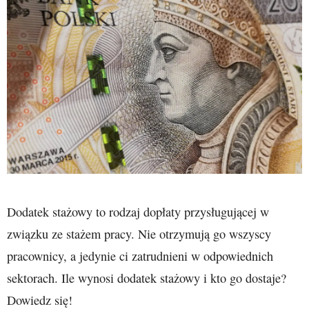
Dodatek stażowy to rodzaj dopłaty przysługującej w
związku ze stażem pracy. Nie otrzymują go wszyscy
pracownicy, a jedynie ci zatrudnieni w odpowiednich
sektorach. Ile wynosi dodatek stażowy i kto go dostaje?
Dowiedz się!