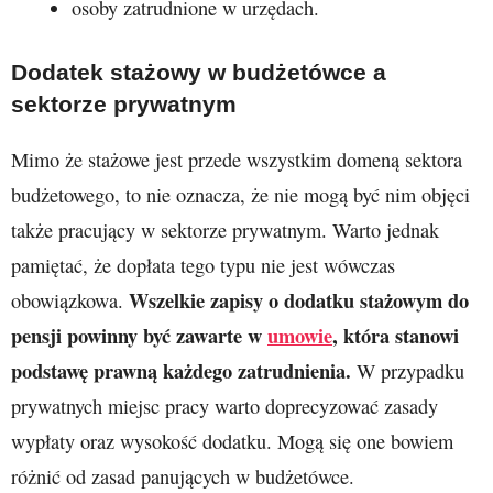
osoby zatrudnione w urzędach.
Dodatek stażowy w budżetówce a
sektorze prywatnym
Mimo że stażowe jest przede wszystkim domeną sektora
budżetowego, to nie oznacza, że nie mogą być nim objęci
także pracujący w sektorze prywatnym. Warto jednak
pamiętać, że dopłata tego typu nie jest wówczas
Wszelkie zapisy o dodatku stażowym do
obowiązkowa.
pensji powinny być zawarte w
umowie
, która stanowi
podstawę prawną każdego zatrudnienia.
W przypadku
prywatnych miejsc pracy warto doprecyzować zasady
wypłaty oraz wysokość dodatku. Mogą się one bowiem
różnić od zasad panujących w budżetówce.