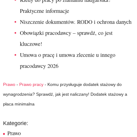
Praktyczne informacje
Niszczenie dokumentów. RODO i ochrona danych
Obowiązki pracodawcy – sprawdź, co jest
kluczowe!
Umowa o pracę i umowa zlecenie u innego
pracodawcy 2026
Prawo
-
Prawo pracy
-
Komu przysługuje dodatek stażowy do
wynagrodzenia? Sprawdź, jak jest naliczany! Dodatek stażowy a
płaca minimalna
Kategorie:
Prawo