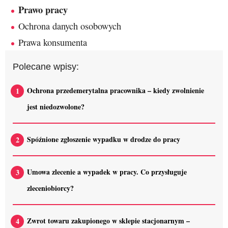
Prawo pracy
Ochrona danych osobowych
Prawa konsumenta
Polecane wpisy:
Ochrona przedemerytalna pracownika – kiedy zwolnienie
jest niedozwolone?
Spóźnione zgłoszenie wypadku w drodze do pracy
Umowa zlecenie a wypadek w pracy. Co przysługuje
zleceniobiorcy?
Zwrot towaru zakupionego w sklepie stacjonarnym –