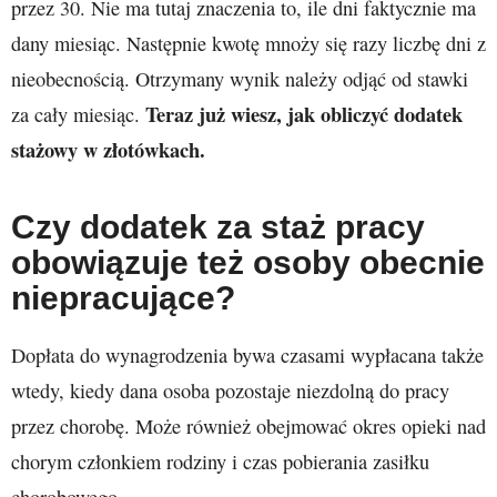
przez 30. Nie ma tutaj znaczenia to, ile dni faktycznie ma
dany miesiąc. Następnie kwotę mnoży się razy liczbę dni z
nieobecnością. Otrzymany wynik należy odjąć od stawki
Teraz już wiesz, jak obliczyć dodatek
za cały miesiąc.
stażowy w złotówkach.
Czy dodatek za staż pracy
obowiązuje też osoby obecnie
niepracujące?
Dopłata do wynagrodzenia bywa czasami wypłacana także
wtedy, kiedy dana osoba pozostaje niezdolną do pracy
przez chorobę. Może również obejmować okres opieki nad
chorym członkiem rodziny i czas pobierania zasiłku