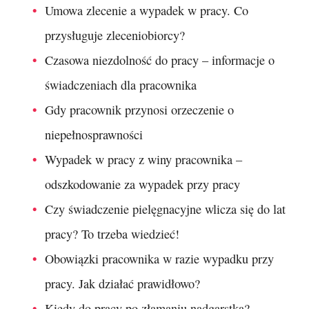
Umowa zlecenie a wypadek w pracy. Co
przysługuje zleceniobiorcy?
Czasowa niezdolność do pracy – informacje o
świadczeniach dla pracownika
Gdy pracownik przynosi orzeczenie o
niepełnosprawności
Wypadek w pracy z winy pracownika –
odszkodowanie za wypadek przy pracy
Czy świadczenie pielęgnacyjne wlicza się do lat
pracy? To trzeba wiedzieć!
Obowiązki pracownika w razie wypadku przy
pracy. Jak działać prawidłowo?
Kiedy do pracy po złamaniu nadgarstka?