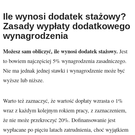
Ile wynosi dodatek stażowy?
Zasady wypłaty dodatkowego
wynagrodzenia
Możesz sam obliczyć, ile wynosi dodatek stażowy.
Jest
to bowiem najczęściej 5% wynagrodzenia zasadniczego.
Nie ma jednak jednej stawki i wynagrodzenie może być
wyższe lub niższe.
Warto też zaznaczyć, że wartość dopłaty wzrasta o 1%
wraz z każdym kolejnym rokiem pracy, z zaznaczeniem,
że nie może przekroczyć 20%. Dofinansowanie jest
wypłacane po pięciu latach zatrudnienia, choć wyjątkiem