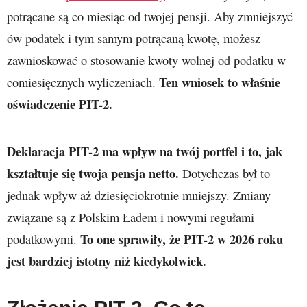
potrącane są co miesiąc od twojej pensji. Aby zmniejszyć
ów podatek i tym samym potrącaną kwotę, możesz
zawnioskować o stosowanie kwoty wolnej od podatku w
Ten wniosek to właśnie
comiesięcznych wyliczeniach.
oświadczenie PIT-2.
Deklaracja PIT-2 ma wpływ na twój portfel i to, jak
kształtuje się twoja pensja netto.
Dotychczas był to
jednak wpływ aż dziesięciokrotnie mniejszy. Zmiany
związane są z Polskim Ładem i nowymi regułami
To one sprawiły, że PIT-2 w 2026
roku
podatkowymi.
jest bardziej istotny niż kiedykolwiek.