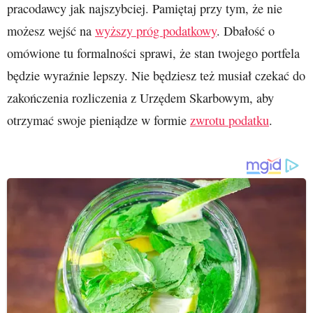
pracodawcy jak najszybciej. Pamiętaj przy tym, że nie
możesz wejść na
wyższy próg podatkowy
. Dbałość o
omówione tu formalności sprawi, że stan twojego portfela
będzie wyraźnie lepszy. Nie będziesz też musiał czekać do
zakończenia rozliczenia z Urzędem Skarbowym, aby
otrzymać swoje pieniądze w formie
zwrotu podatku
.