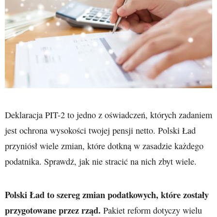
Deklaracja PIT-2 to jedno z oświadczeń, których zadaniem
jest ochrona wysokości twojej pensji netto. Polski Ład
przyniósł wiele zmian, które dotkną w zasadzie każdego
podatnika. Sprawdź, jak nie stracić na nich zbyt wiele.
Polski Ład to szereg zmian podatkowych, które zostały
przygotowane przez rząd.
Pakiet reform dotyczy wielu