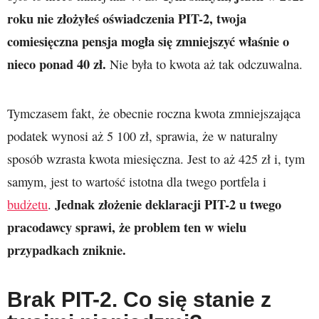
roku nie złożyłeś oświadczenia PIT-2, twoja
comiesięczna pensja mogła się zmniejszyć właśnie o
nieco ponad 40 zł.
Nie była to kwota aż tak odczuwalna.
Tymczasem fakt, że obecnie roczna kwota zmniejszająca
podatek wynosi aż 5 100 zł, sprawia, że w naturalny
sposób wzrasta kwota miesięczna. Jest to aż 425 zł i, tym
samym, jest to wartość istotna dla twego portfela i
Jednak złożenie deklaracji PIT-2 u twego
budżetu
.
pracodawcy sprawi, że problem ten w wielu
przypadkach zniknie.
Brak PIT-2. Co się stanie z