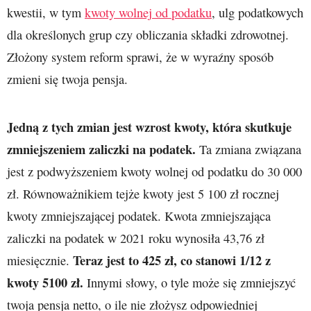
kwestii, w tym
kwoty wolnej od podatku
, ulg podatkowych
dla określonych grup czy obliczania składki zdrowotnej.
Złożony system reform sprawi, że w wyraźny sposób
zmieni się twoja pensja.
Jedną z tych zmian jest wzrost kwoty, która skutkuje
zmniejszeniem zaliczki na podatek.
Ta zmiana związana
jest z podwyższeniem kwoty wolnej od podatku do 30 000
zł. Równoważnikiem tejże kwoty jest 5 100 zł rocznej
kwoty zmniejszającej podatek. Kwota zmniejszająca
zaliczki na podatek w 2021 roku wynosiła 43,76 zł
Teraz jest to 425 zł, co stanowi 1/12 z
miesięcznie.
kwoty 5100 zł.
Innymi słowy, o tyle może się zmniejszyć
twoja pensja netto, o ile nie złożysz odpowiedniej