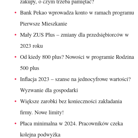
zakupy, o czym trzeba pamiętać?
Bank Pekao wprowadza konto w ramach programu
Pierwsze Mieszkanie
Mały ZUS Plus – zmiany dla przedsiębiorców w
2023 roku
Od kiedy 800 plus? Nowości w programie Rodzina
500 plus
Inflacja 2023 – szanse na jednocyfrowe wartości?
Wyzwanie dla gospodarki
Większe zarobki bez konieczności zakładania
firmy. Nowe limity!
Płaca minimalna w 2024. Pracowników czeka
kolejna podwyżka