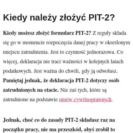
Kiedy należy złożyć PIT-2?
Kiedy możesz złożyć formularz PIT-2?
Z reguły składa
się go w momencie rozpoczęcia danej pracy w określonym
miejscu zatrudnienia. Jest to czynność jednorazowa. Co
więcej, deklaracja nie traci ważności w kolejnych latach
podatkowych. Jest ważna do chwili, gdy ją odwołasz.
Pamiętaj jednak, że deklaracja PIT-2 dotyczy osób
zatrudnionych na etacie.
Nie zaś tych, które są
zatrudnione na podstawie
umów cywilnoprawnych
.
Jednak, choć co do zasady PIT-2 składasz raz na
początku pracy, nie ma przeszkód, abyś zrobił to