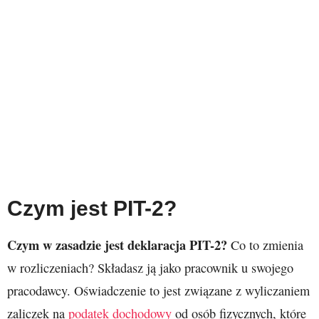
Czym jest PIT-2?
Czym w zasadzie jest deklaracja PIT-2?
Co to zmienia
w rozliczeniach? Składasz ją jako pracownik u swojego
pracodawcy. Oświadczenie to jest związane z wyliczaniem
zaliczek na
podatek dochodowy
od osób fizycznych, które