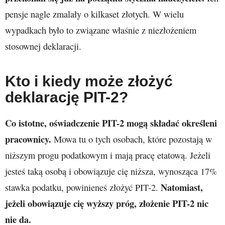
pensje nagle zmalały o kilkaset złotych. W wielu
wypadkach było to związane właśnie z niezłożeniem
stosownej deklaracji.
Kto i kiedy może złożyć
deklarację PIT-2?
Co istotne, oświadczenie PIT-2 mogą składać określeni
pracownicy.
Mowa tu o tych osobach, które pozostają w
niższym progu podatkowym i mają pracę etatową. Jeżeli
jesteś taką osobą i obowiązuje cię niższa, wynosząca 17%
Natomiast,
stawka podatku, powinieneś złożyć PIT-2.
jeżeli obowiązuje cię wyższy próg, złożenie PIT-2 nic
nie da.