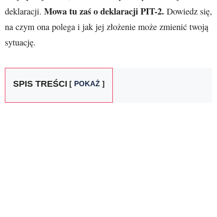
Mowa tu zaś o deklaracji PIT-2.
deklaracji.
Dowiedz się,
na czym ona polega i jak jej złożenie może zmienić twoją
sytuację.
SPIS TREŚCI
POKAŻ