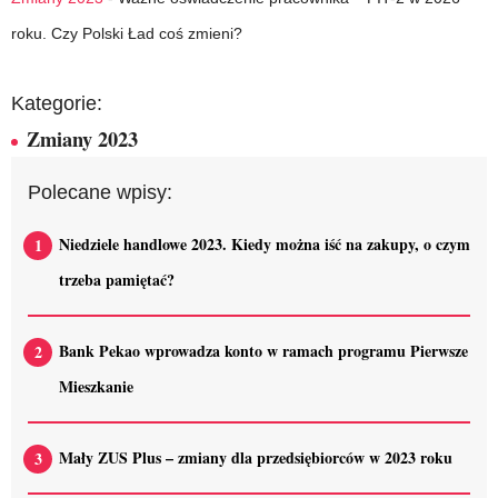
roku. Czy Polski Ład coś zmieni?
Kategorie:
Zmiany 2023
Polecane wpisy:
Niedziele handlowe 2023. Kiedy można iść na zakupy, o czym
trzeba pamiętać?
Bank Pekao wprowadza konto w ramach programu Pierwsze
Mieszkanie
Mały ZUS Plus – zmiany dla przedsiębiorców w 2023 roku