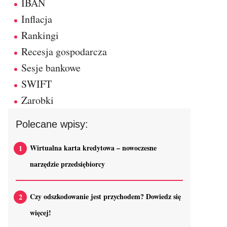
IBAN
Inflacja
Rankingi
Recesja gospodarcza
Sesje bankowe
SWIFT
Zarobki
Polecane wpisy:
Wirtualna karta kredytowa – nowoczesne
narzędzie przedsiębiorcy
Czy odszkodowanie jest przychodem? Dowiedz się
więcej!