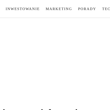
INWESTOWANIE
MARKETING
PORADY
TE