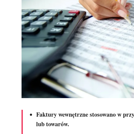
Faktury wewnętrzne stosowano w przyp
lub towarów.