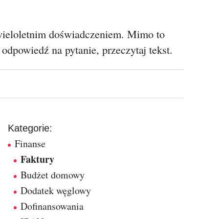
 wieloletnim doświadczeniem. Mimo to
odpowiedź na pytanie, przeczytaj tekst.
Kategorie:
Finanse
Faktury
Budżet domowy
Dodatek węglowy
Dofinansowania