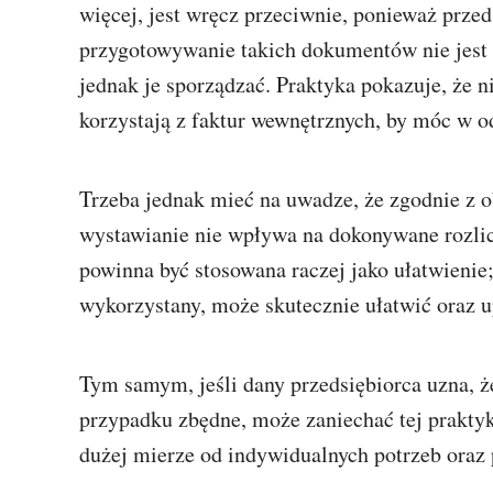
więcej, jest wręcz przeciwnie, ponieważ prze
przygotowywanie takich dokumentów nie jest ob
jednak je sporządzać. Praktyka pokazuje, że ni
korzystają z faktur wewnętrznych, by móc w 
Trzeba jednak mieć na uwadze, że zgodnie z 
wystawianie nie wpływa na dokonywane rozli
powinna być stosowana raczej jako ułatwienie;
wykorzystany, może skutecznie ułatwić oraz 
Tym samym, jeśli dany przedsiębiorca uzna, ż
przypadku zbędne, może zaniechać tej praktyk
dużej mierze od indywidualnych potrzeb oraz 