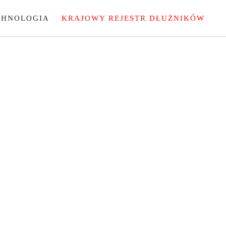
CHNOLOGIA
KRAJOWY REJESTR DŁUŻNIKÓW