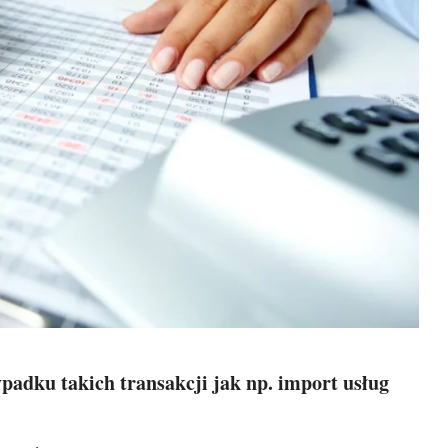
adku takich transakcji jak np. import usług