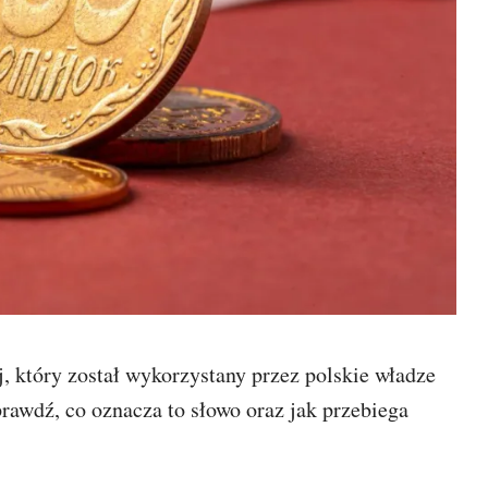
, który został wykorzystany przez polskie władze
rawdź, co oznacza to słowo oraz jak przebiega