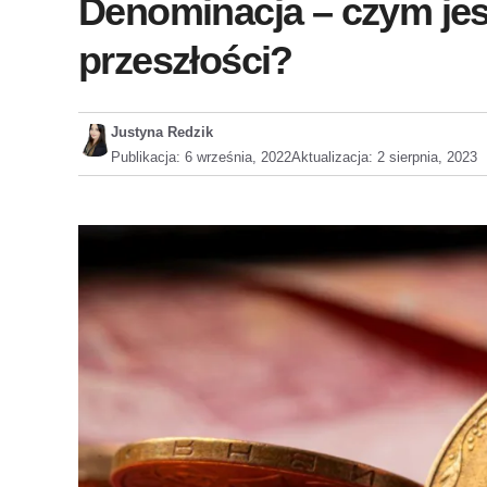
Denominacja – czym jest
przeszłości?
Justyna Redzik
Publikacja:
6 września, 2022
Aktualizacja:
2 sierpnia, 2023