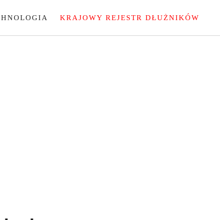
CHNOLOGIA
KRAJOWY REJESTR DŁUŻNIKÓW