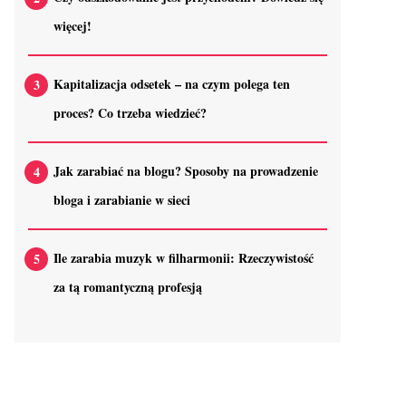
więcej!
Kapitalizacja odsetek – na czym polega ten
proces? Co trzeba wiedzieć?
Jak zarabiać na blogu? Sposoby na prowadzenie
bloga i zarabianie w sieci
Ile zarabia muzyk w filharmonii: Rzeczywistość
za tą romantyczną profesją