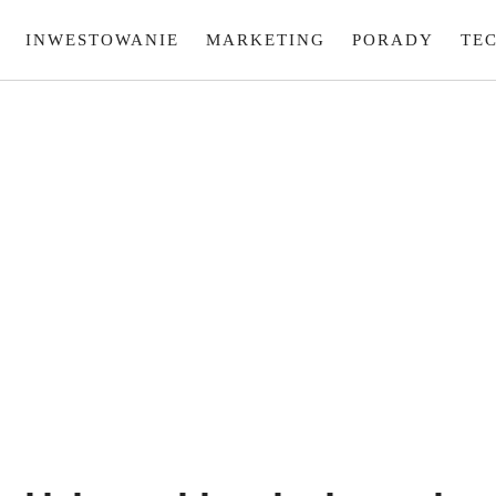
INWESTOWANIE
MARKETING
PORADY
TE