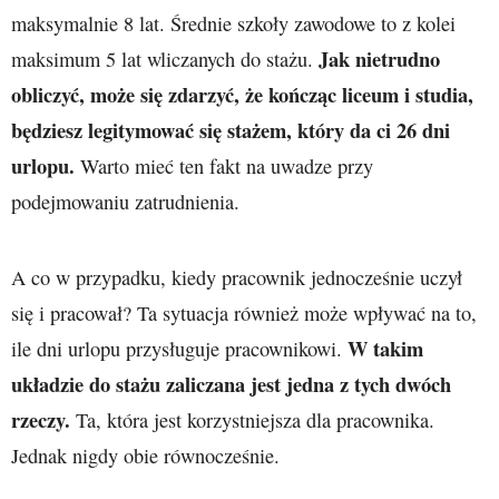
maksymalnie 8 lat. Średnie szkoły zawodowe to z kolei
Jak nietrudno
maksimum 5 lat wliczanych do stażu.
obliczyć, może się zdarzyć, że kończąc liceum i studia,
będziesz legitymować się stażem, który da ci 26 dni
urlopu.
Warto mieć ten fakt na uwadze przy
podejmowaniu zatrudnienia.
A co w przypadku, kiedy pracownik jednocześnie uczył
się i pracował? Ta sytuacja również może wpływać na to,
W takim
ile dni urlopu przysługuje pracownikowi.
układzie do stażu zaliczana jest jedna z tych dwóch
rzeczy.
Ta, która jest korzystniejsza dla pracownika.
Jednak nigdy obie równocześnie.