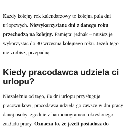
Każdy kolejny rok kalendarzowy to kolejna pula dni
Niewykorzystane dni z danego roku
urlopowych.
przechodzą na kolejny.
Pamiętaj jednak – musisz je
wykorzystać do 30 września kolejnego roku. Jeżeli tego
nie zrobisz, przepadną.
Kiedy pracodawca udziela ci
urlopu?
Niezależnie od tego, ile dni urlopu przysługuje
pracownikowi, pracodawca udziela go zawsze w dni pracy
danej osoby, zgodnie z harmonogramem określonego
Oznacza to, że jeżeli posiadasz do
zakładu pracy.