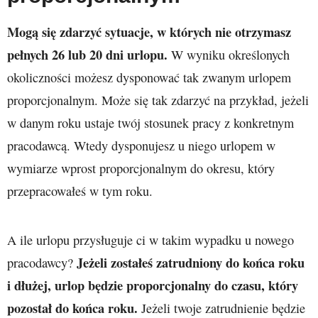
Mogą się zdarzyć sytuacje, w których nie otrzymasz
pełnych 26 lub 20 dni urlopu.
W wyniku określonych
okoliczności możesz dysponować tak zwanym urlopem
proporcjonalnym. Może się tak zdarzyć na przykład, jeżeli
w danym roku ustaje twój stosunek pracy z konkretnym
pracodawcą. Wtedy dysponujesz u niego urlopem w
wymiarze wprost proporcjonalnym do okresu, który
przepracowałeś w tym roku.
A ile urlopu przysługuje ci w takim wypadku u nowego
Jeżeli zostałeś zatrudniony do końca roku
pracodawcy?
i dłużej, urlop będzie proporcjonalny do czasu, który
pozostał do końca roku.
Jeżeli twoje zatrudnienie będzie