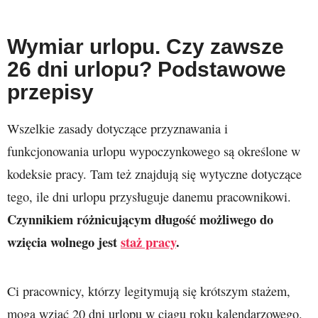
Wymiar urlopu. Czy zawsze
26 dni urlopu? Podstawowe
przepisy
Wszelkie zasady dotyczące przyznawania i
funkcjonowania urlopu wypoczynkowego są określone w
kodeksie pracy. Tam też znajdują się wytyczne dotyczące
tego, ile dni urlopu przysługuje danemu pracownikowi.
Czynnikiem różnicującym długość możliwego do
wzięcia wolnego jest
staż pracy
.
Ci pracownicy, którzy legitymują się krótszym stażem,
mogą wziąć 20 dni urlopu w ciągu roku kalendarzowego.