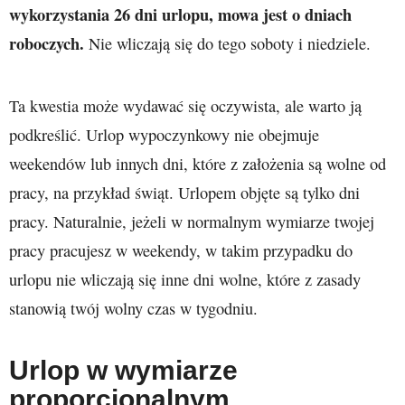
wykorzystania 26 dni urlopu, mowa jest o dniach
roboczych.
Nie wliczają się do tego soboty i niedziele.
Ta kwestia może wydawać się oczywista, ale warto ją
podkreślić. Urlop wypoczynkowy nie obejmuje
weekendów lub innych dni, które z założenia są wolne od
pracy, na przykład świąt. Urlopem objęte są tylko dni
pracy. Naturalnie, jeżeli w normalnym wymiarze twojej
pracy pracujesz w weekendy, w takim przypadku do
urlopu nie wliczają się inne dni wolne, które z zasady
stanowią twój wolny czas w tygodniu.
Urlop w wymiarze
proporcjonalnym