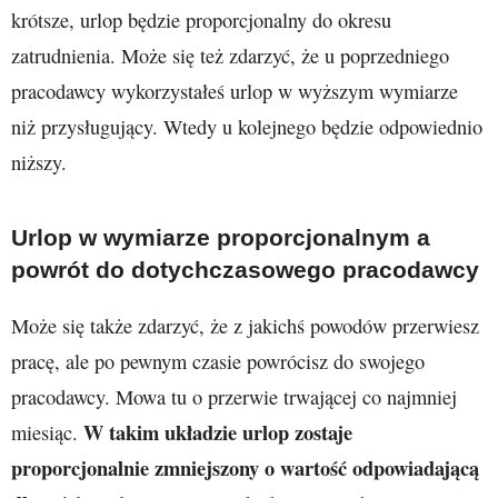
krótsze, urlop będzie proporcjonalny do okresu
zatrudnienia. Może się też zdarzyć, że u poprzedniego
pracodawcy wykorzystałeś urlop w wyższym wymiarze
niż przysługujący. Wtedy u kolejnego będzie odpowiednio
niższy.
Urlop w wymiarze proporcjonalnym a
powrót do dotychczasowego pracodawcy
Może się także zdarzyć, że z jakichś powodów przerwiesz
pracę, ale po pewnym czasie powrócisz do swojego
pracodawcy. Mowa tu o przerwie trwającej co najmniej
W takim układzie urlop zostaje
miesiąc.
proporcjonalnie zmniejszony o wartość odpowiadającą