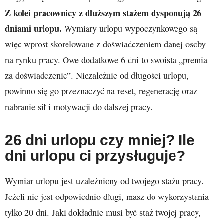
Z kolei pracownicy z dłuższym stażem dysponują 26
dniami urlopu.
Wymiary urlopu wypoczynkowego są
więc wprost skorelowane z doświadczeniem danej osoby
na rynku pracy. Owe dodatkowe 6 dni to swoista „premia
za doświadczenie”. Niezależnie od długości urlopu,
powinno się go przeznaczyć na reset, regenerację oraz
nabranie sił i motywacji do dalszej pracy.
26 dni urlopu czy mniej? Ile
dni urlopu ci przysługuje?
Wymiar urlopu jest uzależniony od twojego stażu pracy.
Jeżeli nie jest odpowiednio długi, masz do wykorzystania
tylko 20 dni. Jaki dokładnie musi być staż twojej pracy,