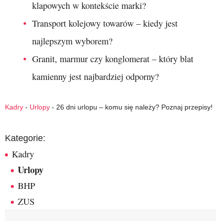
klapowych w kontekście marki?
Transport kolejowy towarów – kiedy jest
najlepszym wyborem?
Granit, marmur czy konglomerat – który blat
kamienny jest najbardziej odporny?
Kadry
-
Urlopy
-
26 dni urlopu – komu się należy? Poznaj przepisy!
Kategorie:
Kadry
Urlopy
BHP
ZUS