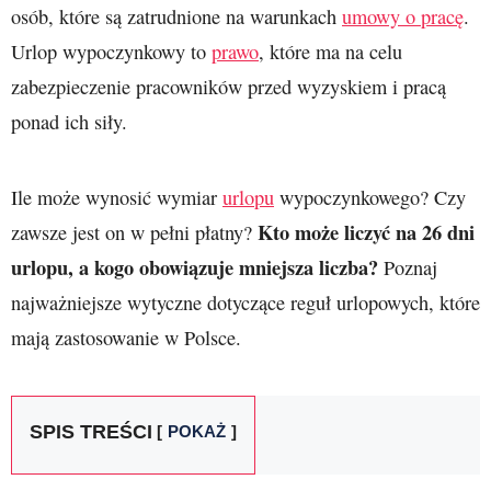
osób, które są zatrudnione na warunkach
umowy o pracę
.
Urlop wypoczynkowy to
prawo
, które ma na celu
zabezpieczenie pracowników przed wyzyskiem i pracą
ponad ich siły.
Ile może wynosić wymiar
urlopu
wypoczynkowego? Czy
Kto może liczyć na 26 dni
zawsze jest on w pełni płatny?
urlopu, a kogo obowiązuje mniejsza liczba?
Poznaj
najważniejsze wytyczne dotyczące reguł urlopowych, które
mają zastosowanie w Polsce.
SPIS TREŚCI
POKAŻ