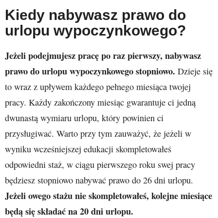
Kiedy nabywasz prawo do
urlopu wypoczynkowego?
Jeżeli podejmujesz pracę po raz pierwszy, nabywasz
prawo do urlopu wypoczynkowego stopniowo.
Dzieje się
to wraz z upływem każdego pełnego miesiąca twojej
pracy. Każdy zakończony miesiąc gwarantuje ci jedną
dwunastą wymiaru urlopu, który powinien ci
przysługiwać. Warto przy tym zauważyć, że jeżeli w
wyniku wcześniejszej edukacji skompletowałeś
odpowiedni staż, w ciągu pierwszego roku swej pracy
będziesz stopniowo nabywać prawo do 26 dni urlopu.
Jeżeli owego stażu nie skompletowałeś, kolejne miesiące
będą się składać na 20 dni urlopu.