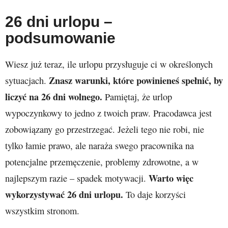
26 dni urlopu –
podsumowanie
Wiesz już teraz, ile urlopu przysługuje ci w określonych
Znasz warunki, które powinieneś spełnić, by
sytuacjach.
liczyć na 26 dni wolnego.
Pamiętaj, że urlop
wypoczynkowy to jedno z twoich praw. Pracodawca jest
zobowiązany go przestrzegać. Jeżeli tego nie robi, nie
tylko łamie prawo, ale naraża swego pracownika na
potencjalne przemęczenie, problemy zdrowotne, a w
Warto więc
najlepszym razie – spadek motywacji.
wykorzystywać 26 dni urlopu.
To daje korzyści
wszystkim stronom.