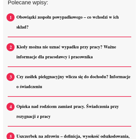
Polecane wpisy:
Obowiązki zespołu powypadkowego – co wchodzi w ich
skład?
Kiedy można nie uznać wypadku przy pracy? Ważne
informacje dla pracodawcy i pracownika
Czy zasiłek pielęgnacyjny wlicza się do dochodu? Informacje
o świadczeniu
Opieka nad rodzicem zamiast pracy. Świadczenia przy
rezygnacji z pracy
Uszczerbek na zdrowiu – definicja, wysokość odszkodowania,