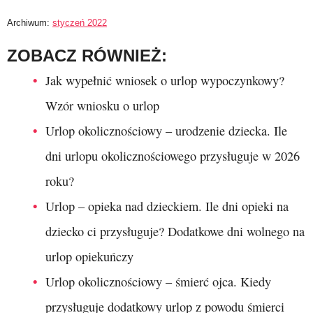
Archiwum:
styczeń 2022
ZOBACZ RÓWNIEŻ:
Jak wypełnić wniosek o urlop wypoczynkowy?
Wzór wniosku o urlop
Urlop okolicznościowy – urodzenie dziecka. Ile
dni urlopu okolicznościowego przysługuje w 2026
roku?
Urlop – opieka nad dzieckiem. Ile dni opieki na
dziecko ci przysługuje? Dodatkowe dni wolnego na
urlop opiekuńczy
Urlop okolicznościowy – śmierć ojca. Kiedy
przysługuje dodatkowy urlop z powodu śmierci