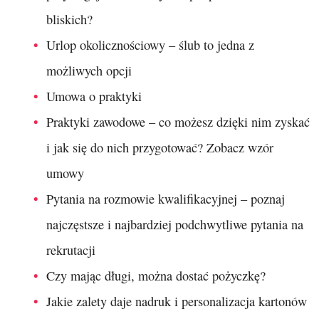
bliskich?
Urlop okolicznościowy – ślub to jedna z
możliwych opcji
Umowa o praktyki
Praktyki zawodowe – co możesz dzięki nim zyskać
i jak się do nich przygotować? Zobacz wzór
umowy
Pytania na rozmowie kwalifikacyjnej – poznaj
najczęstsze i najbardziej podchwytliwe pytania na
rekrutacji
Czy mając długi, można dostać pożyczkę?
Jakie zalety daje nadruk i personalizacja kartonów