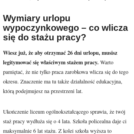
Wymiary urlopu
wypoczynkowego – co wlicza
się do stażu pracy?
Wiesz już, że aby otrzymać 26 dni urlopu, musisz
legitymować się właściwym stażem pracy.
Warto
pamiętać, że nie tylko praca zarobkowa wlicza się do tego
okresu. Znaczenie ma tu także działalność edukacyjna,
którą podejmujesz na przestrzeni lat.
Ukończenie liceum ogólnokształcącego sprawia, że twój
staż pracy wydłuża się o 4 lata. Szkoła policealna daje ci
maksymalnie 6 lat stażu. Z kolei szkoła wyższa to