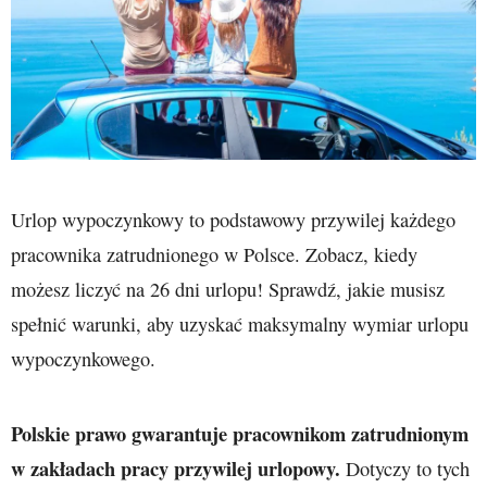
Urlop wypoczynkowy to podstawowy przywilej każdego
pracownika zatrudnionego w Polsce. Zobacz, kiedy
możesz liczyć na 26 dni urlopu! Sprawdź, jakie musisz
spełnić warunki, aby uzyskać maksymalny wymiar urlopu
wypoczynkowego.
Polskie prawo gwarantuje pracownikom zatrudnionym
w zakładach pracy przywilej urlopowy.
Dotyczy to tych