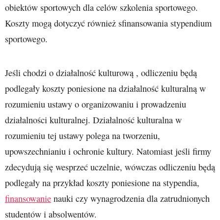
obiektów sportowych dla celów szkolenia sportowego.
Koszty mogą dotyczyć również sfinansowania stypendium
sportowego.
Jeśli chodzi o działalność kulturową , odliczeniu będą
podlegały koszty poniesione na działalność kulturalną w
rozumieniu ustawy o organizowaniu i prowadzeniu
działalności kulturalnej. Działalność kulturalna w
rozumieniu tej ustawy polega na tworzeniu,
upowszechnianiu i ochronie kultury. Natomiast jeśli firmy
zdecydują się wesprzeć uczelnie, wówczas odliczeniu będą
podlegały na przykład koszty poniesione na stypendia,
finansowanie
nauki czy wynagrodzenia dla zatrudnionych
studentów i absolwentów.