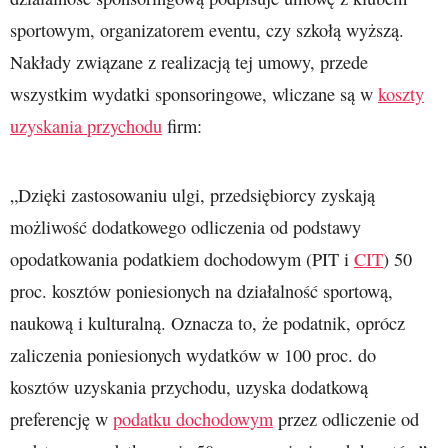
sportowym, organizatorem eventu, czy szkołą wyższą.
Nakłady związane z realizacją tej umowy, przede
wszystkim wydatki sponsoringowe, wliczane są w
koszty
uzyskania przychodu
firm:
„Dzięki zastosowaniu ulgi, przedsiębiorcy zyskają
możliwość dodatkowego odliczenia od podstawy
opodatkowania podatkiem dochodowym (PIT i
CIT
) 50
proc. kosztów poniesionych na działalność sportową,
naukową i kulturalną. Oznacza to, że podatnik, oprócz
zaliczenia poniesionych wydatków w 100 proc. do
kosztów uzyskania przychodu, uzyska dodatkową
preferencję w
podatku dochodowym
przez odliczenie od