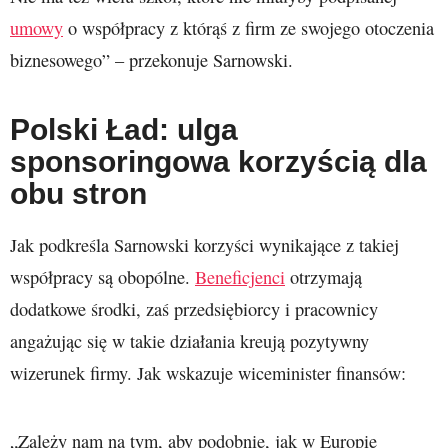
umowy
o współpracy z którąś z firm ze swojego otoczenia
biznesowego” – przekonuje Sarnowski.
Polski Ład: ulga
sponsoringowa korzyścią dla
obu stron
Jak podkreśla Sarnowski korzyści wynikające z takiej
współpracy są obopólne.
Beneficjenci
otrzymają
dodatkowe środki, zaś przedsiębiorcy i pracownicy
angażując się w takie działania kreują pozytywny
wizerunek firmy. Jak wskazuje wiceminister finansów:
„Zależy nam na tym, aby podobnie, jak w Europie