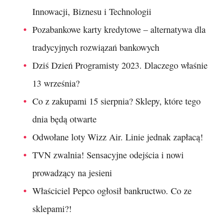
Innowacji, Biznesu i Technologii
Pozabankowe karty kredytowe – alternatywa dla
tradycyjnych rozwiązań bankowych
Dziś Dzień Programisty 2023. Dlaczego właśnie
13 września?
Co z zakupami 15 sierpnia? Sklepy, które tego
dnia będą otwarte
Odwołane loty Wizz Air. Linie jednak zapłacą!
TVN zwalnia! Sensacyjne odejścia i nowi
prowadzący na jesieni
Właściciel Pepco ogłosił bankructwo. Co ze
sklepami?!