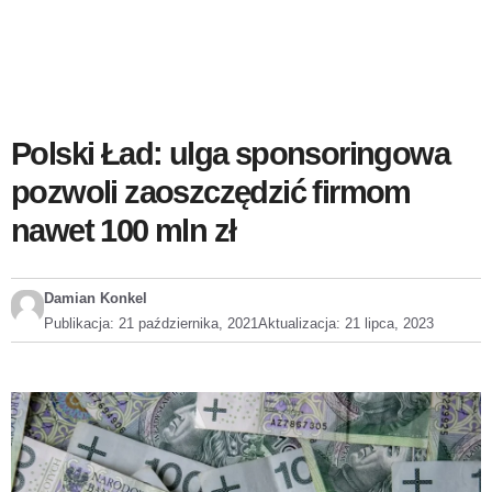
Polski Ład: ulga sponsoringowa
pozwoli zaoszczędzić firmom
nawet 100 mln zł
Damian Konkel
Publikacja:
21 października, 2021
Aktualizacja:
21 lipca, 2023