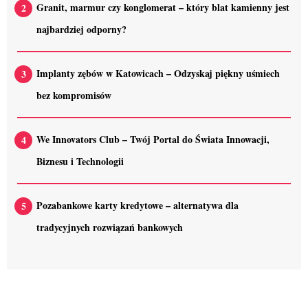
Granit, marmur czy konglomerat – który blat kamienny jest
najbardziej odporny?
Implanty zębów w Katowicach – Odzyskaj piękny uśmiech
bez kompromisów
We Innovators Club – Twój Portal do Świata Innowacji,
Biznesu i Technologii
Pozabankowe karty kredytowe – alternatywa dla
tradycyjnych rozwiązań bankowych