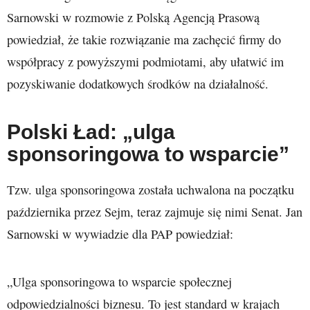
Sarnowski w rozmowie z Polską Agencją Prasową
powiedział, że takie rozwiązanie ma zachęcić firmy do
współpracy z powyższymi podmiotami, aby ułatwić im
pozyskiwanie dodatkowych środków na działalność.
Polski Ład: „ulga
sponsoringowa to wsparcie”
Tzw. ulga sponsoringowa została uchwalona na początku
października przez Sejm, teraz zajmuje się nimi Senat. Jan
Sarnowski w wywiadzie dla PAP powiedział:
„Ulga sponsoringowa to wsparcie społecznej
odpowiedzialności biznesu. To jest standard w krajach