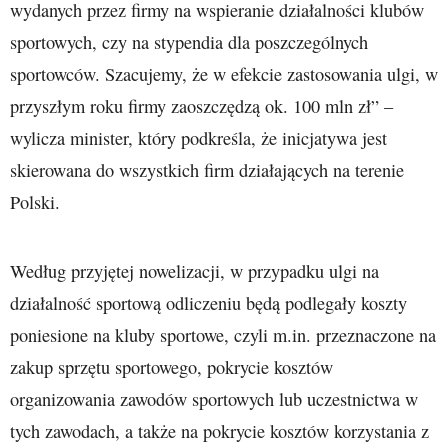
wydanych przez firmy na wspieranie działalności klubów
sportowych, czy na stypendia dla poszczególnych
sportowców. Szacujemy, że w efekcie zastosowania ulgi, w
przyszłym roku firmy zaoszczędzą ok. 100 mln zł” –
wylicza minister, który podkreśla, że inicjatywa jest
skierowana do wszystkich firm działających na terenie
Polski.
Według przyjętej nowelizacji, w przypadku ulgi na
działalność sportową odliczeniu będą podlegały koszty
poniesione na kluby sportowe, czyli m.in. przeznaczone na
zakup sprzętu sportowego, pokrycie kosztów
organizowania zawodów sportowych lub uczestnictwa w
tych zawodach, a także na pokrycie kosztów korzystania z