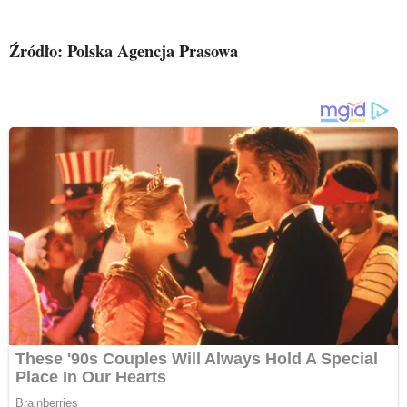
Źródło: Polska Agencja Prasowa