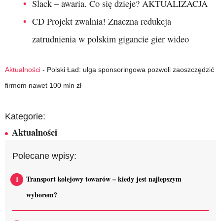
Slack – awaria. Co się dzieje? AKTUALIZACJA
CD Projekt zwalnia! Znaczna redukcja
zatrudnienia w polskim gigancie gier wideo
Aktualności
-
Polski Ład: ulga sponsoringowa pozwoli zaoszczędzić
firmom nawet 100 mln zł
Kategorie:
Aktualności
Polecane wpisy:
Transport kolejowy towarów – kiedy jest najlepszym
wyborem?