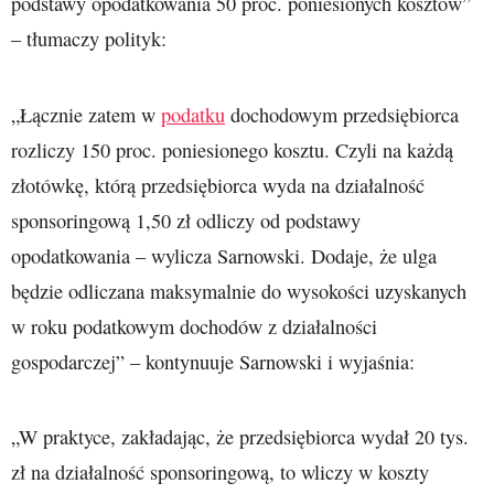
podstawy opodatkowania 50 proc. poniesionych kosztów”
– tłumaczy polityk:
„Łącznie zatem w
podatku
dochodowym przedsiębiorca
rozliczy 150 proc. poniesionego kosztu. Czyli na każdą
złotówkę, którą przedsiębiorca wyda na działalność
sponsoringową 1,50 zł odliczy od podstawy
opodatkowania – wylicza Sarnowski. Dodaje, że ulga
będzie odliczana maksymalnie do wysokości uzyskanych
w roku podatkowym dochodów z działalności
gospodarczej” – kontynuuje Sarnowski i wyjaśnia:
„W praktyce, zakładając, że przedsiębiorca wydał 20 tys.
zł na działalność sponsoringową, to wliczy w koszty