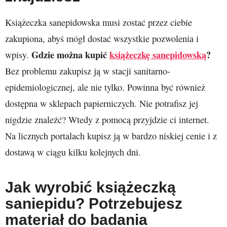
Książeczka sanepidowska musi zostać przez ciebie
zakupiona, abyś mógł dostać wszystkie pozwolenia i
Gdzie można kupić
książeczkę sanepidowską
?
wpisy.
Bez problemu zakupisz ją w stacji sanitarno-
epidemiologicznej, ale nie tylko. Powinna być również
dostępna w sklepach papierniczych. Nie potrafisz jej
nigdzie znaleźć? Wtedy z pomocą przyjdzie ci internet.
Na licznych portalach kupisz ją w bardzo niskiej cenie i z
dostawą w ciągu kilku kolejnych dni.
Jak wyrobić książeczką
saniepidu? Potrzebujesz
materiał do badania