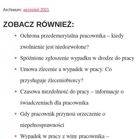
Archiwum:
wrzesień 2021
ZOBACZ RÓWNIEŻ:
Ochrona przedemerytalna pracownika – kiedy
zwolnienie jest niedozwolone?
Spóźnione zgłoszenie wypadku w drodze do pracy
Umowa zlecenie a wypadek w pracy. Co
przysługuje zleceniobiorcy?
Czasowa niezdolność do pracy – informacje o
świadczeniach dla pracownika
Gdy pracownik przynosi orzeczenie o
niepełnosprawności
Wypadek w pracy z winy pracownika –