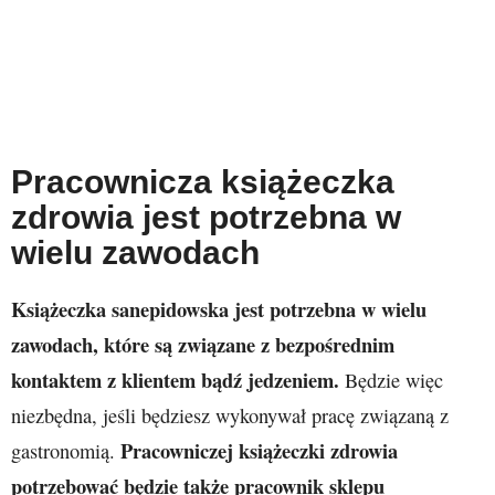
Pracownicza książeczka
zdrowia jest potrzebna w
wielu zawodach
Książeczka sanepidowska jest potrzebna w wielu
zawodach, które są związane z bezpośrednim
kontaktem z klientem bądź jedzeniem.
Będzie więc
niezbędna, jeśli będziesz wykonywał pracę związaną z
Pracowniczej książeczki zdrowia
gastronomią.
potrzebować będzie także pracownik sklepu