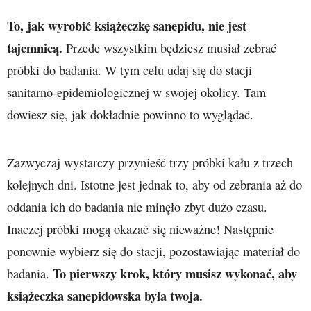
To, jak wyrobić książeczkę sanepidu, nie jest
tajemnicą.
Przede wszystkim będziesz musiał zebrać
próbki do badania. W tym celu udaj się do stacji
sanitarno-epidemiologicznej w swojej okolicy. Tam
dowiesz się, jak dokładnie powinno to wyglądać.
Zazwyczaj wystarczy przynieść trzy próbki kału z trzech
kolejnych dni. Istotne jest jednak to, aby od zebrania aż do
oddania ich do badania nie minęło zbyt dużo czasu.
Inaczej próbki mogą okazać się nieważne! Następnie
ponownie wybierz się do stacji, pozostawiając materiał do
To pierwszy krok, który musisz wykonać, aby
badania.
książeczka sanepidowska była twoja.