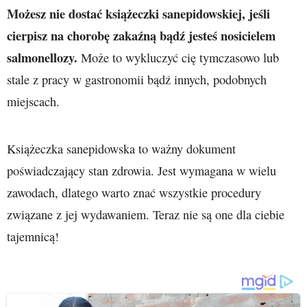
Możesz nie dostać książeczki sanepidowskiej, jeśli
cierpisz na chorobę zakaźną bądź jesteś nosicielem
salmonellozy.
Może to wykluczyć cię tymczasowo lub
stale z pracy w gastronomii bądź innych, podobnych
miejscach.
Książeczka sanepidowska to ważny dokument
poświadczający stan zdrowia. Jest wymagana w wielu
zawodach, dlatego warto znać wszystkie procedury
związane z jej wydawaniem. Teraz nie są one dla ciebie
tajemnicą!