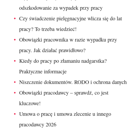
odszkodowanie za wypadek przy pracy
Czy świadczenie pielęgnacyjne wlicza się do lat
pracy? To trzeba wiedzieć!
Obowiązki pracownika w razie wypadku przy
pracy. Jak działać prawidłowo?
Kiedy do pracy po złamaniu nadgarstka?
Praktyczne informacje
Niszczenie dokumentów. RODO i ochrona danych
Obowiązki pracodawcy – sprawdź, co jest
kluczowe!
Umowa o pracę i umowa zlecenie u innego
pracodawcy 2026