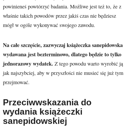
powinieneś powtórzyć badania. Możliwe jest też to, że z
właśnie takich powodów przez jakiś czas nie będziesz
mógł w ogóle wykonywać swojego zawodu.
Na całe szczęście, zazwyczaj książeczka sanepidowska
wydawana jest bezterminowo, dlatego będzie to tylko
jednorazowy wydatek.
Z tego powodu warto wyrobić ją
jak najszybciej, aby w przyszłości nie musieć się już tym
przejmować.
Przeciwwskazania do
wydania książeczki
sanepidowskiej