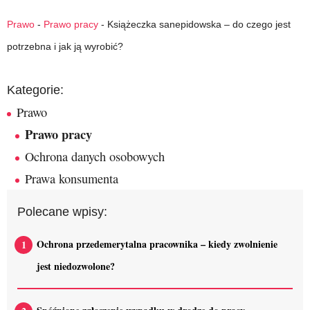
Prawo
-
Prawo pracy
-
Książeczka sanepidowska – do czego jest
potrzebna i jak ją wyrobić?
Kategorie:
Prawo
Prawo pracy
Ochrona danych osobowych
Prawa konsumenta
Polecane wpisy:
Ochrona przedemerytalna pracownika – kiedy zwolnienie
jest niedozwolone?