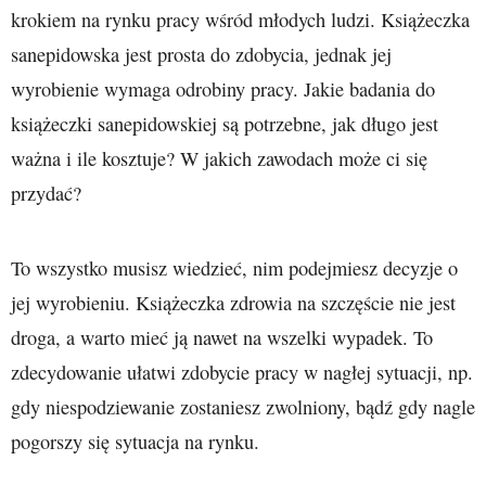
krokiem na rynku pracy wśród młodych ludzi. Książeczka
sanepidowska jest prosta do zdobycia, jednak jej
wyrobienie wymaga odrobiny pracy. Jakie badania do
książeczki sanepidowskiej są potrzebne, jak długo jest
ważna i ile kosztuje? W jakich zawodach może ci się
przydać?
To wszystko musisz wiedzieć, nim podejmiesz decyzje o
jej wyrobieniu. Książeczka zdrowia na szczęście nie jest
droga, a warto mieć ją nawet na wszelki wypadek. To
zdecydowanie ułatwi zdobycie pracy w nagłej sytuacji, np.
gdy niespodziewanie zostaniesz zwolniony, bądź gdy nagle
pogorszy się sytuacja na rynku.