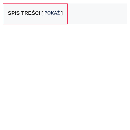
SPIS TREŚCI
POKAŻ