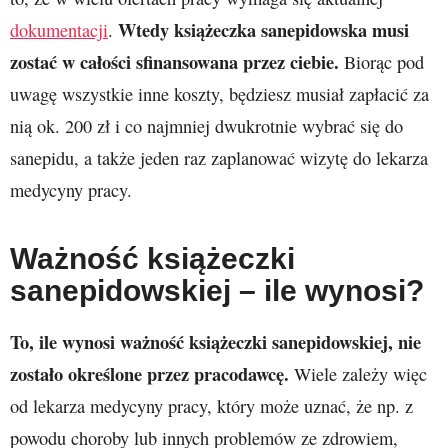
Wtedy książeczka sanepidowska musi
dokumentacji
.
zostać w całości sfinansowana przez ciebie.
Biorąc pod
uwagę wszystkie inne koszty, będziesz musiał zapłacić za
nią ok. 200 zł i co najmniej dwukrotnie wybrać się do
sanepidu, a także jeden raz zaplanować wizytę do lekarza
medycyny pracy.
Ważność książeczki
sanepidowskiej – ile wynosi?
To, ile wynosi ważność książeczki sanepidowskiej, nie
zostało określone przez pracodawcę.
Wiele zależy więc
od lekarza medycyny pracy, który może uznać, że np. z
powodu choroby lub innych problemów ze zdrowiem,