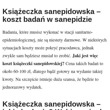
Książeczka sanepidowska –
koszt badań w sanepidzie
Badania, które musisz wykonać w stacji sanitarno-
epidemiologicznej, nie są niestety darmowe. W niektórych
sytuacjach koszty może pokryć pracodawca, jednak
Jaki jest więc
zwykle sam będziesz musiał to zrobić.
koszt książeczki sanepidowskiej?
Cena takich badań to
około 60-100 zł, dlatego bądź gotowy na wydanie takiej
kwoty. Na szczęście istnieje duża szansa, że będzie to
jednorazowy wydatek.
Książeczka sanepidowska –