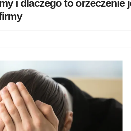
my i dlaczego to orzeczenie 
firmy