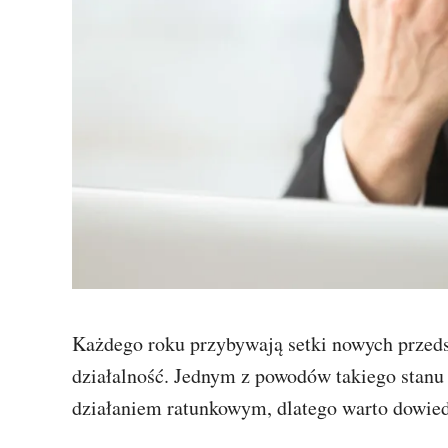
Każdego roku przybywają setki nowych przedsi
działalność. Jednym z powodów takiego stanu 
działaniem ratunkowym, dlatego warto dowiedz