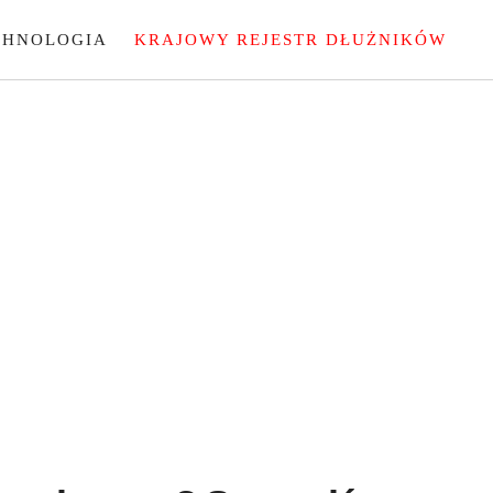
CHNOLOGIA
KRAJOWY REJESTR DŁUŻNIKÓW