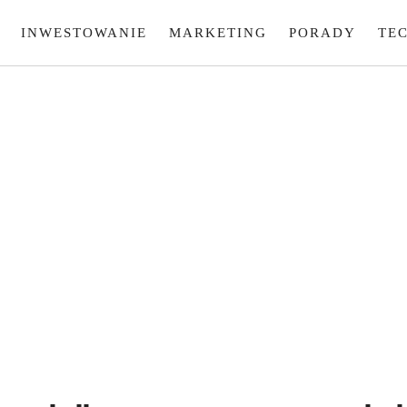
INWESTOWANIE
MARKETING
PORADY
TE