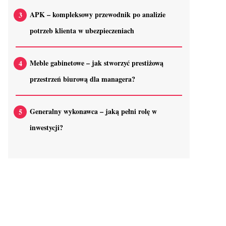
APK – kompleksowy przewodnik po analizie
potrzeb klienta w ubezpieczeniach
Meble gabinetowe – jak stworzyć prestiżową
przestrzeń biurową dla managera?
Generalny wykonawca – jaką pełni rolę w
inwestycji?