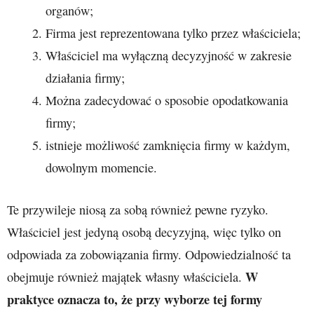
organów;
Firma jest reprezentowana tylko przez właściciela;
Właściciel ma wyłączną decyzyjność w zakresie
działania firmy;
Można zadecydować o sposobie opodatkowania
firmy;
istnieje możliwość zamknięcia firmy w każdym,
dowolnym momencie.
Te przywileje niosą za sobą również pewne ryzyko.
Właściciel jest jedyną osobą decyzyjną, więc tylko on
odpowiada za zobowiązania firmy. Odpowiedzialność ta
W
obejmuje również majątek własny właściciela.
praktyce oznacza to, że przy wyborze tej formy