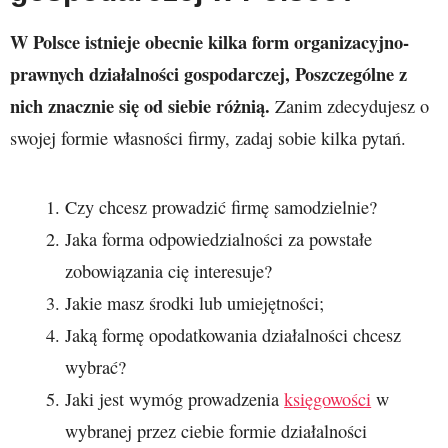
W Polsce istnieje obecnie kilka form organizacyjno-
prawnych działalności gospodarczej, Poszczególne z
nich znacznie się od siebie różnią.
Zanim zdecydujesz o
swojej formie własności firmy, zadaj sobie kilka pytań.
Czy chcesz prowadzić firmę samodzielnie?
Jaka forma odpowiedzialności za powstałe
zobowiązania cię interesuje?
Jakie masz środki lub umiejętności;
Jaką formę opodatkowania działalności chcesz
wybrać?
Jaki jest wymóg prowadzenia
księgowości
w
wybranej przez ciebie formie działalności