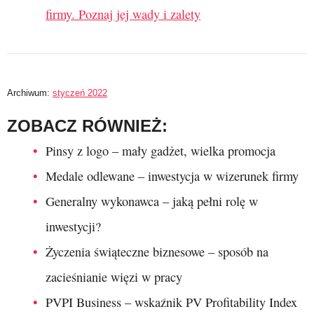
firmy. Poznaj jej wady i zalety
Archiwum:
styczeń 2022
ZOBACZ RÓWNIEŻ:
Pinsy z logo – mały gadżet, wielka promocja
Medale odlewane – inwestycja w wizerunek firmy
Generalny wykonawca – jaką pełni rolę w
inwestycji?
Życzenia świąteczne biznesowe – sposób na
zacieśnianie więzi w pracy
PVPI Business – wskaźnik PV Profitability Index