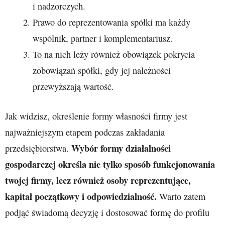
i nadzorczych.
Prawo do reprezentowania spółki ma każdy
wspólnik, partner i komplementariusz.
To na nich leży również obowiązek pokrycia
zobowiązań spółki, gdy jej należności
przewyższają wartość.
Jak widzisz, określenie formy własności firmy jest
najważniejszym etapem podczas zakładania
Wybór formy działalności
przedsiębiorstwa.
gospodarczej określa nie tylko sposób funkcjonowania
twojej firmy, lecz również osoby reprezentujące,
kapitał początkowy i odpowiedzialność.
Warto zatem
podjąć świadomą decyzję i dostosować formę do profilu