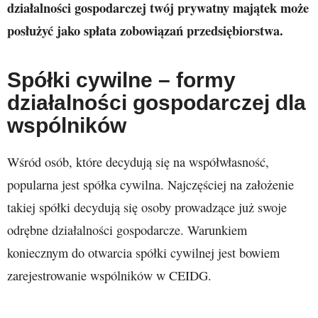
działalności gospodarczej twój prywatny majątek może
posłużyć jako spłata zobowiązań przedsiębiorstwa.
Spółki cywilne – formy
działalności gospodarczej dla
wspólników
Wśród osób, które decydują się na współwłasność,
popularna jest spółka cywilna. Najczęściej na założenie
takiej spółki decydują się osoby prowadzące już swoje
odrębne działalności gospodarcze. Warunkiem
koniecznym do otwarcia spółki cywilnej jest bowiem
zarejestrowanie wspólników w CEIDG.