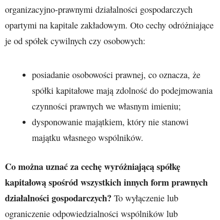
organizacyjno-prawnymi działalności gospodarczych
opartymi na kapitale zakładowym. Oto cechy odróżniające
je od spółek cywilnych czy osobowych:
posiadanie osobowości prawnej, co oznacza, że
spółki kapitałowe mają zdolność do podejmowania
czynności prawnych we własnym imieniu;
dysponowanie majątkiem, który nie stanowi
majątku własnego wspólników.
Co można uznać za cechę wyróżniającą spółkę
kapitałową spośród wszystkich innych form prawnych
działalności gospodarczych?
To wyłączenie lub
ograniczenie odpowiedzialności wspólników lub