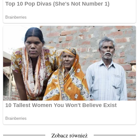
Zobacz również