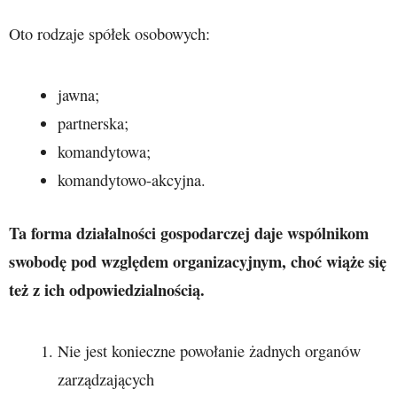
Oto rodzaje spółek osobowych:
jawna;
partnerska;
komandytowa;
komandytowo-akcyjna.
Ta forma działalności gospodarczej daje wspólnikom
swobodę pod względem organizacyjnym, choć wiąże się
też z ich odpowiedzialnością.
Nie jest konieczne powołanie żadnych organów
zarządzających