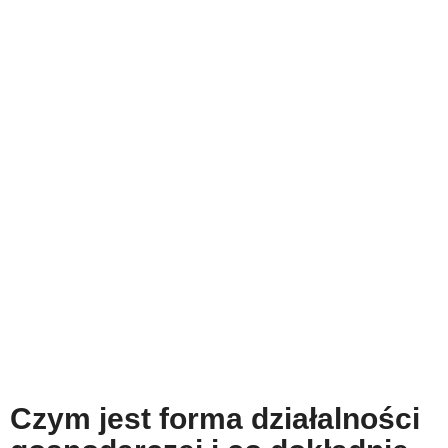
Czym jest forma działalności