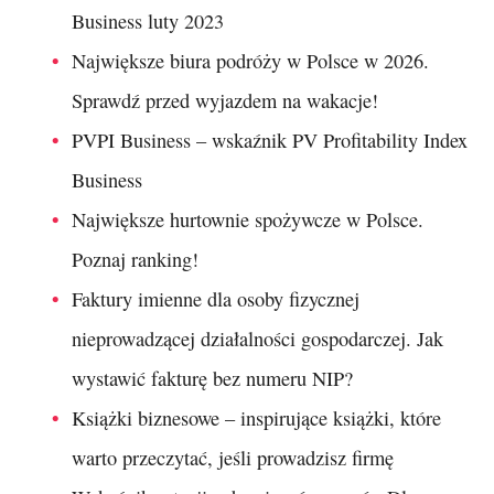
Business luty 2023
Największe biura podróży w Polsce w 2026.
Sprawdź przed wyjazdem na wakacje!
PVPI Business – wskaźnik PV Profitability Index
Business
Największe hurtownie spożywcze w Polsce.
Poznaj ranking!
Faktury imienne dla osoby fizycznej
nieprowadzącej działalności gospodarczej. Jak
wystawić fakturę bez numeru NIP?
Książki biznesowe – inspirujące książki, które
warto przeczytać, jeśli prowadzisz firmę