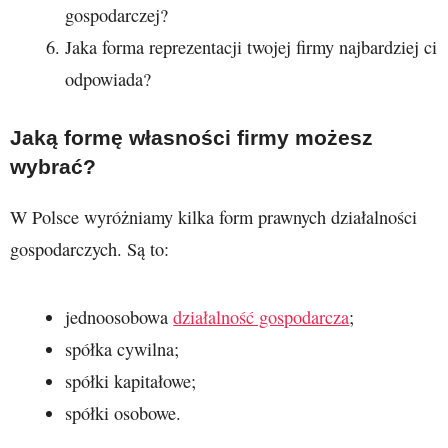
gospodarczej?
Jaka forma reprezentacji twojej firmy najbardziej ci
odpowiada?
Jaką formę własności firmy możesz
wybrać?
W Polsce wyróżniamy kilka form prawnych działalności
gospodarczych. Są to:
jednoosobowa
działalność gospodarcza
;
spółka cywilna;
spółki kapitałowe;
spółki osobowe.