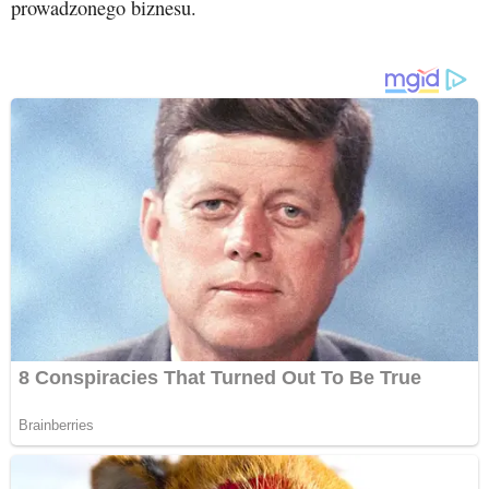
prowadzonego biznesu.