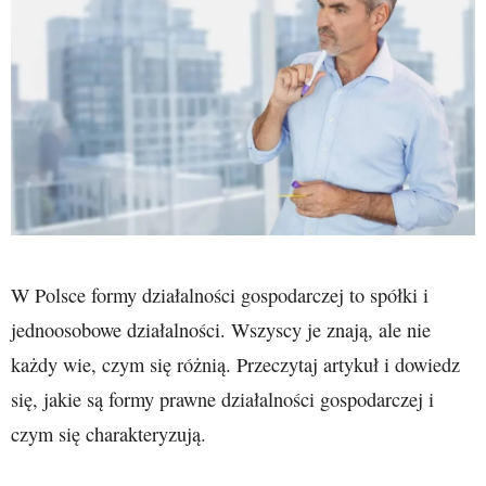
W Polsce formy działalności gospodarczej to spółki i
jednoosobowe działalności. Wszyscy je znają, ale nie
każdy wie, czym się różnią. Przeczytaj artykuł i dowiedz
się, jakie są formy prawne działalności gospodarczej i
czym się charakteryzują.