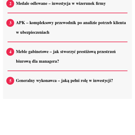
Medale odlewane – inwestycja w wizerunek firmy
APK – kompleksowy przewodnik po analizie potrzeb klienta
w ubezpieczeniach
Meble gabinetowe – jak stworzyć prestiżową przestrzeń
biurową dla managera?
Generalny wykonawca – jaką pełni rolę w inwestycji?