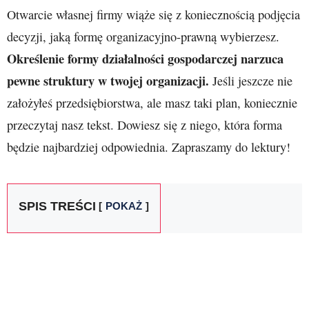
Otwarcie własnej firmy wiąże się z koniecznością podjęcia
decyzji, jaką formę organizacyjno-prawną wybierzesz.
Określenie formy działalności gospodarczej narzuca
pewne struktury w twojej organizacji.
Jeśli jeszcze nie
założyłeś przedsiębiorstwa, ale masz taki plan, koniecznie
przeczytaj nasz tekst. Dowiesz się z niego, która forma
będzie najbardziej odpowiednia. Zapraszamy do lektury!
SPIS TREŚCI
POKAŻ