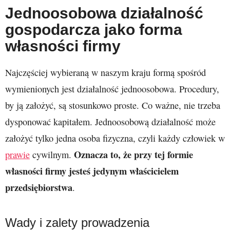
Jednoosobowa działalność
gospodarcza jako forma
własności firmy
Najczęściej wybieraną w naszym kraju formą spośród
wymienionych jest działalność jednoosobowa. Procedury,
by ją założyć, są stosunkowo proste. Co ważne, nie trzeba
dysponować kapitałem. Jednoosobową działalność może
założyć tylko jedna osoba fizyczna, czyli każdy człowiek w
Oznacza to, że przy tej formie
prawie
cywilnym.
własności firmy jesteś jedynym właścicielem
przedsiębiorstwa
.
Wady i zalety prowadzenia