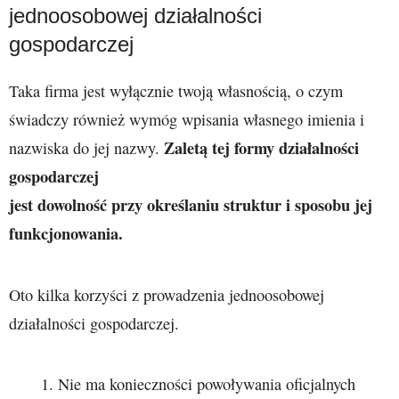
jednoosobowej działalności
gospodarczej
Taka firma jest wyłącznie twoją własnością, o czym
świadczy również wymóg wpisania własnego imienia i
Zaletą tej formy działalności
nazwiska do jej nazwy.
gospodarczej
jest dowolność przy określaniu struktur i sposobu jej
funkcjonowania.
Oto kilka korzyści z prowadzenia jednoosobowej
działalności gospodarczej.
Nie ma konieczności powoływania oficjalnych