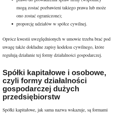
mogą zostać pozbawieni takiego prawa lub może
ono zostać ograniczone);
proporcję udziałów w spółce cywilnej.
Oprócz kwestii uwzględnionych w umowie trzeba brać pod
uwagę także dokładne zapisy kodeksu cywilnego, które
regulują działanie tej formy działalności gospodarczej.
Spółki kapitałowe i osobowe,
czyli formy działalności
gospodarczej dużych
przedsiębiorstw
Spółki kapitałowe, jak sama nazwa wskazuje, są formami