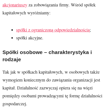
akcjonariuszy
za zobowiązania firmy. Wśród spółek
kapitałowych wyróżniamy:
spółki z ograniczoną odpowiedzialnością
;
spółki akcyjne.
Spółki osobowe – charakterystyka i
rodzaje
Tak jak w spółkach kapitałowych, w osobowych także
wymogiem koniecznym do zawiązania organizacji jest
kapitał. Działalność zazwyczaj opiera się na więzi
pomiędzy osobami prowadzącymi tę formę działalności
gospodarczej.