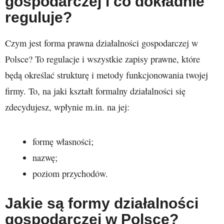
gospodarczej i co dokładnie
reguluje?
Czym jest forma prawna działalności gospodarczej w
Polsce? To regulacje i wszystkie zapisy prawne, które
będą określać strukturę i metody funkcjonowania twojej
firmy. To, na jaki kształt formalny działalności się
zdecydujesz, wpłynie m.in. na jej:
formę własności;
nazwę;
poziom przychodów.
Jakie są formy działalności
gospodarczej w Polsce?