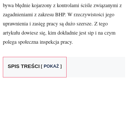
bywa błędnie kojarzony z kontrolami ściśle związanymi z
zagadnieniami z zakresu BHP. W rzeczywistości jego
uprawnienia i zasięg pracy są dużo szersze. Z tego
artykułu dowiesz się, kim dokładnie jest sip i na czym
polega społeczna inspekcja pracy.
SPIS TREŚCI
POKAŻ