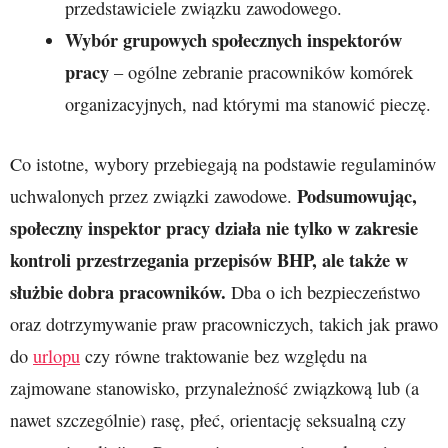
przedstawiciele związku zawodowego.
Wybór grupowych społecznych inspektorów
pracy
– ogólne zebranie pracowników komórek
organizacyjnych, nad którymi ma stanowić pieczę.
Co istotne, wybory przebiegają na podstawie regulaminów
Podsumowując,
uchwalonych przez związki zawodowe.
społeczny inspektor pracy działa nie tylko w zakresie
kontroli przestrzegania przepisów BHP, ale także w
służbie dobra pracowników.
Dba o ich bezpieczeństwo
oraz dotrzymywanie praw pracowniczych, takich jak prawo
do
urlopu
czy równe traktowanie bez względu na
zajmowane stanowisko, przynależność związkową lub (a
nawet szczególnie) rasę, płeć, orientację seksualną czy