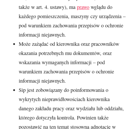
także w art. 4. ustawy), ma
prawo
wglądu do
każdego pomieszczenia, maszyny czy urządzenia –
pod warunkiem zachowania przepisów o ochronie
informacji niejawnych.
Może zażądać od kierownika oraz pracowników
okazania potrzebnych mu dokumentów, oraz
wskazania wymaganych informacji – pod
warunkiem zachowania przepisów o ochronie
informacji niejawnych.
Sip jest zobowiązany do poinformowania o
wykrytych nieprawidłowościach kierownika
danego zakładu pracy oraz wydziału lub oddziału,
którego dotyczyła kontrola. Powinien także
pozostawić na ten temat stosowną adnotację w