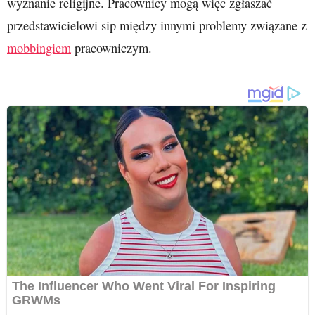
wyznanie religijne. Pracownicy mogą więc zgłaszać
przedstawicielowi sip między innymi problemy związane z
mobbingiem
pracowniczym.