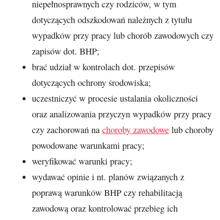
niepełnosprawnych czy rodziców, w tym
dotyczących odszkodowań należnych z tytułu
wypadków przy pracy lub chorób zawodowych czy
zapisów dot. BHP;
brać udział w kontrolach dot. przepisów
dotyczących ochrony środowiska;
uczestniczyć w procesie ustalania okoliczności
oraz analizowania przyczyn wypadków przy pracy
czy zachorowań na
choroby zawodowe
lub choroby
powodowane warunkami pracy;
weryfikować warunki pracy;
wydawać opinie i nt. planów związanych z
poprawą warunków BHP czy rehabilitacją
zawodową oraz kontrolować przebieg ich