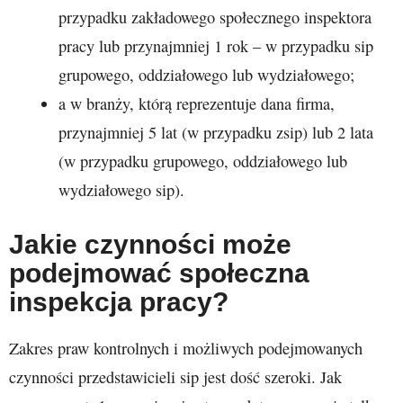
przypadku zakładowego społecznego inspektora
pracy lub przynajmniej 1 rok – w przypadku sip
grupowego, oddziałowego lub wydziałowego;
a w branży, którą reprezentuje dana firma,
przynajmniej 5 lat (w przypadku zsip) lub 2 lata
(w przypadku grupowego, oddziałowego lub
wydziałowego sip).
Jakie czynności może
podejmować społeczna
inspekcja pracy?
Zakres praw kontrolnych i możliwych podejmowanych
czynności przedstawicieli sip jest dość szeroki. Jak