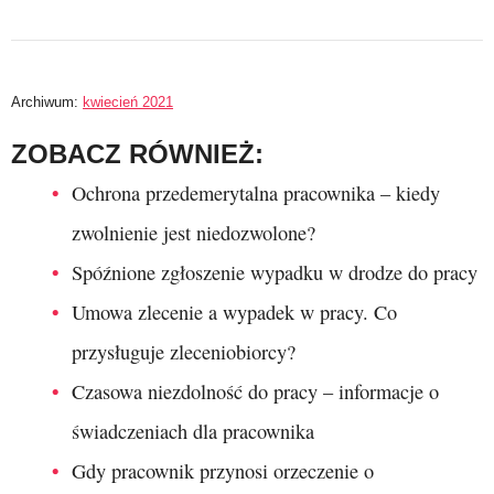
Archiwum:
kwiecień 2021
ZOBACZ RÓWNIEŻ:
Ochrona przedemerytalna pracownika – kiedy
zwolnienie jest niedozwolone?
Spóźnione zgłoszenie wypadku w drodze do pracy
Umowa zlecenie a wypadek w pracy. Co
przysługuje zleceniobiorcy?
Czasowa niezdolność do pracy – informacje o
świadczeniach dla pracownika
Gdy pracownik przynosi orzeczenie o