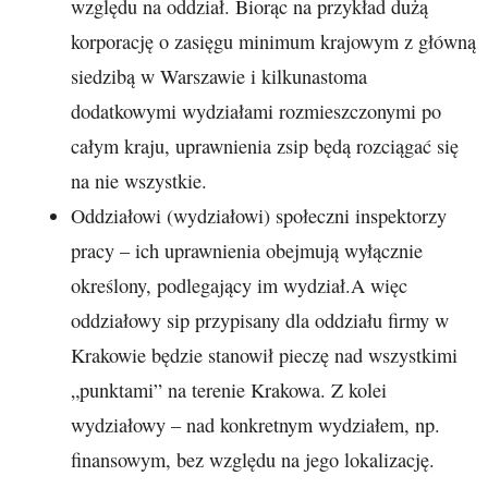
względu na oddział. Biorąc na przykład dużą
korporację o zasięgu minimum krajowym z główną
siedzibą w Warszawie i kilkunastoma
dodatkowymi wydziałami rozmieszczonymi po
całym kraju, uprawnienia zsip będą rozciągać się
na nie wszystkie.
Oddziałowi (wydziałowi) społeczni inspektorzy
pracy – ich uprawnienia obejmują wyłącznie
określony, podlegający im wydział.A więc
oddziałowy sip przypisany dla oddziału firmy w
Krakowie będzie stanowił pieczę nad wszystkimi
„punktami” na terenie Krakowa. Z kolei
wydziałowy – nad konkretnym wydziałem, np.
finansowym, bez względu na jego lokalizację.