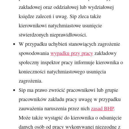
zakładowej oraz oddziałowej lub wydziałowej
księdze zaleceń i uwag. Sip zleca także
kierownikowi natychmiastowe usunięcie
stwierdzonych nieprawidłowości.
W przypadku uchybień stanowiących zagrożenie
spowodowania
wypadku przy pracy
zakładowy
społeczny inspektor pracy informuje kierownika o
konieczności natychmiastowego usunięcia
zagrożenia.
Sip ma prawo zwrócić pracownikowi lub grupie
pracowników zakładu pracy uwagę w przypadku
zauważenia naruszenia przez nich
zasad BHP
.
Może także wystąpić do kierownika o odsunięcie
danych osób od pracy wykonywanej niezgodne z