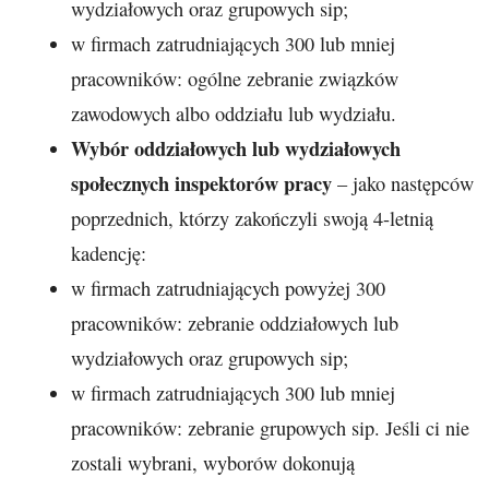
wydziałowych oraz grupowych sip;
w firmach zatrudniających 300 lub mniej
pracowników: ogólne zebranie związków
zawodowych albo oddziału lub wydziału.
Wybór oddziałowych lub wydziałowych
społecznych inspektorów pracy
– jako następców
poprzednich, którzy zakończyli swoją 4-letnią
kadencję:
w firmach zatrudniających powyżej 300
pracowników: zebranie oddziałowych lub
wydziałowych oraz grupowych sip;
w firmach zatrudniających 300 lub mniej
pracowników: zebranie grupowych sip. Jeśli ci nie
zostali wybrani, wyborów dokonują