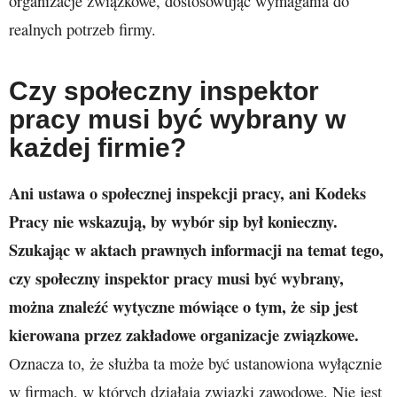
organizacje związkowe, dostosowując wymagania do
realnych potrzeb firmy.
Czy społeczny inspektor
pracy musi być wybrany w
każdej firmie?
Ani ustawa o społecznej inspekcji pracy, ani Kodeks
Pracy nie wskazują, by wybór sip był konieczny.
Szukając w aktach prawnych informacji na temat tego,
czy społeczny inspektor pracy musi być wybrany,
można znaleźć wytyczne mówiące o tym, że sip jest
kierowana przez zakładowe organizacje związkowe.
Oznacza to, że służba ta może być ustanowiona wyłącznie
w firmach, w których działają związki zawodowe. Nie jest