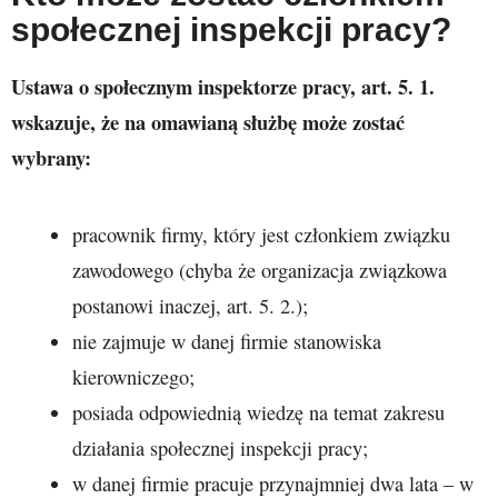
społecznej inspekcji pracy?
Ustawa o społecznym inspektorze pracy, art. 5. 1.
wskazuje, że na omawianą służbę może zostać
wybrany:
pracownik firmy, który jest członkiem związku
zawodowego (chyba że organizacja związkowa
postanowi inaczej, art. 5. 2.);
nie zajmuje w danej firmie stanowiska
kierowniczego;
posiada odpowiednią wiedzę na temat zakresu
działania społecznej inspekcji pracy;
w danej firmie pracuje przynajmniej dwa lata – w