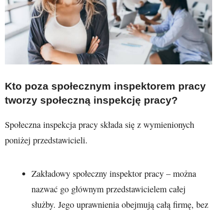
Kto poza społecznym inspektorem pracy
tworzy społeczną inspekcję pracy?
Społeczna inspekcja pracy składa się z wymienionych
poniżej przedstawicieli.
Zakładowy społeczny inspektor pracy – można
nazwać go głównym przedstawicielem całej
służby. Jego uprawnienia obejmują całą firmę, bez