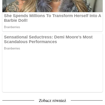
Zobacz również