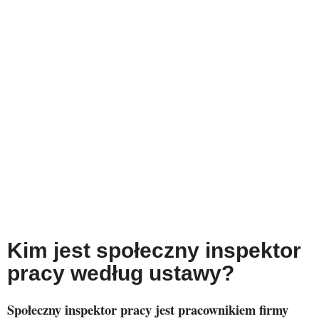
Kim jest społeczny inspektor
pracy według ustawy?
Społeczny inspektor pracy jest pracownikiem firmy