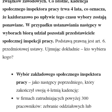
związków zawodowych. Co istotne, kadencja
społecznego inspektora pracy trwa 4 lata, co oznacza,
że każdorazowo po upływie tego czasu wybory zostają
ponawiane. W przypadku ustanawiania następcy w
wyborach biorą udział pozostali przedstawiciele
społecznej inspekcji pracy.
Podstawą prawną jest art. 6.
przedmiotowej ustawy. Ujmując dokładnie – kto wybiera
kogo?
Wybór zakładowego społecznego inspektora
pracy
– jako następcy poprzedniego, który
zakończył swoją 4-letnią kadencję:
w firmach zatrudniających powyżej 300
pracowników: zebranie oddziałowych lub