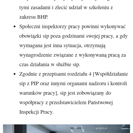
tymi zasadami i zlecić udział w szkoleniu z
zakresu BHP.
Społeczni inspektorzy pracy powinni wykonywać
obowiązki sip poza godzinami swojej pracy, a gdy
wymagana jest inna sytuacja, otrzymają
wynagrodzenie związane z wykonywaną pracą za
czas działania w służbie sip.
Zgodnie z przepisami rozdziału 4 [Współdziałanie
sip z PIP oraz innymi organami nadzoru i kontroli
warunków pracy], sip jest zobowiązany do
współpracy z przedstawicielem Państwowej
Inspekcji Pracy.