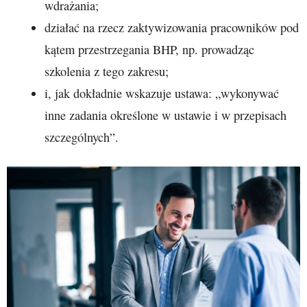
wdrażania;
działać na rzecz zaktywizowania pracowników pod
kątem przestrzegania BHP, np. prowadząc
szkolenia z tego zakresu;
i, jak dokładnie wskazuje ustawa: „wykonywać
inne zadania określone w ustawie i w przepisach
szczególnych”.