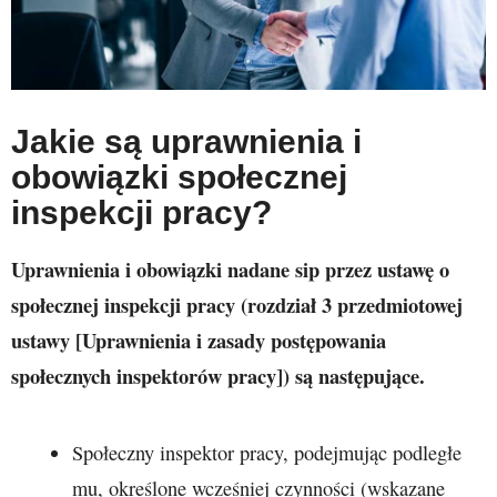
Jakie są uprawnienia i
obowiązki społecznej
inspekcji pracy?
Uprawnienia i obowiązki nadane sip przez
ustawę o
społecznej inspekcji pracy (rozdział 3 przedmiotowej
ustawy [Uprawnienia i zasady postępowania
społecznych inspektorów pracy]) są następujące.
Społeczny inspektor pracy, podejmując podległe
mu, określone wcześniej czynności (wskazane