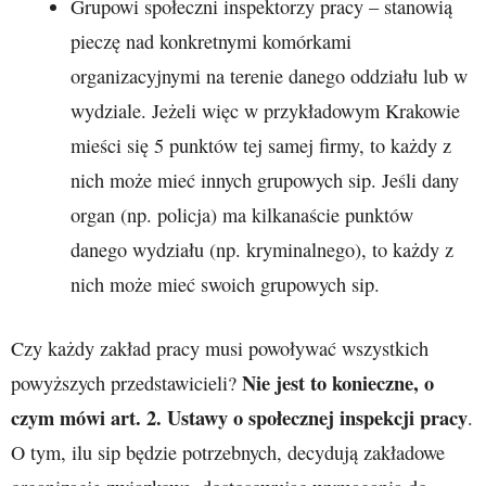
Grupowi społeczni inspektorzy pracy – stanowią
pieczę nad konkretnymi komórkami
organizacyjnymi na terenie danego oddziału lub w
wydziale. Jeżeli więc w przykładowym Krakowie
mieści się 5 punktów tej samej firmy, to każdy z
nich może mieć innych grupowych sip. Jeśli dany
organ (np. policja) ma kilkanaście punktów
danego wydziału (np. kryminalnego), to każdy z
nich może mieć swoich grupowych sip.
Czy każdy zakład pracy musi powoływać wszystkich
Nie jest to konieczne, o
powyższych przedstawicieli?
czym mówi art. 2.
Ustawy o społecznej inspekcji pracy
.
O tym, ilu sip będzie potrzebnych, decydują zakładowe