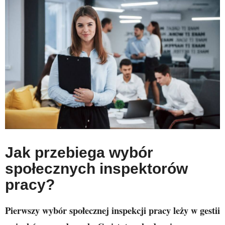
Jak przebiega wybór
społecznych inspektorów
pracy?
Pierwszy wybór społecznej inspekcji pracy leży w gestii