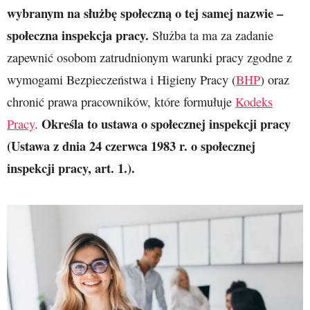
wybranym na służbę społeczną o tej samej nazwie –
społeczna inspekcja pracy.
Służba ta ma za zadanie
zapewnić osobom zatrudnionym warunki pracy zgodne z
wymogami Bezpieczeństwa i Higieny Pracy (
BHP
) oraz
chronić prawa pracowników, które formułuje
Kodeks
Określa to ustawa o społecznej inspekcji pracy
Pracy
.
(Ustawa z dnia 24 czerwca 1983 r. o społecznej
inspekcji pracy, art. 1.).