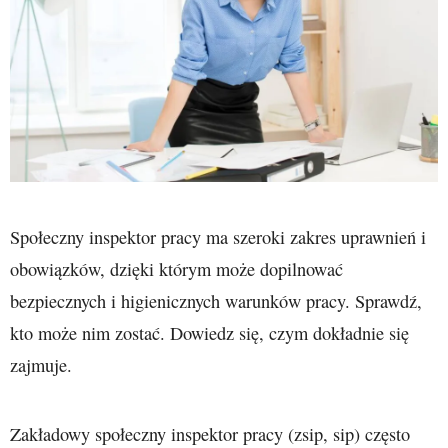
Społeczny inspektor pracy ma szeroki zakres uprawnień i
obowiązków, dzięki którym może dopilnować
bezpiecznych i higienicznych warunków pracy. Sprawdź,
kto może nim zostać. Dowiedz się, czym dokładnie się
zajmuje.
Zakładowy społeczny inspektor pracy (zsip, sip) często