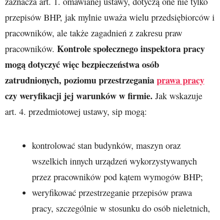
zaznacza art. 1. omawianej ustawy, dotyczą one nie tylko
przepisów BHP, jak mylnie uważa wielu przedsiębiorców i
pracowników, ale także zagadnień z zakresu praw
Kontrole społecznego inspektora pracy
pracowników.
mogą dotyczyć więc bezpieczeństwa osób
zatrudnionych, poziomu przestrzegania
prawa pracy
czy weryfikacji jej warunków w firmie.
Jak wskazuje
art. 4. przedmiotowej ustawy, sip mogą:
kontrolować stan budynków, maszyn oraz
wszelkich innych urządzeń wykorzystywanych
przez pracowników pod kątem wymogów BHP;
weryfikować przestrzeganie przepisów prawa
pracy, szczególnie w stosunku do osób nieletnich,