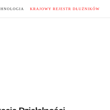
CHNOLOGIA
KRAJOWY REJESTR DŁUŻNIKÓW