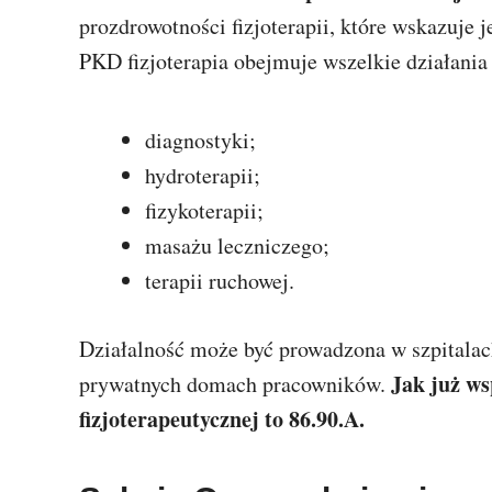
prozdrowotności fizjoterapii, które wskazuje 
PKD fizjoterapia obejmuje wszelkie działania
diagnostyki;
hydroterapii;
fizykoterapii;
masażu leczniczego;
terapii ruchowej.
Działalność może być prowadzona w szpitalac
Jak już ws
prywatnych domach pracowników.
fizjoterapeutycznej to 86.90.A.