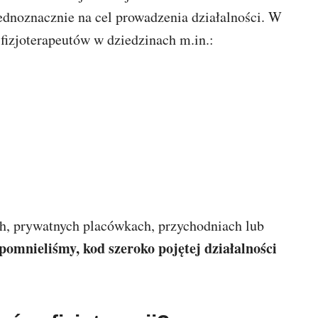
jednoznacznie na cel prowadzenia działalności. W
 fizjoterapeutów w dziedzinach m.in.:
h, prywatnych placówkach, przychodniach lub
pomnieliśmy, kod szeroko pojętej działalności