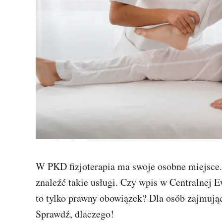
W PKD fizjoterapia ma swoje osobne miejsce.
znaleźć takie usługi. Czy wpis w Centralnej E
to tylko prawny obowiązek? Dla osób zajmując
Sprawdź, dlaczego!