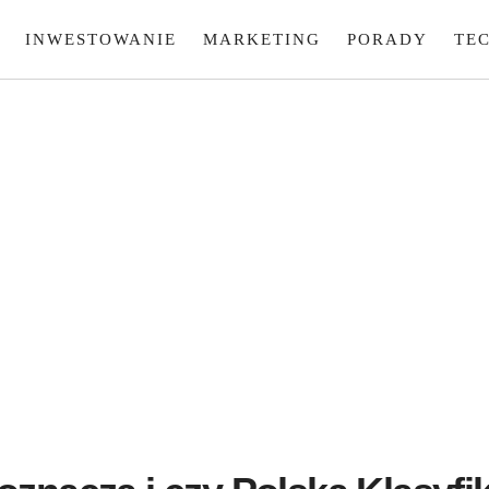
INWESTOWANIE
MARKETING
PORADY
TE