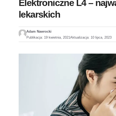
Elektroniczne L4 – najw
lekarskich
Adam Nawrocki
Publikacja:
19 kwietnia, 2021
Aktualizacja:
10 lipca, 2023