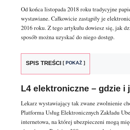
Od końca listopada 2018 roku tradycyjne papi
wystawiane. Całkowicie zastąpiły je elektron
2016 roku. Z tego artykułu dowiesz się, jak dz
sposób można uzyskać do niego dostęp.
SPIS TREŚCI
POKAŻ
L4 elektroniczne – gdzie i
Lekarz wystawiający tak zwane zwolnienie cho
Platforma Usług Elektronicznych Zakładu U
internetowa, na której ubezpieczeni mogą mię