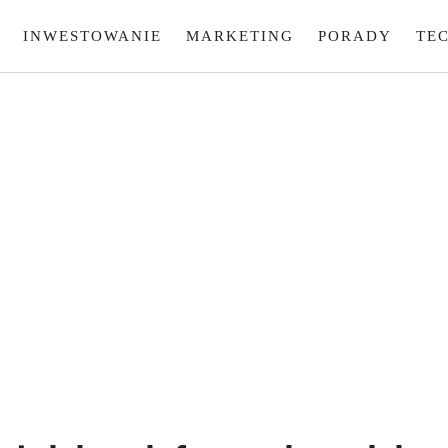
INWESTOWANIE
MARKETING
PORADY
TE