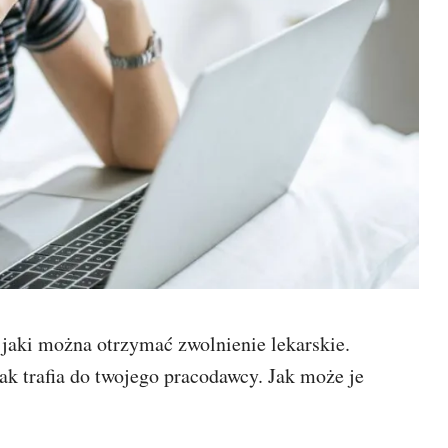
 jaki można otrzymać zwolnienie lekarskie.
jak trafia do twojego pracodawcy. Jak może je