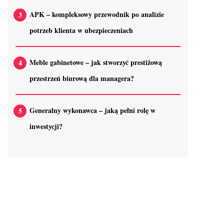
APK – kompleksowy przewodnik po analizie
potrzeb klienta w ubezpieczeniach
Meble gabinetowe – jak stworzyć prestiżową
przestrzeń biurową dla managera?
Generalny wykonawca – jaką pełni rolę w
inwestycji?