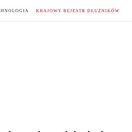
CHNOLOGIA
KRAJOWY REJESTR DŁUŻNIKÓW