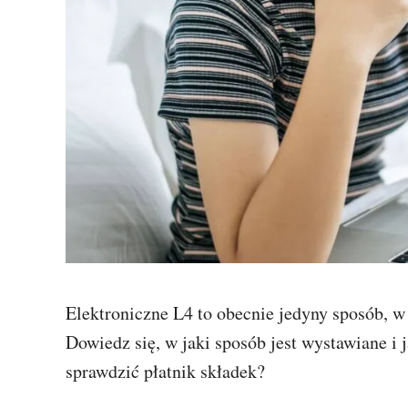
Elektroniczne L4 to obecnie jedyny sposób, w
Dowiedz się, w jaki sposób jest wystawiane i 
sprawdzić płatnik składek?