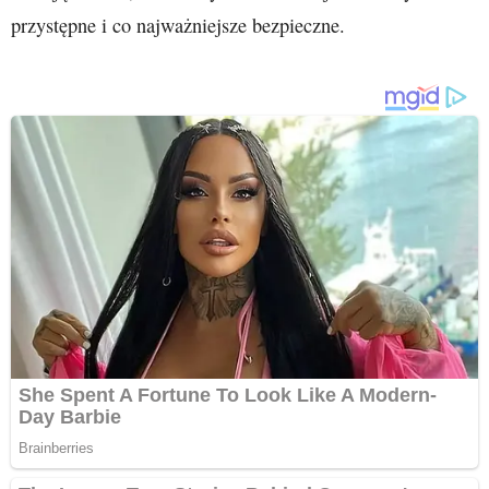
przystępne i co najważniejsze bezpieczne.