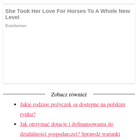
Zobacz również
Jakie rodzaje pożyczek są dostępne na polskim
rynku?
Jak otrzymać dotacje i dofinansowania do
działalności gospodarczej? Sprawdź warunki