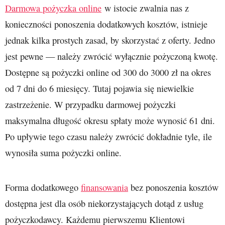
Darmowa pożyczka online
w istocie zwalnia nas z
konieczności ponoszenia dodatkowych kosztów, istnieje
jednak kilka prostych zasad, by skorzystać z oferty. Jedno
jest pewne — należy zwrócić wyłącznie pożyczoną kwotę.
Dostępne są pożyczki online od 300 do 3000 zł na okres
od 7 dni do 6 miesięcy. Tutaj pojawia się niewielkie
zastrzeżenie. W przypadku darmowej pożyczki
maksymalna długość okresu spłaty może wynosić 61 dni.
Po upływie tego czasu należy zwrócić dokładnie tyle, ile
wynosiła suma pożyczki online.
Forma dodatkowego
finansowania
bez ponoszenia kosztów
dostępna jest dla osób niekorzystających dotąd z usług
pożyczkodawcy. Każdemu pierwszemu Klientowi