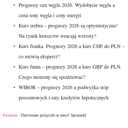
Prognozy cen węgla 2026. Wydobycie węgla a
cena tony węgla i ceny energii
Kurs srebra – prognozy 2026 są optymistyczne!
Na rynek kruszców wracają wzrosty?
Kurs franka. Prognozy 2026 a kurs CHF do PLN –
co mówią eksperci?
Kurs funta – prognozy 2026 a kurs GBP do PLN.
Czego możemy się spodziewać?
WIBOR – prognozy 2026 a podwyżka stóp
procentowych i raty kredytów hipotecznych
Finanse
-
Darmowe pożyczki w sieci! Sprawdź