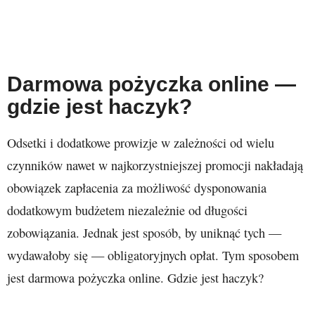
Darmowa pożyczka online —
gdzie jest haczyk?
Odsetki i dodatkowe prowizje w zależności od wielu
czynników nawet w najkorzystniejszej promocji nakładają
obowiązek zapłacenia za możliwość dysponowania
dodatkowym budżetem niezależnie od długości
zobowiązania. Jednak jest sposób, by uniknąć tych —
wydawałoby się — obligatoryjnych opłat. Tym sposobem
jest darmowa pożyczka online. Gdzie jest haczyk?