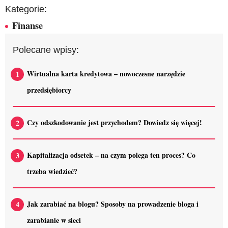
Kategorie:
Finanse
Polecane wpisy:
Wirtualna karta kredytowa – nowoczesne narzędzie
przedsiębiorcy
Czy odszkodowanie jest przychodem? Dowiedz się więcej!
Kapitalizacja odsetek – na czym polega ten proces? Co
trzeba wiedzieć?
Jak zarabiać na blogu? Sposoby na prowadzenie bloga i
zarabianie w sieci