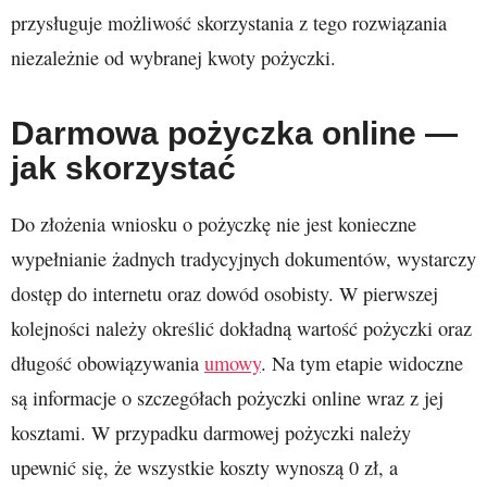
przysługuje możliwość skorzystania z tego rozwiązania
niezależnie od wybranej kwoty pożyczki.
Darmowa pożyczka online —
jak skorzystać
Do złożenia wniosku o pożyczkę nie jest konieczne
wypełnianie żadnych tradycyjnych dokumentów, wystarczy
dostęp do internetu oraz dowód osobisty. W pierwszej
kolejności należy określić dokładną wartość pożyczki oraz
długość obowiązywania
umowy
. Na tym etapie widoczne
są informacje o szczegółach pożyczki online wraz z jej
kosztami. W przypadku darmowej pożyczki należy
upewnić się, że wszystkie koszty wynoszą 0 zł, a