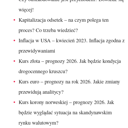
więcej!
Kapitalizacja odsetek – na czym polega ten
proces? Co trzeba wiedzieć?
Inflacja w USA – kwiecień 2023. Inflacja zgodna z
przewidywaniami
Kurs złota – prognozy 2026. Jak będzie kondycja
drogocennego kruszcu?
Kurs euro – prognozy na rok 2026. Jakie zmiany
przewidują analitycy?
Kurs korony norweskiej – prognozy 2026. Jak
będzie wyglądać sytuacja na skandynawskim
rynku walutowym?