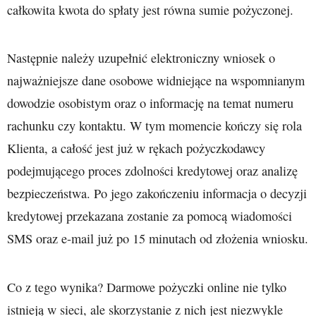
całkowita kwota do spłaty jest równa sumie pożyczonej.
Następnie należy uzupełnić elektroniczny wniosek o
najważniejsze dane osobowe widniejące na wspomnianym
dowodzie osobistym oraz o informację na temat numeru
rachunku czy kontaktu. W tym momencie kończy się rola
Klienta, a całość jest już w rękach pożyczkodawcy
podejmującego proces zdolności kredytowej oraz analizę
bezpieczeństwa. Po jego zakończeniu informacja o decyzji
kredytowej przekazana zostanie za pomocą wiadomości
SMS oraz e-mail już po 15 minutach od złożenia wniosku.
Co z tego wynika? Darmowe pożyczki online nie tylko
istnieją w sieci, ale skorzystanie z nich jest niezwykle