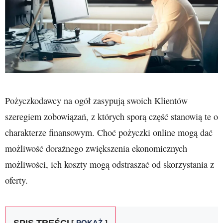
Pożyczkodawcy na ogół zasypują swoich Klientów
szeregiem zobowiązań, z których sporą część stanowią te o
charakterze finansowym. Choć pożyczki online mogą dać
możliwość doraźnego zwiększenia ekonomicznych
możliwości, ich koszty mogą odstraszać od skorzystania z
oferty.
SPIS TREŚCI