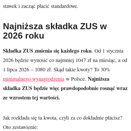
stawek i zacząć płacić standardowe.
Najniższa składka ZUS w
2026
roku
Składka ZUS zmienia się każdego roku
. Od 1 stycznia
2026 będzie wynosić co najmniej 1047 zł na miesiąc, a od
1 lipca 2026 – 1080 zł. Skąd takie kwoty? To 30%
Najniższa
minimalnego wynagrodzenia
w Polsce.
składka ZUS będzie więc prawdopodobnie rosnąć wraz
ze wzrostem tej wartości.
Jak rozkłada się ta kwota, czyli za co dokładnie płacisz?
Oto zestawienie: