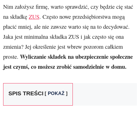
Nim założysz firmę, warto sprawdzić, czy będzie cię stać
na składkę
ZUS
. Często nowe przedsiębiorstwa mogą
płacić mniej, ale nie zawsze warto się na to decydować.
Jaka jest minimalna składka ZUS i jak często się ona
zmienia? Jej określenie jest wbrew pozorom całkiem
Wyliczanie składek na ubezpieczenie społeczne
proste.
jest czymś, co możesz zrobić samodzielnie w domu.
SPIS TREŚCI
POKAŻ