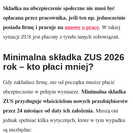
Składka na ubezpieczenie społeczne nie musi być
opłacana przez pracownika, jeśli ten np. jednocześnie
posiada firmę i pracuje na
umowę o pracę
.
W takiej
sytuacji ZUS jest płacony z tytułu innych zobowiązań.
Minimalna składka ZUS
2026
rok – kto płaci mniej?
Gdy zakładasz firmę, nie od początku musisz płacić
Minimalna składka
ubezpieczenie w pełnym wymiarze.
ZUS przysługuje właścicielom nowych przedsiębiorstw
przez 24 miesiące od daty ich założenia.
Muszą oni
jednak spełniać kilka wytycznych, które w tym wypadku
są niezbędne: