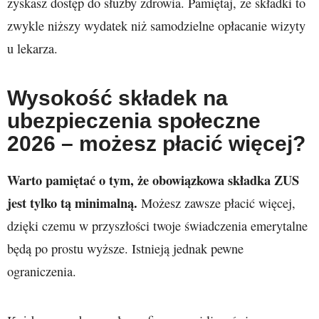
zyskasz dostęp do służby zdrowia. Pamiętaj, że składki to
zwykle niższy wydatek niż samodzielne opłacanie wizyty
u lekarza.
Wysokość składek na
ubezpieczenia społeczne
2026
– możesz płacić więcej?
Warto pamiętać o tym, że obowiązkowa składka ZUS
jest tylko tą minimalną.
Możesz zawsze płacić więcej,
dzięki czemu w przyszłości twoje świadczenia emerytalne
będą po prostu wyższe. Istnieją jednak pewne
ograniczenia.