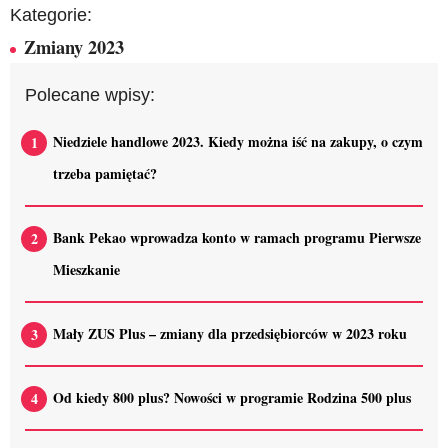
Kategorie:
Zmiany 2023
Polecane wpisy:
Niedziele handlowe 2023. Kiedy można iść na zakupy, o czym
trzeba pamiętać?
Bank Pekao wprowadza konto w ramach programu Pierwsze
Mieszkanie
Mały ZUS Plus – zmiany dla przedsiębiorców w 2023 roku
Od kiedy 800 plus? Nowości w programie Rodzina 500 plus