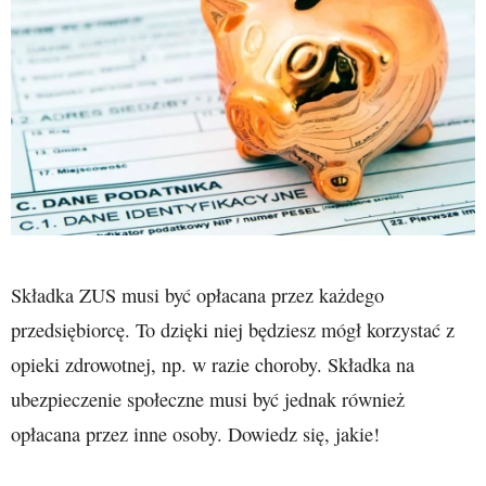
Składka ZUS musi być opłacana przez każdego
przedsiębiorcę. To dzięki niej będziesz mógł korzystać z
opieki zdrowotnej, np. w razie choroby. Składka na
ubezpieczenie społeczne musi być jednak również
opłacana przez inne osoby. Dowiedz się, jakie!