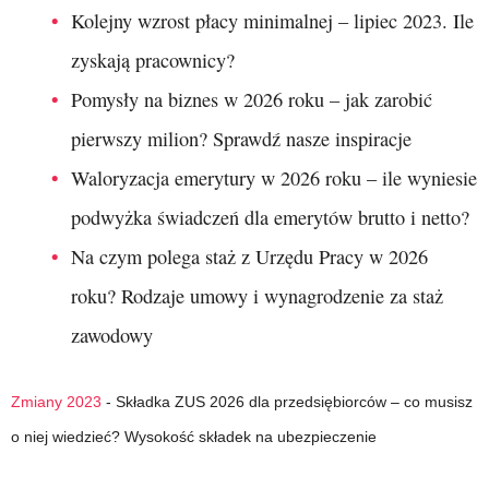
Kolejny wzrost płacy minimalnej – lipiec 2023. Ile
zyskają pracownicy?
Pomysły na biznes w 2026 roku – jak zarobić
pierwszy milion? Sprawdź nasze inspiracje
Waloryzacja emerytury w 2026 roku – ile wyniesie
podwyżka świadczeń dla emerytów brutto i netto?
Na czym polega staż z Urzędu Pracy w 2026
roku? Rodzaje umowy i wynagrodzenie za staż
zawodowy
Zmiany 2023
-
Składka ZUS 2026 dla przedsiębiorców – co musisz
o niej wiedzieć? Wysokość składek na ubezpieczenie