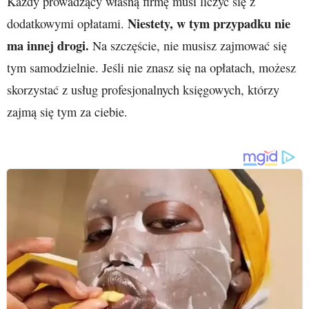
Każdy prowadzący własną firmę musi liczyć się z
Niestety, w tym przypadku nie
dodatkowymi opłatami.
ma innej drogi.
Na szczęście, nie musisz zajmować się
tym samodzielnie. Jeśli nie znasz się na opłatach, możesz
skorzystać z usług profesjonalnych księgowych, którzy
zajmą się tym za ciebie.