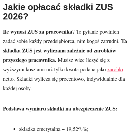
Jakie opłacać składki ZUS
2026
?
Ile wynosi ZUS za pracownika
? To pytanie powinien
Ta
zadać sobie każdy przedsiębiorca, nim kogoś zatrudni.
składka ZUS jest wyliczana zależnie od zarobków
przyszłego pracownika.
Musisz więc liczyć się z
wyższymi kosztami niż tylko kwota podana jako
zarobki
netto. Składki wylicza się procentowo, indywidualnie dla
każdej osoby.
Podstawa wymiaru składki na ubezpieczenie ZUS:
składka emerytalna – 19,52%%;