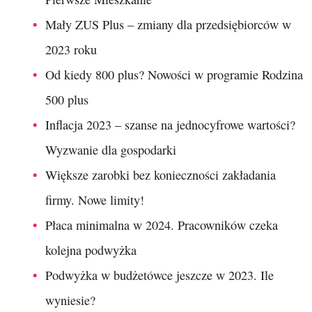
Mały ZUS Plus – zmiany dla przedsiębiorców w
2023 roku
Od kiedy 800 plus? Nowości w programie Rodzina
500 plus
Inflacja 2023 – szanse na jednocyfrowe wartości?
Wyzwanie dla gospodarki
Większe zarobki bez konieczności zakładania
firmy. Nowe limity!
Płaca minimalna w 2024. Pracowników czeka
kolejna podwyżka
Podwyżka w budżetówce jeszcze w 2023. Ile
wyniesie?