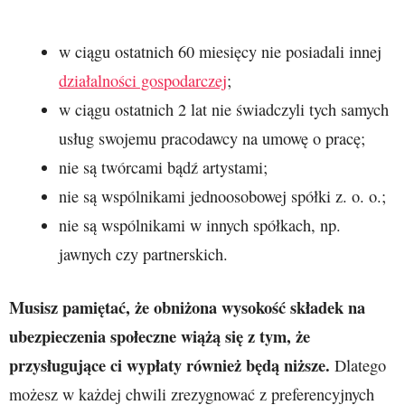
w ciągu ostatnich 60 miesięcy nie posiadali innej
działalności gospodarczej
;
w ciągu ostatnich 2 lat nie świadczyli tych samych
usług swojemu pracodawcy na umowę o pracę;
nie są twórcami bądź artystami;
nie są wspólnikami jednoosobowej spółki z. o. o.;
nie są wspólnikami w innych spółkach, np.
jawnych czy partnerskich.
Musisz pamiętać, że obniżona wysokość składek na
ubezpieczenia społeczne wiążą się z tym, że
przysługujące ci wypłaty również będą niższe.
Dlatego
możesz w każdej chwili zrezygnować z preferencyjnych