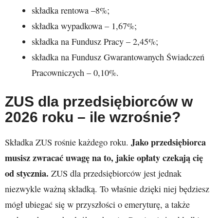
składka rentowa –8%;
składka wypadkowa – 1,67%;
składka na Fundusz Pracy – 2,45%;
składka na Fundusz Gwarantowanych Świadczeń
Pracowniczych – 0,10%.
ZUS dla przedsiębiorców w
2026
roku – ile wzrośnie?
Jako przedsiębiorca
Składka ZUS rośnie każdego roku.
musisz zwracać uwagę na to, jakie opłaty czekają cię
od stycznia.
ZUS dla przedsiębiorców jest jednak
niezwykle ważną składką. To właśnie dzięki niej będziesz
mógł ubiegać się w przyszłości o emeryturę, a także