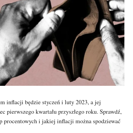
 inflacji będzie styczeń i luty 2023, a jej
ec pierwszego kwartału przyszłego roku. Sprawdź,
p procentowych i jakiej inflacji można spodziewać