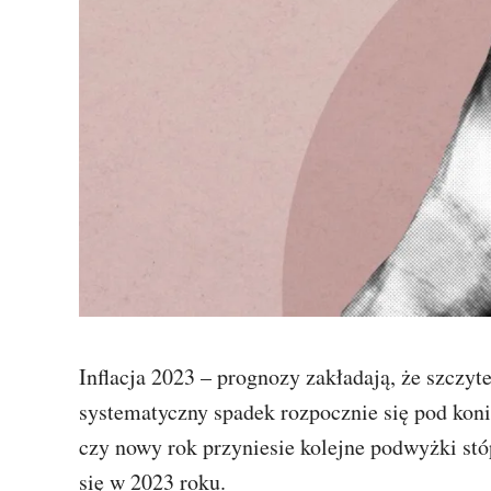
Inflacja 2023 – prognozy zakładają, że szczytem
systematyczny spadek rozpocznie się pod koni
czy nowy rok przyniesie kolejne podwyżki stó
się w 2023 roku.