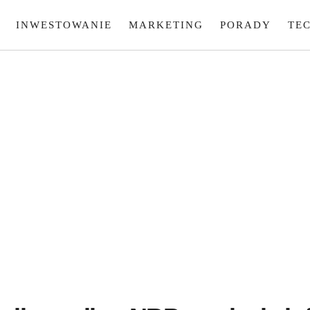
INWESTOWANIE
MARKETING
PORADY
TE