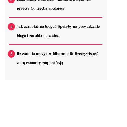
proces? Co trzeba wiedzieć?
Jak zarabiać na blogu? Sposoby na prowadzenie
bloga i zarabianie w sieci
Ile zarabia muzyk w filharmonii: Rzeczywistość
za tą romantyczną profesją