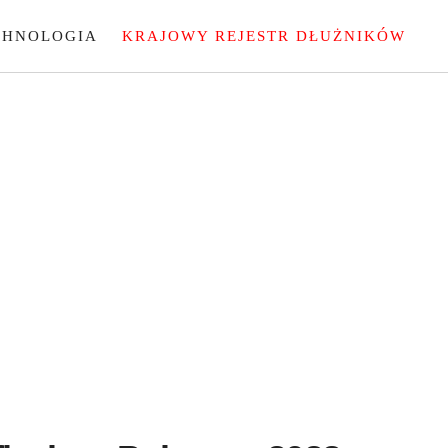
CHNOLOGIA
KRAJOWY REJESTR DŁUŻNIKÓW