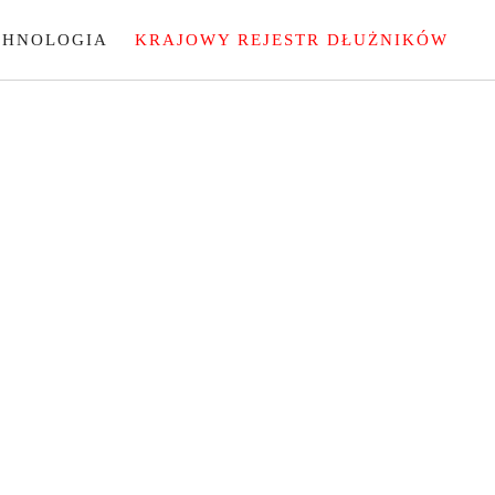
CHNOLOGIA
KRAJOWY REJESTR DŁUŻNIKÓW