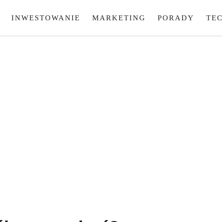
INWESTOWANIE
MARKETING
PORADY
TE