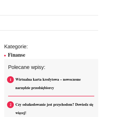
Kategorie:
Finanse
Polecane wpisy:
Wirtualna karta kredytowa – nowoczesne
narzędzie przedsiębiorcy
Czy odszkodowanie jest przychodem? Dowiedz się
więcej!