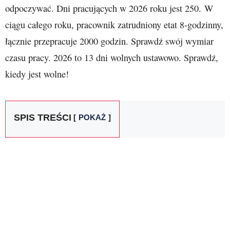
odpoczywać. Dni pracujących w 2026 roku jest 250. W
ciągu całego roku, pracownik zatrudniony etat 8-godzinny,
łącznie przepracuje 2000 godzin. Sprawdź swój wymiar
czasu pracy. 2026 to 13 dni wolnych ustawowo. Sprawdź,
kiedy jest wolne!
SPIS TREŚCI
POKAŻ