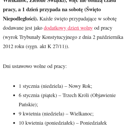
pracy, a 1 dzień przypada na sobotę (Święto
Niepodległości).
Każde święto przypadające w sobotę
dodawane jest jako
dodatkowy dzień wolny
od pracy
(wyrok Trybunały Konstytucyjnego z dnia 2 października
2012 roku (sygn. akt K 27/11)).
Dni ustawowo wolne od pracy:
1 stycznia (niedziela) – Nowy Rok;
6 stycznia (piątek) – Trzech Króli (Objawienie
Pańskie);
9 kwietnia (niedziela) – Wielkanoc;
10 kwietnia (poniedziałek) – Poniedziałek