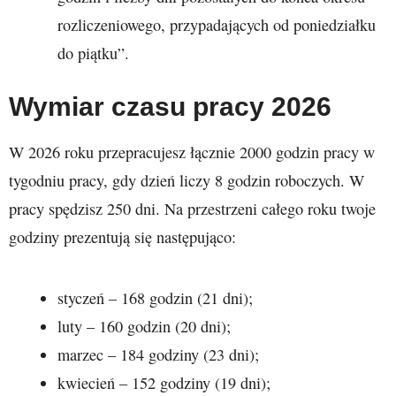
rozliczeniowego, przypadających od poniedziałku
do piątku”.
Wymiar czasu pracy 2026
W 2026 roku przepracujesz łącznie 2000 godzin pracy w
tygodniu pracy, gdy dzień liczy 8 godzin roboczych. W
pracy spędzisz 250 dni. Na przestrzeni całego roku twoje
godziny prezentują się następująco:
styczeń – 168 godzin (21 dni);
luty – 160 godzin (20 dni);
marzec – 184 godziny (23 dni);
kwiecień – 152 godziny (19 dni);