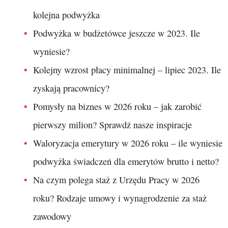
kolejna podwyżka
Podwyżka w budżetówce jeszcze w 2023. Ile
wyniesie?
Kolejny wzrost płacy minimalnej – lipiec 2023. Ile
zyskają pracownicy?
Pomysły na biznes w 2026 roku – jak zarobić
pierwszy milion? Sprawdź nasze inspiracje
Waloryzacja emerytury w 2026 roku – ile wyniesie
podwyżka świadczeń dla emerytów brutto i netto?
Na czym polega staż z Urzędu Pracy w 2026
roku? Rodzaje umowy i wynagrodzenie za staż
zawodowy