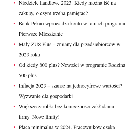
Niedziele handlowe 2023. Kiedy można iść na
zakupy, o czym trzeba pamiętać?
Bank Pekao wprowadza konto w ramach programu
Pierwsze Mieszkanie
Mały ZUS Plus – zmiany dla przedsiębiorców w
2023 roku
Od kiedy 800 plus? Nowości w programie Rodzina
500 plus
Inflacja 2023 – szanse na jednocyfrowe wartości?
Wyzwanie dla gospodarki
Większe zarobki bez konieczności zakładania
firmy. Nowe limity!
Płaca minimalna w 2024. Pracowników czeka