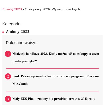
Zmiany 2023
-
Czas pracy 2026. Wykaz dni wolnych
Kategorie:
Zmiany 2023
Polecane wpisy:
Niedziele handlowe 2023. Kiedy można iść na zakupy, o czym
trzeba pamiętać?
Bank Pekao wprowadza konto w ramach programu Pierwsze
Mieszkanie
Mały ZUS Plus – zmiany dla przedsiębiorców w 2023 roku