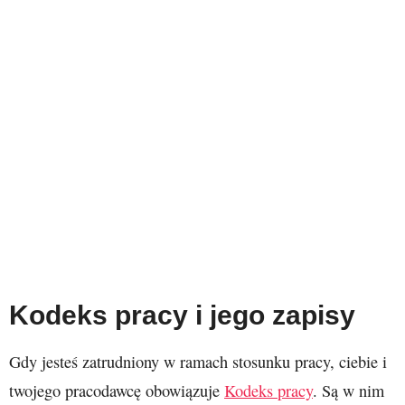
Kodeks pracy i jego zapisy
Gdy jesteś zatrudniony w ramach stosunku pracy, ciebie i
twojego pracodawcę obowiązuje
Kodeks pracy
. Są w nim