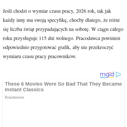
Jeśli chodzi o wymiar czasu pracy, 2026 rok, tak jak
każdy inny ma swoją specyfikę, choćby dlatego, że różni
się liczba świąt przypadających na sobotę. W ciągu całego
roku przysługuje 115 dni wolnego. Pracodawca powinien
odpowiednio przygotować grafik, aby nie przekroczyć
wymiaru czasu pracy pracowników.