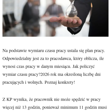
Na podstawie wymiaru czasu pracy ustala się plan pracy.
Odpowiedzialny jest za to pracodawca, który oblicza, ile
wynosi czas pracy w danym miesiącu. Jak policzyć
wymiar czasu pracy?2026 rok ma określoną liczbę dni
pracujących i wolnych. Poznaj konkrety!
Z KP wynika, że pracownik nie może spędzić w pracy
więcej niż 13 godzin, ponieważ minimum 11 godzin musi