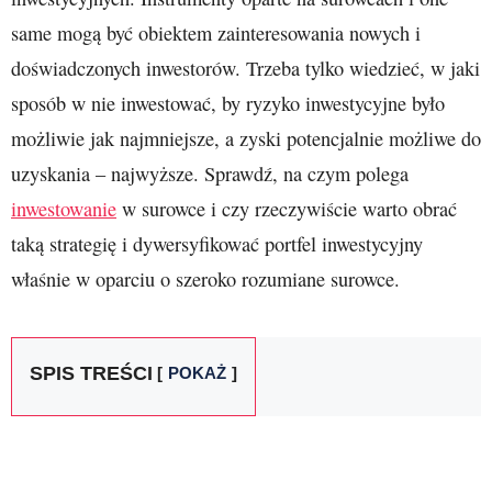
same mogą być obiektem zainteresowania nowych i
doświadczonych inwestorów. Trzeba tylko wiedzieć, w jaki
sposób w nie inwestować, by ryzyko inwestycyjne było
możliwie jak najmniejsze, a zyski potencjalnie możliwe do
uzyskania – najwyższe. Sprawdź, na czym polega
inwestowanie
w surowce i czy rzeczywiście warto obrać
taką strategię i dywersyfikować portfel inwestycyjny
właśnie w oparciu o szeroko rozumiane surowce.
SPIS TREŚCI
POKAŻ