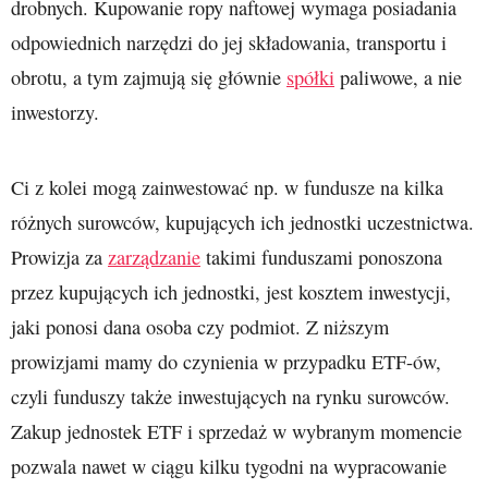
drobnych. Kupowanie ropy naftowej wymaga posiadania
odpowiednich narzędzi do jej składowania, transportu i
obrotu, a tym zajmują się głównie
spółki
paliwowe, a nie
inwestorzy.
Ci z kolei mogą zainwestować np. w fundusze na kilka
różnych surowców, kupujących ich jednostki uczestnictwa.
Prowizja za
zarządzanie
takimi funduszami ponoszona
przez kupujących ich jednostki, jest kosztem inwestycji,
jaki ponosi dana osoba czy podmiot. Z niższym
prowizjami mamy do czynienia w przypadku ETF-ów,
czyli funduszy także inwestujących na rynku surowców.
Zakup jednostek ETF i sprzedaż w wybranym momencie
pozwala nawet w ciągu kilku tygodni na wypracowanie