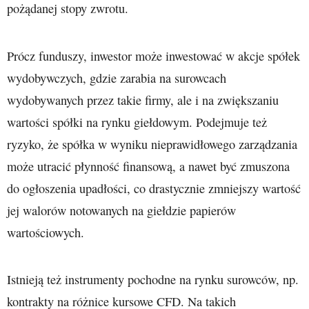
pożądanej stopy zwrotu.
Prócz funduszy, inwestor może inwestować w akcje spółek
wydobywczych, gdzie zarabia na surowcach
wydobywanych przez takie firmy, ale i na zwiększaniu
wartości spółki na rynku giełdowym. Podejmuje też
ryzyko, że spółka w wyniku nieprawidłowego zarządzania
może utracić płynność finansową, a nawet być zmuszona
do ogłoszenia upadłości, co drastycznie zmniejszy wartość
jej walorów notowanych na giełdzie papierów
wartościowych.
Istnieją też instrumenty pochodne na rynku surowców, np.
kontrakty na różnice kursowe CFD. Na takich