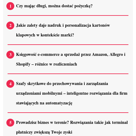
Czy mając długi, można dostać pożyczkę?
Jakie zalety daje nadruk i personalizacja kartonów
klapowych w kontekście marki?
Księgowość e-commerce a sprzedaż przez Amazon, Allegro i
Shopify – różnice w rozliczeniach
Szafy skrytkowe do przechowywania i zarządzania
urządzeniami mobilnymi – inteligentne rozwiązania dla firm
stawiających na automatyzację
Prowadzisz biznes w terenie? Rozwiązania takie jak terminal
płatniczy zwiększą Twoje zyski