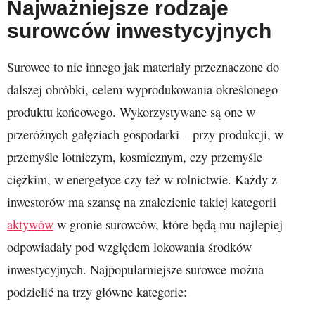
Najważniejsze rodzaje
surowców inwestycyjnych
Surowce to nic innego jak materiały przeznaczone do
dalszej obróbki, celem wyprodukowania określonego
produktu końcowego. Wykorzystywane są one w
przeróżnych gałęziach gospodarki – przy produkcji, w
przemyśle lotniczym, kosmicznym, czy przemyśle
ciężkim, w energetyce czy też w rolnictwie. Każdy z
inwestorów ma szansę na znalezienie takiej kategorii
aktywów
w gronie surowców, które będą mu najlepiej
odpowiadały pod względem lokowania środków
inwestycyjnych. Najpopularniejsze surowce można
podzielić na trzy główne kategorie: