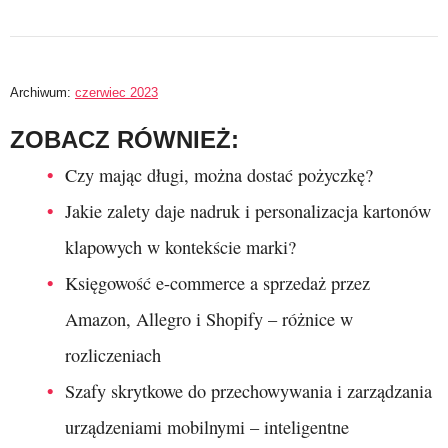
Archiwum:
czerwiec 2023
ZOBACZ RÓWNIEŻ:
Czy mając długi, można dostać pożyczkę?
Jakie zalety daje nadruk i personalizacja kartonów
klapowych w kontekście marki?
Księgowość e-commerce a sprzedaż przez
Amazon, Allegro i Shopify – różnice w
rozliczeniach
Szafy skrytkowe do przechowywania i zarządzania
urządzeniami mobilnymi – inteligentne