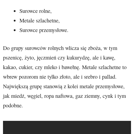
Surowce rolne,
Metale szlachetne,
Surowce przemysłowe.
Do grupy surowców rolnych wlicza się zboża, w tym
pszenicę, żyto, jęczmień czy kukurydzę, ale i kawę,
kakao, cukier, czy mleko i bawełnę. Metale szlachetne to
wbrew pozorom nie tylko złoto, ale i srebro i pallad.
Największą grupę stanowią z kolei metale przemysłowe,
jak miedź, węgiel, ropa naftowa, gaz ziemny, cynk i tym
podobne.