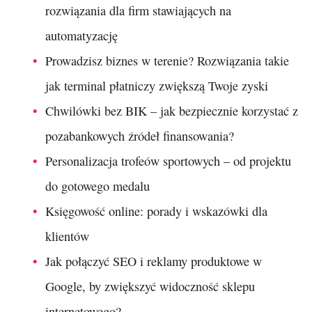
rozwiązania dla firm stawiających na
automatyzację
Prowadzisz biznes w terenie? Rozwiązania takie
jak terminal płatniczy zwiększą Twoje zyski
Chwilówki bez BIK – jak bezpiecznie korzystać z
pozabankowych źródeł finansowania?
Personalizacja trofeów sportowych – od projektu
do gotowego medalu
Księgowość online: porady i wskazówki dla
klientów
Jak połączyć SEO i reklamy produktowe w
Google, by zwiększyć widoczność sklepu
internetowego?