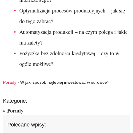
Optymalizacja procesów produkcyjnych – jak się
do tego zabrać?
Automatyzacja produkcji – na czym polega i jakie
ma zalety?
Pożyczka bez zdolności kredytowej – czy to w
ogóle możliwe?
Porady
-
W jaki sposób najlepiej inwestować w surowce?
Kategorie:
Porady
Polecane wpisy: