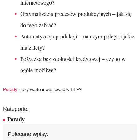
internetowego?
Optymalizacja procesów produkcyjnych – jak się
do tego zabrać?
Automatyzacja produkcji – na czym polega i jakie
ma zalety?
Pożyczka bez zdolności kredytowej – czy to w
ogóle możliwe?
Porady
-
Czy warto inwestować w ETF?
Kategorie:
Porady
Polecane wpisy: