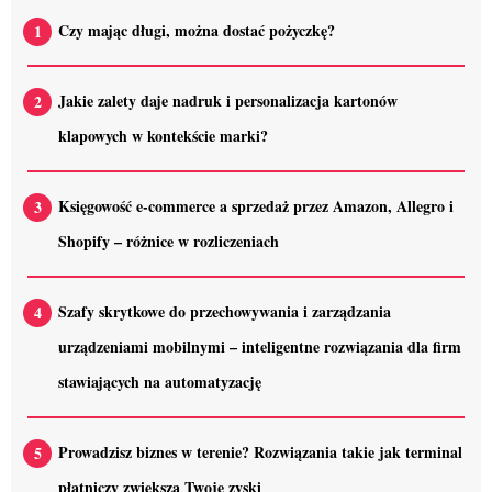
Czy mając długi, można dostać pożyczkę?
Jakie zalety daje nadruk i personalizacja kartonów
klapowych w kontekście marki?
Księgowość e-commerce a sprzedaż przez Amazon, Allegro i
Shopify – różnice w rozliczeniach
Szafy skrytkowe do przechowywania i zarządzania
urządzeniami mobilnymi – inteligentne rozwiązania dla firm
stawiających na automatyzację
Prowadzisz biznes w terenie? Rozwiązania takie jak terminal
płatniczy zwiększą Twoje zyski