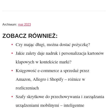
Archiwum:
maj 2023
ZOBACZ RÓWNIEŻ:
Czy mając długi, można dostać pożyczkę?
Jakie zalety daje nadruk i personalizacja kartonów
klapowych w kontekście marki?
Księgowość e-commerce a sprzedaż przez
Amazon, Allegro i Shopify – różnice w
rozliczeniach
Szafy skrytkowe do przechowywania i zarządzania
urządzeniami mobilnymi – inteligentne