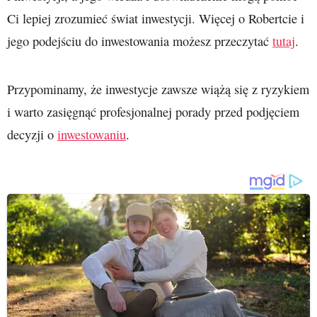
Ci lepiej zrozumieć świat inwestycji. Więcej o Robertcie i
jego podejściu do inwestowania możesz przeczytać
tutaj
.
Przypominamy, że inwestycje zawsze wiążą się z ryzykiem
i warto zasięgnąć profesjonalnej porady przed podjęciem
decyzji o
inwestowaniu
.