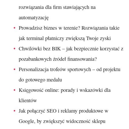
rozwiązania dla firm stawiających na
automatyzację
Prowadzisz biznes w terenie? Rozwiązania takie
jak terminal płatniczy zwiększą Twoje zyski
Chwilówki bez BIK – jak bezpiecznie korzystać z
pozabankowych źródeł finansowania?
Personalizacja trofeów sportowych – od projektu
do gotowego medalu
Księgowość online: porady i wskazówki dla
klientów
Jak połączyć SEO i reklamy produktowe w
Google, by zwiększyć widoczność sklepu