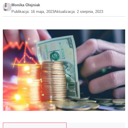
Monika Olejniak
Publikacja:
16 maja, 2023
Aktualizacja:
2 sierpnia, 2023