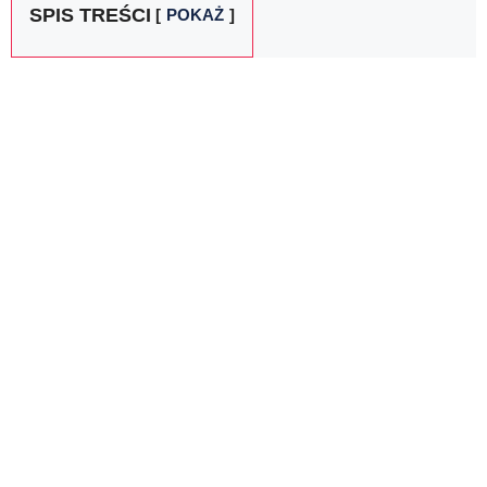
SPIS TREŚCI
POKAŻ