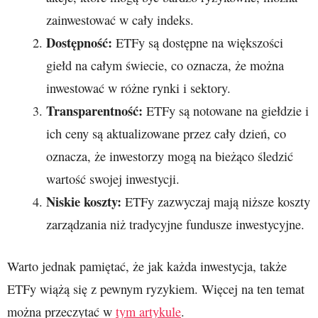
zainwestować w cały indeks.
Dostępność:
ETFy są dostępne na większości
giełd na całym świecie, co oznacza, że można
inwestować w różne rynki i sektory.
Transparentność:
ETFy są notowane na giełdzie i
ich ceny są aktualizowane przez cały dzień, co
oznacza, że inwestorzy mogą na bieżąco śledzić
wartość swojej inwestycji.
Niskie koszty:
ETFy zazwyczaj mają niższe koszty
zarządzania niż tradycyjne fundusze inwestycyjne.
Warto jednak pamiętać, że jak każda inwestycja, także
ETFy wiążą się z pewnym ryzykiem. Więcej na ten temat
można przeczytać w
tym artykule
.