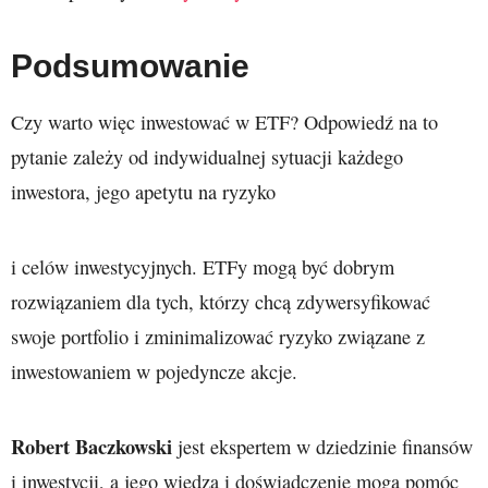
Podsumowanie
Czy warto więc inwestować w ETF? Odpowiedź na to
pytanie zależy od indywidualnej sytuacji każdego
inwestora, jego apetytu na ryzyko
i celów inwestycyjnych. ETFy mogą być dobrym
rozwiązaniem dla tych, którzy chcą zdywersyfikować
swoje portfolio i zminimalizować ryzyko związane z
inwestowaniem w pojedyncze akcje.
Robert Baczkowski
jest ekspertem w dziedzinie finansów
i inwestycji, a jego wiedza i doświadczenie mogą pomóc