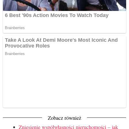
Zobacz również
Zniesienie współwłasności nieruchomości – jak