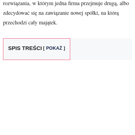
rozwiązania, w którym jedna firma przejmuje drugą, albo
zdecydować się na zawiązanie nowej spółki, na którą
przechodzi cały majątek.
SPIS TREŚCI
POKAŻ