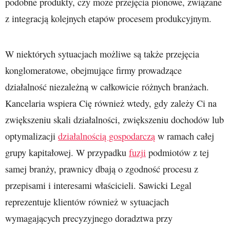
podobne produkty, czy może przejęcia pionowe, związane
z integracją kolejnych etapów procesem produkcyjnym.
W niektórych sytuacjach możliwe są także przejęcia
konglomeratowe, obejmujące firmy prowadzące
działalność niezależną w całkowicie różnych branżach.
Kancelaria wspiera Cię również wtedy, gdy zależy Ci na
zwiększeniu skali działalności, zwiększeniu dochodów lub
optymalizacji
działalnością gospodarczą
w ramach całej
grupy kapitałowej. W przypadku
fuzji
podmiotów z tej
samej branży, prawnicy dbają o zgodność procesu z
przepisami i interesami właścicieli. Sawicki Legal
reprezentuje klientów również w sytuacjach
wymagających precyzyjnego doradztwa przy