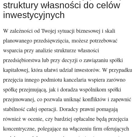
struktury własności do celów
inwestycyjnych
W zależności od Twojej sytuacji biznesowej i skali
planowanego przedsięwzięcia, możesz potrzebować
wsparcia przy analizie strukturze własności
przedsiębiorstwa lub przy decyzji o zawiązaniu spółki
kapitałowej, która ułatwi udział inwestorów. W przypadku
przejęcia innego podmiotu kancelaria wspiera zarówno
spółkę przejmującą, jak i doradza wspólnikom spółki
przejmowanej, co pozwala uniknąć konfliktów i zapewnić
stabilność całej operacji. Doradcy prawni pomagają
również w ocenie, czy bardziej opłacalne będą przejęcia
koncentryczne, polegające na włączeniu firm oferujących