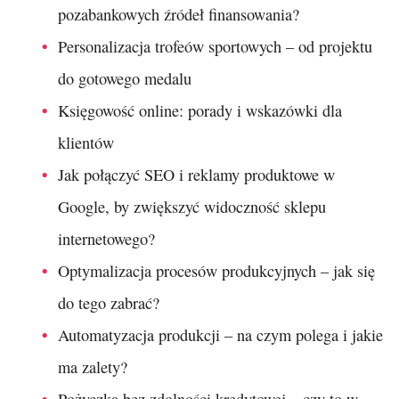
pozabankowych źródeł finansowania?
Personalizacja trofeów sportowych – od projektu
do gotowego medalu
Księgowość online: porady i wskazówki dla
klientów
Jak połączyć SEO i reklamy produktowe w
Google, by zwiększyć widoczność sklepu
internetowego?
Optymalizacja procesów produkcyjnych – jak się
do tego zabrać?
Automatyzacja produkcji – na czym polega i jakie
ma zalety?
Pożyczka bez zdolności kredytowej – czy to w