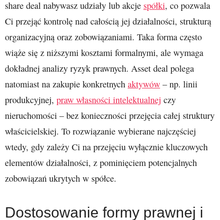
share deal nabywasz udziały lub akcje
spółki
, co pozwala
Ci przejąć kontrolę nad całością jej działalności, strukturą
organizacyjną oraz zobowiązaniami. Taka forma często
wiąże się z niższymi kosztami formalnymi, ale wymaga
dokładnej analizy ryzyk prawnych. Asset deal polega
natomiast na zakupie konkretnych
aktywów
– np. linii
produkcyjnej,
praw własności intelektualnej
czy
nieruchomości – bez konieczności przejęcia całej struktury
właścicielskiej. To rozwiązanie wybierane najczęściej
wtedy, gdy zależy Ci na przejęciu wyłącznie kluczowych
elementów działalności, z pominięciem potencjalnych
zobowiązań ukrytych w spółce.
Dostosowanie formy prawnej i