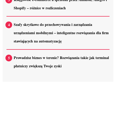
Shopify – różnice w rozliczeniach
Szafy skrytkowe do przechowywania i zarządzania
urządzeniami mobilnymi – inteligentne rozwiązania dla firm
stawiających na automatyzację
Prowadzisz biznes w terenie? Rozwiązania takie jak terminal
płatniczy zwiększą Twoje zyski