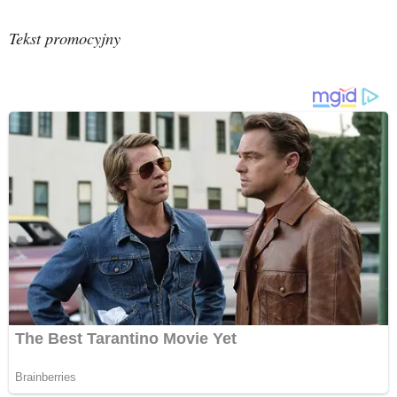
Tekst promocyjny