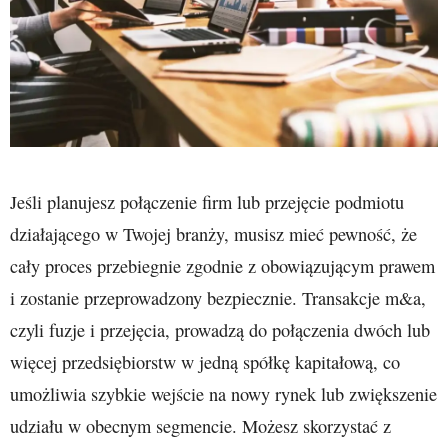
Jeśli planujesz połączenie firm lub przejęcie podmiotu
działającego w Twojej branży, musisz mieć pewność, że
cały proces przebiegnie zgodnie z obowiązującym prawem
i zostanie przeprowadzony bezpiecznie. Transakcje m&a,
czyli fuzje i przejęcia, prowadzą do połączenia dwóch lub
więcej przedsiębiorstw w jedną spółkę kapitałową, co
umożliwia szybkie wejście na nowy rynek lub zwiększenie
udziału w obecnym segmencie. Możesz skorzystać z