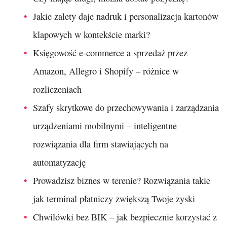
Jakie zalety daje nadruk i personalizacja kartonów
klapowych w kontekście marki?
Księgowość e-commerce a sprzedaż przez
Amazon, Allegro i Shopify – różnice w
rozliczeniach
Szafy skrytkowe do przechowywania i zarządzania
urządzeniami mobilnymi – inteligentne
rozwiązania dla firm stawiających na
automatyzację
Prowadzisz biznes w terenie? Rozwiązania takie
jak terminal płatniczy zwiększą Twoje zyski
Chwilówki bez BIK – jak bezpiecznie korzystać z