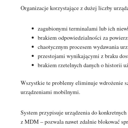
Organizacje korzystające z dużej liczby urząd
zagubionymi terminalami lub ich nie
brakiem odpowiedzialności za powierz
chaotycznym procesem wydawania urz
przestojami wynikającymi z braku dos
brakiem rzetelnych danych o historii u
Wszystkie te problemy eliminuje wdrożenie s
urządzeniami mobilnymi.
System przypisuje urządzenia do konkretnych os
z MDM – pozwala nawet zdalnie blokować spr