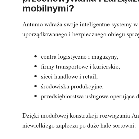
mobilnymi?
Antumo wdraża swoje inteligentne systemy w f
uporządkowanego i bezpiecznego obiegu sprzęt
centra logistyczne i magazyny,
firmy transportowe i kurierskie,
sieci handlowe i retail,
środowiska produkcyjne,
przedsiębiorstwa usługowe operujące d
Dzięki modułowej konstrukcji rozwiązania A
niewielkiego zaplecza po duże hale sortowni.