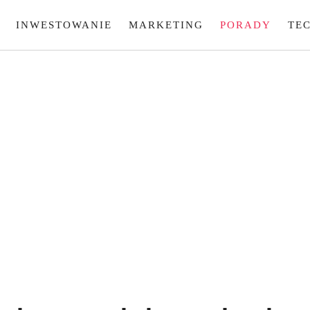
INWESTOWANIE
MARKETING
PORADY
TE