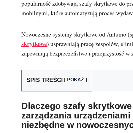
popularność zdobywają szafy skrytkowe do pr
mobilnymi, które automatyzują proces wydawa
Nowoczesne systemy skrytkowe od Antumo (sp
skrytkowe
) usprawniają pracę zespołów, elim
zapewniają bezpieczeństwo i przejrzystość 
SPIS TREŚCI
POKAŻ
Dlaczego szafy skrytkowe
zarządzania urządzeniami 
niezbędne w nowoczesnyc