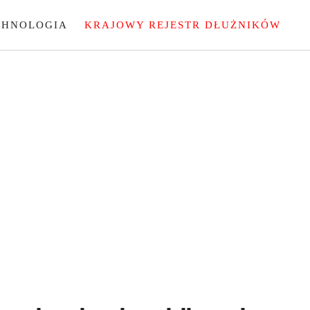
CHNOLOGIA
KRAJOWY REJESTR DŁUŻNIKÓW