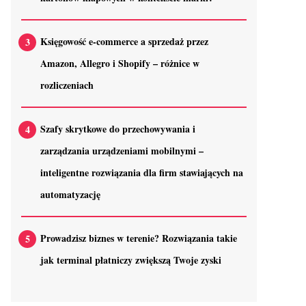
Księgowość e-commerce a sprzedaż przez
Amazon, Allegro i Shopify – różnice w
rozliczeniach
Szafy skrytkowe do przechowywania i
zarządzania urządzeniami mobilnymi –
inteligentne rozwiązania dla firm stawiających na
automatyzację
Prowadzisz biznes w terenie? Rozwiązania takie
jak terminal płatniczy zwiększą Twoje zyski