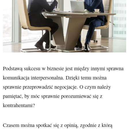
Podstawą sukcesu w biznesie jest między innymi sprawna
komunikacja interpersonalna. Dzięki temu można
sprawnie przeprowadzić negocjacje. O czym należy
pamiętać, by móc sprawnie porozumiewać się z
kontrahentami?
Czasem można spotkać się z opinią, zgodnie z którą