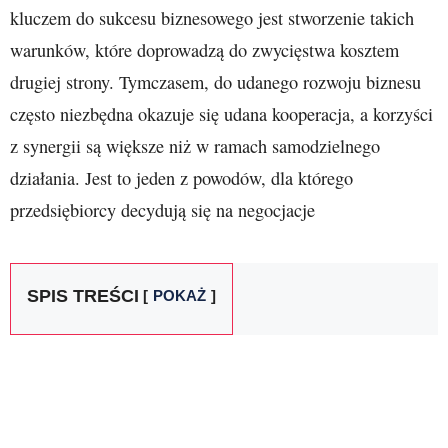
kluczem do sukcesu biznesowego jest stworzenie takich
warunków, które doprowadzą do zwycięstwa kosztem
drugiej strony. Tymczasem, do udanego rozwoju biznesu
często niezbędna okazuje się udana kooperacja, a korzyści
z synergii są większe niż w ramach samodzielnego
działania. Jest to jeden z powodów, dla którego
przedsiębiorcy decydują się na negocjacje
SPIS TREŚCI
POKAŻ