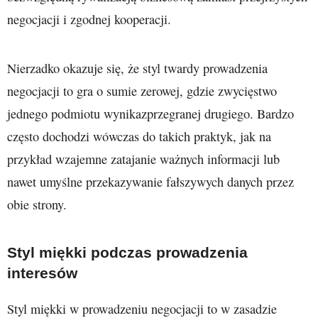
negocjacji i zgodnej kooperacji.
Nierzadko okazuje się, że styl twardy prowadzenia
negocjacji to gra o sumie zerowej, gdzie zwycięstwo
jednego podmiotu wynikazprzegranej drugiego. Bardzo
często dochodzi wówczas do takich praktyk, jak na
przykład wzajemne zatajanie ważnych informacji lub
nawet umyślne przekazywanie fałszywych danych przez
obie strony.
Styl miękki podczas prowadzenia
interesów
Styl miękki w prowadzeniu negocjacji to w zasadzie