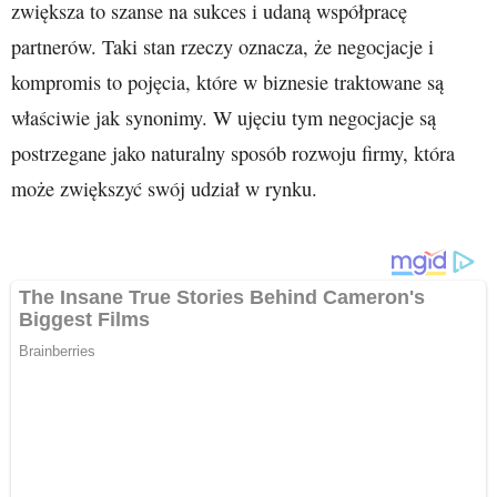
zwiększa to szanse na sukces i udaną współpracę
partnerów. Taki stan rzeczy oznacza, że negocjacje i
kompromis to pojęcia, które w biznesie traktowane są
właściwie jak synonimy. W ujęciu tym negocjacje są
postrzegane jako naturalny sposób rozwoju firmy, która
może zwiększyć swój udział w rynku.