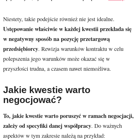
Niestety, takie podejście również nie jest idealne.
Ustępowanie właściwie w każdej kwestii przekłada się
w negatywny sposób na pozycję przetargową
przedsiębiorcy
. Rewizja warunków kontraktu w celu
polepszenia jego warunków może okazać się w
przyszłości trudna, a czasem nawet niemożliwa.
Jakie kwestie warto
negocjować?
To, jakie kwestie warto poruszyć w ramach negocjacji,
zależy od specyfiki danej współpracy
. Do ważnych
aspektów w tym zakresie należą na przykład: