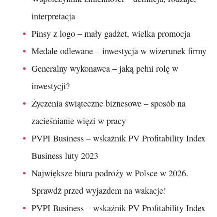
interpretacja
Pinsy z logo – mały gadżet, wielka promocja
Medale odlewane – inwestycja w wizerunek firmy
Generalny wykonawca – jaką pełni rolę w
inwestycji?
Życzenia świąteczne biznesowe – sposób na
zacieśnianie więzi w pracy
PVPI Business – wskaźnik PV Profitability Index
Business luty 2023
Największe biura podróży w Polsce w 2026.
Sprawdź przed wyjazdem na wakacje!
PVPI Business – wskaźnik PV Profitability Index