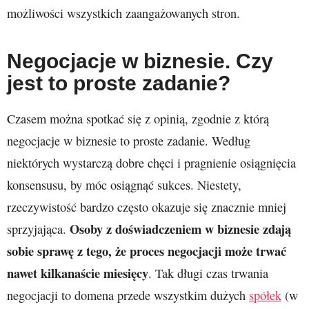
możliwości wszystkich zaangażowanych stron.
Negocjacje w biznesie. Czy
jest to proste zadanie?
Czasem można spotkać się z opinią, zgodnie z którą
negocjacje w biznesie to proste zadanie. Według
niektórych wystarczą dobre chęci i pragnienie osiągnięcia
konsensusu, by móc osiągnąć sukces. Niestety,
rzeczywistość bardzo często okazuje się znacznie mniej
Osoby z doświadczeniem w biznesie zdają
sprzyjająca.
sobie sprawę z tego, że proces negocjacji może trwać
nawet kilkanaście miesięcy
. Tak długi czas trwania
negocjacji to domena przede wszystkim dużych
spółek
(w