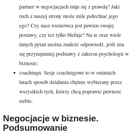
partner w negocjacjach mija się z prawdą? Jaki
ruch z naszej strony może mile połechtać jego
ego? Czy nasz rozmówca jest pewien swojej
postawy, czy też tylko blefuje? Na te oraz wiele
innych pytań można znaleźć odpowiedź, jeśli zna
się przynajmniej podstawy z zakresu psychologii w
biznesie;
coachingu. Sesje coachingowe to w ostatnich
latach sposób działania chętnie wybierany przez
wszystkich tych, którzy chcą poprawić pewność
siebie.
Negocjacje w biznesie.
Podsumowanie