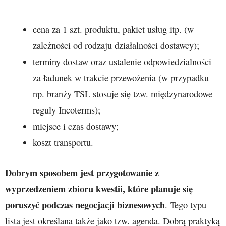
cena za 1 szt. produktu, pakiet usług itp. (w
zależności od rodzaju działalności dostawcy);
terminy dostaw oraz ustalenie odpowiedzialności
za ładunek w trakcie przewożenia (w przypadku
np. branży TSL stosuje się tzw. międzynarodowe
reguły Incoterms);
miejsce i czas dostawy;
koszt transportu.
Dobrym sposobem jest przygotowanie z
wyprzedzeniem zbioru kwestii, które planuje się
poruszyć podczas negocjacji biznesowych
. Tego typu
lista jest określana także jako tzw. agenda. Dobrą praktyką