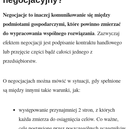
Negocjacje to inaczej komunikowanie się między
podmiotami gospodarczymi, które powinno zmierzać
do wypracowania wspólnego rozwiązania
. Zazwyczaj
efektem negocjacji jest podpisanie kontraktu handlowego
lub przejęcie części bądź całości jednego z
przedsiębiorstw.
O negocjacjach można mówić w sytuacji, gdy spełnione
są między innymi takie warunki, jak:
występowanie przynajmniej 2 stron, z których
każda zmierza do osiągnięcia celów. Co ważne,
cele postawione przez poszczególnych uczestników