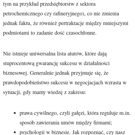
tym na przykład przedsiębiorstw z sektora
petrochemicznego czy rafineryjnego), co nie zmienia
jednak faktu, że również pertraktacje między mniejszymi
podmiotami to zadanie dość czasochłonne.
Nie istnieje uniwersalna lista atutów, które dają
stuprocentową gwarancję sukcesu w działalności
biznesowej. Generalnie jednak przyjmuje się, że
prawdopodobieństwo sukcesu w negocjacjach wzrasta w
sytuacji, gdy mamy wiedzę z zakresu:
prawa cywilnego, czyli gałęzi, która reguluje m.in.
sposób zawierania umów między firmami;
psychologii w biznesie. Jak rozpoznać, czy nasz