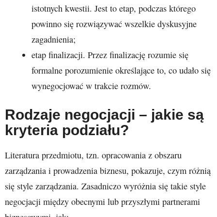
istotnych kwestii. Jest to etap, podczas którego
powinno się rozwiązywać wszelkie dyskusyjne
zagadnienia;
etap finalizacji. Przez finalizację rozumie się
formalne porozumienie określające to, co udało się
wynegocjować w trakcie rozmów.
Rodzaje negocjacji – jakie są
kryteria podziału?
Literatura przedmiotu, tzn. opracowania z obszaru
zarządzania i prowadzenia biznesu, pokazuje, czym różnią
się style zarządzania. Zasadniczo wyróżnia się takie style
negocjacji między obecnymi lub przyszłymi partnerami