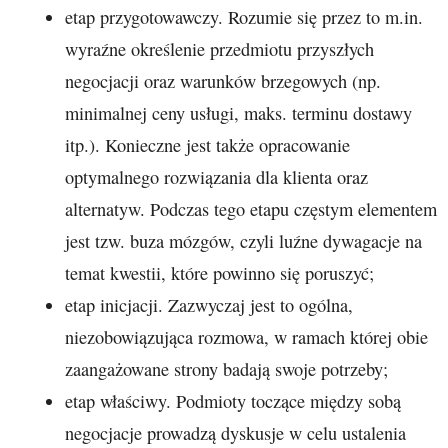
etap przygotowawczy. Rozumie się przez to m.in.
wyraźne określenie przedmiotu przyszłych
negocjacji oraz warunków brzegowych (np.
minimalnej ceny usługi, maks. terminu dostawy
itp.). Konieczne jest także opracowanie
optymalnego rozwiązania dla klienta oraz
alternatyw. Podczas tego etapu częstym elementem
jest tzw. buza mózgów, czyli luźne dywagacje na
temat kwestii, które powinno się poruszyć;
etap inicjacji. Zazwyczaj jest to ogólna,
niezobowiązująca rozmowa, w ramach której obie
zaangażowane strony badają swoje potrzeby;
etap właściwy. Podmioty toczące między sobą
negocjacje prowadzą dyskusje w celu ustalenia