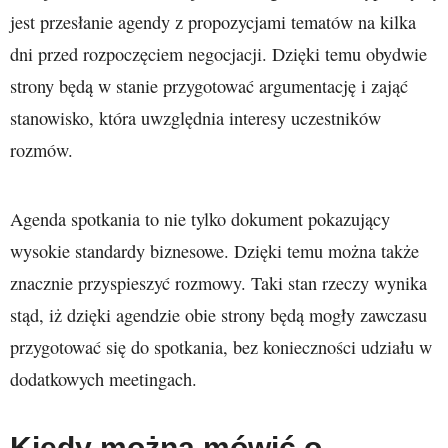
jest przesłanie agendy z propozycjami tematów na kilka
dni przed rozpoczęciem negocjacji. Dzięki temu obydwie
strony będą w stanie przygotować argumentację i zająć
stanowisko, która uwzględnia interesy uczestników
rozmów.
Agenda spotkania to nie tylko dokument pokazujący
wysokie standardy biznesowe. Dzięki temu można także
znacznie przyspieszyć rozmowy. Taki stan rzeczy wynika
stąd, iż dzięki agendzie obie strony będą mogły zawczasu
przygotować się do spotkania, bez konieczności udziału w
dodatkowych meetingach.
Kiedy można mówić o