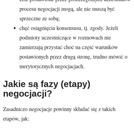
procesu negocjacji mogą, ale nie muszą być
sprzeczne ze sobą;
chęć osiągnięcia konsensusu, tj. zgody. Jeżeli
podmioty uczestniczące w rozmowach nie
zamierzają przystać choć na część warunków
postawionych przez drugą stronę, trudno mówić o
merytorycznych negocjacjach.
Jakie są fazy (etapy)
negocjacji?
Zasadniczo negocjacje powinny składać się z takich
etapów, jak: