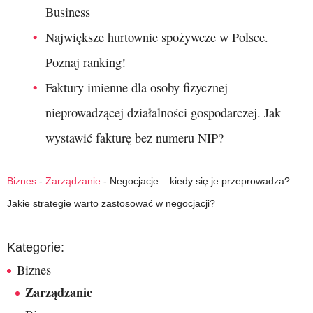
Business
Największe hurtownie spożywcze w Polsce.
Poznaj ranking!
Faktury imienne dla osoby fizycznej
nieprowadzącej działalności gospodarczej. Jak
wystawić fakturę bez numeru NIP?
Biznes
-
Zarządzanie
-
Negocjacje – kiedy się je przeprowadza?
Jakie strategie warto zastosować w negocjacji?
Kategorie:
Biznes
Zarządzanie