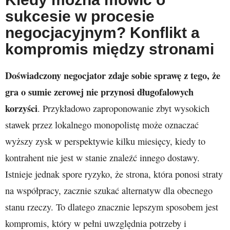
sukcesie w procesie
negocjacyjnym? Konflikt a
kompromis między stronami
Doświadczony negocjator zdaje sobie sprawę z tego, że
gra o sumie zerowej nie przynosi długofalowych
korzyści
. Przykładowo zaproponowanie zbyt wysokich
stawek przez lokalnego monopolistę może oznaczać
wyższy zysk w perspektywie kilku miesięcy, kiedy to
kontrahent nie jest w stanie znaleźć innego dostawy.
Istnieje jednak spore ryzyko, że strona, która ponosi straty
na współpracy, zacznie szukać alternatyw dla obecnego
stanu rzeczy. To dlatego znacznie lepszym sposobem jest
kompromis, który w pełni uwzględnia potrzeby i