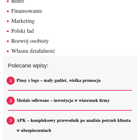
Biuro
Finansowanie
Marketing
Polski ład
Rozwój osobisty
Własna działalność
Polecane wpisy:
Pinsy z logo – mały gadżet, wielka promocja
Medale odlewane – inwestycja w wizerunek firmy
APK – kompleksowy przewodnik po analizie potrzeb klienta
w ubezpieczeniach