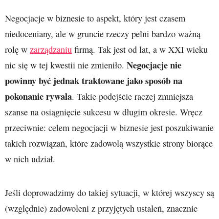
Negocjacje w biznesie to aspekt, który jest czasem
niedoceniany, ale w gruncie rzeczy pełni bardzo ważną
rolę w
zarządzaniu
firmą. Tak jest od lat, a w XXI wieku
Negocjacje nie
nic się w tej kwestii nie zmieniło.
powinny być jednak traktowane jako sposób na
pokonanie rywala
. Takie podejście raczej zmniejsza
szanse na osiągnięcie sukcesu w długim okresie. Wręcz
przeciwnie: celem negocjacji w biznesie jest poszukiwanie
takich rozwiązań, które zadowolą wszystkie strony biorące
w nich udział.
Jeśli doprowadzimy do takiej sytuacji, w której wszyscy są
(względnie) zadowoleni z przyjętych ustaleń, znacznie