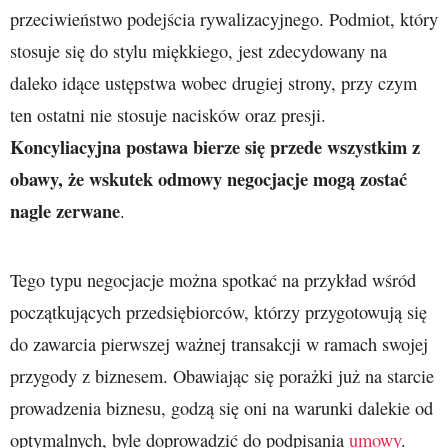
przeciwieństwo podejścia rywalizacyjnego. Podmiot, który
stosuje się do stylu miękkiego, jest zdecydowany na
daleko idące ustępstwa wobec drugiej strony, przy czym
ten ostatni nie stosuje nacisków oraz presji.
Koncyliacyjna postawa bierze się przede wszystkim z
obawy, że wskutek odmowy negocjacje mogą zostać
nagle zerwane
.
Tego typu negocjacje można spotkać na przykład wśród
początkujących przedsiębiorców, którzy przygotowują się
do zawarcia pierwszej ważnej transakcji w ramach swojej
przygody z biznesem. Obawiając się porażki już na starcie
prowadzenia biznesu, godzą się oni na warunki dalekie od
optymalnych, byle doprowadzić do podpisania
umowy
.