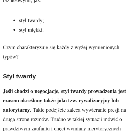
biznesowymi, jak:
styl twardy;
styl miękki.
Czym charakteryzuje się każdy z wyżej wymienionych
typów?
Styl twardy
Jeśli chodzi o negocjacje, styl twardy prowadzenia jest
czasem określany także jako tzw. rywalizacyjny lub
autorytarny
. Takie podejście zaleca wywieranie presji na
drugą stronę rozmów. Trudno w takiej sytuacji mówić o
prawdziwym zaufaniu i chęci wymiany merytorycznych