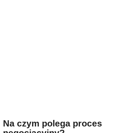
Na czym polega proces
negocjacyjny?