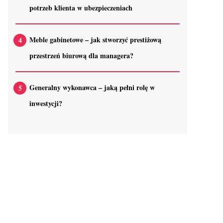
potrzeb klienta w ubezpieczeniach
Meble gabinetowe – jak stworzyć prestiżową
przestrzeń biurową dla managera?
Generalny wykonawca – jaką pełni rolę w
inwestycji?