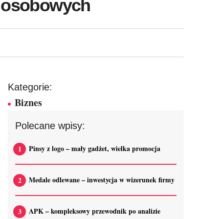
ek osobowych
Kategorie:
Biznes
Polecane wpisy:
Pinsy z logo – mały gadżet, wielka promocja
Medale odlewane – inwestycja w wizerunek firmy
APK – kompleksowy przewodnik po analizie