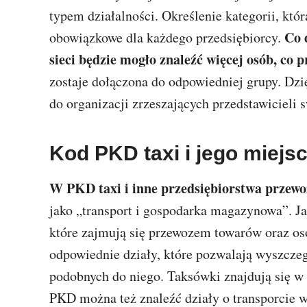
typem działalności. Określenie kategorii, któr
Co 
obowiązkowe dla każdego przedsiębiorcy.
sieci będzie mogło znaleźć więcej osób, co p
zostaje dołączona do odpowiedniej grupy. Dzi
do organizacji zrzeszających przedstawicieli
Kod PKD taxi i jego miejsc
W PKD taxi i inne przedsiębiorstwa przewoz
jako „transport i gospodarka magazynowa”. Ja
które zajmują się przewozem towarów oraz os
odpowiednie działy, które pozwalają wyszczeg
podobnych do niego. Taksówki znajdują się w 
PKD można też znaleźć działy o transporcie 