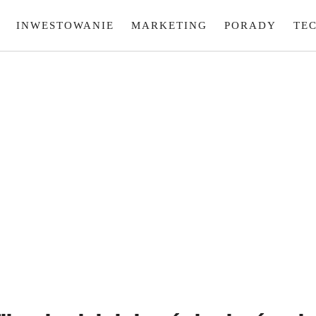
INWESTOWANIE
MARKETING
PORADY
TE