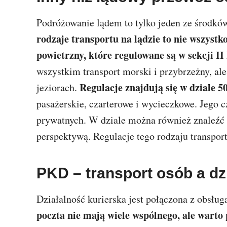
Podróżowanie lądem to tylko jeden ze środkó
rodzaje transportu na lądzie to nie wszystk
powietrzny, które regulowane są w sekcji 
wszystkim transport morski i przybrzeżny, ale
Regulacje znajdują się w dziale 
jeziorach.
pasażerskie, czarterowe i wycieczkowe. Jego 
prywatnych. W dziale można również znaleźć lo
perspektywą. Regulacje tego rodzaju transpo
PKD – transport osób a dz
Działalność kurierska jest połączona z obsług
poczta nie mają wiele wspólnego, ale warto 