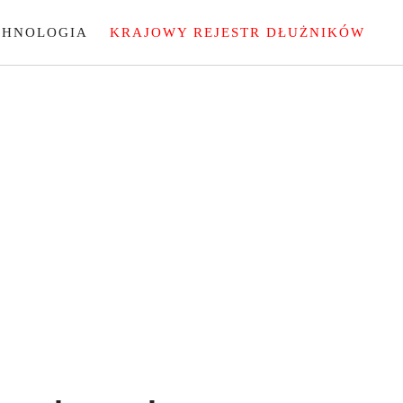
CHNOLOGIA
KRAJOWY REJESTR DŁUŻNIKÓW