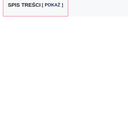
SPIS TREŚCI
POKAŻ