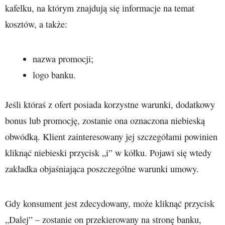
kafelku, na którym znajdują się informacje na temat
kosztów, a także:
nazwa promocji;
logo banku.
Jeśli któraś z ofert posiada korzystne warunki, dodatkowy
bonus lub promocję, zostanie ona oznaczona niebieską
obwódką. Klient zainteresowany jej szczegółami powinien
kliknąć niebieski przycisk „i” w kółku. Pojawi się wtedy
zakładka objaśniająca poszczególne warunki umowy.
Gdy konsument jest zdecydowany, może kliknąć przycisk
„Dalej” – zostanie on przekierowany na stronę banku,