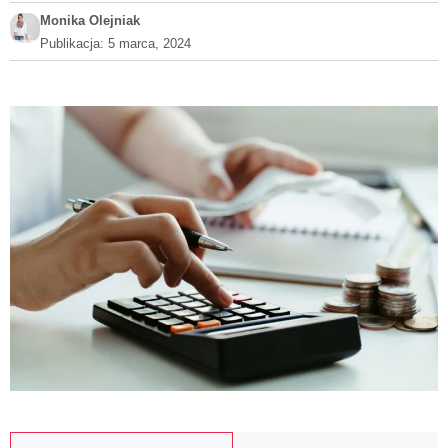
Monika Olejniak
Publikacja:
5 marca, 2024