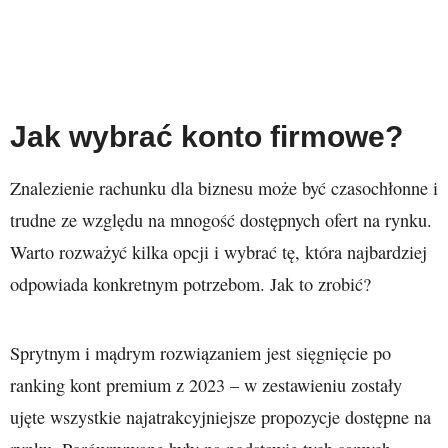
Jak wybrać konto firmowe?
Znalezienie rachunku dla biznesu może być czasochłonne i
trudne ze względu na mnogość dostępnych ofert na rynku.
Warto rozważyć kilka opcji i wybrać tę, która najbardziej
odpowiada konkretnym potrzebom. Jak to zrobić?
Sprytnym i mądrym rozwiązaniem jest sięgnięcie po
ranking kont premium z 2023 – w zestawieniu zostały
ujęte wszystkie najatrakcyjniejsze propozycje dostępne na