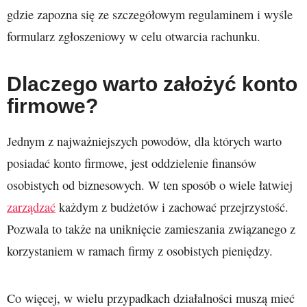
gdzie zapozna się ze szczegółowym regulaminem i wyśle
formularz zgłoszeniowy w celu otwarcia rachunku.
Dlaczego warto założyć konto
firmowe?
Jednym z najważniejszych powodów, dla których warto
posiadać konto firmowe, jest oddzielenie finansów
osobistych od biznesowych. W ten sposób o wiele łatwiej
zarządzać
każdym z budżetów i zachować przejrzystość.
Pozwala to także na uniknięcie zamieszania związanego z
korzystaniem w ramach firmy z osobistych pieniędzy.
Co więcej, w wielu przypadkach działalności muszą mieć