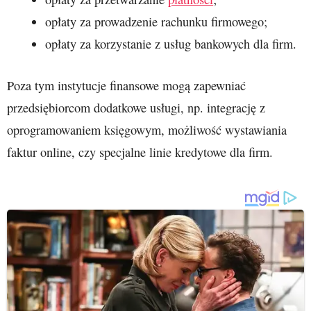
opłaty za prowadzenie rachunku firmowego;
opłaty za korzystanie z usług bankowych dla firm.
Poza tym instytucje finansowe mogą zapewniać
przedsiębiorcom dodatkowe usługi, np. integrację z
oprogramowaniem księgowym, możliwość wystawiania
faktur online, czy specjalne linie kredytowe dla firm.