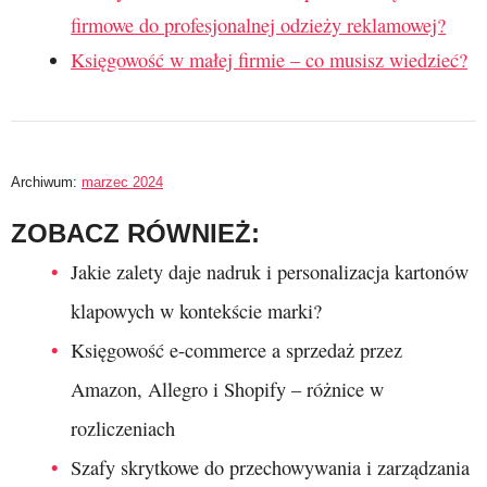
firmowe do profesjonalnej odzieży reklamowej?
Księgowość w małej firmie – co musisz wiedzieć?
Archiwum:
marzec 2024
ZOBACZ RÓWNIEŻ:
Jakie zalety daje nadruk i personalizacja kartonów
klapowych w kontekście marki?
Księgowość e-commerce a sprzedaż przez
Amazon, Allegro i Shopify – różnice w
rozliczeniach
Szafy skrytkowe do przechowywania i zarządzania