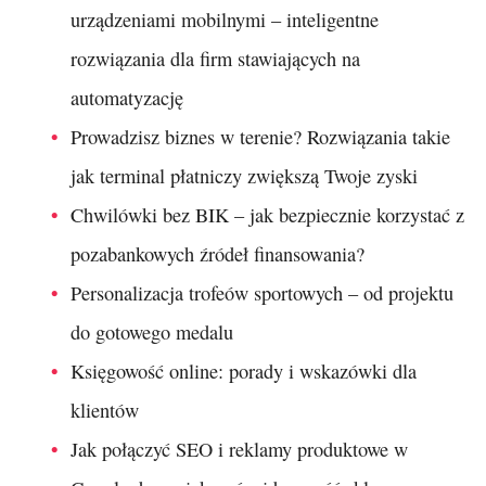
urządzeniami mobilnymi – inteligentne
rozwiązania dla firm stawiających na
automatyzację
Prowadzisz biznes w terenie? Rozwiązania takie
jak terminal płatniczy zwiększą Twoje zyski
Chwilówki bez BIK – jak bezpiecznie korzystać z
pozabankowych źródeł finansowania?
Personalizacja trofeów sportowych – od projektu
do gotowego medalu
Księgowość online: porady i wskazówki dla
klientów
Jak połączyć SEO i reklamy produktowe w