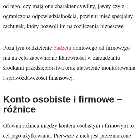
od tego, czy mają one charakter cywilny, jawny czy z
ograniczoną odpowiedzialnością, powinni mieć specjalny
rachunek, który pozwoli im na rozliczenia biznesowe.
Poza tym oddzielenie
budżetu
domowego od firmowego
ma na celu zapewnienie klarowności w zarządzaniu
środkami przedsiębiorstwa oraz ułatwienie monitorowania
i sprawozdawczości finansowej.
Konto osobiste i firmowe –
różnice
Główna różnica między kontem osobistym i firmowym to
cel jego użytkowania. Pierwsze z nich jest przeznaczone