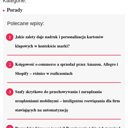
Kategorie:
Porady
Polecane wpisy:
Jakie zalety daje nadruk i personalizacja kartonów
klapowych w kontekście marki?
Księgowość e-commerce a sprzedaż przez Amazon, Allegro i
Shopify – różnice w rozliczeniach
Szafy skrytkowe do przechowywania i zarządzania
urządzeniami mobilnymi – inteligentne rozwiązania dla firm
stawiających na automatyzację