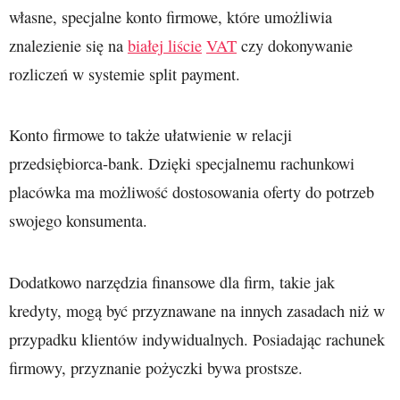
własne, specjalne konto firmowe, które umożliwia
znalezienie się na
białej liście
VAT
czy dokonywanie
rozliczeń w systemie split payment.
Konto firmowe to także ułatwienie w relacji
przedsiębiorca-bank. Dzięki specjalnemu rachunkowi
placówka ma możliwość dostosowania oferty do potrzeb
swojego konsumenta.
Dodatkowo narzędzia finansowe dla firm, takie jak
kredyty, mogą być przyznawane na innych zasadach niż w
przypadku klientów indywidualnych. Posiadając rachunek
firmowy, przyznanie pożyczki bywa prostsze.