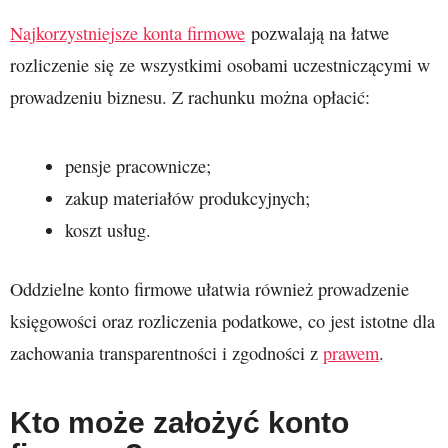
Najkorzystniejsze konta firmowe
pozwalają na łatwe
rozliczenie się ze wszystkimi osobami uczestniczącymi w
prowadzeniu biznesu. Z rachunku można opłacić:
pensje pracownicze;
zakup materiałów produkcyjnych;
koszt usług.
Oddzielne konto firmowe ułatwia również prowadzenie
księgowości oraz rozliczenia podatkowe, co jest istotne dla
zachowania transparentności i zgodności z
prawem
.
Kto może założyć konto