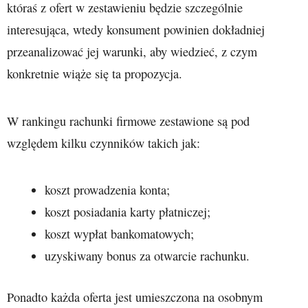
któraś z ofert w zestawieniu będzie szczególnie
interesująca, wtedy konsument powinien dokładniej
przeanalizować jej warunki, aby wiedzieć, z czym
konkretnie wiąże się ta propozycja.
W rankingu rachunki firmowe zestawione są pod
względem kilku czynników takich jak:
koszt prowadzenia konta;
koszt posiadania karty płatniczej;
koszt wypłat bankomatowych;
uzyskiwany bonus za otwarcie rachunku.
Ponadto każda oferta jest umieszczona na osobnym