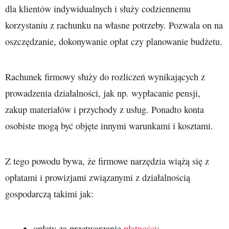
dla klientów indywidualnych i służy codziennemu
korzystaniu z rachunku na własne potrzeby. Pozwala on na
oszczędzanie, dokonywanie opłat czy planowanie budżetu.
Rachunek firmowy służy do rozliczeń wynikających z
prowadzenia działalności, jak np. wypłacanie pensji,
zakup materiałów i przychody z usług. Ponadto konta
osobiste mogą być objęte innymi warunkami i kosztami.
Z tego powodu bywa, że firmowe narzędzia wiążą się z
opłatami i prowizjami związanymi z działalnością
gospodarczą takimi jak:
opłaty za przetwarzanie
płatności
;