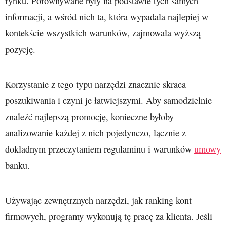
rynku. Porównywane były na podstawie tych samych
informacji, a wśród nich ta, która wypadała najlepiej w
kontekście wszystkich warunków, zajmowała wyższą
pozycję.
Korzystanie z tego typu narzędzi znacznie skraca
poszukiwania i czyni je łatwiejszymi. Aby samodzielnie
znaleźć najlepszą promocję, konieczne byłoby
analizowanie każdej z nich pojedynczo, łącznie z
dokładnym przeczytaniem regulaminu i warunków
umowy
banku.
Używając zewnętrznych narzędzi, jak ranking kont
firmowych, programy wykonują tę pracę za klienta. Jeśli