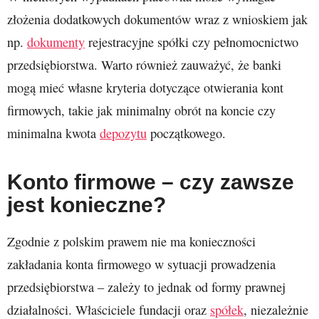
złożenia dodatkowych dokumentów wraz z wnioskiem jak
np.
dokumenty
rejestracyjne spółki czy pełnomocnictwo
przedsiębiorstwa. Warto również zauważyć, że banki
mogą mieć własne kryteria dotyczące otwierania kont
firmowych, takie jak minimalny obrót na koncie czy
minimalna kwota
depozytu
początkowego.
Konto firmowe – czy zawsze
jest konieczne?
Zgodnie z polskim prawem nie ma konieczności
zakładania konta firmowego w sytuacji prowadzenia
przedsiębiorstwa – zależy to jednak od formy prawnej
działalności. Właściciele fundacji oraz
spółek
, niezależnie