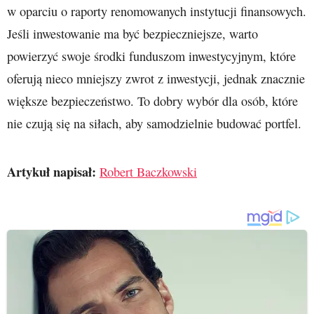
w oparciu o raporty renomowanych instytucji finansowych.
Jeśli inwestowanie ma być bezpieczniejsze, warto
powierzyć swoje środki funduszom inwestycyjnym, które
oferują nieco mniejszy zwrot z inwestycji, jednak znacznie
większe bezpieczeństwo. To dobry wybór dla osób, które
nie czują się na siłach, aby samodzielnie budować portfel.
Artykuł napisał:
Robert Baczkowski