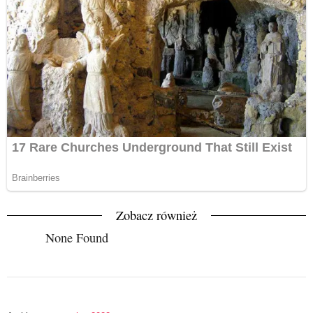
Zobacz również
None Found