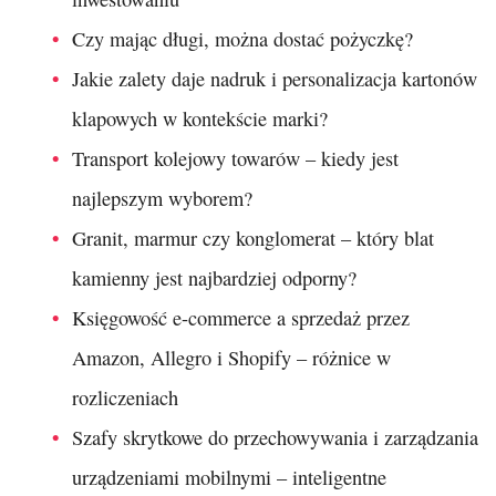
Czy mając długi, można dostać pożyczkę?
Jakie zalety daje nadruk i personalizacja kartonów
klapowych w kontekście marki?
Transport kolejowy towarów – kiedy jest
najlepszym wyborem?
Granit, marmur czy konglomerat – który blat
kamienny jest najbardziej odporny?
Księgowość e-commerce a sprzedaż przez
Amazon, Allegro i Shopify – różnice w
rozliczeniach
Szafy skrytkowe do przechowywania i zarządzania
urządzeniami mobilnymi – inteligentne