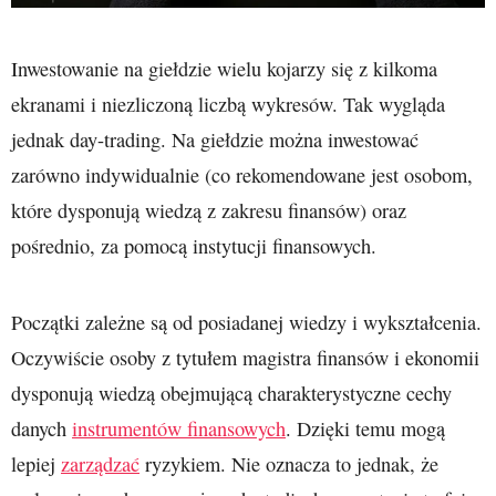
Inwestowanie na giełdzie wielu kojarzy się z kilkoma
ekranami i niezliczoną liczbą wykresów. Tak wygląda
jednak day-trading. Na giełdzie można inwestować
zarówno indywidualnie (co rekomendowane jest osobom,
które dysponują wiedzą z zakresu finansów) oraz
pośrednio, za pomocą instytucji finansowych.
Początki zależne są od posiadanej wiedzy i wykształcenia.
Oczywiście osoby z tytułem magistra finansów i ekonomii
dysponują wiedzą obejmującą charakterystyczne cechy
danych
instrumentów finansowych
. Dzięki temu mogą
lepiej
zarządzać
ryzykiem. Nie oznacza to jednak, że