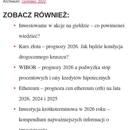
Archiwum:
czerwiec 2022
ZOBACZ RÓWNIEŻ:
Inwestowanie w akcje na giełdzie – co powinieneś
wiedzieć?
Kurs złota – prognozy 2026. Jak będzie kondycja
drogocennego kruszcu?
WIBOR – prognozy 2026 a podwyżka stóp
procentowych i raty kredytów hipotecznych
Ethereum – prognoza cen ethereum (eth) na lata
2026, 2024 i 2025
Inwestycja krótkoterminowa w 2026 roku –
kompendium najważniejszych informacji o
inwestowaniu