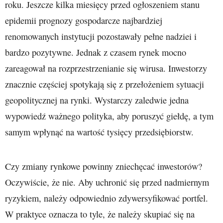
roku. Jeszcze kilka miesięcy przed ogłoszeniem stanu
epidemii prognozy gospodarcze najbardziej
renomowanych instytucji pozostawały pełne nadziei i
bardzo pozytywne. Jednak z czasem rynek mocno
zareagował na rozprzestrzenianie się wirusa. Inwestorzy
znacznie częściej spotykają się z przełożeniem sytuacji
geopolitycznej na rynki. Wystarczy zaledwie jedna
wypowiedź ważnego polityka, aby poruszyć giełdę, a tym
samym wpłynąć na wartość tysięcy przedsiębiorstw.
Czy zmiany rynkowe powinny zniechęcać inwestorów?
Oczywiście, że nie. Aby uchronić się przed nadmiernym
ryzykiem, należy odpowiednio zdywersyfikować portfel.
W praktyce oznacza to tyle, że należy skupiać się na