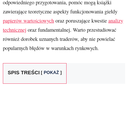
odpowiedniego przygotowania, pomóc mogą książki
zawierające teoretyczne aspekty funkcjonowania giełdy
papierów wartościowych
oraz poruszające kwestie
analizy
technicznej
oraz fundamentalnej. Warto przestudiować
również dorobek uznanych traderów, aby nie powielać
popularnych błędów w warunkach rynkowych.
SPIS TREŚCI
POKAŻ