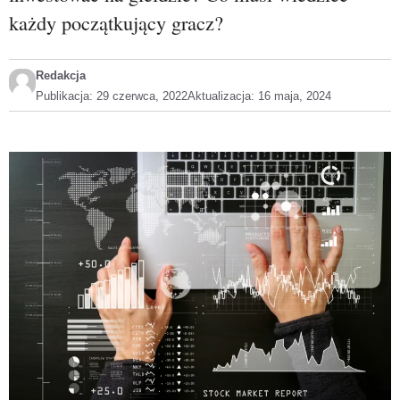
każdy początkujący gracz?
Redakcja
Publikacja:
29 czerwca, 2022
Aktualizacja:
16 maja, 2024