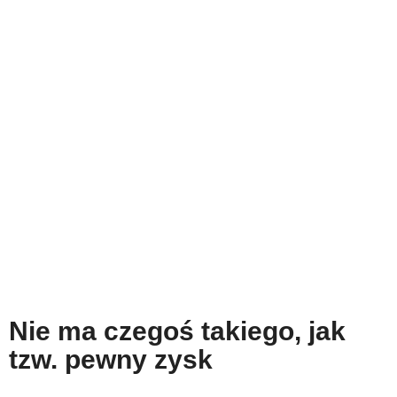
Nie ma czegoś takiego, jak
tzw. pewny zysk