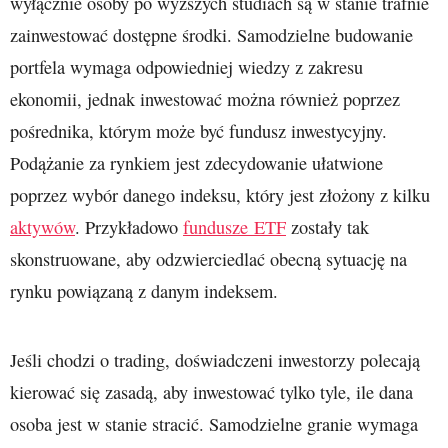
wyłącznie osoby po wyższych studiach są w stanie trafnie
zainwestować dostępne środki. Samodzielne budowanie
portfela wymaga odpowiedniej wiedzy z zakresu
ekonomii, jednak inwestować można również poprzez
pośrednika, którym może być fundusz inwestycyjny.
Podążanie za rynkiem jest zdecydowanie ułatwione
poprzez wybór danego indeksu, który jest złożony z kilku
aktywów
. Przykładowo
fundusze ETF
zostały tak
skonstruowane, aby odzwierciedlać obecną sytuację na
rynku powiązaną z danym indeksem.
Jeśli chodzi o trading, doświadczeni inwestorzy polecają
kierować się zasadą, aby inwestować tylko tyle, ile dana
osoba jest w stanie stracić. Samodzielne granie wymaga