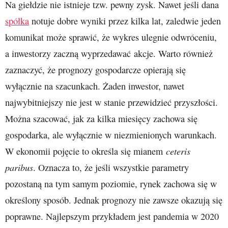
Na giełdzie nie istnieje tzw. pewny zysk. Nawet jeśli dana
spółka
notuje dobre wyniki przez kilka lat, zaledwie jeden
komunikat może sprawić, że wykres ulegnie odwróceniu,
a inwestorzy zaczną wyprzedawać akcje. Warto również
zaznaczyć, że prognozy gospodarcze opierają się
wyłącznie na szacunkach. Żaden inwestor, nawet
najwybitniejszy nie jest w stanie przewidzieć przyszłości.
Można szacować, jak za kilka miesięcy zachowa się
gospodarka, ale wyłącznie w niezmienionych warunkach.
ceteris
W ekonomii pojęcie to określa się mianem
paribus
. Oznacza to, że jeśli wszystkie parametry
pozostaną na tym samym poziomie, rynek zachowa się w
określony sposób. Jednak prognozy nie zawsze okazują się
poprawne. Najlepszym przykładem jest pandemia w 2020