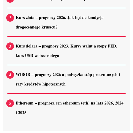
Kurs złota – prognozy 2026. Jak będzie kondycja
drogocennego kruszcu?
Kurs dolara – prognozy 2023. Kursy walut a stopy FED,
kurs USD wobec złotego
WIBOR – prognozy 2026 a podwyżka stóp procentowych i
raty kredytów hipotecznych
Ethereum – prognoza cen ethereum (eth) na lata 2026, 2024
i 2025