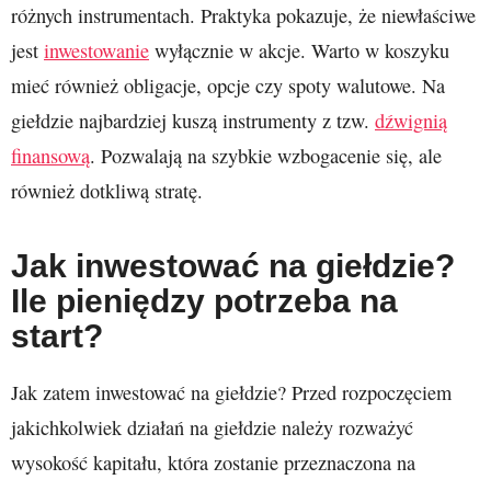
różnych instrumentach. Praktyka pokazuje, że niewłaściwe
jest
inwestowanie
wyłącznie w akcje. Warto w koszyku
mieć również obligacje, opcje czy spoty walutowe. Na
giełdzie najbardziej kuszą instrumenty z tzw.
dźwignią
finansową
. Pozwalają na szybkie wzbogacenie się, ale
również dotkliwą stratę.
Jak inwestować na giełdzie?
Ile pieniędzy potrzeba na
start?
Jak zatem inwestować na giełdzie? Przed rozpoczęciem
jakichkolwiek działań na giełdzie należy rozważyć
wysokość kapitału, która zostanie przeznaczona na