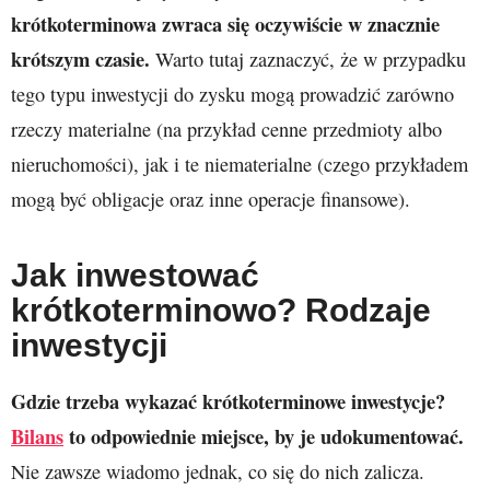
krótkoterminowa zwraca się oczywiście w znacznie
krótszym czasie.
Warto tutaj zaznaczyć, że w przypadku
tego typu inwestycji do zysku mogą prowadzić zarówno
rzeczy materialne (na przykład cenne przedmioty albo
nieruchomości), jak i te niematerialne (czego przykładem
mogą być obligacje oraz inne operacje finansowe).
Jak inwestować
krótkoterminowo? Rodzaje
inwestycji
Gdzie trzeba wykazać krótkoterminowe inwestycje?
Bilans
to odpowiednie miejsce, by je udokumentować.
Nie zawsze wiadomo jednak, co się do nich zalicza.