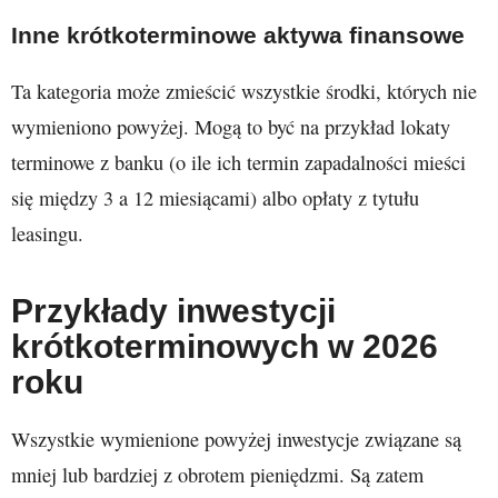
Inne krótkoterminowe aktywa finansowe
Ta kategoria może zmieścić wszystkie środki, których nie
wymieniono powyżej. Mogą to być na przykład lokaty
terminowe z banku (o ile ich termin zapadalności mieści
się między 3 a 12 miesiącami) albo opłaty z tytułu
leasingu.
Przykłady inwestycji
krótkoterminowych w 2026
roku
Wszystkie wymienione powyżej inwestycje związane są
mniej lub bardziej z obrotem pieniędzmi. Są zatem