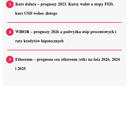
Kurs dolara – prognozy 2023. Kursy walut a stopy FED,
kurs USD wobec złotego
WIBOR – prognozy 2026 a podwyżka stóp procentowych i
raty kredytów hipotecznych
Ethereum – prognoza cen ethereum (eth) na lata 2026, 2024
i 2025