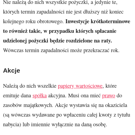
Nie należą do nich wszystkie pożyczki, a jedynie te,
których termin zapadalności nie jest dłuższy niż koniec
Inwestycje krótkoterminowe
kolejnego roku obrotowego.
to również takie, w przypadku których spłacanie
udzielonej pożyczki będzie rozdzielone na raty.
Wówczas termin zapadalności może przekraczać rok.
Akcje
Należą do nich wszelkie
papiery wartościowe
, które
emituje dana
spółka
akcyjna. Musi ona mieć
prawo
do
zasobów majątkowych. Akcje wystawia się na okaziciela
(są wówczas wydawane po wpłaceniu całej kwoty z tytułu
nabycia) lub imiennie wyłącznie na daną osobę.