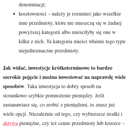
denominacji;
kosztowności – należy je rozumieć jako wszelkie
inne przedmioty, które nie mieszczą się w żadnej
powyższej kategorii albo mieściłyby się one w
kilku z nich. Ta kategoria mieści właśnie tego typu
niejednoznaczne przedmioty.
Jak widać, inwestycje krótkoterminowe to bardzo
szerokie pojęcie i można inwestować na naprawdę wiele
sposobów
. Taka inwestycja to dobry sposób na
stosunkowo szybkie pomnożenie pieniędzy. Jeśli
zastanawiasz się, co zrobić z pieniędzmi, to znasz już
wiele opcji. Niezależnie od tego, czy wybierzesz środki i
aktywa
pieniężne, czy też cenne przedmioty lub kruszce –