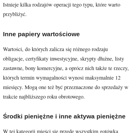
Istnieje kilka rodzajów operacji tego typu, które warto
przybliżyć.
Inne papiery wartościowe
Wartości, do których zalicza się różnego rodzaju
obligacje, certyfikaty inwestycyjne, skrypty dłużne, listy
zastawne, bony komercyjne, a oprócz nich także te rzeczy,
których termin wymagalności wynosi maksymalnie 12
miesięcy. Mogą one też być przeznaczone do sprzedaży w
trakcie najbliższego roku obrotowego.
Środki pieniężne i inne aktywa pieniężne
W tej kategorii mieści się przede wszystkim gotówka