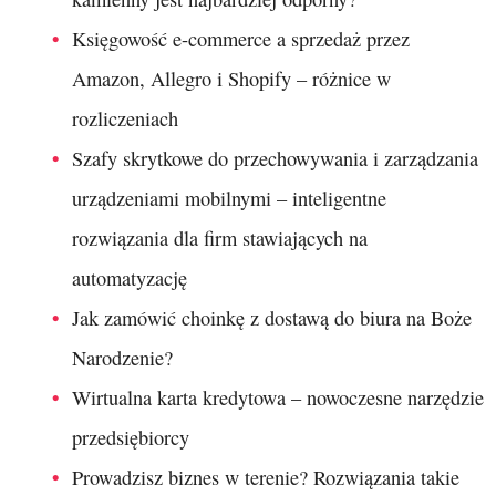
Księgowość e-commerce a sprzedaż przez
Amazon, Allegro i Shopify – różnice w
rozliczeniach
Szafy skrytkowe do przechowywania i zarządzania
urządzeniami mobilnymi – inteligentne
rozwiązania dla firm stawiających na
automatyzację
Jak zamówić choinkę z dostawą do biura na Boże
Narodzenie?
Wirtualna karta kredytowa – nowoczesne narzędzie
przedsiębiorcy
Prowadzisz biznes w terenie? Rozwiązania takie