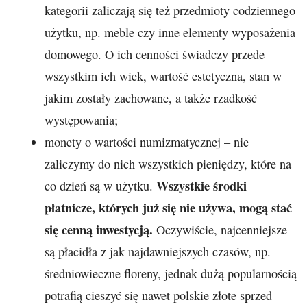
kategorii zaliczają się też przedmioty codziennego
użytku, np. meble czy inne elementy wyposażenia
domowego. O ich cenności świadczy przede
wszystkim ich wiek, wartość estetyczna, stan w
jakim zostały zachowane, a także rzadkość
występowania;
monety o wartości numizmatycznej – nie
zaliczymy do nich wszystkich pieniędzy, które na
Wszystkie środki
co dzień są w użytku.
płatnicze, których już się nie używa, mogą stać
się cenną inwestycją.
Oczywiście, najcenniejsze
są płacidła z jak najdawniejszych czasów, np.
średniowieczne floreny, jednak dużą popularnością
potrafią cieszyć się nawet polskie złote sprzed