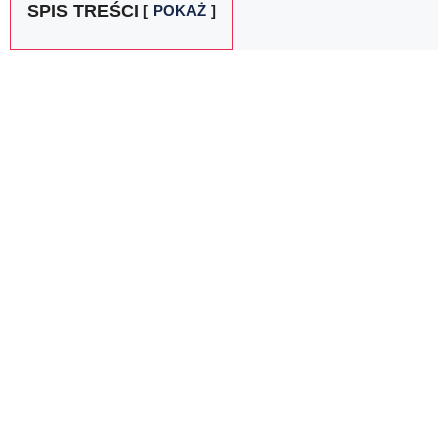
SPIS TREŚCI
POKAŻ