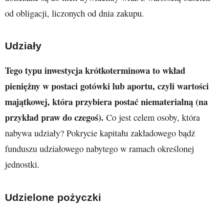
od obligacji, liczonych od dnia zakupu.
Udziały
Tego typu inwestycja krótkoterminowa to wkład
pieniężny w postaci gotówki lub aportu, czyli wartości
majątkowej, która przybiera postać niematerialną (na
przykład praw do czegoś).
Co jest celem osoby, która
nabywa udziały? Pokrycie kapitału zakładowego bądź
funduszu udziałowego nabytego w ramach określonej
jednostki.
Udzielone pożyczki