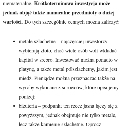
Krótkoterminowa inwestycja może
niematerialne.
jednak objąć także namacalne przedmioty o dużej
wartości.
Do tych szczególnie cennych można zaliczyć:
metale szlachetne – najczęściej inwestorzy
wybierają złoto, choć wiele osób woli wkładać
kapitał w srebro. Inwestować można ponadto w
platynę, a także metal półszlachetny, jakim jest
miedź. Pieniądze można przeznaczać także na
wyroby wykonane z surowców, które opisujemy
poniżej;
biżuteria – podpunkt ten rzecz jasna łączy się z
powyższym, jednak obejmuje nie tylko metale,
lecz także kamienie szlachetne. Oprócz