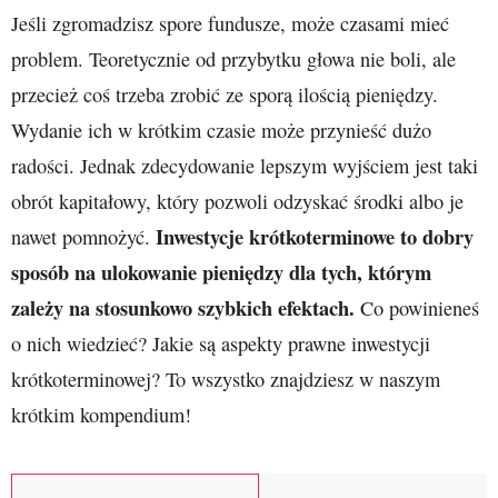
Jeśli zgromadzisz spore fundusze, może czasami mieć
problem. Teoretycznie od przybytku głowa nie boli, ale
przecież coś trzeba zrobić ze sporą ilością pieniędzy.
Wydanie ich w krótkim czasie może przynieść dużo
radości. Jednak zdecydowanie lepszym wyjściem jest taki
obrót kapitałowy, który pozwoli odzyskać środki albo je
Inwestycje krótkoterminowe to dobry
nawet pomnożyć.
sposób na ulokowanie pieniędzy dla tych, którym
zależy na stosunkowo szybkich efektach.
Co powinieneś
o nich wiedzieć? Jakie są aspekty prawne inwestycji
krótkoterminowej? To wszystko znajdziesz w naszym
krótkim kompendium!