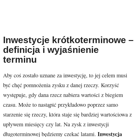
Inwestycje krótkoterminowe –
definicja i wyjaśnienie
terminu
Aby coś zostało uznane za inwestycję, to jej celem musi
być chęć pomnożenia zysku z danej rzeczy. Korzyść
występuje, gdy dana rzecz nabiera wartości z biegiem
czasu. Może to nastąpić przykładowo poprzez samo
starzenie się rzeczy, która staje się bardziej wartościowa z
upływem miesięcy czy lat. Na zysk z inwestycji
Inwestycja
długoterminowej będziemy czekać latami.