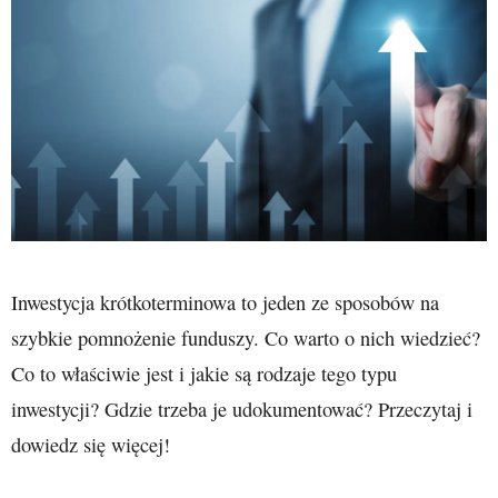
Inwestycja krótkoterminowa to jeden ze sposobów na
szybkie pomnożenie funduszy. Co warto o nich wiedzieć?
Co to właściwie jest i jakie są rodzaje tego typu
inwestycji? Gdzie trzeba je udokumentować? Przeczytaj i
dowiedz się więcej!