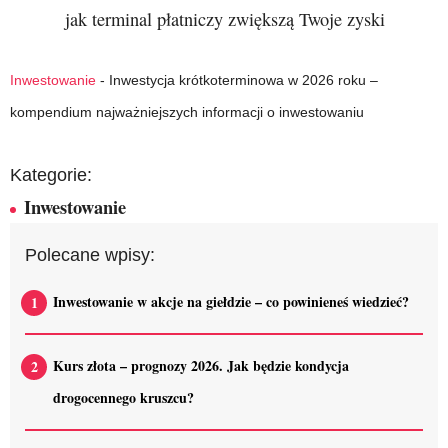
jak terminal płatniczy zwiększą Twoje zyski
Inwestowanie
-
Inwestycja krótkoterminowa w 2026 roku –
kompendium najważniejszych informacji o inwestowaniu
Kategorie:
Inwestowanie
Polecane wpisy:
Inwestowanie w akcje na giełdzie – co powinieneś wiedzieć?
Kurs złota – prognozy 2026. Jak będzie kondycja
drogocennego kruszcu?