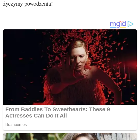
życzymy powodzenia!