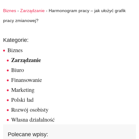
Biznes
-
Zarządzanie
-
Harmonogram pracy – jak ułożyć grafik
pracy zmianowej?
Kategorie:
Biznes
Zarządzanie
Biuro
Finansowanie
Marketing
Polski ład
Rozwój osobisty
Własna działalność
Polecane wpisy: