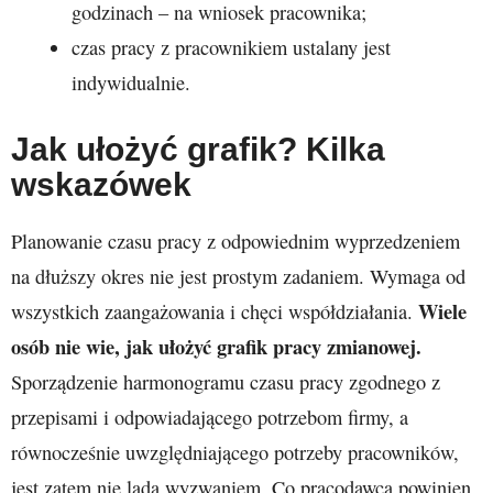
godzinach – na wniosek pracownika;
czas pracy z pracownikiem ustalany jest
indywidualnie.
Jak ułożyć grafik? Kilka
wskazówek
Planowanie czasu pracy z odpowiednim wyprzedzeniem
na dłuższy okres nie jest prostym zadaniem. Wymaga od
Wiele
wszystkich zaangażowania i chęci współdziałania.
osób nie wie, jak ułożyć grafik pracy zmianowej.
Sporządzenie harmonogramu czasu pracy zgodnego z
przepisami i odpowiadającego potrzebom firmy, a
równocześnie uwzględniającego potrzeby pracowników,
jest zatem nie lada wyzwaniem. Co pracodawca powinien