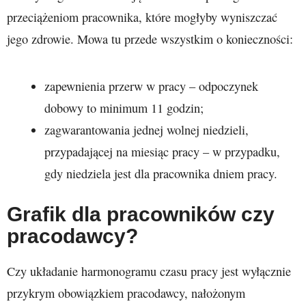
przeciążeniom pracownika, które mogłyby wyniszczać
jego zdrowie. Mowa tu przede wszystkim o konieczności:
zapewnienia przerw w pracy – odpoczynek
dobowy to minimum 11 godzin;
zagwarantowania jednej wolnej niedzieli,
przypadającej na miesiąc pracy – w przypadku,
gdy niedziela jest dla pracownika dniem pracy.
Grafik dla pracowników czy
pracodawcy?
Czy układanie harmonogramu czasu pracy jest wyłącznie
przykrym obowiązkiem pracodawcy, nałożonym