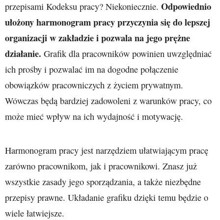
Odpowiednio
przepisami Kodeksu pracy? Niekoniecznie.
ułożony harmonogram pracy przyczynia się do lepszej
organizacji w zakładzie i pozwala na jego prężne
działanie.
Grafik dla pracowników powinien uwzględniać
ich prośby i pozwalać im na dogodne połączenie
obowiązków pracowniczych z życiem prywatnym.
Wówczas będą bardziej zadowoleni z warunków pracy, co
może mieć wpływ na ich wydajność i motywację.
Harmonogram pracy jest narzędziem ułatwiającym pracę
zarówno pracownikom, jak i pracownikowi. Znasz już
wszystkie zasady jego sporządzania, a także niezbędne
przepisy prawne. Układanie grafiku dzięki temu będzie o
wiele łatwiejsze.