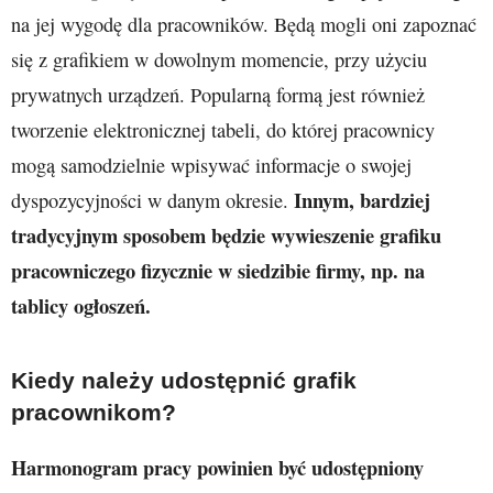
na jej wygodę dla pracowników. Będą mogli oni zapoznać
się z grafikiem w dowolnym momencie, przy użyciu
prywatnych urządzeń. Popularną formą jest również
tworzenie elektronicznej tabeli, do której pracownicy
mogą samodzielnie wpisywać informacje o swojej
Innym, bardziej
dyspozycyjności w danym okresie.
tradycyjnym sposobem będzie wywieszenie grafiku
pracowniczego fizycznie w siedzibie firmy, np. na
tablicy ogłoszeń.
Kiedy należy udostępnić grafik
pracownikom?
Harmonogram pracy powinien być udostępniony