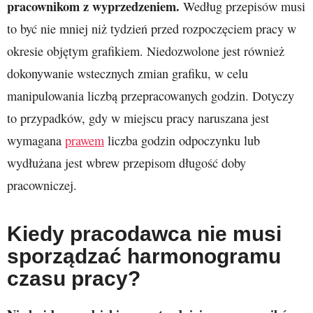
pracownikom z wyprzedzeniem.
Według przepisów musi
to być nie mniej niż tydzień przed rozpoczęciem pracy w
okresie objętym grafikiem. Niedozwolone jest również
dokonywanie wstecznych zmian grafiku, w celu
manipulowania liczbą przepracowanych godzin. Dotyczy
to przypadków, gdy w miejscu pracy naruszana jest
wymagana
prawem
liczba godzin odpoczynku lub
wydłużana jest wbrew przepisom długość doby
pracowniczej.
Kiedy pracodawca nie musi
sporządzać harmonogramu
czasu pracy?