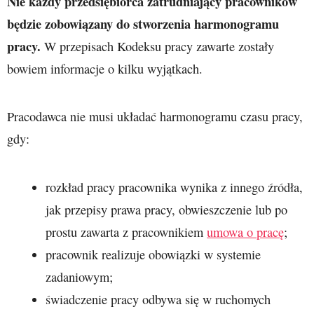
Nie każdy przedsiębiorca zatrudniający pracowników
będzie zobowiązany do stworzenia harmonogramu
pracy.
W przepisach Kodeksu pracy zawarte zostały
bowiem informacje o kilku wyjątkach.
Pracodawca nie musi układać harmonogramu czasu pracy,
gdy:
rozkład pracy pracownika wynika z innego źródła,
jak przepisy prawa pracy, obwieszczenie lub po
prostu zawarta z pracownikiem
umowa o pracę
;
pracownik realizuje obowiązki w systemie
zadaniowym;
świadczenie pracy odbywa się w ruchomych