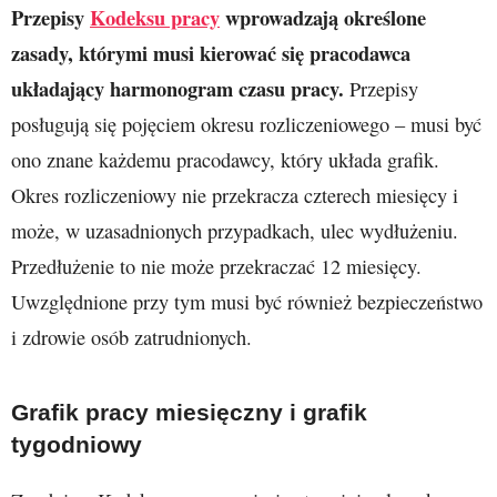
Przepisy
Kodeksu pracy
wprowadzają określone
zasady, którymi musi kierować się pracodawca
układający harmonogram czasu pracy.
Przepisy
posługują się pojęciem okresu rozliczeniowego – musi być
ono znane każdemu pracodawcy, który układa grafik.
Okres rozliczeniowy nie przekracza czterech miesięcy i
może, w uzasadnionych przypadkach, ulec wydłużeniu.
Przedłużenie to nie może przekraczać 12 miesięcy.
Uwzględnione przy tym musi być również bezpieczeństwo
i zdrowie osób zatrudnionych.
Grafik pracy miesięczny i grafik
tygodniowy