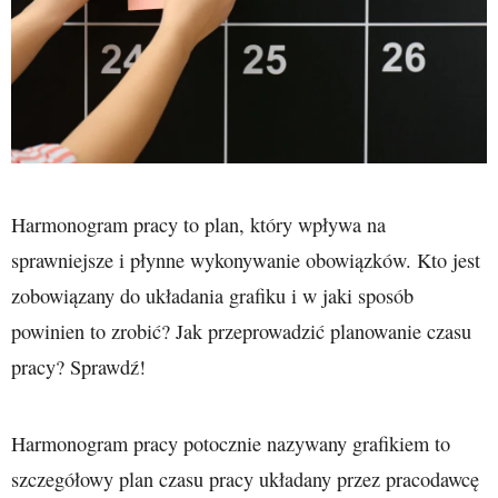
Harmonogram pracy to plan, który wpływa na
sprawniejsze i płynne wykonywanie obowiązków. Kto jest
zobowiązany do układania grafiku i w jaki sposób
powinien to zrobić? Jak przeprowadzić planowanie czasu
pracy? Sprawdź!
Harmonogram pracy potocznie nazywany grafikiem to
szczegółowy plan czasu pracy układany przez pracodawcę