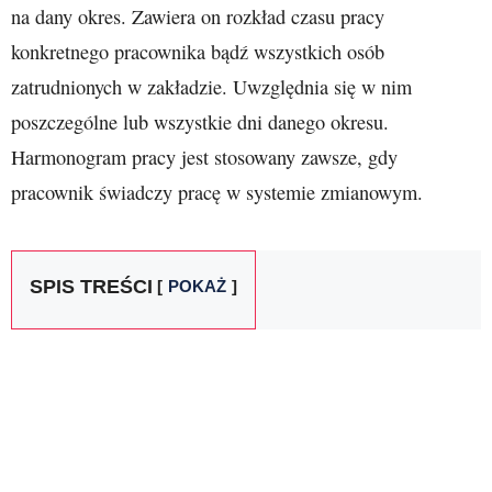
na dany okres. Zawiera on rozkład czasu pracy
konkretnego pracownika bądź wszystkich osób
zatrudnionych w zakładzie. Uwzględnia się w nim
poszczególne lub wszystkie dni danego okresu.
Harmonogram pracy jest stosowany zawsze, gdy
pracownik świadczy pracę w systemie zmianowym.
SPIS TREŚCI
POKAŻ