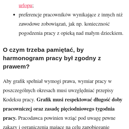
urlopu
;
preferencje pracowników wynikające z innych niż
zawodowe zobowiązań, jak np. konieczność
pogodzenia pracy z opieką nad małym dzieckiem.
O czym trzeba pamiętać, by
harmonogram pracy był zgodny z
prawem?
Aby grafik spełniał wymogi prawa, wymiar pracy w
poszczególnych okresach musi uwzględniać przepisy
Grafik musi respektować długość doby
Kodeksu pracy.
pracowniczej oraz zasadę pięciodniowego tygodnia
pracy.
Pracodawca powinien wziąć pod uwagę pewne
zakazy i ograniczenia mające na celu zapobieganie