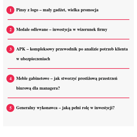
Pinsy z logo – mały gadżet, wielka promocja
Medale odlewane – inwestycja w wizerunek firmy
APK – kompleksowy przewodnik po analizie potrzeb klienta
w ubezpieczeniach
Meble gabinetowe – jak stworzyć prestiżową przestrzeń
biurową dla managera?
Generalny wykonawca – jaką pełni rolę w inwestycji?