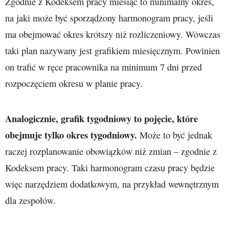
Zgodnie z Kodeksem pracy miesiąc to minimalny okres,
na jaki może być sporządzony harmonogram pracy, jeśli
ma obejmować okres krótszy niż rozliczeniowy. Wówczas
taki plan nazywany jest grafikiem miesięcznym. Powinien
on trafić w ręce pracownika na minimum 7 dni przed
rozpoczęciem okresu w planie pracy.
Analogicznie, grafik tygodniowy to pojęcie, które
obejmuje tylko okres tygodniowy.
Może to być jednak
raczej rozplanowanie obowiązków niż zmian – zgodnie z
Kodeksem pracy. Taki harmonogram czasu pracy będzie
więc narzędziem dodatkowym, na przykład wewnętrznym
dla zespołów.