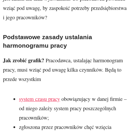
wziąć pod uwagę, by zaspokoić potrzeby przedsiębiorstwa
i jego pracowników?
Podstawowe zasady ustalania
harmonogramu pracy
Jak zrobić grafik?
Pracodawca, ustalając harmonogram
pracy, musi wziąć pod uwagę kilka czynników. Będą to
przede wszystkim
system czasu pracy
obowiązujący w danej firmie –
od niego zależy system pracy poszczególnych
pracowników;
zgłoszona przez pracowników chęć wzięcia