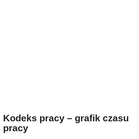
Kodeks pracy – grafik czasu
pracy