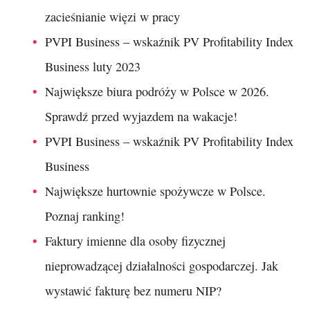
zacieśnianie więzi w pracy
PVPI Business – wskaźnik PV Profitability Index
Business luty 2023
Największe biura podróży w Polsce w 2026.
Sprawdź przed wyjazdem na wakacje!
PVPI Business – wskaźnik PV Profitability Index
Business
Największe hurtownie spożywcze w Polsce.
Poznaj ranking!
Faktury imienne dla osoby fizycznej
nieprowadzącej działalności gospodarczej. Jak
wystawić fakturę bez numeru NIP?