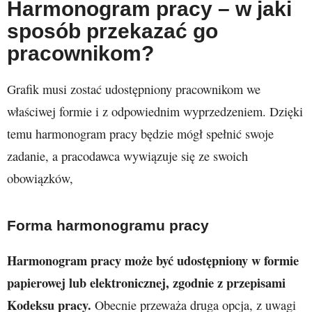
Harmonogram pracy – w jaki
sposób przekazać go
pracownikom?
Grafik musi zostać udostępniony pracownikom we
właściwej formie i z odpowiednim wyprzedzeniem. Dzięki
temu harmonogram pracy będzie mógł spełnić swoje
zadanie, a pracodawca wywiązuje się ze swoich
obowiązków,
Forma harmonogramu pracy
Harmonogram pracy może być udostępniony w formie
papierowej lub elektronicznej, zgodnie z przepisami
Kodeksu pracy.
Obecnie przeważa druga opcja, z uwagi