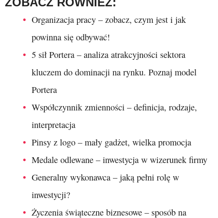
ZOBACZ RÓWNIEŻ:
Organizacja pracy – zobacz, czym jest i jak
powinna się odbywać!
5 sił Portera – analiza atrakcyjności sektora
kluczem do dominacji na rynku. Poznaj model
Portera
Współczynnik zmienności – definicja, rodzaje,
interpretacja
Pinsy z logo – mały gadżet, wielka promocja
Medale odlewane – inwestycja w wizerunek firmy
Generalny wykonawca – jaką pełni rolę w
inwestycji?
Życzenia świąteczne biznesowe – sposób na