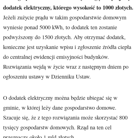
dodatek elektryczny, którego wysokość to 1000 złotych.
Jeżeli zużycie prądu w takim gospodarstwie domowym
wyniesie ponad 5000 kWh, to dodatek ten zostanie
podwyższony do 1500 złotych. Aby otrzymać dodatek,
konieczne jest uzyskanie wpisu i zgłoszenie źródła ciepła
do centralnej ewidencji emisyjności budynków.
Rozwiązania wejdą w życie wraz z następnym dniem po
ogłoszeniu ustawy w Dzienniku Ustaw.
O dodatek elektryczny można będzie ubiegać się w
gminie, w której leży dane gospodarstwo domowe.
Szacuje się, że z tego rozwiązania może skorzystać 800
tysięcy gospodarstw domowych. Rząd na ten cel
przeznaczy około 1 mld złotych.