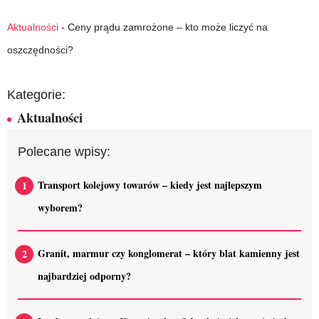
Aktualności
-
Ceny prądu zamrożone – kto może liczyć na
oszczędności?
Kategorie:
Aktualności
Polecane wpisy:
Transport kolejowy towarów – kiedy jest najlepszym
wyborem?
Granit, marmur czy konglomerat – który blat kamienny jest
najbardziej odporny?