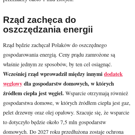
Rząd zachęca do
oszczędzania energii
Rząd będzie zachęcał Polaków do oszczędnego
gospodarowania energią. Ceny prądu zamrożone są
właśnie jednym ze sposobów, by ten cel osiągnąć.
Wcześniej rząd wprowadził między innymi
dodatek
węglowy
dla gospodarstw domowych, w których
źródłem ciepła jest węgiel.
Wsparcie otrzymają również
gospodarstwa domowe, w których źródłem ciepła jest gaz,
pelet drzewny oraz olej opałowy. Szacuje się, że wsparcie
to dotyczyło będzie około 7,5 mln gospodarstw
domowych. Do 2027 roku przedłużona zostaje ochrona