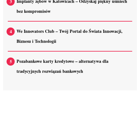
Implanty zębów w Katowicach – Odzyskaj piękny uśmiech
bez kompromisów
We Innovators Club – Twój Portal do Świata Innowacji,
Biznesu i Technologii
Pozabankowe karty kredytowe – alternatywa dla
tradycyjnych rozwiązań bankowych