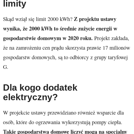
limity
Z projektu ustawy
Skąd wziął się limit 2000 kWh?
wynika, że 2000 kWh to średnie zużycie energii w
gospodarstwie domowym w 2020 roku.
Projekt zakłada,
że na zamrożeniu cen prądu skorzysta prawie 17 milionów
gospodarstw domowych, są to odbiorcy z grupy taryfowej
G.
Dla kogo dodatek
elektryczny?
W projekcie ustawy przewidziano również wsparcie dla
osób, które do ogrzewania wykorzystują pompy ciepła.
Takie gospodarstwa domowe liczyć mogą na specjalny