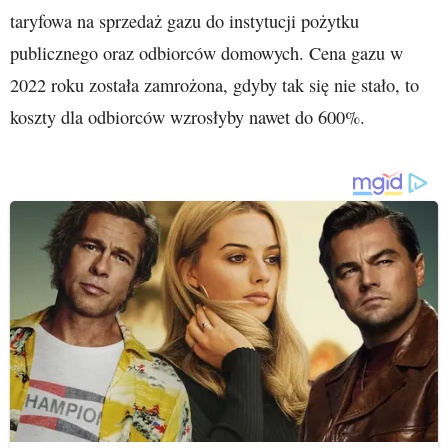
taryfowa na sprzedaż gazu do instytucji pożytku
publicznego oraz odbiorców domowych. Cena gazu w
2022 roku została zamrożona, gdyby tak się nie stało, to
koszty dla odbiorców wzrosłyby nawet do 600%.