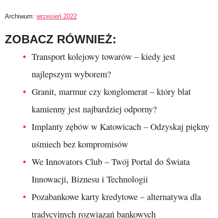
Archiwum:
wrzesień 2022
ZOBACZ RÓWNIEŻ:
Transport kolejowy towarów – kiedy jest
najlepszym wyborem?
Granit, marmur czy konglomerat – który blat
kamienny jest najbardziej odporny?
Implanty zębów w Katowicach – Odzyskaj piękny
uśmiech bez kompromisów
We Innovators Club – Twój Portal do Świata
Innowacji, Biznesu i Technologii
Pozabankowe karty kredytowe – alternatywa dla
tradycyjnych rozwiązań bankowych