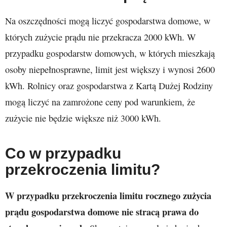
Na oszczędności mogą liczyć gospodarstwa domowe, w
których zużycie prądu nie przekracza 2000 kWh. W
przypadku gospodarstw domowych, w których mieszkają
osoby niepełnosprawne, limit jest większy i wynosi 2600
kWh. Rolnicy oraz gospodarstwa z Kartą Dużej Rodziny
mogą liczyć na zamrożone ceny pod warunkiem, że
zużycie nie będzie większe niż 3000 kWh.
Co w przypadku
przekroczenia limitu?
W przypadku przekroczenia limitu rocznego zużycia
prądu gospodarstwa domowe nie stracą prawa do