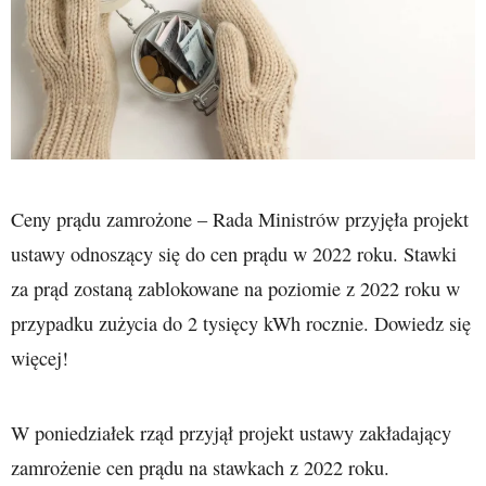
Ceny prądu zamrożone – Rada Ministrów przyjęła projekt
ustawy odnoszący się do cen prądu w 2022 roku. Stawki
za prąd zostaną zablokowane na poziomie z 2022 roku w
przypadku zużycia do 2 tysięcy kWh rocznie. Dowiedz się
więcej!
W poniedziałek rząd przyjął projekt ustawy zakładający
zamrożenie cen prądu na stawkach z 2022 roku.