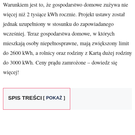
Warunkiem jest to, że gospodarstwo domowe zużywa nie
więcej niż 2 tysiące kWh rocznie. Projekt ustawy został
jednak uzupełniony w stosunku do zapowiadanego
wcześniej. Teraz gospodarstwa domowe, w których
mieszkają osoby niepełnosprawne, mają zwiększony limit
do 2600 kWh, a rolnicy oraz rodziny z Kartą dużej rodziny
do 3000 kWh. Ceny prądu zamrożone – dowiedz się
więcej!
SPIS TREŚCI
POKAŻ