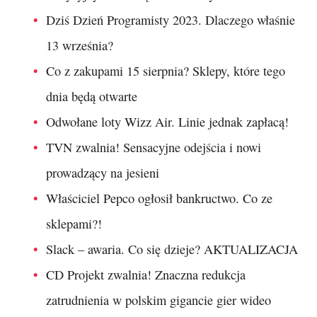
Dziś Dzień Programisty 2023. Dlaczego właśnie
13 września?
Co z zakupami 15 sierpnia? Sklepy, które tego
dnia będą otwarte
Odwołane loty Wizz Air. Linie jednak zapłacą!
TVN zwalnia! Sensacyjne odejścia i nowi
prowadzący na jesieni
Właściciel Pepco ogłosił bankructwo. Co ze
sklepami?!
Slack – awaria. Co się dzieje? AKTUALIZACJA
CD Projekt zwalnia! Znaczna redukcja
zatrudnienia w polskim gigancie gier wideo