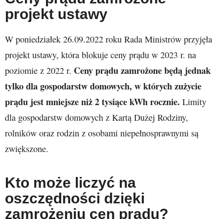
projekt ustawy
W poniedziałek 26.09.2022 roku Rada Ministrów przyjęła
projekt ustawy, która blokuje ceny prądu w 2023 r. na
Ceny prądu zamrożone będą jednak
poziomie z 2022 r.
tylko dla gospodarstw domowych, w których zużycie
prądu jest mniejsze niż 2 tysiące kWh rocznie.
Limity
dla gospodarstw domowych z Kartą Dużej Rodziny,
rolników oraz rodzin z osobami niepełnosprawnymi są
zwiększone.
Kto może liczyć na
oszczędności dzięki
zamrożeniu cen prądu?