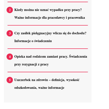
Kiedy można nie uznać wypadku przy pracy?
Ważne informacje dla pracodawcy i pracownika
Czy zasiłek pielęgnacyjny wlicza się do dochodu?
Informacje o świadczeniu
Opieka nad rodzicem zamiast pracy. Świadczenia
przy rezygnacji z pracy
Uszczerbek na zdrowiu – definicja, wysokość
odszkodowania, ważne informacje