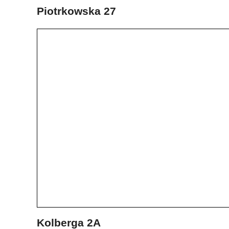
Piotrkowska 27
Kolberga 2A