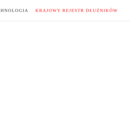
CHNOLOGIA
KRAJOWY REJESTR DŁUŻNIKÓW