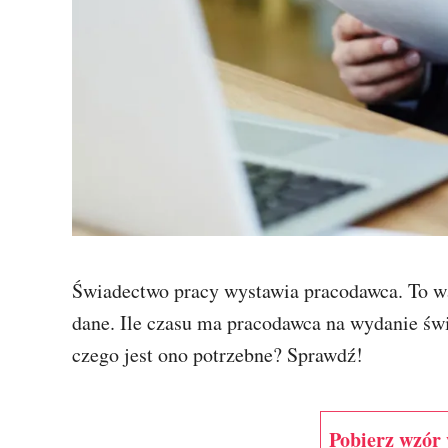
Świadectwo pracy wystawia pracodawca. To w
dane. Ile czasu ma pracodawca na wydanie św
czego jest ono potrzebne? Sprawdź!
Pobierz wzór 