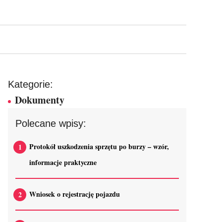
Kategorie:
Dokumenty
Polecane wpisy:
Protokół uszkodzenia sprzętu po burzy – wzór,
informacje praktyczne
Wniosek o rejestrację pojazdu