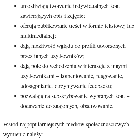
umożliwiają tworzenie indywidualnych kont
zawierających opis i zdjęcie;
oferują publikowanie treści w formie tekstowej lub
multimedialnej;
dają możliwość wglądu do profili utworzonych
przez innych użytkowników;
dają pole do wchodzenia w interakcje z innymi
użytkownikami – komentowanie, reagowanie,
udostępnianie, otrzymywanie feedbacku;
pozwalają na subskrybowanie wybranych kont –
dodawanie do znajomych, obserwowanie.
Wśród najpopularniejszych mediów społecznościowych
wymienić należy: