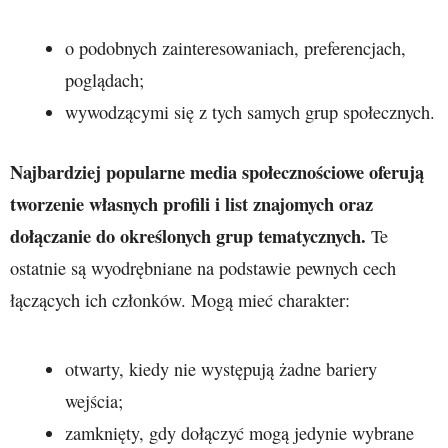
o podobnych zainteresowaniach, preferencjach,
poglądach;
wywodzącymi się z tych samych grup społecznych.
Najbardziej popularne media społecznościowe oferują
tworzenie własnych profili i list znajomych oraz
dołączanie do określonych grup tematycznych.
Te
ostatnie są wyodrębniane na podstawie pewnych cech
łączących ich członków. Mogą mieć charakter:
otwarty, kiedy nie występują żadne bariery
wejścia;
zamknięty, gdy dołączyć mogą jedynie wybrane