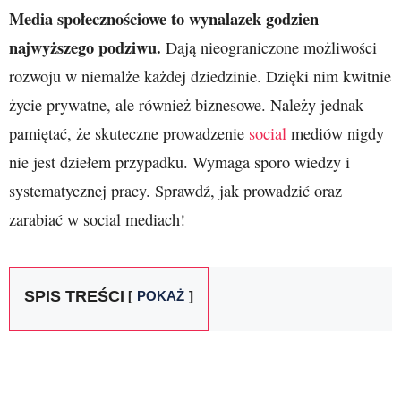
Media społecznościowe to wynalazek godzien
najwyższego podziwu.
Dają nieograniczone możliwości
rozwoju w niemalże każdej dziedzinie. Dzięki nim kwitnie
życie prywatne, ale również biznesowe. Należy jednak
pamiętać, że skuteczne prowadzenie
social
mediów nigdy
nie jest dziełem przypadku. Wymaga sporo wiedzy i
systematycznej pracy. Sprawdź, jak prowadzić oraz
zarabiać w social mediach!
SPIS TREŚCI
POKAŻ