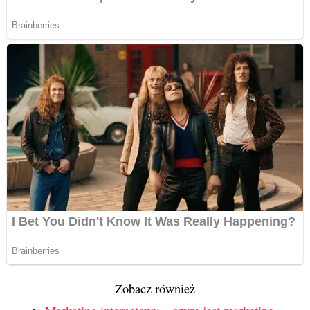
Zobacz również