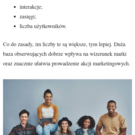
interakcje;
zasięgi;
liczba użytkowników.
Co do zasady, im liczby te są większe, tym lepiej. Duża
baza obserwujących dobrze wpływa na wizerunek marki
oraz znacznie ułatwia prowadzenie akcji marketingowych.