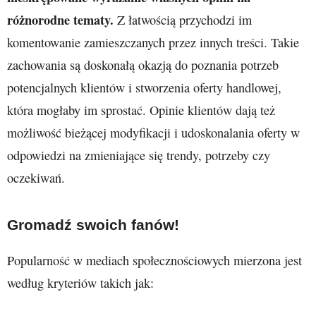
różnorodne tematy.
Z łatwością przychodzi im
komentowanie zamieszczanych przez innych treści. Takie
zachowania są doskonałą okazją do poznania potrzeb
potencjalnych klientów i stworzenia oferty handlowej,
która mogłaby im sprostać. Opinie klientów dają też
możliwość bieżącej modyfikacji i udoskonalania oferty w
odpowiedzi na zmieniające się trendy, potrzeby czy
oczekiwań.
Gromadź swoich fanów!
Popularność w mediach społecznościowych mierzona jest
według kryteriów takich jak: