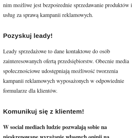
nim możliwe jest bezpośrednie sprzedawanie produktów i
usług za sprawą kampanii reklamowych.
Pozyskuj leady!
Leady sprzedażowe to dane kontaktowe do osób
zainteresowanych ofertą przedsiębiorstw. Obecnie media
społecznościowe udostępniają możliwość tworzenia
kampanii reklamowych wyposażonych w odpowiednie
formularze dla klientów.
Komunikuj się z klientem!
W social mediach ludzie pozwalają sobie na
nieskrępowane wyrażanie własnych opinii na