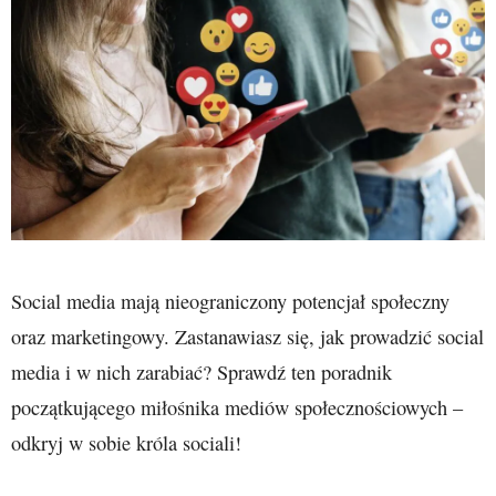
Social media mają nieograniczony potencjał społeczny
oraz marketingowy. Zastanawiasz się, jak prowadzić social
media i w nich zarabiać? Sprawdź ten poradnik
początkującego miłośnika mediów społecznościowych –
odkryj w sobie króla sociali!