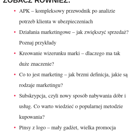
ZOBACZ RÓWNIEŻ:
APK – kompleksowy przewodnik po analizie
potrzeb klienta w ubezpieczeniach
Działania marketingowe – jak zwiększyć sprzedaż?
Poznaj przykłady
Kreowanie wizerunku marki – dlaczego ma tak
duże znaczenie?
Co to jest marketing – jak brzmi definicja, jakie są
rodzaje marketingu?
Subskrypcja, czyli nowy sposób nabywania dóbr i
usług. Co warto wiedzieć o popularnej metodzie
kupowania?
Pinsy z logo – mały gadżet, wielka promocja