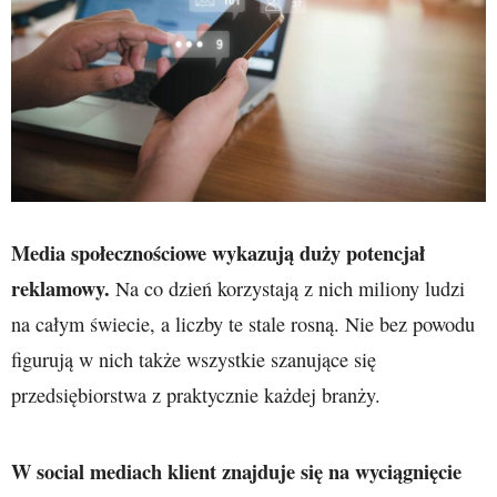
Media społecznościowe wykazują duży potencjał
reklamowy.
Na co dzień korzystają z nich miliony ludzi
na całym świecie, a liczby te stale rosną. Nie bez powodu
figurują w nich także wszystkie szanujące się
przedsiębiorstwa z praktycznie każdej branży.
W social mediach klient znajduje się na wyciągnięcie