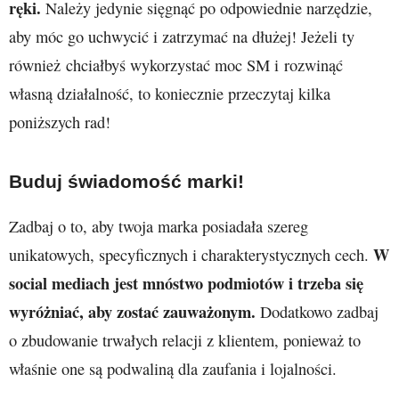
ręki.
Należy jedynie sięgnąć po odpowiednie narzędzie,
aby móc go uchwycić i zatrzymać na dłużej! Jeżeli ty
również chciałbyś wykorzystać moc SM i rozwinąć
własną działalność, to koniecznie przeczytaj kilka
poniższych rad!
Buduj świadomość marki!
Zadbaj o to, aby twoja marka posiadała szereg
W
unikatowych, specyficznych i charakterystycznych cech.
social mediach jest mnóstwo podmiotów i trzeba się
wyróżniać, aby zostać zauważonym.
Dodatkowo zadbaj
o zbudowanie trwałych relacji z klientem, ponieważ to
właśnie one są podwaliną dla zaufania i lojalności.