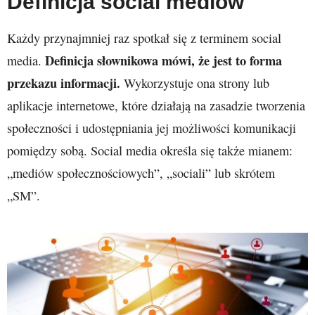
Definicja social mediów
Każdy przynajmniej raz spotkał się z terminem social
Definicja słownikowa mówi, że jest to forma
media.
przekazu informacji.
Wykorzystuje ona strony lub
aplikacje internetowe, które działają na zasadzie tworzenia
społeczności i udostępniania jej możliwości komunikacji
pomiędzy sobą. Social media określa się także mianem:
„mediów społecznościowych”, „sociali” lub skrótem
„SM”.