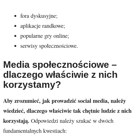
fora dyskusyjne;
aplikacje randkowe;
popularne gry online;
serwisy społecznościowe.
Media społecznościowe –
dlaczego właściwie z nich
korzystamy?
Aby zrozumieć, jak prowadzić social media, należy
wiedzieć, dlaczego właściwie tak chętnie ludzie z nich
korzystają.
Odpowiedzi należy szukać w dwóch
fundamentalnych kwestiach: