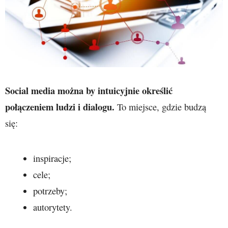
Social media można by intuicyjnie określić
połączeniem ludzi i dialogu.
To miejsce, gdzie budzą
się:
inspiracje;
cele;
potrzeby;
autorytety.