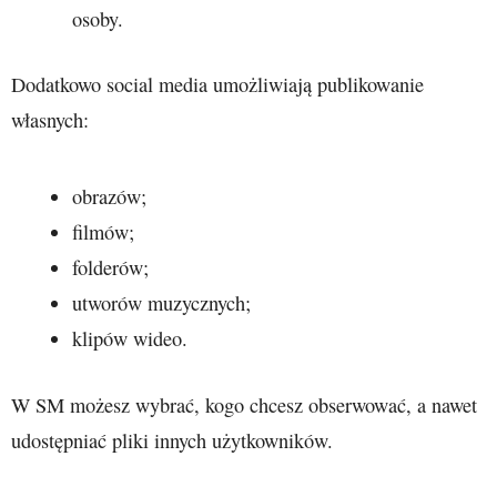
osoby.
Dodatkowo social media umożliwiają publikowanie
własnych:
obrazów;
filmów;
folderów;
utworów muzycznych;
klipów wideo.
W SM możesz wybrać, kogo chcesz obserwować, a nawet
udostępniać pliki innych użytkowników.