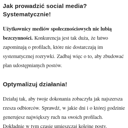
Jak prowadzić social media?
Systematycznie!
Użytkownicy mediów społecznościowych nie lubią
bezczynności.
Konkurencja jest tak duża, że łatwo
zapominają o profilach, które nie dostarczają im
systematycznej rozrywki. Zadbaj więc o to, aby zbudować
plan udostępnianych postów.
Optymalizuj działania!
Działaj tak, aby twoje dokonania zobaczyła jak najszersza
rzesza odbiorców. Sprawdź, w jakie dni i o której godzinie
generujesz największy ruch na swoich profilach.
Dokładnie w tym czasie umieszczaj kolejne posty.