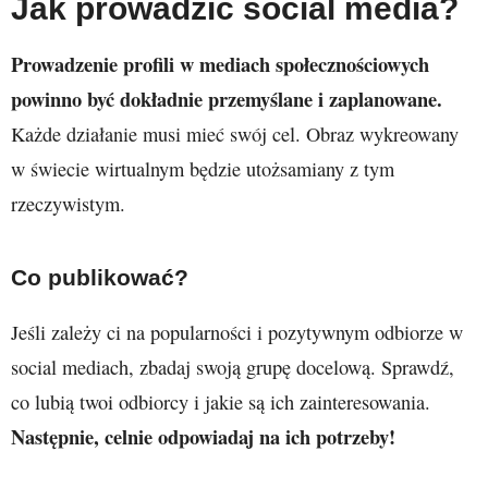
Jak prowadzić social media?
Prowadzenie profili w mediach społecznościowych
powinno być dokładnie przemyślane i zaplanowane.
Każde działanie musi mieć swój cel. Obraz wykreowany
w świecie wirtualnym będzie utożsamiany z tym
rzeczywistym.
Co publikować?
Jeśli zależy ci na popularności i pozytywnym odbiorze w
social mediach, zbadaj swoją grupę docelową. Sprawdź,
co lubią twoi odbiorcy i jakie są ich zainteresowania.
Następnie, celnie odpowiadaj na ich potrzeby!