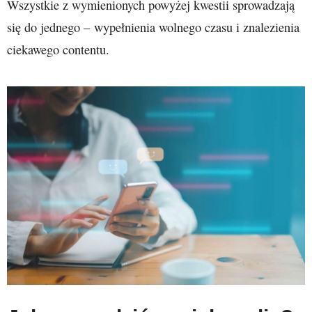
Wszystkie z wymienionych powyżej kwestii sprowadzają
się do jednego – wypełnienia wolnego czasu i znalezienia
ciekawego contentu.