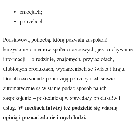
emocjach;
potrzebach.
Podstawową potrzebą, którą pozwala zaspokoić
korzystanie z mediów społecznościowych, jest zdobywanie
informacji – o rodzinie, znajomych, przyjaciołach,
ulubionych produktach, wydarzeniach ze świata i kraju.
Dodatkowo sociale pobudzają potrzeby i właściwie
automatycznie są w stanie podać sposób na ich
zaspokojenie – pośredniczą w sprzedaży produktów i
W mediach łatwiej też podzielić się własną
usług.
opinią i poznać zdanie innych ludzi.