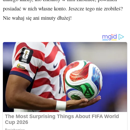
posiadać w nich własne konto. Jeszcze tego nie zrobiłeś?
Nie wahaj się ani minuty dłużej!