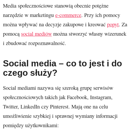
Media społecznościowe stanowią obecnie potężne
narzędzie w marketingu
e-commerce
. Przy ich pomocy
można wpływać na decyzje zakupowe i kreować
popyt
. Za
pomocą
social mediów
można stworzyć własny wizerunek
i zbudować rozpoznawalność.
Social media – co to jest i do
czego służy?
Social mediami nazywa się szeroką grupę serwisów
społecznościowych takich jak Facebook, Instagram,
Twitter, LinkedIn czy Pinterest. Mają one na celu
umożliwienie szybkiej i sprawnej wymiany informacji
pomiędzy użytkownikami: