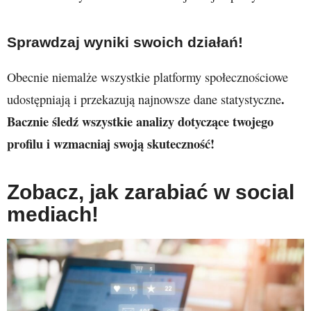
Sprawdzaj wyniki swoich działań!
Obecnie niemalże wszystkie platformy społecznościowe
.
udostępniają i przekazują najnowsze dane statystyczne
Bacznie śledź wszystkie analizy dotyczące twojego
profilu i wzmacniaj swoją skuteczność!
Zobacz, jak zarabiać w social
mediach!