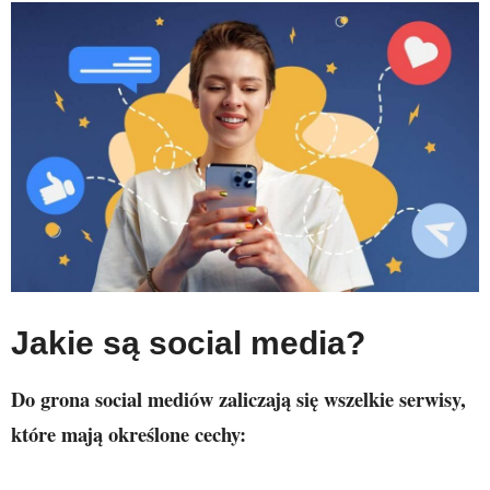
Jakie są social media?
Do grona social mediów zaliczają się wszelkie serwisy,
które mają określone cechy: