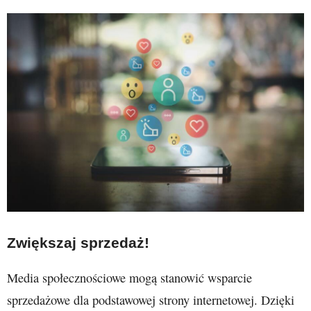
Zwiększaj sprzedaż!
Media społecznościowe mogą stanowić wsparcie
sprzedażowe dla podstawowej strony internetowej. Dzięki