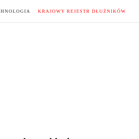
CHNOLOGIA
KRAJOWY REJESTR DŁUŻNIKÓW