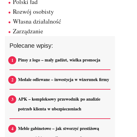
Polski ład
Rozwój osobisty
Własna działalność
Zarządzanie
Polecane wpisy:
Pinsy z logo – mały gadżet, wielka promocja
Medale odlewane – inwestycja w wizerunek firmy
APK – kompleksowy przewodnik po analizie
potrzeb klienta w ubezpieczeniach
Meble gabinetowe – jak stworzyć prestiżową