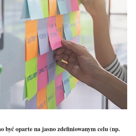
 być oparte na jasno zdefiniowanym celu (np.