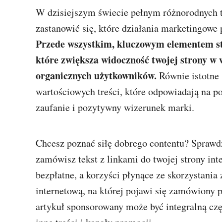
W dzisiejszym świecie pełnym różnorodnych t
zastanowić się, które działania marketingowe 
Przede wszystkim, kluczowym elementem st
które zwiększa widoczność twojej strony w
organicznych użytkowników.
Równie istotne 
wartościowych treści, które odpowiadają na p
zaufanie i pozytywny wizerunek marki.
Chcesz poznać siłę dobrego contentu? Sprawdź
zamówisz tekst z linkami do twojej strony inte
bezpłatne, a korzyści płynące ze skorzystania
internetową, na której pojawi się zamówiony p
artykuł sponsorowany może być integralną czę