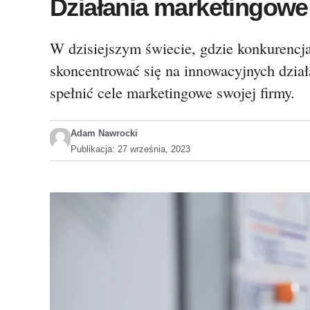
Działania marketingowe
W dzisiejszym świecie, gdzie konkurencja
skoncentrować się na innowacyjnych dział
spełnić cele marketingowe swojej firmy.
Adam Nawrocki
Publikacja:
27 września, 2023