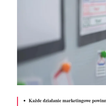
Każde działanie marketingowe powinno