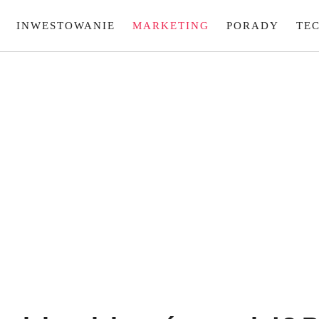
INWESTOWANIE
MARKETING
PORADY
TE